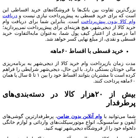
بزرگ‌ترین تفاوت بین بانک‌ها با فروشگاه‌های خرید اقساطی این
است که برای خرید قسطی به پیش‌پرداخت نیازی نیست و
دریافت
وام کالا بدون پیش‌پرداخت
است. بنابراین شما برای دریافت وام
خرید کالا از دیجی‌شهر، هیچ هزینه‌ای برای پیش‌پرداخت نمی‌پردازید؛
اما درصدی از اعتبار کیف پول شما، به‌عنوان مابه‌التفاوت خرید
قسطی و نقدی، از مبلغ نهایی کسر خواهد شد.
خرید قسطی با اقساط ۶۰ماهه
مدت زمان بازپرداخت وام خرید کالا از دیجی‌شهر به برنامه‌ریزی
مالی خودتان بستگی دارد. با این حال، دیجی‌شهر شرایطی را فراهم
کرده است تا مشتریان بتوانند اقساط خود را بین ۱ تا ۵ سال یا همان
۶۰ماهه پرداخت کنند.
بیش از ۲۰هزار کالا در دسته‌بندی‌های
پرطرفدار
شما می‌توانید با
وام آنلاین بدون ضامن
، پرطرفدارترین گوشی‌های
آیفون و سامسونگ، انواع موتورسیکلت‌‌های وارداتی و لوازم خانگی
دلخواه خود را از فروشگاه دیجی‌شهر تهیه کنید.