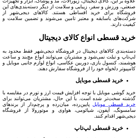
علاوه بر این، کالای دیجیتال، زیورآلات، مد و پوشاک، ابزار و تجهیزات
صنعتی، ورزش و سفر، زیبایی و سلامت از دیگر دسته‌بندی‌های این
فروشگاه برای خرید اقساطی هستند. کالاهای دیجی‌شهر از
شرکت‌های باسابقه و معتبر تامین می‌شوند و تضمین‌ سلامت و
کیفیت دارند.
خرید قسطی انواع کالای دیجیتال
دسته‌بندی کالاهای دیجیتال در فروشگاه دیجی‌شهر فقط محدود به
لپ‌تاپ و تبلت‌ نمی‌شود و مشتریان می‌توانند انواع مچ‌بند و ساعت
هوشمند، کنسول بازی، دوربین عکاسی، انواع لوازم جانبی موبایل و
کامپیوتر دلخواه خود را از فروشگاه سفارش دهند.
خرید قسطی موبایل
خرید گوشی موبایل با توجه افزایش قیمت ارز و تورم در مقایسه با
گذشته سخت‌تر شده است. با این حال، مشتریان می‌توانند برای
خرید قسطی موبایل
پایین‌رده، میان‌رده و پرچم‌دار از برندهای
سامسونگ، آیفون، شیائومی، هواوی و موتورولا از فروشگاه
دیجی‌شهر اقدام کنند.
خرید قسطی لپ‌تاپ