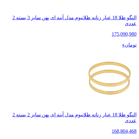
النگو طلا 18 عیار زنانه طلانیوم مدل آینه ای پهن سایز 3 بسته 2
عددی
175
,
090,980
تومانء
النگو طلا 18 عیار زنانه طلانیوم مدل آینه ای پهن سایز 2 بسته 2
عددی
168
,
804,468