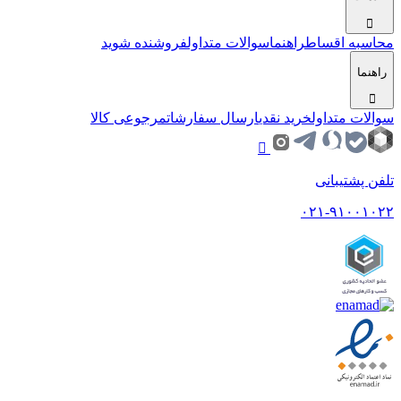
محاسبه اقساط
راهنما
سوالات متداول
فروشنده شوید
راهنما
سوالات متداول
خرید نقدی
ارسال سفارشات
مرجوعی کالا
تلفن پشتیبانی
۰۲۱-۹۱۰۰۱۰۲۲