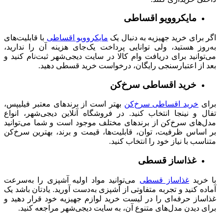
مایکروویو اقساطی
اگر برای خرید جهیزیه به دنبال یک
مایکروویو اقساطی
با قابلیت‌‌های
به‌روز هستید، ولی توانایی پرداخت یک‌جای هزینه آن را ندارید،
می‌توانید برای دریافت وام کالا در سایت دیجی‌شهر ثبت‌نام کنید و
بعد از اعتبارسنجی رایگان، درخواست خرید قسطی دهید.
خرید اقساطی سرخ‌کن
برای
خرید اقساطی سرخ‌کن
بهتر است از برندهای معتبر فیلیپس،
تفال و نینجا انتخاب کنید. در فروشگاه آنلاین دیجی‌شهر، انواع
مدل‌های سرخ‌کن از برندهای مختلف موجود است و شما می‌توانید
بر اساس ظرفیت، توان، قابلیت‌ها، قیمت و برند، بهترین سرخ‌کن
متناسب با نیاز خود را انتخاب کنید.
غذاساز قسطی
با خرید
غذاساز قسطی
می‌توانید مواد اولیه آشپزی را به‌سرعت
آماده کنید و تجربه متفاوتی از آشپزی به‌دست آورید. یادتان باشد یک
غذاساز حرفه‌ای را در لیست خرید لوازم جهیزیه خود قرار دهید و
برای دیدن مدل‌های متنوع آن، به سایت دیجی‌شهر مراجعه کنید.