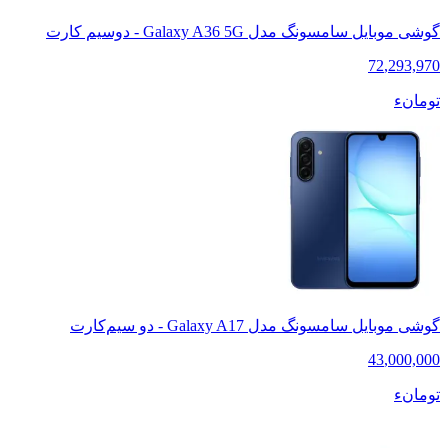
گوشی موبایل سامسونگ مدل Galaxy A36 5G - دوسیم کارت
72
,
293,970
تومانء
گوشی موبایل سامسونگ مدل Galaxy A17 - دو سیم‌کارت
43
,
000,000
تومانء