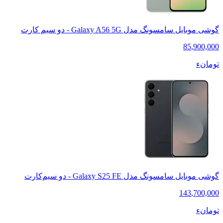
گوشی موبایل سامسونگ مدل Galaxy A56 5G - دو سیم کارت
85
,
900,000
تومانء
گوشی موبایل سامسونگ مدل Galaxy S25 FE - دو سیم‌کارت
143
,
700,000
تومانء