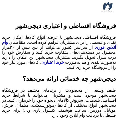
فروشگاه اقساطی و اعتباری دیجی‌شهر
فروشگاه اقساطی دیجی‌شهر با عرضه انواع کالا‌ها، امکان خرید
نقدی و قسطی را برای مشتریان فراهم کرده است. متقاضیان
وام
آنلاین فوری
از سراسر کشور می‌توانند از بین بیش از ۲۰هزار
محصول در دسته‌بندی‌های متفاوت خرید کنند و سفارش خود را
درب منزل تحویل بگیرند. مشتریان دیجی‌شهر این امکان را دارند
به‌صورت نقدی و هم به‌صورت
خرید اعتباری
، کالاهای مورد نیاز خود
را از فروشگاه خریداری کنند.
دیجی‌شهر چه خدماتی ارائه می‌دهد؟
طیف وسیعی از محصولات از برندهای مختلف در فروشگاه
دیجی‌شهر موجود است و مشتریان می‌توانند با شرایط خرید
اقساطی بلندمدت، سریع‌تر کالاهای دلخواه خود را خریداری کنند. در
دیجی‌شهر انواع مختلفی از کالاها (موتورسیکلت، مبلمان، فرش،
موبایل، دوربین، ساعت هوشمند، کنسول بازی و…) برای خرید
قسطی با دریافت وام آنلاین وجود دارد.