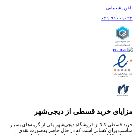
تلفن پشتیبانی
۰۲۱-۹۱۰۰۱۰۲۲
مزایای خرید قسطی از دیجی‌شهر
خرید قسطی کالا از فروشگاه دیجی‌شهر یکی از گزینه‌های بسیار
مناسب برای کسانی است که در حال حاضر به‌صورت نقدی