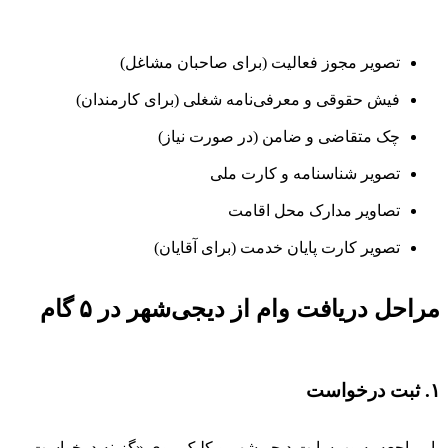
تصویر مجوز فعالیت (برای صاحبان مشاغل)
فیش حقوقی و معرفی‌نامه شغلی (برای کارمندان)
چک متقاضی و ضامن (در صورت نیاز)
تصویر شناسنامه و کارت ملی
تصاویر مدارک محل اقامت
تصویر کارت پایان خدمت (برای آقایان)
مراحل دریافت وام از دیجی‌شهر در ۵ گام
۱. ثبت درخواست
با مراجعه به وب‌سایت دیجی‌شهر و کلیک روی «گزینه درخواست