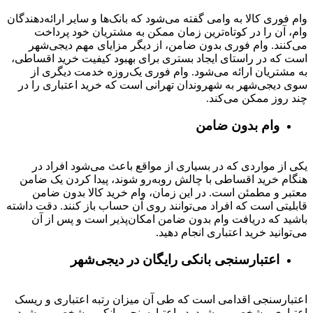
وام فوری کالا به وامی گفته می‌شود که بانک‌ها و سایر ارائه‌دهندگان
وام، آن را در کوتاه‌ترین زمان ممکن به مشتریان خود پرداخت
می‌کنند. وام فوری بدون ضامن، از دیگر مزایای مهم دیجی‌شهر
است که در راستای ایجاد بستری برای بهبود کیفیت خرید اقساطی،
به مشتریان ارائه می‌شود. وام فوری یک‌روزه خدمت دیگری از
سوی دیجی‌شهر به شهروندان تهرانی است که خرید اعتباری را در
چند روز ممکن می‌کند.
وام بدون ضامن
یکی از مواردی که در بسیاری از مواقع باعث می‌شود افراد در
هنگام خرید اقساطی با چالش روبه‌رو شوند، پیدا کردن یک ضامن
معتبر و مطمئن است. در این زمان، وام خرید کالا بدون ضامن
قابلیتی است که افراد می‌توانند روی آن حساب باز کنند. دقت داشته
باشید که دریافت وام بدون ضامن امکان‌پذیر است و پس از آن
می‌توانید خرید اعتباری انجام دهید.
اعتبارسنجی بانکی رایگان در دیجی‌شهر
اعتبارسنجی اقدامی است که طی آن میزان رتبه اعتباری و ریسک
اعتباری مشخص می‌شود. در اعتبارسنجی بانکی مشخص می‌شود