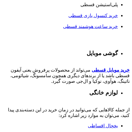
پلی‌استیشن قسطی
خرید کنسول بازی قسطی
خرید ساعت هوشمند قسطی
گوشی موبایل
خرید موبایل قسطی
می‌تواند از محصولات پرفروش یعنی آیفون
قسطی باشد یا از برندهای دیگری همچون سامسونگ، شیائومی،
ناتینگ، هوآوی، نوکیا و ال‌جی صورت گیرد.
لوازم خانگی
از جمله کالاهایی که می‌توانید در زمان خرید در این دسته‌بندی پیدا
کنید، می‌توان به موارد زیر اشاره کرد:
یخچال اقساطی