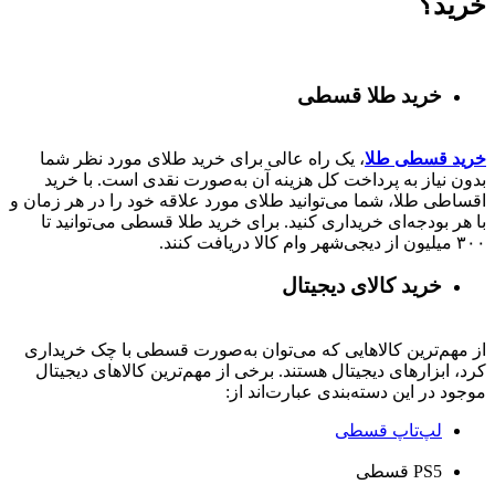
خرید؟
خرید طلا قسطی
خرید قسطی طلا
، یک راه عالی برای خرید طلای مورد نظر شما
بدون نیاز به پرداخت کل هزینه آن به‌صورت نقدی است. با خرید
اقساطی طلا، شما می‌توانید طلای مورد علاقه خود را در هر زمان و
با هر بودجه‌ای خریداری کنید. برای خرید طلا قسطی می‌توانید تا
۳۰۰ میلیون از دیجی‌شهر وام کالا دریافت کنند.
خرید کالای دیجیتال
از مهم‌ترین کالاهایی که می‌توان به‌صورت قسطی با چک خریداری
کرد، ابزارهای دیجیتال هستند. برخی از مهم‌ترین کالاهای دیجیتال
موجود در این دسته‌بندی عبارت‌اند از:
لپ‌تاپ قسطی
PS5 قسطی