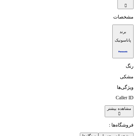
مشخصات
برند
پاناسونیک
رنگ
مشکی
ویژگی‌ها
Caller ID
مشاهده بیشتر
فروشگاه‌ها :
مشخصات محصول
دیدگاه‌ها