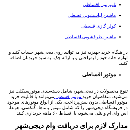
تلویزیون اقساطی
ماشین لباسشویی قسطی
کولر گازی قسطی
ماشین ظرفشویی اقساطی
در هنگام خرید جهیزیه نیز می‌توانید روی دیجی‌شهر حساب کنید و
لوازم خانه خود را به‌راحتی و با ارائه چک، به سبد خریدتان اضافه
کنید.
موتور اقساطی
تنوع محصولات در دیجی‌شهر، شامل دسته‌بندی موتورسیکلت نیز
می‌شود. متقاضیان خرید
موتور قسطی
می‌توانند با قابلیت خرید
موتور اقساطی بدون پیش‌پرداخت، یکی از انواع موتورهای موجود
در فروشگاه دیجی‌شهر را که شامل موتور یاماها، گلکسی، هوندا،
اس وای ام و بنلی می‌شود، با اقساط ۶۰ ماهه خریداری کنند.
مدارک لازم برای دریافت وام دیجی‌شهر