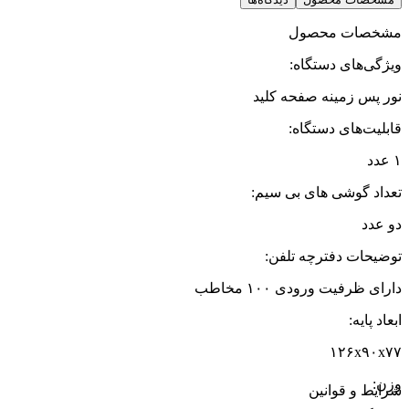
مشخصات محصول
ویژگی‌های دستگاه
:
نور پس زمینه صفحه کلید
قابلیت‌های دستگاه
:
۱ عدد
تعداد گوشی های بی سیم
:
دو عدد
توضیحات دفترچه تلفن
:
دارای ظرفیت ورودی ۱۰۰ مخاطب
ابعاد پایه
:
۱۲۶x۹۰x۷۷
وزن
:
شرایط و قوانین