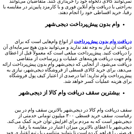
نمی‌توانند کالای دلخواه خود را خریداری کنند. متقاضیان می‌توانند
به‌راحتی با دریافت وام آنلاین فوری و با کارمزد پایین‌تر در مقایسه با
رقبا، خرید اقساطی خود را انجام دهند.
وام بدون پیش‌پرداخت‌ دیجی‌شهر
دریافت وام بدون پیش‌پرداخت
از انواع وام‌هایی است که برای
دریافت آن نیاز به وجه نقد ندارید و می‌توانید بدون هیچ سرمایه‌ای آن
را دریافت کنید. پیش‌پرداخت مبلغی است که معمولاً قبل از اعطای
وام جهت دریافت هزینه‌های عملیات و زیرساخت از متقاضی
دریافت می‌شود. از آنجایی که دیجی‌شهر وام بدون پیش‌پرداخت ارائه
می‌دهد، برای خرید کالای قسطی از فروشگاه دیجی‌شهر، نیازی به
پیش‌پرداخت وام ندارید؛ اما درصدی از اعتبار کیف پول فروشگاه
برای هزینه عملیات کسر خواهد شد.
بیشترین سقف دریافت وام کالا از دیجی‌شهر
سقف دریافت وام کالا در دیجی‌شهر بالاترین سقف وام در بین
رقباست. سقف خرید قسطی ۳۰۰ میلیون تومانی خدمتی از
دیجی‌شهر است که به مردم برای افزایش توان خرید کمک می‌کند.
دیجی‌شهر با اعطای بالاترین میزان اعتبار در مقایسه با رقبا،
فرصتی را فراهم کرده است تا بتوانید متناسب با رتبه اعتباری خود