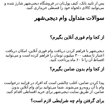
پس از تایید بانک، کیف پول‌تان در فروشگاه دیجی‌شهر شارژ شده و
می‌توانید کالای دلخواه خود را قسطی خریداری کنید.
سوالات متداول وام دیجی‌شهر
از کجا وام فوری آنلاین بگیرم؟
دیجی‌شهر با فراهم کردن دریافت وام فوری آنلاین، امکان دریافت
اعتبار تا سقف ۳۰۰ میلیون تومان را فراهم کرده است و می‌توانید
اقساط آن را تا ۶۰ ماه پرداخت کنید.
از کجا وام بدون ضامن بگیرم؟
پیدا کردن ضامن، اغلب چالشی است که افراد در فرایند درخواست
وام با آن روبه‌رو می‌شوند. شما می‌توانید برای وام آنلاین بدون
ضامن، از طریق سایت دیجی‌شهر برای خرید اقساطی اقدام کنید.
برای گرفتن وام چه شرایطی لازم است؟