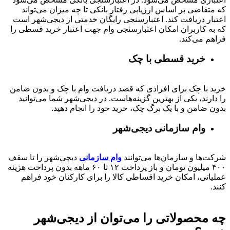
که متقاضی بر اساس ارزیابی رفتار بانکی تا چه میزان می‌تواند
اعتبار دریافت کند. اعتبارسنجی رایگان خدمتی از دیجی‌شهر است
که به کاربران امکان اعتبارسنجی وام جهت اعتبار خرید قسطی را
فراهم می‌کند.
خرید قسطی با چک
خرید با چک برای افرادی که قصد دریافت وام با چک و بدون ضامن
را دارند، یکی از بهترین گزینه‌هاست. در دیجی‌شهر شما می‌توانید
بدون ضامن و با یک برگ چک، خرید خود را انجام دهید.
وام سازمانی دیجی‌شهر
شرکت‌ها و سازمان‌ها می‌توانند
وام سازمانی
دیجی‌شهر را تا سقف
۴۰۰
میلیون تومان و باز پرداخت
۱۲ تا ۶۰
ماهه بدون پرداخت هزینه
عملیاتی، امکان خرید اقساطی کالا را برای کارکنان خود فراهم
کنند.
چه محصولاتی را می‌توان از دیجی‌شهر