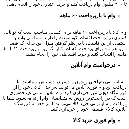
تا ۳۰۰ میلیون وام دریافت کنید و خرید اعتباری خود را انجام دهید.
وام با بازپرداخت ۶۰ ماهه
وام کالا با بازپرداخت ۶۰ ماهه برای کسانی مناسب است که توانایی
کمتری در پرداخت اقساط کوتاه‌مدت را دارند. شما می‌توانید با
استفاده از این قابلیت، با در نظر گرفتن میزان بودجه‌ای که قصد
دارید هر ماه برای پرداخت اقساط کنار بگذارید، بازپرداخت ۱۲ تا ۶۰
ماهه را انتخاب کنید و خرید اقساطی خود را انجام دهید.
درخواست وام آنلاین
وام اینترنتی به‌راحتی و بدون دردسر در دسترس شماست. با
دریافت این وام فوری آنلاین می‌توانید به‌راحتی کالای خود را از
فروشگاه دیجی‌شهر خریداری کنید. وام آنلاین، وامی غیرحضوری
است که در راحت‌ترین روش به متقاضیان وام ارائه می‌شود. شما با
دریافت وام اینترنتی خرید کالا می‌توانید با مراجعه به فروشگاه
آنلاین، کالای قسطی خود را خریداری کنید.
وام فوری خرید کالا