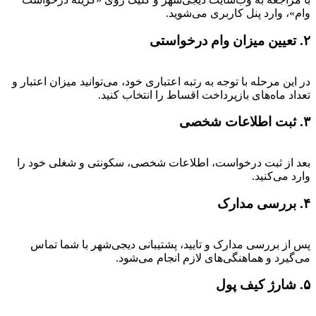
وام»، وارد پنل کاربری می‌شوید.
۲. تعیین میزان وام درخواستی
در این مرحله با توجه به رتبه اعتباری خود، می‌توانید میزان اعتبار و
تعداد ماه‌های بازپرداخت اقساط را انتخاب کنید.
۳. ثبت اطلاعات شخصی
بعد از ثبت درخواست، اطلاعات شخصی، سکونتی و شغلی خود را
وارد می‌کنید.
۴. بررسی مدارک
پس از بررسی مدارک و تایید، پشتیبانی دیجی‌شهر با شما تماس
می‌گیرد و هماهنگی‌های لازم انجام می‌شود.
۵. شارژ کیف پول