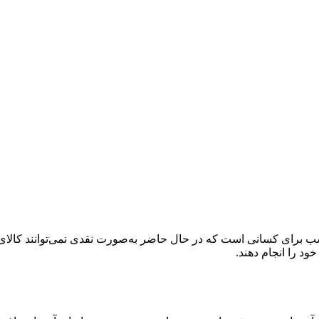
 برای کسانی است که در حال حاضر به‌صورت نقدی نمی‌توانند کالای دلخ
خود را انجام دهند.