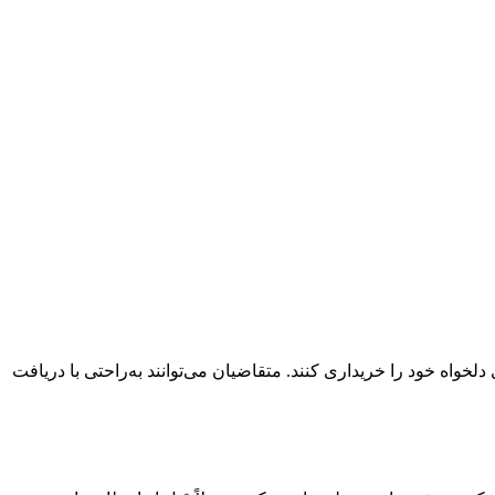
واه خود را خریداری کنند. متقاضیان می‌توانند به‌راحتی با دریافت