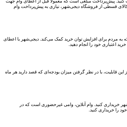
افت کنید. پیش‌پرداخت مبلغی است که معمولاً قبل از اعطای وام جهت
کالای قسطی از فروشگاه دیجی‌شهر، نیازی به پیش‌پرداخت وام
ید قسطی ۳۰۰ میلیون تومانی خدمتی از دیجی‌شهر است که به مردم برای افزایش توان خرید کمک می‌کند. دیجی‌شهر با اعطای
تفاده از این قابلیت، با در نظر گرفتن میزان بودجه‌ای که قصد دارید هر ماه
‌شهر خریداری کنید. وام آنلاین، وامی غیرحضوری است که در
ود را خریداری کنید.