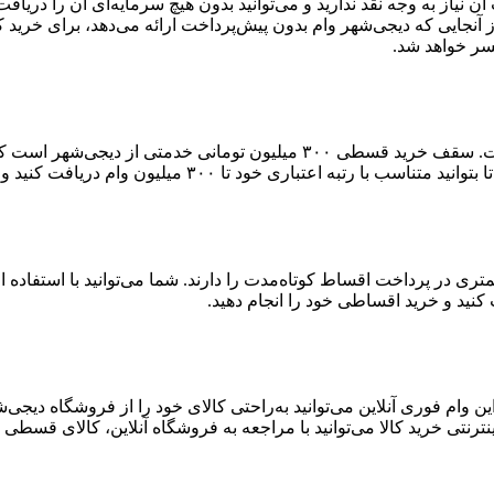
آن نیاز به وجه نقد ندارید و می‌توانید بدون هیچ سرمایه‌ای آن را دری
آنجایی که دیجی‌شهر وام بدون پیش‌پرداخت ارائه می‌دهد، برای خرید 
سر خواهد شد.
سقف دریافت وام کالا در دیجی‌شهر بالاترین سقف وام در بین رقباست. سقف خر
۳۰۰ میلیون وام دریافت کنید و خرید اعتباری خود را انجام دهید.
ست که توانایی کمتری در پرداخت اقساط کوتاه‌مدت را دارند. شما می‌توانید با اس
 وام فوری آنلاین می‌توانید به‌راحتی کالای خود را از فروشگاه دیجی
ترنتی خرید کالا می‌توانید با مراجعه به فروشگاه آنلاین، کالای قسطی خ