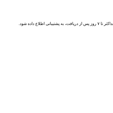
اع داده شود.