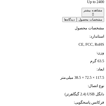
Up to 2400
مشاهده بیشتر
مشخصات محصول
دیدگاه‌ها
مشخصات محصول
استاندارد
:
CE, FCC, RoHS
وزن
:
63.5 گرم
ابعاد
:
117.5 × 72.5 × 38.5 میلی‌متر
نوع اتصال
:
دانگل USB (2.4 گیگاهرتز)
فرکانس پاسخگویی
: