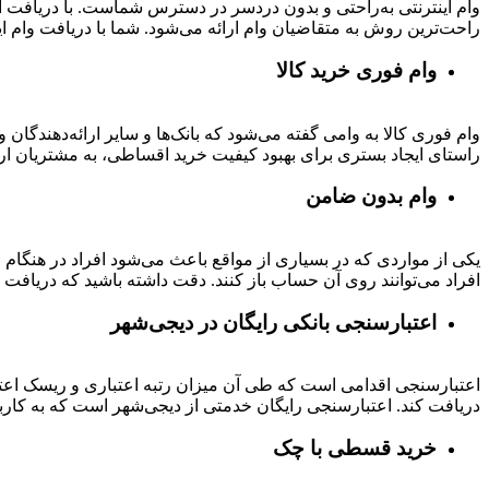
وام اینترنتی به‌راحتی و بدون دردسر در دسترس شماست. با دریافت این
راحت‌ترین روش به متقاضیان وام ارائه می‌شود. شما با دریافت وام این
وام فوری خرید کالا
وام فوری کالا به وامی گفته می‌شود که بانک‌ها و سایر ارائه‌دهندگا
راستای ایجاد بستری برای بهبود کیفیت خرید اقساطی، به مشتریان ار
وام بدون ضامن
یکی از مواردی که در بسیاری از مواقع باعث می‌شود افراد در هنگام
افراد می‌توانند روی آن حساب باز کنند. دقت داشته باشید که دریافت و
اعتبارسنجی بانکی رایگان در دیجی‌شهر
اعتبارسنجی اقدامی است که طی آن میزان رتبه اعتباری و ریسک اعتب
دریافت کند. اعتبارسنجی رایگان خدمتی از دیجی‌شهر است که به کارب
خرید قسطی با چک