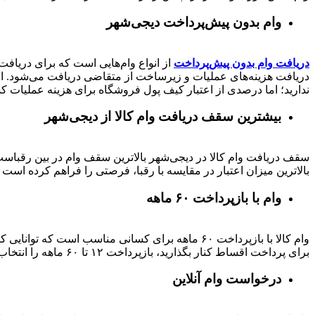
وام بدون پیش‌پرداخت‌ دیجی‌شهر
دریافت وام بدون پیش‌پرداخت
از انواع وام‌هایی است که برای دریافت 
دریافت هزینه‌های عملیات و زیرساخت از متقاضی دریافت می‌شود. از 
ندارید؛ اما درصدی از اعتبار کیف پول فروشگاه برای هزینه عملیات ک
بیشترین سقف دریافت وام کالا از دیجی‌شهر
بالاترین میزان اعتبار در مقایسه با رقبا، فرصتی را فراهم کرده است تا بتوانید متناسب با رتبه اعتباری خود تا 
وام با بازپرداخت ۶۰ ماهه
وام کالا با بازپرداخت ۶۰ ماهه برای کسانی مناسب ا
برای پرداخت اقساط کنار بگذارید، بازپرداخت ۱۲ تا ۶۰ ماهه را انتخاب کنید و خرید اقساطی خود را انجام دهید.
درخواست وام آنلاین