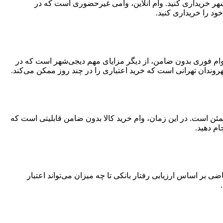
‌شهر خریداری کنید. وام آنلاین، وامی غیرحضوری است که در
ود را خریداری کنید.
د. وام فوری بدون ضامن، از دیگر مزایای مهم دیجی‌شهر است که در
وندان تهرانی است که خرید اعتباری را در چند روز ممکن می‌کند.
مئن است. در این زمان، وام خرید کالا بدون ضامن قابلیتی است که
ام دهید.
 اساس ارزیابی رفتار بانکی تا چه میزان می‌تواند اعتبار