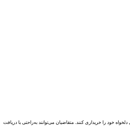
واه خود را خریداری کنند. متقاضیان می‌توانند به‌راحتی با دریافت