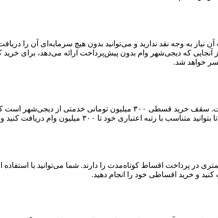
آن نیاز به وجه نقد ندارید و می‌توانید بدون هیچ سرمایه‌ای آن را دری
آنجایی که دیجی‌شهر وام بدون پیش‌پرداخت ارائه می‌دهد، برای خرید 
سر خواهد شد.
سقف دریافت وام کالا در دیجی‌شهر بالاترین سقف وام در بین رقباست. سقف خر
۳۰۰ میلیون وام دریافت کنید و خرید اعتباری خود را انجام دهید.
ست که توانایی کمتری در پرداخت اقساط کوتاه‌مدت را دارند. شما می‌توانید با اس