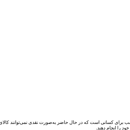
 برای کسانی است که در حال حاضر به‌صورت نقدی نمی‌توانند کالای دلخ
خود را انجام دهند.