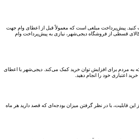
افت کنید. پیش‌پرداخت مبلغی است که معمولاً قبل از اعطای وام جهت
کالای قسطی از فروشگاه دیجی‌شهر، نیازی به پیش‌پرداخت وام
ید قسطی ۳۰۰ میلیون تومانی خدمتی از دیجی‌شهر است که به مردم برای افزایش توان خرید کمک می‌کند. دیجی‌شهر با اعطای
تفاده از این قابلیت، با در نظر گرفتن میزان بودجه‌ای که قصد دارید هر ماه