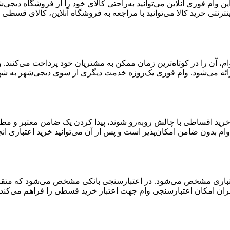
 وام فوری آنلاین می‌توانید به‌راحتی کالای خود را از فروشگاه دیجی
ترنتی خرید کالا می‌توانید با مراجعه به فروشگاه آنلاین، کالای قسطی خ
ن وام، آن را در کوتاه‌ترین زمان ممکن به مشتریان خود پرداخت می‌کنن
ائه می‌شود. وام فوری یک‌روزه خدمت دیگری از سوی دیجی‌شهر به شهر
 خرید اقساطی با چالش روبه‌رو شوند، پیدا کردن یک ضامن معتبر و مط
ام بدون ضامن امکان‌پذیر است و پس از آن می‌توانید خرید اعتباری انج
اری مشخص می‌شود. در اعتبارسنجی بانکی مشخص می‌شود که متقاضی بر
ران امکان اعتبارسنجی وام جهت اعتبار خرید قسطی را فراهم می‌کند.