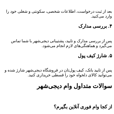
بعد از ثبت درخواست، اطلاعات شخصی، سکونتی و شغلی خود را
وارد می‌کنید.
۴. بررسی مدارک
پس از بررسی مدارک و تایید، پشتیبانی دیجی‌شهر با شما تماس
می‌گیرد و هماهنگی‌های لازم انجام می‌شود.
۵. شارژ کیف پول
پس از تایید بانک، کیف پول‌تان در فروشگاه دیجی‌شهر شارژ شده و
می‌توانید کالای دلخواه خود را قسطی خریداری کنید.
سوالات متداول وام دیجی‌شهر
از کجا وام فوری آنلاین بگیرم؟