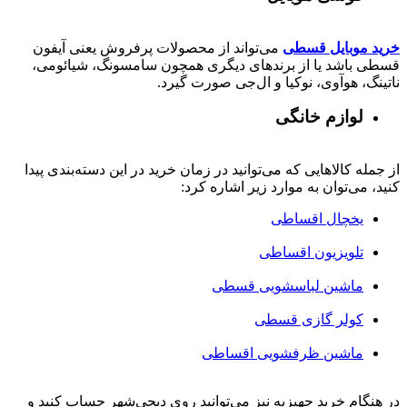
خرید موبایل قسطی
می‌تواند از محصولات پرفروش یعنی آیفون
قسطی باشد یا از برندهای دیگری همچون سامسونگ، شیائومی،
ناتینگ، هوآوی، نوکیا و ال‌جی صورت گیرد.
لوازم خانگی
از جمله کالاهایی که می‌توانید در زمان خرید در این دسته‌بندی پیدا
کنید، می‌توان به موارد زیر اشاره کرد:
یخچال اقساطی
تلویزیون اقساطی
ماشین لباسشویی قسطی
کولر گازی قسطی
ماشین ظرفشویی اقساطی
در هنگام خرید جهیزیه نیز می‌توانید روی دیجی‌شهر حساب کنید و