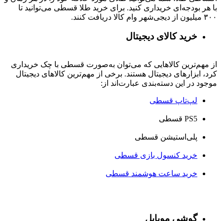
با هر بودجه‌ای خریداری کنید. برای خرید طلا قسطی می‌توانید تا
۳۰۰ میلیون از دیجی‌شهر وام کالا دریافت کنند.
خرید کالای دیجیتال
از مهم‌ترین کالاهایی که می‌توان به‌صورت قسطی با چک خریداری
کرد، ابزارهای دیجیتال هستند. برخی از مهم‌ترین کالاهای دیجیتال
موجود در این دسته‌بندی عبارت‌اند از:
لپ‌تاپ قسطی
PS5 قسطی
پلی‌استیشن قسطی
خرید کنسول بازی قسطی
خرید ساعت هوشمند قسطی
گوشی موبایل