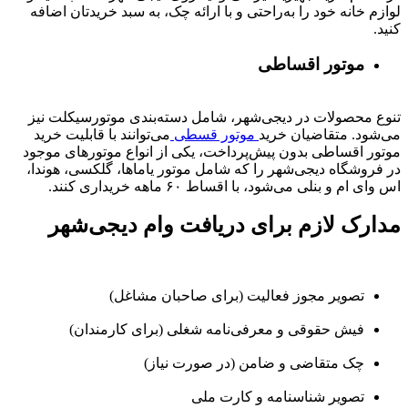
لوازم خانه خود را به‌راحتی و با ارائه چک، به سبد خریدتان اضافه
کنید.
موتور اقساطی
تنوع محصولات در دیجی‌شهر، شامل دسته‌بندی موتورسیکلت نیز
می‌شود. متقاضیان خرید
موتور قسطی
می‌توانند با قابلیت خرید
موتور اقساطی بدون پیش‌پرداخت، یکی از انواع موتورهای موجود
در فروشگاه دیجی‌شهر را که شامل موتور یاماها، گلکسی، هوندا،
اس وای ام و بنلی می‌شود، با اقساط ۶۰ ماهه خریداری کنند.
مدارک لازم برای دریافت وام دیجی‌شهر
تصویر مجوز فعالیت (برای صاحبان مشاغل)
فیش حقوقی و معرفی‌نامه شغلی (برای کارمندان)
چک متقاضی و ضامن (در صورت نیاز)
تصویر شناسنامه و کارت ملی