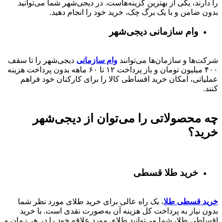
را دارند، یکی از بهترین گزینه‌هاست. در دیجی‌شهر شما می‌توانید
بدون ضامن و با یک برگ چک، خرید خود را انجام دهید.
وام سازمانی دیجی‌شهر
شرکت‌ها و سازمان‌ها می‌توانند
وام سازمانی
دیجی‌شهر را تا سقف
۴۰۰
میلیون تومان و باز پرداخت
۱۲ تا ۶۰
ماهه بدون پرداخت هزینه
عملیاتی، امکان خرید اقساطی کالا را برای کارکنان خود فراهم
کنند.
چه محصولاتی را می‌توان از دیجی‌شهر
خرید؟
خرید طلا قسطی
خرید قسطی طلا
، یک راه عالی برای خرید طلای مورد نظر شما
بدون نیاز به پرداخت کل هزینه آن به‌صورت نقدی است. با خرید
اقساطی طلا، شما می‌توانید طلای مورد علاقه خود را در هر زمان و