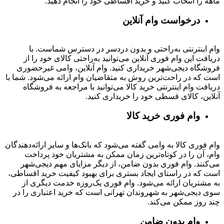
ماهه را انتخاب کنید و خرید اقساطی خود را انجام دهید.
درخواست وام آنلاین
وام اینترنتی به‌راحتی و بدون دردسر در دسترس شماست. با
دریافت این وام فوری آنلاین می‌توانید به‌راحتی کالای خود را از
فروشگاه دیجی‌شهر خریداری کنید. وام آنلاین، وامی غیرحضوری
است که در راحت‌ترین روش به متقاضیان وام ارائه می‌شود. شما با
دریافت وام اینترنتی خرید کالا می‌توانید با مراجعه به فروشگاه
آنلاین، کالای قسطی خود را خریداری کنید.
وام فوری خرید کالا
وام فوری کالا به وامی گفته می‌شود که بانک‌ها و سایر ارائه‌دهندگان
وام، آن را در کوتاه‌ترین زمان ممکن به مشتریان خود پرداخت
می‌کنند. وام فوری بدون ضامن، از دیگر مزایای مهم دیجی‌شهر
است که در راستای ایجاد بستری برای بهبود کیفیت خرید اقساطی،
به مشتریان ارائه می‌شود. وام فوری یک‌روزه خدمت دیگری از
سوی دیجی‌شهر به شهروندان تهرانی است که خرید اعتباری را در
چند روز ممکن می‌کند.
وام بدون ضامن