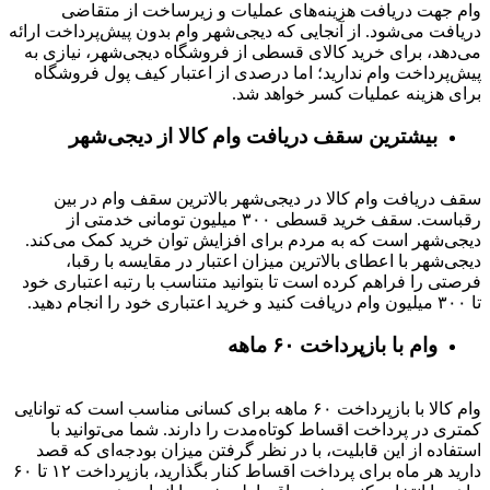
وام جهت دریافت هزینه‌های عملیات و زیرساخت از متقاضی
دریافت می‌شود. از آنجایی که دیجی‌شهر وام بدون پیش‌پرداخت ارائه
می‌دهد، برای خرید کالای قسطی از فروشگاه دیجی‌شهر، نیازی به
پیش‌پرداخت وام ندارید؛ اما درصدی از اعتبار کیف پول فروشگاه
برای هزینه عملیات کسر خواهد شد.
بیشترین سقف دریافت وام کالا از دیجی‌شهر
سقف دریافت وام کالا در دیجی‌شهر بالاترین سقف وام در بین
رقباست. سقف خرید قسطی ۳۰۰ میلیون تومانی خدمتی از
دیجی‌شهر است که به مردم برای افزایش توان خرید کمک می‌کند.
دیجی‌شهر با اعطای بالاترین میزان اعتبار در مقایسه با رقبا،
فرصتی را فراهم کرده است تا بتوانید متناسب با رتبه اعتباری خود
تا ۳۰۰ میلیون وام دریافت کنید و خرید اعتباری خود را انجام دهید.
وام با بازپرداخت ۶۰ ماهه
وام کالا با بازپرداخت ۶۰ ماهه برای کسانی مناسب است که توانایی
کمتری در پرداخت اقساط کوتاه‌مدت را دارند. شما می‌توانید با
استفاده از این قابلیت، با در نظر گرفتن میزان بودجه‌ای که قصد
دارید هر ماه برای پرداخت اقساط کنار بگذارید، بازپرداخت ۱۲ تا ۶۰