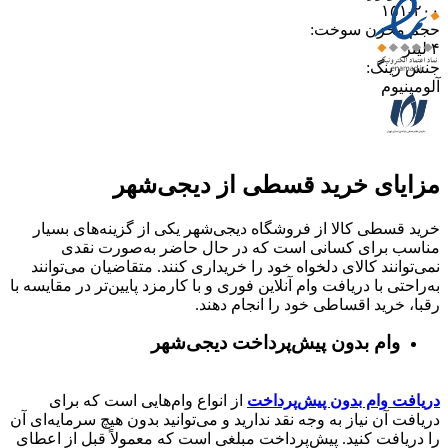
۱۵۱-۲۰۰
حجم مخزن سوخت
:
۴ لیتر
جنس رینگ
:
آلومینیوم
مزایای خرید قسطی از دیجی‌شهر
خرید قسطی کالا از فروشگاه دیجی‌شهر یکی از گزینه‌های بسیار
مناسب برای کسانی است که در حال حاضر به‌صورت نقدی
نمی‌توانند کالای دلخواه خود را خریداری کنند. متقاضیان می‌توانند
به‌راحتی با دریافت وام آنلاین فوری و با کارمزد پایین‌تر در مقایسه با
رقبا، خرید اقساطی خود را انجام دهند.
وام بدون پیش‌پرداخت‌ دیجی‌شهر
دریافت وام بدون پیش‌پرداخت
از انواع وام‌هایی است که برای
دریافت آن نیاز به وجه نقد ندارید و می‌توانید بدون هیچ سرمایه‌ای آن
را دریافت کنید. پیش‌پرداخت مبلغی است که معمولاً قبل از اعطای