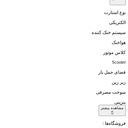
نوع استارت
الکتریکی
سیستم خنک کننده
هواخنک
کلاس موتور
Scooter
فضای حمل بار
زیر زین
سوخت مصرفی
بنزینی
مشاهده بیشتر
فروشگاه‌ها :