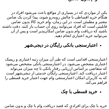
یکی از مواردی که در بسیاری از مواقع باعث می‌شود افراد در
هنگام خرید اقساطی با چالش روبه‌رو شوند، پیدا کردن یک ضامن
معتبر و مطمئن است. در این زمان، وام خرید کالا بدون ضامن
قابلیتی است که افراد می‌توانند روی آن حساب باز کنند. دقت داشته
باشید که دریافت وام بدون ضامن امکان‌پذیر است و پس از آن
می‌توانید خرید اعتباری انجام دهید.
اعتبارسنجی بانکی رایگان در دیجی‌شهر
اعتبارسنجی اقدامی است که طی آن میزان رتبه اعتباری و ریسک
اعتباری مشخص می‌شود. در اعتبارسنجی بانکی مشخص می‌شود
که متقاضی بر اساس ارزیابی رفتار بانکی تا چه میزان می‌تواند
اعتبار دریافت کند. اعتبارسنجی رایگان خدمتی از دیجی‌شهر است
که به کاربران امکان اعتبارسنجی وام جهت اعتبار خرید قسطی را
فراهم می‌کند.
خرید قسطی با چک
خرید با چک برای افرادی که قصد دریافت وام با چک و بدون ضامن