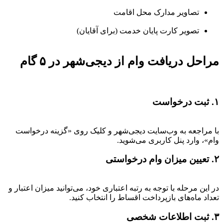
تصاویر مدارک محل اقامت
تصویر کارت پایان خدمت (برای آقایان)
مراحل دریافت وام از دیجی‌شهر در ۵ گام
۱. ثبت درخواست
با مراجعه به وب‌سایت دیجی‌شهر و کلیک روی «گزینه درخواست
وام»، وارد پنل کاربری می‌شوید.
۲. تعیین میزان وام درخواستی
در این مرحله با توجه به رتبه اعتباری خود، می‌توانید میزان اعتبار و
تعداد ماه‌های بازپرداخت اقساط را انتخاب کنید.
۳. ثبت اطلاعات شخصی