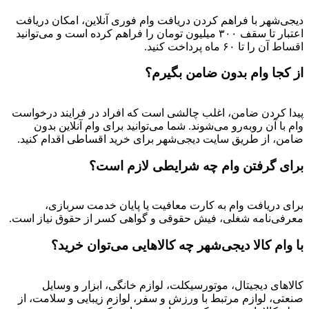
دیجی‌شهر با فراهم کردن دریافت وام فوری آنلاین، امکان دریافت
اعتبار تا سقف ۳۰۰ میلیون تومان را فراهم کرده است و می‌توانید
اقساط آن را تا ۶۰ ماه پرداخت کنید.
از کجا وام بدون ضامن بگیرم؟
پیدا کردن ضامن، اغلب چالشی است که افراد در فرایند درخواست
وام با آن روبه‌رو می‌شوند. شما می‌توانید برای وام آنلاین بدون
ضامن، از طریق سایت دیجی‌شهر برای خرید اقساطی اقدام کنید.
برای گرفتن وام چه شرایطی لازم است؟
برای دریافت وام به کارت معافیت یا پایان خدمت سربازی،
معرفی‌نامه شغلی، فیش حقوقی و گواهی کسر از حقوق نیاز است.
با وام کالا دیجی‌شهر چه کالاهایی می‌توان خرید؟
کالاهای دیجیتال، موتورسیکلت، لوازم خانگی، ابزار و وسایل
صنعتی، لوازم مرتبط با ورزش و سفر، لوازم زیبایی و سلامت، از