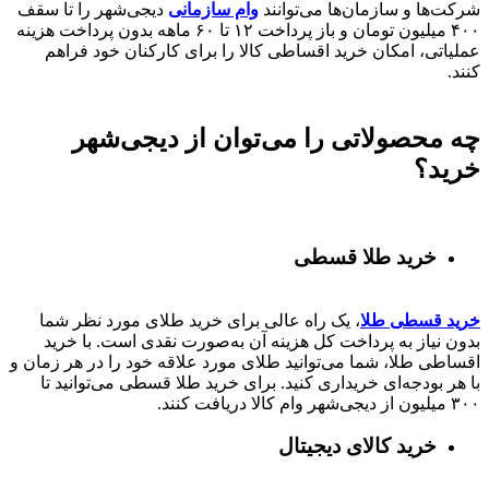
شرکت‌ها و سازمان‌ها می‌توانند
وام سازمانی
دیجی‌شهر را تا سقف
۴۰۰
میلیون تومان و باز پرداخت
۱۲ تا ۶۰
ماهه بدون پرداخت هزینه
عملیاتی، امکان خرید اقساطی کالا را برای کارکنان خود فراهم
کنند.
چه محصولاتی را می‌توان از دیجی‌شهر
خرید؟
خرید طلا قسطی
خرید قسطی طلا
، یک راه عالی برای خرید طلای مورد نظر شما
بدون نیاز به پرداخت کل هزینه آن به‌صورت نقدی است. با خرید
اقساطی طلا، شما می‌توانید طلای مورد علاقه خود را در هر زمان و
با هر بودجه‌ای خریداری کنید. برای خرید طلا قسطی می‌توانید تا
۳۰۰ میلیون از دیجی‌شهر وام کالا دریافت کنند.
خرید کالای دیجیتال