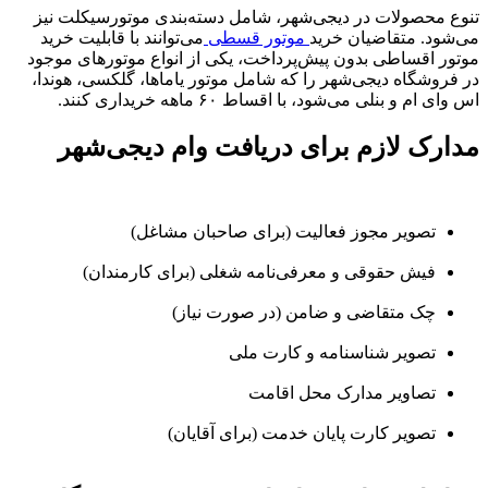
تنوع محصولات در دیجی‌شهر، شامل دسته‌بندی موتورسیکلت نیز
می‌شود. متقاضیان خرید
موتور قسطی
می‌توانند با قابلیت خرید
موتور اقساطی بدون پیش‌پرداخت، یکی از انواع موتورهای موجود
در فروشگاه دیجی‌شهر را که شامل موتور یاماها، گلکسی، هوندا،
اس وای ام و بنلی می‌شود، با اقساط ۶۰ ماهه خریداری کنند.
مدارک لازم برای دریافت وام دیجی‌شهر
تصویر مجوز فعالیت (برای صاحبان مشاغل)
فیش حقوقی و معرفی‌نامه شغلی (برای کارمندان)
چک متقاضی و ضامن (در صورت نیاز)
تصویر شناسنامه و کارت ملی
تصاویر مدارک محل اقامت
تصویر کارت پایان خدمت (برای آقایان)