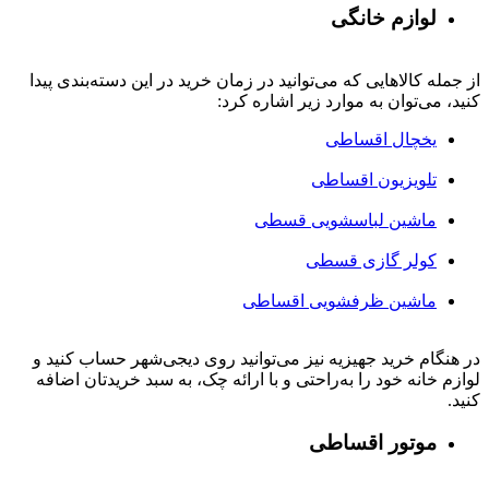
لوازم خانگی
از جمله کالاهایی که می‌توانید در زمان خرید در این دسته‌بندی پیدا
کنید، می‌توان به موارد زیر اشاره کرد:
یخچال اقساطی
تلویزیون اقساطی
ماشین لباسشویی قسطی
کولر گازی قسطی
ماشین ظرفشویی اقساطی
در هنگام خرید جهیزیه نیز می‌توانید روی دیجی‌شهر حساب کنید و
لوازم خانه خود را به‌راحتی و با ارائه چک، به سبد خریدتان اضافه
کنید.
موتور اقساطی