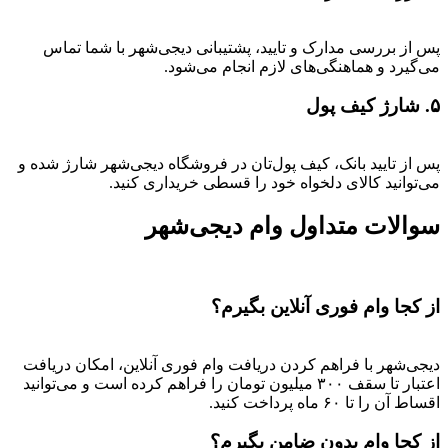
پس از بررسی مدارک و تایید، پشتیبانی دیجی‌شهر با شما تماس
می‌گیرد و هماهنگی‌های لازم انجام می‌شود.
۵. شارژ کیف پول
پس از تایید بانک، کیف پول‌تان در فروشگاه دیجی‌شهر شارژ شده و
می‌توانید کالای دلخواه خود را قسطی خریداری کنید.
سوالات متداول وام دیجی‌شهر
از کجا وام فوری آنلاین بگیرم؟
دیجی‌شهر با فراهم کردن دریافت وام فوری آنلاین، امکان دریافت
اعتبار تا سقف ۳۰۰ میلیون تومان را فراهم کرده است و می‌توانید
اقساط آن را تا ۶۰ ماه پرداخت کنید.
از کجا وام بدون ضامن بگیرم؟