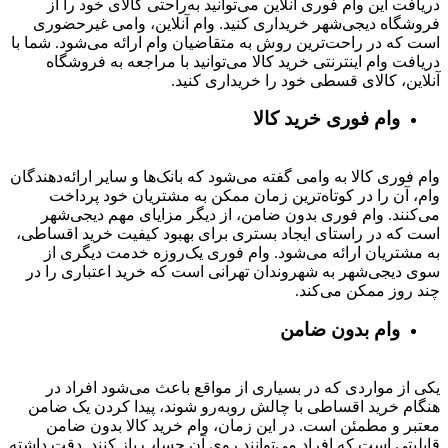
دریافت این وام فوری آنلاین می‌توانید به‌راحتی کالای خود را از
فروشگاه دیجی‌شهر خریداری کنید. وام آنلاین، وامی غیرحضوری
است که در راحت‌ترین روش به متقاضیان وام ارائه می‌شود. شما با
دریافت وام اینترنتی خرید کالا می‌توانید با مراجعه به فروشگاه
آنلاین، کالای قسطی خود را خریداری کنید.
وام فوری خرید کالا
وام فوری کالا به وامی گفته می‌شود که بانک‌ها و سایر ارائه‌دهندگان
وام، آن را در کوتاه‌ترین زمان ممکن به مشتریان خود پرداخت
می‌کنند. وام فوری بدون ضامن، از دیگر مزایای مهم دیجی‌شهر
است که در راستای ایجاد بستری برای بهبود کیفیت خرید اقساطی،
به مشتریان ارائه می‌شود. وام فوری یک‌روزه خدمت دیگری از
سوی دیجی‌شهر به شهروندان تهرانی است که خرید اعتباری را در
چند روز ممکن می‌کند.
وام بدون ضامن
یکی از مواردی که در بسیاری از مواقع باعث می‌شود افراد در
هنگام خرید اقساطی با چالش روبه‌رو شوند، پیدا کردن یک ضامن
معتبر و مطمئن است. در این زمان، وام خرید کالا بدون ضامن
قابلیتی است که افراد می‌توانند روی آن حساب باز کنند. دقت داشته