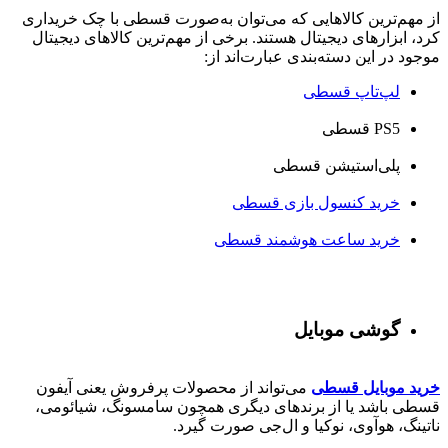
از مهم‌ترین کالاهایی که می‌توان به‌صورت قسطی با چک خریداری
کرد، ابزارهای دیجیتال هستند. برخی از مهم‌ترین کالاهای دیجیتال
موجود در این دسته‌بندی عبارت‌اند از:
لپ‌تاپ قسطی
PS5 قسطی
پلی‌استیشن قسطی
خرید کنسول بازی قسطی
خرید ساعت هوشمند قسطی
گوشی موبایل
خرید موبایل قسطی
می‌تواند از محصولات پرفروش یعنی آیفون
قسطی باشد یا از برندهای دیگری همچون سامسونگ، شیائومی،
ناتینگ، هوآوی، نوکیا و ال‌جی صورت گیرد.