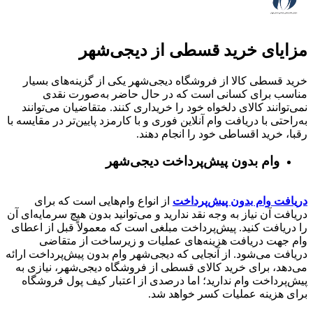
مزایای خرید قسطی از دیجی‌شهر
خرید قسطی کالا از فروشگاه دیجی‌شهر یکی از گزینه‌های بسیار
مناسب برای کسانی است که در حال حاضر به‌صورت نقدی
نمی‌توانند کالای دلخواه خود را خریداری کنند. متقاضیان می‌توانند
به‌راحتی با دریافت وام آنلاین فوری و با کارمزد پایین‌تر در مقایسه با
رقبا، خرید اقساطی خود را انجام دهند.
وام بدون پیش‌پرداخت‌ دیجی‌شهر
دریافت وام بدون پیش‌پرداخت
از انواع وام‌هایی است که برای
دریافت آن نیاز به وجه نقد ندارید و می‌توانید بدون هیچ سرمایه‌ای آن
را دریافت کنید. پیش‌پرداخت مبلغی است که معمولاً قبل از اعطای
وام جهت دریافت هزینه‌های عملیات و زیرساخت از متقاضی
دریافت می‌شود. از آنجایی که دیجی‌شهر وام بدون پیش‌پرداخت ارائه
می‌دهد، برای خرید کالای قسطی از فروشگاه دیجی‌شهر، نیازی به
پیش‌پرداخت وام ندارید؛ اما درصدی از اعتبار کیف پول فروشگاه
برای هزینه عملیات کسر خواهد شد.