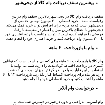
بیشترین سقف دریافت وام کالا از دیجی‌شهر
سقف دریافت وام کالا در دیجی‌شهر بالاترین سقف وام در بین
رقباست. سقف خرید قسطی ۳۰۰ میلیون تومانی خدمتی از
دیجی‌شهر است که به مردم برای افزایش توان خرید کمک می‌کند.
دیجی‌شهر با اعطای بالاترین میزان اعتبار در مقایسه با رقبا،
فرصتی را فراهم کرده است تا بتوانید متناسب با رتبه اعتباری خود
تا ۳۰۰ میلیون وام دریافت کنید و خرید اعتباری خود را انجام دهید.
وام با بازپرداخت ۶۰ ماهه
وام کالا با بازپرداخت ۶۰ ماهه برای کسانی مناسب است که توانایی
کمتری در پرداخت اقساط کوتاه‌مدت را دارند. شما می‌توانید با
استفاده از این قابلیت، با در نظر گرفتن میزان بودجه‌ای که قصد
دارید هر ماه برای پرداخت اقساط کنار بگذارید، بازپرداخت ۱۲ تا ۶۰
ماهه را انتخاب کنید و خرید اقساطی خود را انجام دهید.
درخواست وام آنلاین
وام اینترنتی به‌راحتی و بدون دردسر در دسترس شماست. با