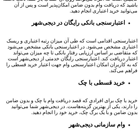
باشید که دریافت وام بدون ضامن امکان‌پذیر است و پس از آن
می‌توانید خرید اعتباری انجام دهید.
اعتبارسنجی بانکی رایگان در دیجی‌شهر
اعتبارسنجی اقدامی است که طی آن میزان رتبه اعتباری و ریسک
اعتباری مشخص می‌شود. در اعتبارسنجی بانکی مشخص می‌شود
که متقاضی بر اساس ارزیابی رفتار بانکی تا چه میزان می‌تواند
اعتبار دریافت کند. اعتبارسنجی رایگان خدمتی از دیجی‌شهر است
که به کاربران امکان اعتبارسنجی وام جهت اعتبار خرید قسطی را
فراهم می‌کند.
خرید قسطی با چک
خرید با چک برای افرادی که قصد دریافت وام با چک و بدون ضامن
را دارند، یکی از بهترین گزینه‌هاست. در دیجی‌شهر شما می‌توانید
بدون ضامن و با یک برگ چک، خرید خود را انجام دهید.
وام سازمانی دیجی‌شهر