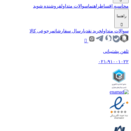
محاسبه اقساط
راهنما
سوالات متداول
فروشنده شوید
راهنما
سوالات متداول
خرید نقدی
ارسال سفارشات
مرجوعی کالا
تلفن پشتیبانی
۰۲۱-۹۱۰۰۱۰۲۲