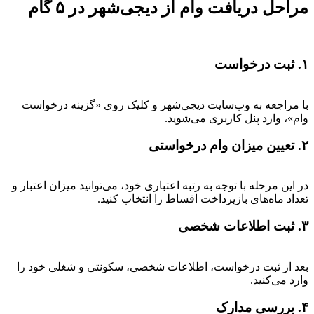
مراحل دریافت وام از دیجی‌شهر در ۵ گام
۱. ثبت درخواست
با مراجعه به وب‌سایت دیجی‌شهر و کلیک روی «گزینه درخواست
وام»، وارد پنل کاربری می‌شوید.
۲. تعیین میزان وام درخواستی
در این مرحله با توجه به رتبه اعتباری خود، می‌توانید میزان اعتبار و
تعداد ماه‌های بازپرداخت اقساط را انتخاب کنید.
۳. ثبت اطلاعات شخصی
بعد از ثبت درخواست، اطلاعات شخصی، سکونتی و شغلی خود را
وارد می‌کنید.
۴. بررسی مدارک