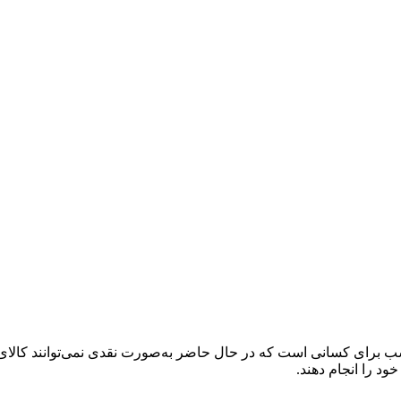
 برای کسانی است که در حال حاضر به‌صورت نقدی نمی‌توانند کالای دلخ
خود را انجام دهند.