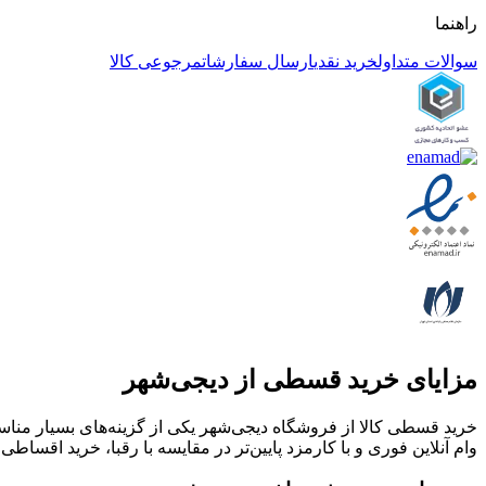
راهنما
سوالات متداول
خرید نقدی
ارسال سفارشات
مرجوعی کالا
مزایای خرید قسطی از دیجی‌شهر
خرید قسطی کالا از فروشگاه دیجی‌شهر یکی از گزینه‌های بسیار مناسب
وام آنلاین فوری و با کارمزد پایین‌تر در مقایسه با رقبا، خرید اقساطی 