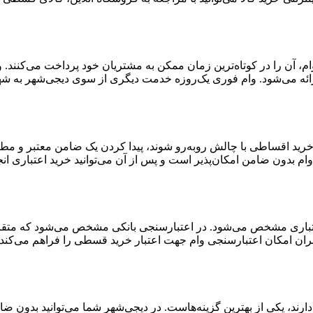
ن وام، آن را در کوتاه‌ترین زمان ممکن به مشتریان خود پرداخت می‌کنن
ائه می‌شود. وام فوری یک‌روزه خدمت دیگری از سوی دیجی‌شهر به شهر
 خرید اقساطی با چالش روبه‌رو شوند، پیدا کردن یک ضامن معتبر و مط
ام بدون ضامن امکان‌پذیر است و پس از آن می‌توانید خرید اعتباری انج
اری مشخص می‌شود. در اعتبارسنجی بانکی مشخص می‌شود که متقاضی بر
ران امکان اعتبارسنجی وام جهت اعتبار خرید قسطی را فراهم می‌کند.
رند، یکی از بهترین گزینه‌هاست. در دیجی‌شهر شما می‌توانید بدون ضام