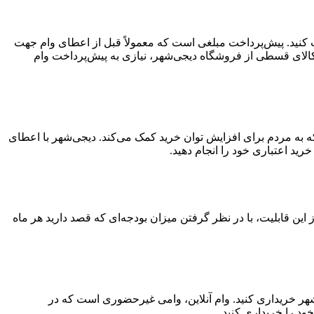
افت کنید. پیش‌پرداخت مبلغی است که معمولاً قبل از اعطای وام جهت
کالای قسطی از فروشگاه دیجی‌شهر، نیازی به پیش‌پرداخت وام
ید قسطی ۳۰۰ میلیون تومانی خدمتی از دیجی‌شهر است که به مردم برای افزایش توان خرید کمک می‌کند. دیجی‌شهر با اعطای
تفاده از این قابلیت، با در نظر گرفتن میزان بودجه‌ای که قصد دارید هر ماه
‌شهر خریداری کنید. وام آنلاین، وامی غیرحضوری است که در
ود را خریداری کنید.