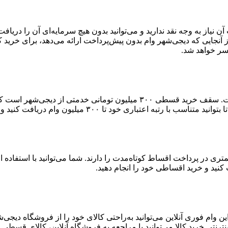
آن نیاز به وجه نقد ندارید و می‌توانید بدون هیچ سرمایه‌ای آن را دری
آنجایی که دیجی‌شهر وام بدون پیش‌پرداخت ارائه می‌دهد، برای خرید 
سر خواهد شد.
سقف دریافت وام کالا در دیجی‌شهر بالاترین سقف وام در بین رقباست. سقف خر
۳۰۰ میلیون وام دریافت کنید و خرید اعتباری خود را انجام دهید.
ست که توانایی کمتری در پرداخت اقساط کوتاه‌مدت را دارند. شما می‌توانید با اس
 وام فوری آنلاین می‌توانید به‌راحتی کالای خود را از فروشگاه دیجی
ترنتی خرید کالا می‌توانید با مراجعه به فروشگاه آنلاین، کالای قسطی خ