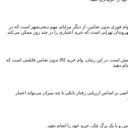
د. وام فوری بدون ضامن، از دیگر مزایای مهم دیجی‌شهر است که در
وندان تهرانی است که خرید اعتباری را در چند روز ممکن می‌کند.
مئن است. در این زمان، وام خرید کالا بدون ضامن قابلیتی است که
ام دهید.
 اساس ارزیابی رفتار بانکی تا چه میزان می‌تواند اعتبار
ن و با یک برگ چک، خرید خود را انجام دهید.