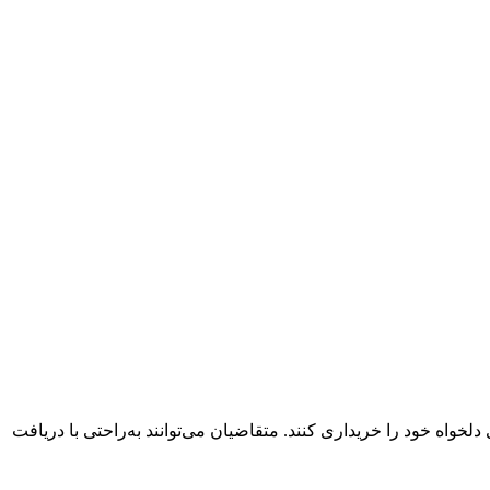
واه خود را خریداری کنند. متقاضیان می‌توانند به‌راحتی با دریافت