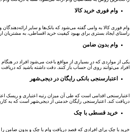
وام فوری خرید کالا
وام فوری کالا به وامی گفته می‌شود که بانک‌ها و سایر ارائه‌دهندگا
راستای ایجاد بستری برای بهبود کیفیت خرید اقساطی، به مشتریان ار
وام بدون ضامن
یکی از مواردی که در بسیاری از مواقع باعث می‌شود افراد در هنگام
افراد می‌توانند روی آن حساب باز کنند. دقت داشته باشید که دریافت و
اعتبارسنجی بانکی رایگان در دیجی‌شهر
اعتبارسنجی اقدامی است که طی آن میزان رتبه اعتباری و ریسک اعتب
دریافت کند. اعتبارسنجی رایگان خدمتی از دیجی‌شهر است که به کارب
خرید قسطی با چک
خرید با چک برای افرادی که قصد دریافت وام با چک و بدون ضامن را دا