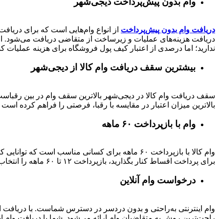
وام بدون پیش‌پرداخت‌ دیجی‌شهر
دریافت وام بدون پیش‌پرداخت
از انواع وام‌هایی است که برای دریافت 
دریافت هزینه‌های عملیات و زیرساخت از متقاضی دریافت می‌شود. از 
ندارید؛ اما درصدی از اعتبار کیف پول فروشگاه برای هزینه عملیات ک
بیشترین سقف دریافت وام کالا از دیجی‌شهر
بالاترین میزان اعتبار در مقایسه با رقبا، فرصتی را فراهم کرده است تا بتوانید متناسب با رتبه اعتباری خود تا 
وام با بازپرداخت ۶۰ ماهه
وام کالا با بازپرداخت ۶۰ ماهه برای کسانی مناسب ا
برای پرداخت اقساط کنار بگذارید، بازپرداخت ۱۲ تا ۶۰ ماهه را انتخاب کنید و خرید اقساطی خود را انجام دهید.
درخواست وام آنلاین
وام اینترنتی به‌راحتی و بدون دردسر در دسترس شماست. با دریافت این
راحت‌ترین روش به متقاضیان وام ارائه می‌شود. شما با دریافت وام این