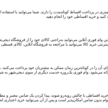
ست که توانایی کمتری در پرداخت اقساط کوتاه‌مدت را دارند. شما می‌توانید با اس
 وام فوری آنلاین می‌توانید به‌راحتی کالای خود را از فروشگاه دیجی
ترنتی خرید کالا می‌توانید با مراجعه به فروشگاه آنلاین، کالای قسطی خ
ن وام، آن را در کوتاه‌ترین زمان ممکن به مشتریان خود پرداخت می‌کنن
ائه می‌شود. وام فوری یک‌روزه خدمت دیگری از سوی دیجی‌شهر به شهر
 خرید اقساطی با چالش روبه‌رو شوند، پیدا کردن یک ضامن معتبر و مط
ام بدون ضامن امکان‌پذیر است و پس از آن می‌توانید خرید اعتباری انج