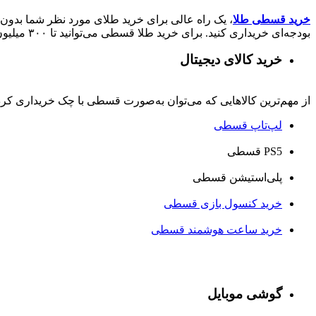
خرید قسطی طلا
، یک راه عالی برای خرید طلای مورد نظر شما بدون ن
بودجه‌ای خریداری کنید. برای خرید طلا قسطی می‌توانید تا ۳۰۰ میلیون از دیجی‌شهر وام کالا دریافت کنند.
خرید کالای دیجیتال
از مهم‌ترین کالاهایی که می‌توان به‌صورت قسطی با چک خریداری کرد، ا
لپ‌تاپ قسطی
PS5 قسطی
پلی‌استیشن قسطی
خرید کنسول بازی قسطی
خرید ساعت هوشمند قسطی
گوشی موبایل