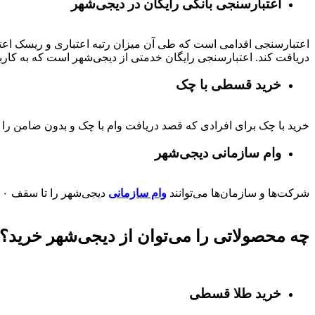
اعتبارسنجی بانکی رایگان در دیجی‌شهر
اعتبارسنجی اقدامی است که طی آن میزان رتبه اعتباری و ریسک اعتب
دریافت کند. اعتبارسنجی رایگان خدمتی از دیجی‌شهر است که به کارب
خرید قسطی با چک
خرید با چک برای افرادی که قصد دریافت وام با چک و بدون ضامن را دا
وام سازمانی دیجی‌شهر
شرکت‌ها و سازمان‌ها می‌توانند
وام سازمانی
دیجی‌شهر را تا سقف
۰۰
چه محصولاتی را می‌توان از دیجی‌شهر خرید؟
خرید طلا قسطی