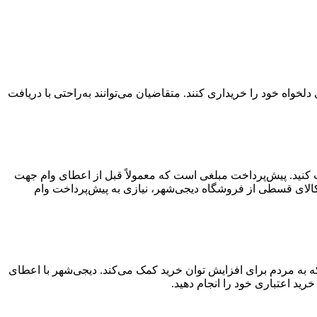
واه خود را خریداری کنند. متقاضیان می‌توانند به‌راحتی با دریافت
افت کنید. پیش‌پرداخت مبلغی است که معمولاً قبل از اعطای وام جهت
کالای قسطی از فروشگاه دیجی‌شهر، نیازی به پیش‌پرداخت وام
ید قسطی ۳۰۰ میلیون تومانی خدمتی از دیجی‌شهر است که به مردم برای افزایش توان خرید کمک می‌کند. دیجی‌شهر با اعطای