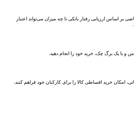
 اساس ارزیابی رفتار بانکی تا چه میزان می‌تواند اعتبار
ن و با یک برگ چک، خرید خود را انجام دهید.
ی، امکان خرید اقساطی کالا را برای کارکنان خود فراهم کنند.