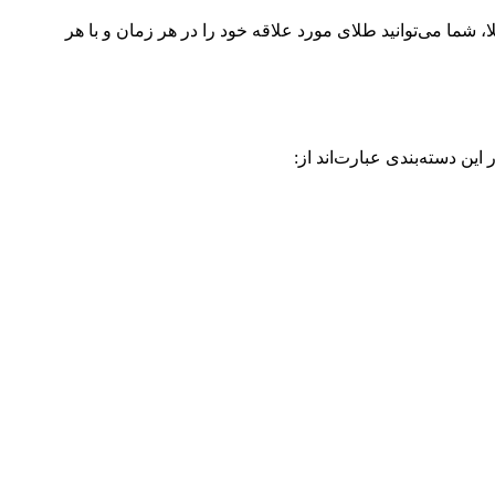
شما می‌توانید طلای مورد علاقه خود را در هر زمان و با هر
ین دسته‌بندی عبارت‌اند از: