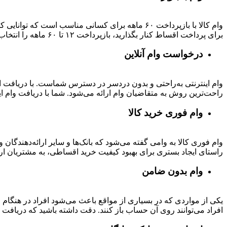
وام کالا با بازپرداخت ۶۰ ماهه برای کسانی مناسب ا
برای پرداخت اقساط کنار بگذارید، بازپرداخت ۱۲ تا ۶۰ ماهه را انتخاب کنید و خرید اقساطی خود را انجام دهید.
درخواست وام آنلاین
وام اینترنتی به‌راحتی و بدون دردسر در دسترس شماست. با دریافت این
راحت‌ترین روش به متقاضیان وام ارائه می‌شود. شما با دریافت وام این
وام فوری خرید کالا
وام فوری کالا به وامی گفته می‌شود که بانک‌ها و سایر ارائه‌دهندگا
راستای ایجاد بستری برای بهبود کیفیت خرید اقساطی، به مشتریان ار
وام بدون ضامن
یکی از مواردی که در بسیاری از مواقع باعث می‌شود افراد در هنگام
افراد می‌توانند روی آن حساب باز کنند. دقت داشته باشید که دریافت و