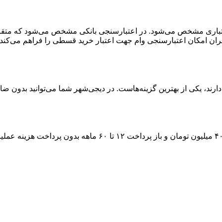
اری مشخص می‌شود. در اعتبارسنجی بانکی مشخص می‌شود که متقاضی بر
ران امکان اعتبارسنجی وام جهت اعتبار خرید قسطی را فراهم می‌کند.
رند، یکی از بهترین گزینه‌هاست. در دیجی‌شهر شما می‌توانید بدون ضام
۴
میلیون تومان و باز پرداخت
۱۲ تا ۶۰
ماهه بدون پرداخت هزینه عملیات