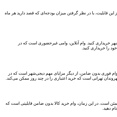
تفاده از این قابلیت، با در نظر گرفتن میزان بودجه‌ای که قصد دارید هر ماه
‌شهر خریداری کنید. وام آنلاین، وامی غیرحضوری است که در
ود را خریداری کنید.
د. وام فوری بدون ضامن، از دیگر مزایای مهم دیجی‌شهر است که در
وندان تهرانی است که خرید اعتباری را در چند روز ممکن می‌کند.
مئن است. در این زمان، وام خرید کالا بدون ضامن قابلیتی است که
ام دهید.