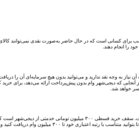
 برای کسانی است که در حال حاضر به‌صورت نقدی نمی‌توانند کالای دلخ
خود را انجام دهند.
آن نیاز به وجه نقد ندارید و می‌توانید بدون هیچ سرمایه‌ای آن را دری
آنجایی که دیجی‌شهر وام بدون پیش‌پرداخت ارائه می‌دهد، برای خرید 
سر خواهد شد.
سقف دریافت وام کالا در دیجی‌شهر بالاترین سقف وام در بین رقباست. سقف خر
۳۰۰ میلیون وام دریافت کنید و خرید اعتباری خود را انجام دهید.