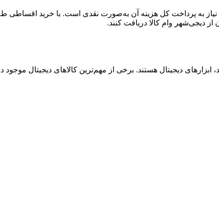
یاز به پرداخت کل هزینه آن به‌صورت نقدی است. با خرید اقساطی طلا، 
بزارهای دیجیتال هستند. برخی از مهم‌ترین کالاهای دیجیتال موجود در ا