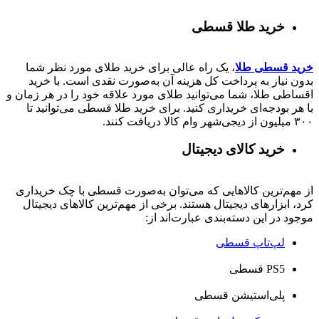
خرید طلا قسطی
خرید قسطی طلا
، یک راه عالی برای خرید طلای مورد نظر شما
بدون نیاز به پرداخت کل هزینه آن به‌صورت نقدی است. با خرید
اقساطی طلا، شما می‌توانید طلای مورد علاقه خود را در هر زمان و
با هر بودجه‌ای خریداری کنید. برای خرید طلا قسطی می‌توانید تا
۳۰۰ میلیون از دیجی‌شهر وام کالا دریافت کنند.
خرید کالای دیجیتال
از مهم‌ترین کالاهایی که می‌توان به‌صورت قسطی با چک خریداری
کرد، ابزارهای دیجیتال هستند. برخی از مهم‌ترین کالاهای دیجیتال
موجود در این دسته‌بندی عبارت‌اند از:
لپ‌تاپ قسطی
PS5 قسطی
پلی‌استیشن قسطی