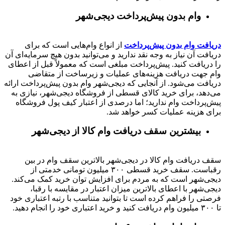
وام بدون پیش‌پرداخت‌ دیجی‌شهر
دریافت وام بدون پیش‌پرداخت
از انواع وام‌هایی است که برای
دریافت آن نیاز به وجه نقد ندارید و می‌توانید بدون هیچ سرمایه‌ای آن
را دریافت کنید. پیش‌پرداخت مبلغی است که معمولاً قبل از اعطای
وام جهت دریافت هزینه‌های عملیات و زیرساخت از متقاضی
دریافت می‌شود. از آنجایی که دیجی‌شهر وام بدون پیش‌پرداخت ارائه
می‌دهد، برای خرید کالای قسطی از فروشگاه دیجی‌شهر، نیازی به
پیش‌پرداخت وام ندارید؛ اما درصدی از اعتبار کیف پول فروشگاه
برای هزینه عملیات کسر خواهد شد.
بیشترین سقف دریافت وام کالا از دیجی‌شهر
سقف دریافت وام کالا در دیجی‌شهر بالاترین سقف وام در بین
رقباست. سقف خرید قسطی ۳۰۰ میلیون تومانی خدمتی از
دیجی‌شهر است که به مردم برای افزایش توان خرید کمک می‌کند.
دیجی‌شهر با اعطای بالاترین میزان اعتبار در مقایسه با رقبا،
فرصتی را فراهم کرده است تا بتوانید متناسب با رتبه اعتباری خود
تا ۳۰۰ میلیون وام دریافت کنید و خرید اعتباری خود را انجام دهید.