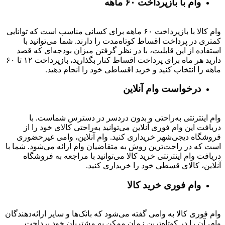
وام با بازپرداخت ۶۰ ماهه
وام کالا با بازپرداخت ۶۰ ماهه برای کسانی مناسب است که توانایی
کمتری در پرداخت اقساط کوتاه‌مدت را دارند. شما می‌توانید با
استفاده از این قابلیت، با در نظر گرفتن میزان بودجه‌ای که قصد
دارید هر ماه برای پرداخت اقساط کنار بگذارید، بازپرداخت ۱۲ تا ۶۰
ماهه را انتخاب کنید و خرید اقساطی خود را انجام دهید.
درخواست وام آنلاین
وام اینترنتی به‌راحتی و بدون دردسر در دسترس شماست. با
دریافت این وام فوری آنلاین می‌توانید به‌راحتی کالای خود را از
فروشگاه دیجی‌شهر خریداری کنید. وام آنلاین، وامی غیرحضوری
است که در راحت‌ترین روش به متقاضیان وام ارائه می‌شود. شما با
دریافت وام اینترنتی خرید کالا می‌توانید با مراجعه به فروشگاه
آنلاین، کالای قسطی خود را خریداری کنید.
وام فوری خرید کالا
وام فوری کالا به وامی گفته می‌شود که بانک‌ها و سایر ارائه‌دهندگان
وام، آن را در کوتاه‌ترین زمان ممکن به مشتریان خود پرداخت