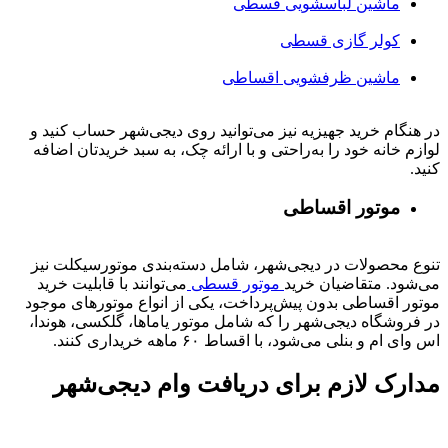
ماشین لباسشویی قسطی
کولر گازی قسطی
ماشین ظرفشویی اقساطی
در هنگام خرید جهیزیه نیز می‌توانید روی دیجی‌شهر حساب کنید و
لوازم خانه خود را به‌راحتی و با ارائه چک، به سبد خریدتان اضافه
کنید.
موتور اقساطی
تنوع محصولات در دیجی‌شهر، شامل دسته‌بندی موتورسیکلت نیز
می‌شود. متقاضیان خرید
موتور قسطی
می‌توانند با قابلیت خرید
موتور اقساطی بدون پیش‌پرداخت، یکی از انواع موتورهای موجود
در فروشگاه دیجی‌شهر را که شامل موتور یاماها، گلکسی، هوندا،
اس وای ام و بنلی می‌شود، با اقساط ۶۰ ماهه خریداری کنند.
مدارک لازم برای دریافت وام دیجی‌شهر