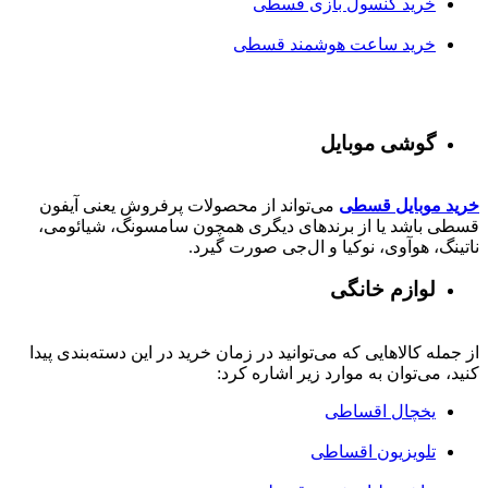
خرید کنسول بازی قسطی
خرید ساعت هوشمند قسطی
گوشی موبایل
خرید موبایل قسطی
می‌تواند از محصولات پرفروش یعنی آیفون
قسطی باشد یا از برندهای دیگری همچون سامسونگ، شیائومی،
ناتینگ، هوآوی، نوکیا و ال‌جی صورت گیرد.
لوازم خانگی
از جمله کالاهایی که می‌توانید در زمان خرید در این دسته‌بندی پیدا
کنید، می‌توان به موارد زیر اشاره کرد:
یخچال اقساطی
تلویزیون اقساطی