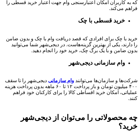
که به کاربران امکان اعتبارسنجی وام جهت اعتبار خرید قسطی را
فراهم می‌کند.
خرید قسطی با چک
خرید با چک برای افرادی که قصد دریافت وام با چک و بدون ضامن
را دارند، یکی از بهترین گزینه‌هاست. در دیجی‌شهر شما می‌توانید
بدون ضامن و با یک برگ چک، خرید خود را انجام دهید.
وام سازمانی دیجی‌شهر
شرکت‌ها و سازمان‌ها می‌توانند
وام سازمانی
دیجی‌شهر را تا سقف
۴۰۰
میلیون تومان و باز پرداخت
۱۲ تا ۶۰
ماهه بدون پرداخت هزینه
عملیاتی، امکان خرید اقساطی کالا را برای کارکنان خود فراهم
کنند.
چه محصولاتی را می‌توان از دیجی‌شهر
خرید؟