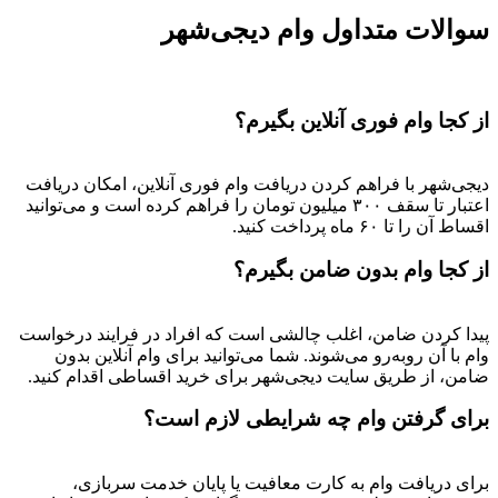
سوالات متداول وام دیجی‌شهر
از کجا وام فوری آنلاین بگیرم؟
دیجی‌شهر با فراهم کردن دریافت وام فوری آنلاین، امکان دریافت
اعتبار تا سقف ۳۰۰ میلیون تومان را فراهم کرده است و می‌توانید
اقساط آن را تا ۶۰ ماه پرداخت کنید.
از کجا وام بدون ضامن بگیرم؟
پیدا کردن ضامن، اغلب چالشی است که افراد در فرایند درخواست
وام با آن روبه‌رو می‌شوند. شما می‌توانید برای وام آنلاین بدون
ضامن، از طریق سایت دیجی‌شهر برای خرید اقساطی اقدام کنید.
برای گرفتن وام چه شرایطی لازم است؟
برای دریافت وام به کارت معافیت یا پایان خدمت سربازی،