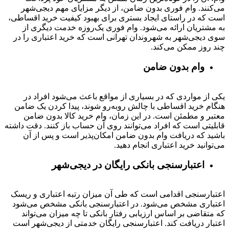
می‌کنند. وام فوری بدون ضامن، از دیگر مزایای مهم دیجی‌شهر
است که در راستای ایجاد بستری برای بهبود کیفیت خرید اقساطی،
به مشتریان ارائه می‌شود. وام فوری یک‌روزه خدمت دیگری از
سوی دیجی‌شهر به شهروندان تهرانی است که خرید اعتباری را در
چند روز ممکن می‌کند.
وام بدون ضامن
یکی از مواردی که در بسیاری از مواقع باعث می‌شود افراد در
هنگام خرید اقساطی با چالش روبه‌رو شوند، پیدا کردن یک ضامن
معتبر و مطمئن است. در این زمان، وام خرید کالا بدون ضامن
قابلیتی است که افراد می‌توانند روی آن حساب باز کنند. دقت داشته
باشید که دریافت وام بدون ضامن امکان‌پذیر است و پس از آن
می‌توانید خرید اعتباری انجام دهید.
اعتبارسنجی بانکی رایگان در دیجی‌شهر
اعتبارسنجی اقدامی است که طی آن میزان رتبه اعتباری و ریسک
اعتباری مشخص می‌شود. در اعتبارسنجی بانکی مشخص می‌شود
که متقاضی بر اساس ارزیابی رفتار بانکی تا چه میزان می‌تواند
اعتبار دریافت کند. اعتبارسنجی رایگان خدمتی از دیجی‌شهر است