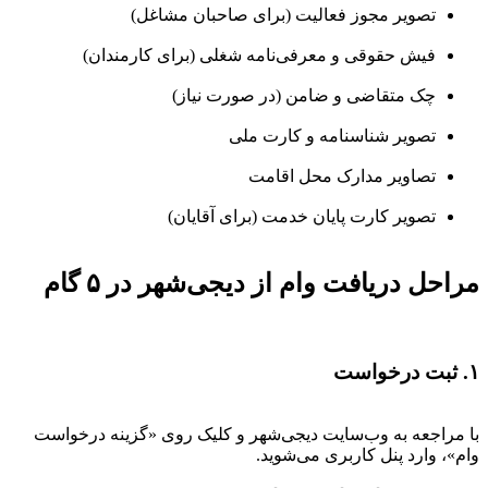
تصویر مجوز فعالیت (برای صاحبان مشاغل)
فیش حقوقی و معرفی‌نامه شغلی (برای کارمندان)
چک متقاضی و ضامن (در صورت نیاز)
تصویر شناسنامه و کارت ملی
تصاویر مدارک محل اقامت
تصویر کارت پایان خدمت (برای آقایان)
مراحل دریافت وام از دیجی‌شهر در ۵ گام
۱. ثبت درخواست
با مراجعه به وب‌سایت دیجی‌شهر و کلیک روی «گزینه درخواست
وام»، وارد پنل کاربری می‌شوید.