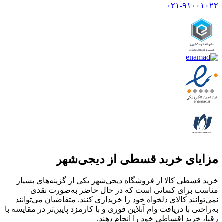
۰۲۱-۹۱۰۰۱۰۲۲
مزایای خرید قسطی از دیجی‌شهر
خرید قسطی کالا از فروشگاه دیجی‌شهر یکی از گزینه‌های بسیار
مناسب برای کسانی است که در حال حاضر به‌صورت نقدی
نمی‌توانند کالای دلخواه خود را خریداری کنند. متقاضیان می‌توانند
به‌راحتی با دریافت وام آنلاین فوری و با کارمزد پایین‌تر در مقایسه با
رقبا، خرید اقساطی خود را انجام دهند.