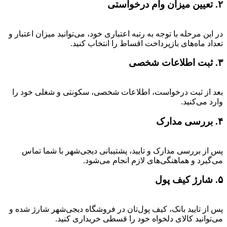
۲. تعیین میزان وام درخواستی
در این مرحله با توجه به رتبه اعتباری خود، می‌توانید میزان اعتبار و
تعداد ماه‌های بازپرداخت اقساط را انتخاب کنید.
۳. ثبت اطلاعات شخصی
بعد از ثبت درخواست، اطلاعات شخصی، سکونتی و شغلی خود را
وارد می‌کنید.
۴. بررسی مدارک
پس از بررسی مدارک و تایید، پشتیبانی دیجی‌شهر با شما تماس
می‌گیرد و هماهنگی‌های لازم انجام می‌شود.
۵. شارژ کیف پول
پس از تایید بانک، کیف پول‌تان در فروشگاه دیجی‌شهر شارژ شده و
می‌توانید کالای دلخواه خود را قسطی خریداری کنید.