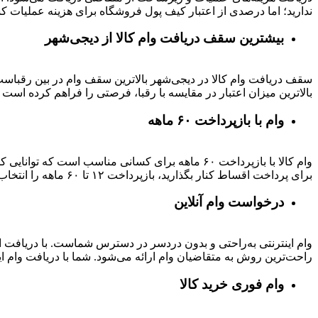
ندارید؛ اما درصدی از اعتبار کیف پول فروشگاه برای هزینه عملیات ک
بیشترین سقف دریافت وام کالا از دیجی‌شهر
بالاترین میزان اعتبار در مقایسه با رقبا، فرصتی را فراهم کرده است تا بتوانید متناسب با رتبه اعتباری خود تا 
وام با بازپرداخت ۶۰ ماهه
وام کالا با بازپرداخت ۶۰ ماهه برای کسانی مناسب ا
برای پرداخت اقساط کنار بگذارید، بازپرداخت ۱۲ تا ۶۰ ماهه را انتخاب کنید و خرید اقساطی خود را انجام دهید.
درخواست وام آنلاین
وام اینترنتی به‌راحتی و بدون دردسر در دسترس شماست. با دریافت این
راحت‌ترین روش به متقاضیان وام ارائه می‌شود. شما با دریافت وام این
وام فوری خرید کالا