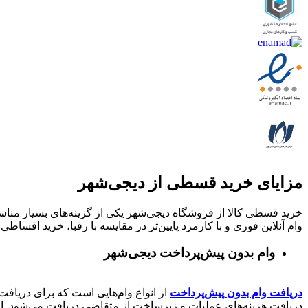
مزایای خرید قسطی از دیجی‌شهر
خرید قسطی کالا از فروشگاه دیجی‌شهر یکی از گزینه‌های بسیار مناسب
وام آنلاین فوری و با کارمزد پایین‌تر در مقایسه با رقبا، خرید اقساطی 
وام بدون پیش‌پرداخت‌ دیجی‌شهر
دریافت وام بدون پیش‌پرداخت
از انواع وام‌هایی است که برای دریافت 
دریافت هزینه‌های عملیات و زیرساخت از متقاضی دریافت می‌شود. از 