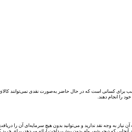
 برای کسانی است که در حال حاضر به‌صورت نقدی نمی‌توانند کالای دلخ
خود را انجام دهند.
آن نیاز به وجه نقد ندارید و می‌توانید بدون هیچ سرمایه‌ای آن را دری
آنجایی که دیجی‌شهر وام بدون پیش‌پرداخت ارائه می‌دهد، برای خرید 