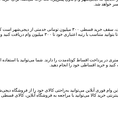
سر خواهد شد.
سقف دریافت وام کالا در دیجی‌شهر بالاترین سقف وام در بین رقباست. سقف خر
۳۰۰ میلیون وام دریافت کنید و خرید اعتباری خود را انجام دهید.
ست که توانایی کمتری در پرداخت اقساط کوتاه‌مدت را دارند. شما می‌توانید با اس
 وام فوری آنلاین می‌توانید به‌راحتی کالای خود را از فروشگاه دیجی
ترنتی خرید کالا می‌توانید با مراجعه به فروشگاه آنلاین، کالای قسطی خ