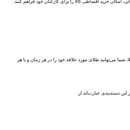
ی، امکان خرید اقساطی کالا را برای کارکنان خود فراهم کنند.
شما می‌توانید طلای مورد علاقه خود را در هر زمان و با هر
ین دسته‌بندی عبارت‌اند از: