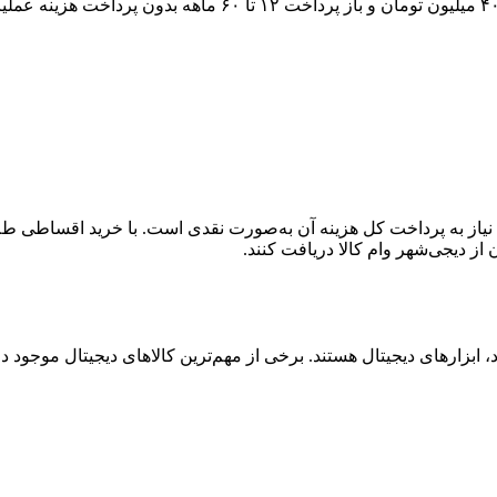
۴
میلیون تومان و باز پرداخت
۱۲ تا ۶۰
ماهه بدون پرداخت هزینه عملیات
یاز به پرداخت کل هزینه آن به‌صورت نقدی است. با خرید اقساطی طلا، 
بزارهای دیجیتال هستند. برخی از مهم‌ترین کالاهای دیجیتال موجود در ا