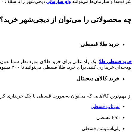
شرکت‌ها و سازمان‌ها می‌توانند
وام سازمانی
دیجی‌شهر را تا سقف
۰۰
چه محصولاتی را می‌توان از دیجی‌شهر خرید؟
خرید طلا قسطی
خرید قسطی طلا
، یک راه عالی برای خرید طلای مورد نظر شما بدون ن
بودجه‌ای خریداری کنید. برای خرید طلا قسطی می‌توانید تا ۳۰۰ میلیون از دیجی‌شهر وام کالا دریافت کنند.
خرید کالای دیجیتال
از مهم‌ترین کالاهایی که می‌توان به‌صورت قسطی با چک خریداری کرد، ا
لپ‌تاپ قسطی
PS5 قسطی
پلی‌استیشن قسطی