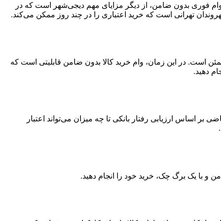
د. وام فوری بدون ضامن، از دیگر مزایای مهم دیجی‌شهر است که در
وندان تهرانی است که خرید اعتباری را در چند روز ممکن می‌کند.
مئن است. در این زمان، وام خرید کالا بدون ضامن قابلیتی است که
ام دهید.
 اساس ارزیابی رفتار بانکی تا چه میزان می‌تواند اعتبار
ن و با یک برگ چک، خرید خود را انجام دهید.