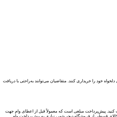
واه خود را خریداری کنند. متقاضیان می‌توانند به‌راحتی با دریافت
افت کنید. پیش‌پرداخت مبلغی است که معمولاً قبل از اعطای وام جهت
کالای قسطی از فروشگاه دیجی‌شهر، نیازی به پیش‌پرداخت وام