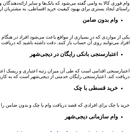
وام فوری کالا به وامی گفته می‌شود که بانک‌ها و سایر ارائه‌دهندگا
راستای ایجاد بستری برای بهبود کیفیت خرید اقساطی، به مشتریان ار
وام بدون ضامن
یکی از مواردی که در بسیاری از مواقع باعث می‌شود افراد در هنگام
افراد می‌توانند روی آن حساب باز کنند. دقت داشته باشید که دریافت و
اعتبارسنجی بانکی رایگان در دیجی‌شهر
اعتبارسنجی اقدامی است که طی آن میزان رتبه اعتباری و ریسک اعتب
دریافت کند. اعتبارسنجی رایگان خدمتی از دیجی‌شهر است که به کارب
خرید قسطی با چک
خرید با چک برای افرادی که قصد دریافت وام با چک و بدون ضامن را دا
وام سازمانی دیجی‌شهر