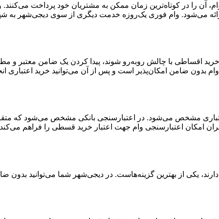
ن وام، آن را در کوتاه‌ترین زمان ممکن به مشتریان خود پرداخت می‌کنن
ائه می‌شود. وام فوری یک‌روزه خدمت دیگری از سوی دیجی‌شهر به شهر
 خرید اقساطی با چالش روبه‌رو شوند، پیدا کردن یک ضامن معتبر و مط
ام بدون ضامن امکان‌پذیر است و پس از آن می‌توانید خرید اعتباری انج
اری مشخص می‌شود. در اعتبارسنجی بانکی مشخص می‌شود که متقاضی بر
ران امکان اعتبارسنجی وام جهت اعتبار خرید قسطی را فراهم می‌کند.
رند، یکی از بهترین گزینه‌هاست. در دیجی‌شهر شما می‌توانید بدون ضام