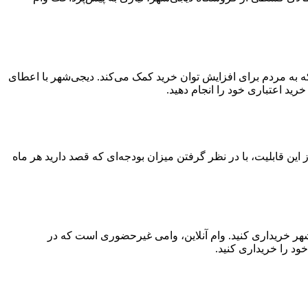
ید قسطی ۳۰۰ میلیون تومانی خدمتی از دیجی‌شهر است که به مردم برای افزایش توان خرید کمک می‌کند. دیجی‌شهر با اعطای
تفاده از این قابلیت، با در نظر گرفتن میزان بودجه‌ای که قصد دارید هر ماه
‌شهر خریداری کنید. وام آنلاین، وامی غیرحضوری است که در
ود را خریداری کنید.