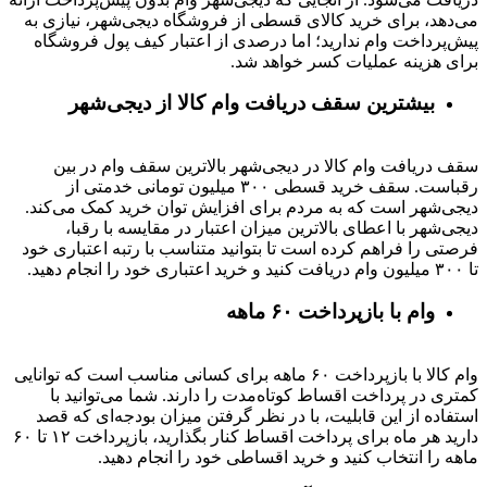
می‌دهد، برای خرید کالای قسطی از فروشگاه دیجی‌شهر، نیازی به
پیش‌پرداخت وام ندارید؛ اما درصدی از اعتبار کیف پول فروشگاه
برای هزینه عملیات کسر خواهد شد.
بیشترین سقف دریافت وام کالا از دیجی‌شهر
سقف دریافت وام کالا در دیجی‌شهر بالاترین سقف وام در بین
رقباست. سقف خرید قسطی ۳۰۰ میلیون تومانی خدمتی از
دیجی‌شهر است که به مردم برای افزایش توان خرید کمک می‌کند.
دیجی‌شهر با اعطای بالاترین میزان اعتبار در مقایسه با رقبا،
فرصتی را فراهم کرده است تا بتوانید متناسب با رتبه اعتباری خود
تا ۳۰۰ میلیون وام دریافت کنید و خرید اعتباری خود را انجام دهید.
وام با بازپرداخت ۶۰ ماهه
وام کالا با بازپرداخت ۶۰ ماهه برای کسانی مناسب است که توانایی
کمتری در پرداخت اقساط کوتاه‌مدت را دارند. شما می‌توانید با
استفاده از این قابلیت، با در نظر گرفتن میزان بودجه‌ای که قصد
دارید هر ماه برای پرداخت اقساط کنار بگذارید، بازپرداخت ۱۲ تا ۶۰
ماهه را انتخاب کنید و خرید اقساطی خود را انجام دهید.