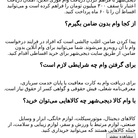
اعتبار تا سقف ۳۰۰ میلیون تومان را فراهم کرده است و می‌توانید
اقساط آن را تا ۶۰ ماه پرداخت کنید.
از کجا وام بدون ضامن بگیرم؟
پیدا کردن ضامن، اغلب چالشی است که افراد در فرایند درخواست
وام با آن روبه‌رو می‌شوند. شما می‌توانید برای وام آنلاین بدون
ضامن، از طریق سایت دیجی‌شهر برای خرید اقساطی اقدام کنید.
برای گرفتن وام چه شرایطی لازم است؟
برای دریافت وام به کارت معافیت یا پایان خدمت سربازی،
معرفی‌نامه شغلی، فیش حقوقی و گواهی کسر از حقوق نیاز است.
با وام کالا دیجی‌شهر چه کالاهایی می‌توان خرید؟
کالاهای دیجیتال، موتورسیکلت، لوازم خانگی، ابزار و وسایل
صنعتی، لوازم مرتبط با ورزش و سفر، لوازم زیبایی و سلامت، از
جمله کالاهایی هستند که می‌توانید خریداری کنید.
مشاهده بیشتر