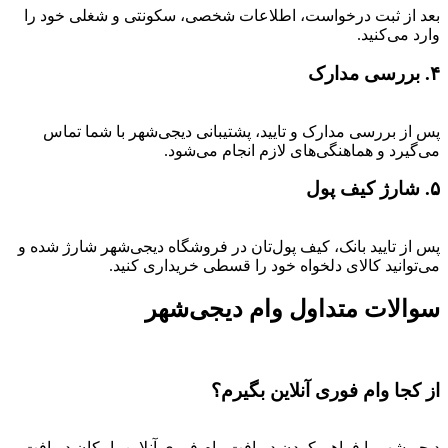
بعد از ثبت درخواست، اطلاعات شخصی، سکونتی و شغلی خود را
وارد می‌کنید.
۴. بررسی مدارک
پس از بررسی مدارک و تایید، پشتیبانی دیجی‌شهر با شما تماس
می‌گیرد و هماهنگی‌های لازم انجام می‌شود.
۵. شارژ کیف پول
پس از تایید بانک، کیف پول‌تان در فروشگاه دیجی‌شهر شارژ شده و
می‌توانید کالای دلخواه خود را قسطی خریداری کنید.
سوالات متداول وام دیجی‌شهر
از کجا وام فوری آنلاین بگیرم؟
دیجی‌شهر با فراهم کردن دریافت وام فوری آنلاین، امکان دریافت