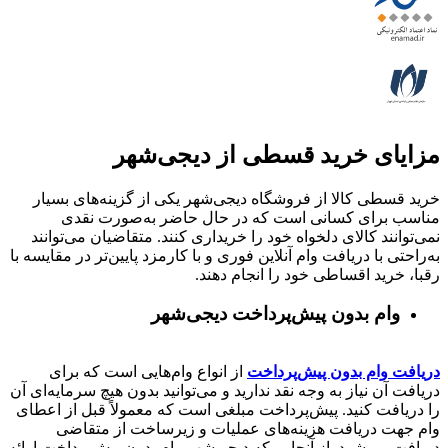
مزایای خرید قسطی از دیجی‌شهر
خرید قسطی کالا از فروشگاه دیجی‌شهر یکی از گزینه‌های بسیار
مناسب برای کسانی است که در حال حاضر به‌صورت نقدی
نمی‌توانند کالای دلخواه خود را خریداری کنند. متقاضیان می‌توانند
به‌راحتی با دریافت وام آنلاین فوری و با کارمزد پایین‌تر در مقایسه با
رقبا، خرید اقساطی خود را انجام دهند.
وام بدون پیش‌پرداخت‌ دیجی‌شهر
دریافت وام بدون پیش‌پرداخت
از انواع وام‌هایی است که برای
دریافت آن نیاز به وجه نقد ندارید و می‌توانید بدون هیچ سرمایه‌ای آن
را دریافت کنید. پیش‌پرداخت مبلغی است که معمولاً قبل از اعطای
وام جهت دریافت هزینه‌های عملیات و زیرساخت از متقاضی
دریافت می‌شود. از آنجایی که دیجی‌شهر وام بدون پیش‌پرداخت ارائه