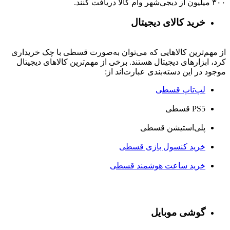
۳۰۰ میلیون از دیجی‌شهر وام کالا دریافت کنند.
خرید کالای دیجیتال
از مهم‌ترین کالاهایی که می‌توان به‌صورت قسطی با چک خریداری
کرد، ابزارهای دیجیتال هستند. برخی از مهم‌ترین کالاهای دیجیتال
موجود در این دسته‌بندی عبارت‌اند از:
لپ‌تاپ قسطی
PS5 قسطی
پلی‌استیشن قسطی
خرید کنسول بازی قسطی
خرید ساعت هوشمند قسطی
گوشی موبایل