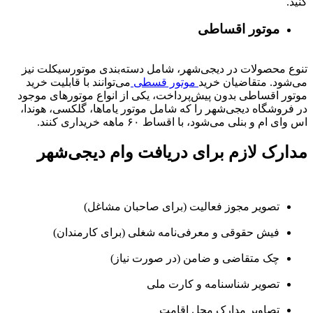
کنید.
موتور اقساطی
تنوع محصولات در دیجی‌شهر، شامل دسته‌بندی موتورسیکلت نیز
می‌شود. متقاضیان خرید
موتور قسطی
می‌توانند با قابلیت خرید
موتور اقساطی بدون پیش‌پرداخت، یکی از انواع موتورهای موجود
در فروشگاه دیجی‌شهر را که شامل موتور یاماها، گلکسی، هوندا،
اس وای ام و بنلی می‌شود، با اقساط ۶۰ ماهه خریداری کنند.
مدارک لازم برای دریافت وام دیجی‌شهر
تصویر مجوز فعالیت (برای صاحبان مشاغل)
فیش حقوقی و معرفی‌نامه شغلی (برای کارمندان)
چک متقاضی و ضامن (در صورت نیاز)
تصویر شناسنامه و کارت ملی
تصاویر مدارک محل اقامت