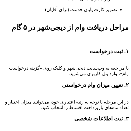
تصویر کارت پایان خدمت (برای آقایان)
مراحل دریافت وام از دیجی‌شهر در ۵ گام
۱. ثبت درخواست
با مراجعه به وب‌سایت دیجی‌شهر و کلیک روی «گزینه درخواست
وام»، وارد پنل کاربری می‌شوید.
۲. تعیین میزان وام درخواستی
در این مرحله با توجه به رتبه اعتباری خود، می‌توانید میزان اعتبار و
تعداد ماه‌های بازپرداخت اقساط را انتخاب کنید.
۳. ثبت اطلاعات شخصی