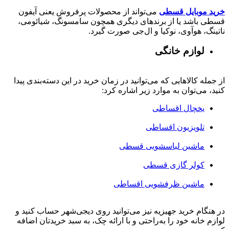
خرید موبایل قسطی
می‌تواند از محصولات پرفروش یعنی آیفون
قسطی باشد یا از برندهای دیگری همچون سامسونگ، شیائومی،
ناتینگ، هوآوی، نوکیا و ال‌جی صورت گیرد.
لوازم خانگی
از جمله کالاهایی که می‌توانید در زمان خرید در این دسته‌بندی پیدا
کنید، می‌توان به موارد زیر اشاره کرد:
یخچال اقساطی
تلویزیون اقساطی
ماشین لباسشویی قسطی
کولر گازی قسطی
ماشین ظرفشویی اقساطی
در هنگام خرید جهیزیه نیز می‌توانید روی دیجی‌شهر حساب کنید و
لوازم خانه خود را به‌راحتی و با ارائه چک، به سبد خریدتان اضافه