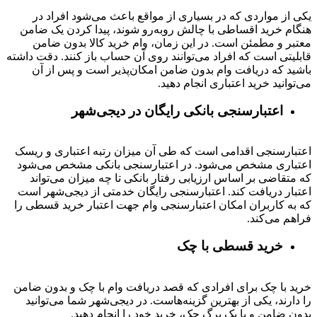
یکی از مواردی که در بسیاری از مواقع باعث می‌شود افراد در
هنگام خرید اقساطی با چالش روبه‌رو شوند، پیدا کردن یک ضامن
معتبر و مطمئن است. در این زمان، وام خرید کالا بدون ضامن
قابلیتی است که افراد می‌توانند روی آن حساب باز کنند. دقت داشته
باشید که دریافت وام بدون ضامن امکان‌پذیر است و پس از آن
می‌توانید خرید اعتباری انجام دهید.
اعتبارسنجی بانکی رایگان در دیجی‌شهر
اعتبارسنجی اقدامی است که طی آن میزان رتبه اعتباری و ریسک
اعتباری مشخص می‌شود. در اعتبارسنجی بانکی مشخص می‌شود
که متقاضی بر اساس ارزیابی رفتار بانکی تا چه میزان می‌تواند
اعتبار دریافت کند. اعتبارسنجی رایگان خدمتی از دیجی‌شهر است
که به کاربران امکان اعتبارسنجی وام جهت اعتبار خرید قسطی را
فراهم می‌کند.
خرید قسطی با چک
خرید با چک برای افرادی که قصد دریافت وام با چک و بدون ضامن
را دارند، یکی از بهترین گزینه‌هاست. در دیجی‌شهر شما می‌توانید
بدون ضامن و با یک برگ چک، خرید خود را انجام دهید.