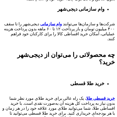
وام سازمانی دیجی‌شهر
شرکت‌ها و سازمان‌ها می‌توانند
وام سازمانی
دیجی‌شهر را تا سقف
۴۰۰
میلیون تومان و باز پرداخت
۱۲ تا ۶۰
ماهه بدون پرداخت هزینه
عملیاتی، امکان خرید اقساطی کالا را برای کارکنان خود فراهم
کنند.
چه محصولاتی را می‌توان از دیجی‌شهر
خرید؟
خرید طلا قسطی
خرید قسطی طلا
، یک راه عالی برای خرید طلای مورد نظر شما
بدون نیاز به پرداخت کل هزینه آن به‌صورت نقدی است. با خرید
اقساطی طلا، شما می‌توانید طلای مورد علاقه خود را در هر زمان و
با هر بودجه‌ای خریداری کنید. برای خرید طلا قسطی می‌توانید تا