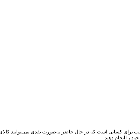
 برای کسانی است که در حال حاضر به‌صورت نقدی نمی‌توانند کالای دلخ
خود را انجام دهند.