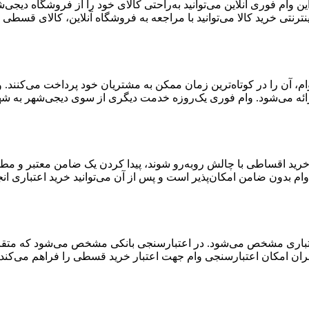
 وام فوری آنلاین می‌توانید به‌راحتی کالای خود را از فروشگاه دیجی
ترنتی خرید کالا می‌توانید با مراجعه به فروشگاه آنلاین، کالای قسطی خ
ن وام، آن را در کوتاه‌ترین زمان ممکن به مشتریان خود پرداخت می‌کنن
ائه می‌شود. وام فوری یک‌روزه خدمت دیگری از سوی دیجی‌شهر به شهر
 خرید اقساطی با چالش روبه‌رو شوند، پیدا کردن یک ضامن معتبر و مط
ام بدون ضامن امکان‌پذیر است و پس از آن می‌توانید خرید اعتباری انج
اری مشخص می‌شود. در اعتبارسنجی بانکی مشخص می‌شود که متقاضی بر
ران امکان اعتبارسنجی وام جهت اعتبار خرید قسطی را فراهم می‌کند.