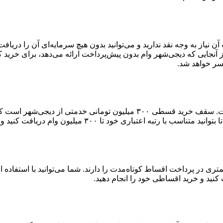
آن نیاز به وجه نقد ندارید و می‌توانید بدون هیچ سرمایه‌ای آن را دری
آنجایی که دیجی‌شهر وام بدون پیش‌پرداخت ارائه می‌دهد، برای خرید 
سر خواهد شد.
سقف دریافت وام کالا در دیجی‌شهر بالاترین سقف وام در بین رقباست. سقف خر
۳۰۰ میلیون وام دریافت کنید و خرید اعتباری خود را انجام دهید.
ست که توانایی کمتری در پرداخت اقساط کوتاه‌مدت را دارند. شما می‌توانید با اس