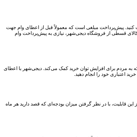
افت کنید. پیش‌پرداخت مبلغی است که معمولاً قبل از اعطای وام جهت
کالای قسطی از فروشگاه دیجی‌شهر، نیازی به پیش‌پرداخت وام
ید قسطی ۳۰۰ میلیون تومانی خدمتی از دیجی‌شهر است که به مردم برای افزایش توان خرید کمک می‌کند. دیجی‌شهر با اعطای
تفاده از این قابلیت، با در نظر گرفتن میزان بودجه‌ای که قصد دارید هر ماه