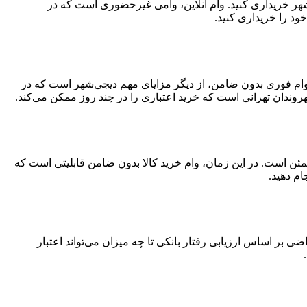
‌شهر خریداری کنید. وام آنلاین، وامی غیرحضوری است که در
ود را خریداری کنید.
د. وام فوری بدون ضامن، از دیگر مزایای مهم دیجی‌شهر است که در
وندان تهرانی است که خرید اعتباری را در چند روز ممکن می‌کند.
مئن است. در این زمان، وام خرید کالا بدون ضامن قابلیتی است که
ام دهید.
 اساس ارزیابی رفتار بانکی تا چه میزان می‌تواند اعتبار