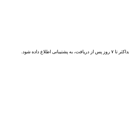
اع داده شود.