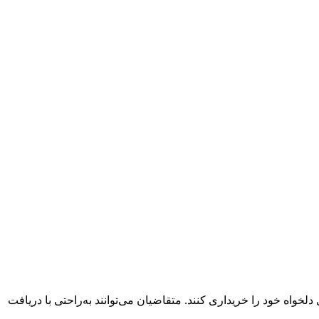
واه خود را خریداری کنند. متقاضیان می‌توانند به‌راحتی با دریافت