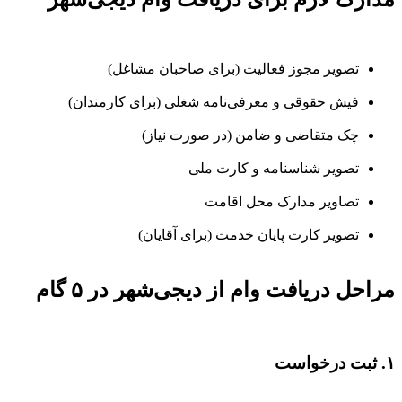
تصویر مجوز فعالیت (برای صاحبان مشاغل)
فیش حقوقی و معرفی‌نامه شغلی (برای کارمندان)
چک متقاضی و ضامن (در صورت نیاز)
تصویر شناسنامه و کارت ملی
تصاویر مدارک محل اقامت
تصویر کارت پایان خدمت (برای آقایان)
مراحل دریافت وام از دیجی‌شهر در ۵ گام
۱. ثبت درخواست