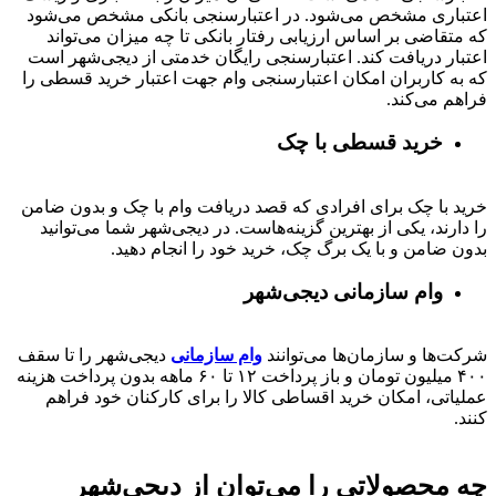
اعتباری مشخص می‌شود. در اعتبارسنجی بانکی مشخص می‌شود
که متقاضی بر اساس ارزیابی رفتار بانکی تا چه میزان می‌تواند
اعتبار دریافت کند. اعتبارسنجی رایگان خدمتی از دیجی‌شهر است
که به کاربران امکان اعتبارسنجی وام جهت اعتبار خرید قسطی را
فراهم می‌کند.
خرید قسطی با چک
خرید با چک برای افرادی که قصد دریافت وام با چک و بدون ضامن
را دارند، یکی از بهترین گزینه‌هاست. در دیجی‌شهر شما می‌توانید
بدون ضامن و با یک برگ چک، خرید خود را انجام دهید.
وام سازمانی دیجی‌شهر
شرکت‌ها و سازمان‌ها می‌توانند
وام سازمانی
دیجی‌شهر را تا سقف
۴۰۰
میلیون تومان و باز پرداخت
۱۲ تا ۶۰
ماهه بدون پرداخت هزینه
عملیاتی، امکان خرید اقساطی کالا را برای کارکنان خود فراهم
کنند.
چه محصولاتی را می‌توان از دیجی‌شهر