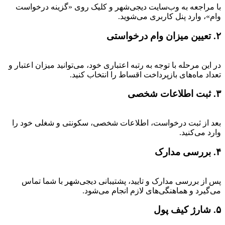
با مراجعه به وب‌سایت دیجی‌شهر و کلیک روی «گزینه درخواست
وام»، وارد پنل کاربری می‌شوید.
۲. تعیین میزان وام درخواستی
در این مرحله با توجه به رتبه اعتباری خود، می‌توانید میزان اعتبار و
تعداد ماه‌های بازپرداخت اقساط را انتخاب کنید.
۳. ثبت اطلاعات شخصی
بعد از ثبت درخواست، اطلاعات شخصی، سکونتی و شغلی خود را
وارد می‌کنید.
۴. بررسی مدارک
پس از بررسی مدارک و تایید، پشتیبانی دیجی‌شهر با شما تماس
می‌گیرد و هماهنگی‌های لازم انجام می‌شود.
۵. شارژ کیف پول