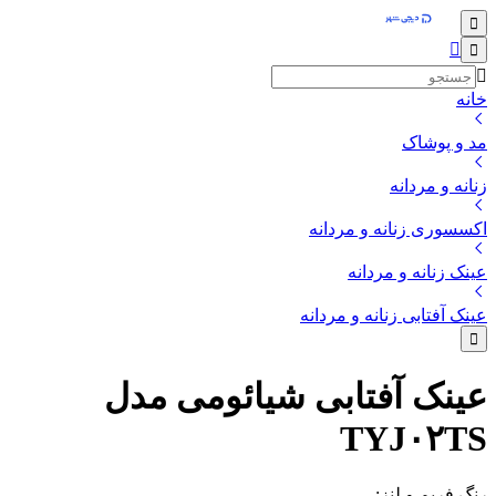
خانه
مد و پوشاک
زنانه و مردانه
اکسسوری زنانه و مردانه
عینک زنانه و مردانه
عینک آفتابی زنانه و مردانه
عینک آفتابی شیائومی مدل
TYJ۰۲TS
رنگ فریم و لنز
: