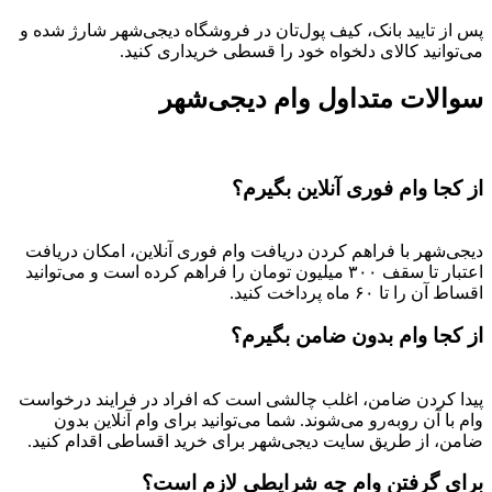
پس از تایید بانک، کیف پول‌تان در فروشگاه دیجی‌شهر شارژ شده و
می‌توانید کالای دلخواه خود را قسطی خریداری کنید.
سوالات متداول وام دیجی‌شهر
از کجا وام فوری آنلاین بگیرم؟
دیجی‌شهر با فراهم کردن دریافت وام فوری آنلاین، امکان دریافت
اعتبار تا سقف ۳۰۰ میلیون تومان را فراهم کرده است و می‌توانید
اقساط آن را تا ۶۰ ماه پرداخت کنید.
از کجا وام بدون ضامن بگیرم؟
پیدا کردن ضامن، اغلب چالشی است که افراد در فرایند درخواست
وام با آن روبه‌رو می‌شوند. شما می‌توانید برای وام آنلاین بدون
ضامن، از طریق سایت دیجی‌شهر برای خرید اقساطی اقدام کنید.
برای گرفتن وام چه شرایطی لازم است؟