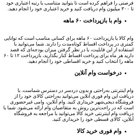
فرصتی را فراهم کرده است تا بتوانید متناسب با رتبه اعتباری خود
تا ۳۰۰ میلیون وام دریافت کنید و خرید اعتباری خود را انجام دهید.
وام با بازپرداخت ۶۰ ماهه
وام کالا با بازپرداخت ۶۰ ماهه برای کسانی مناسب است که توانایی
کمتری در پرداخت اقساط کوتاه‌مدت را دارند. شما می‌توانید با
استفاده از این قابلیت، با در نظر گرفتن میزان بودجه‌ای که قصد
دارید هر ماه برای پرداخت اقساط کنار بگذارید، بازپرداخت ۱۲ تا ۶۰
ماهه را انتخاب کنید و خرید اقساطی خود را انجام دهید.
درخواست وام آنلاین
وام اینترنتی به‌راحتی و بدون دردسر در دسترس شماست. با
دریافت این وام فوری آنلاین می‌توانید به‌راحتی کالای خود را از
فروشگاه دیجی‌شهر خریداری کنید. وام آنلاین، وامی غیرحضوری
است که در راحت‌ترین روش به متقاضیان وام ارائه می‌شود. شما با
دریافت وام اینترنتی خرید کالا می‌توانید با مراجعه به فروشگاه
آنلاین، کالای قسطی خود را خریداری کنید.
وام فوری خرید کالا