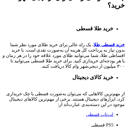
خرید؟
خرید طلا قسطی
خرید قسطی طلا
، یک راه عالی برای خرید طلای مورد نظر شما
بدون نیاز به پرداخت کل هزینه آن به‌صورت نقدی است. با خرید
اقساطی طلا، شما می‌توانید طلای مورد علاقه خود را در هر زمان و
با هر بودجه‌ای خریداری کنید. برای خرید طلا قسطی می‌توانید تا
۳۰۰ میلیون از دیجی‌شهر وام کالا دریافت کنند.
خرید کالای دیجیتال
از مهم‌ترین کالاهایی که می‌توان به‌صورت قسطی با چک خریداری
کرد، ابزارهای دیجیتال هستند. برخی از مهم‌ترین کالاهای دیجیتال
موجود در این دسته‌بندی عبارت‌اند از:
لپ‌تاپ قسطی
PS5 قسطی