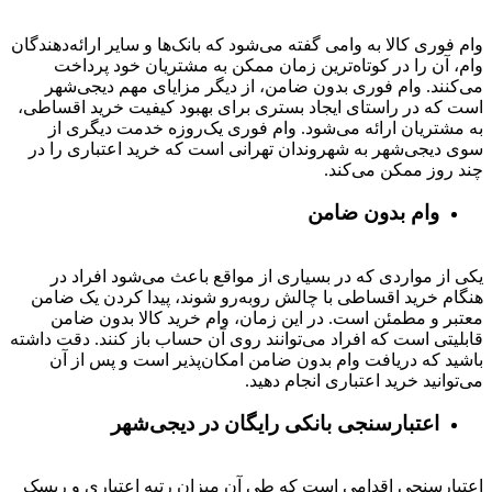
وام فوری کالا به وامی گفته می‌شود که بانک‌ها و سایر ارائه‌دهندگان
وام، آن را در کوتاه‌ترین زمان ممکن به مشتریان خود پرداخت
می‌کنند. وام فوری بدون ضامن، از دیگر مزایای مهم دیجی‌شهر
است که در راستای ایجاد بستری برای بهبود کیفیت خرید اقساطی،
به مشتریان ارائه می‌شود. وام فوری یک‌روزه خدمت دیگری از
سوی دیجی‌شهر به شهروندان تهرانی است که خرید اعتباری را در
چند روز ممکن می‌کند.
وام بدون ضامن
یکی از مواردی که در بسیاری از مواقع باعث می‌شود افراد در
هنگام خرید اقساطی با چالش روبه‌رو شوند، پیدا کردن یک ضامن
معتبر و مطمئن است. در این زمان، وام خرید کالا بدون ضامن
قابلیتی است که افراد می‌توانند روی آن حساب باز کنند. دقت داشته
باشید که دریافت وام بدون ضامن امکان‌پذیر است و پس از آن
می‌توانید خرید اعتباری انجام دهید.
اعتبارسنجی بانکی رایگان در دیجی‌شهر
اعتبارسنجی اقدامی است که طی آن میزان رتبه اعتباری و ریسک