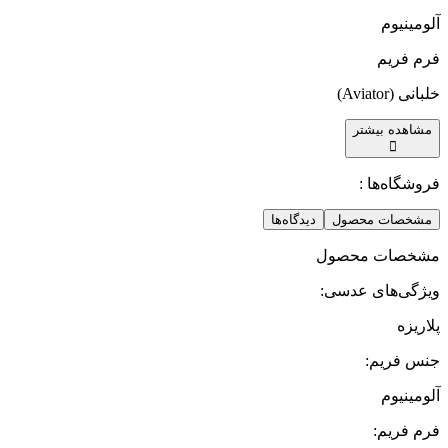
آلومینیوم
فرم فریم
خلبانی (Aviator)
مشاهده بیشتر
فروشگاه‌ها :
مشخصات محصول
دیدگاه‌ها
مشخصات محصول
ویژگی‌های عدسی
:
پلاریزه
جنس فریم
:
آلومینیوم
فرم فریم
: