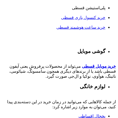
پلی‌استیشن قسطی
خرید کنسول بازی قسطی
خرید ساعت هوشمند قسطی
گوشی موبایل
خرید موبایل قسطی
می‌تواند از محصولات پرفروش یعنی آیفون
قسطی باشد یا از برندهای دیگری همچون سامسونگ، شیائومی،
ناتینگ، هوآوی، نوکیا و ال‌جی صورت گیرد.
لوازم خانگی
از جمله کالاهایی که می‌توانید در زمان خرید در این دسته‌بندی پیدا
کنید، می‌توان به موارد زیر اشاره کرد:
یخچال اقساطی