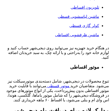
تلویزیون اقساطی
ماشین لباسشویی قسطی
کولر گازی قسطی
ماشین ظرفشویی اقساطی
در هنگام خرید جهیزیه نیز می‌توانید روی دیجی‌شهر حساب کنید و
لوازم خانه خود را به‌راحتی و با ارائه چک، به سبد خریدتان اضافه
کنید.
موتور اقساطی
تنوع محصولات در دیجی‌شهر، شامل دسته‌بندی موتورسیکلت نیز
می‌شود. متقاضیان خرید
موتور قسطی
می‌توانند با قابلیت خرید
موتور اقساطی بدون پیش‌پرداخت، یکی از انواع موتورهای موجود
در فروشگاه دیجی‌شهر را که شامل موتور یاماها، گلکسی، هوندا،
اس وای ام و بنلی می‌شود، با اقساط ۶۰ ماهه خریداری کنند.
مدارک لازم برای دریافت وام دیجی‌شهر