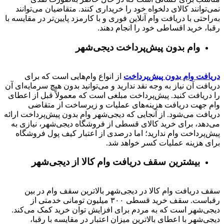
نمی‌توانند کالای دلخواه خود را خریداری کنند. متقاضیان می‌توانند
به‌راحتی با دریافت وام آنلاین فوری و با کارمزد پایین‌تر در مقایسه با
رقبا، خرید اقساطی خود را انجام دهند.
وام بدون پیش‌پرداخت‌ دیجی‌شهر
دریافت وام بدون پیش‌پرداخت
از انواع وام‌هایی است که برای
دریافت آن نیاز به وجه نقد ندارید و می‌توانید بدون هیچ سرمایه‌ای آن
را دریافت کنید. پیش‌پرداخت مبلغی است که معمولاً قبل از اعطای
وام جهت دریافت هزینه‌های عملیات و زیرساخت از متقاضی
دریافت می‌شود. از آنجایی که دیجی‌شهر وام بدون پیش‌پرداخت ارائه
می‌دهد، برای خرید کالای قسطی از فروشگاه دیجی‌شهر، نیازی به
پیش‌پرداخت وام ندارید؛ اما درصدی از اعتبار کیف پول فروشگاه
برای هزینه عملیات کسر خواهد شد.
بیشترین سقف دریافت وام کالا از دیجی‌شهر
سقف دریافت وام کالا در دیجی‌شهر بالاترین سقف وام در بین
رقباست. سقف خرید قسطی ۳۰۰ میلیون تومانی خدمتی از
دیجی‌شهر است که به مردم برای افزایش توان خرید کمک می‌کند.
دیجی‌شهر با اعطای بالاترین میزان اعتبار در مقایسه با رقبا،