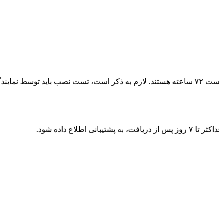
نجام شود.
اع داده شود.