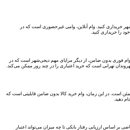
‌شهر خریداری کنید. وام آنلاین، وامی غیرحضوری است که در
ود را خریداری کنید.
د. وام فوری بدون ضامن، از دیگر مزایای مهم دیجی‌شهر است که در
وندان تهرانی است که خرید اعتباری را در چند روز ممکن می‌کند.
مئن است. در این زمان، وام خرید کالا بدون ضامن قابلیتی است که
ام دهید.
 اساس ارزیابی رفتار بانکی تا چه میزان می‌تواند اعتبار