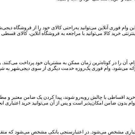
 وام فوری آنلاین می‌توانید به‌راحتی کالای خود را از فروشگاه دیجی
ترنتی خرید کالا می‌توانید با مراجعه به فروشگاه آنلاین، کالای قسطی خ
ن وام، آن را در کوتاه‌ترین زمان ممکن به مشتریان خود پرداخت می‌کنن
ائه می‌شود. وام فوری یک‌روزه خدمت دیگری از سوی دیجی‌شهر به شهر
 خرید اقساطی با چالش روبه‌رو شوند، پیدا کردن یک ضامن معتبر و مط
ام بدون ضامن امکان‌پذیر است و پس از آن می‌توانید خرید اعتباری انج
اری مشخص می‌شود. در اعتبارسنجی بانکی مشخص می‌شود که متقاضی بر