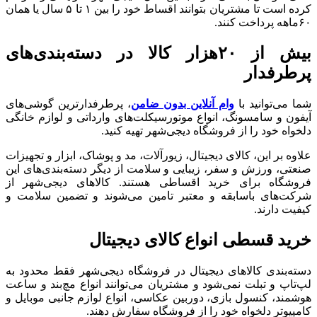
کرده است تا مشتریان بتوانند اقساط خود را بین ۱ تا ۵ سال یا همان
۶۰ماهه پرداخت کنند.
بیش از ۲۰هزار کالا در دسته‌بندی‌های
پرطرفدار
شما می‌توانید با
وام آنلاین بدون ضامن
، پرطرفدارترین گوشی‌های
آیفون و سامسونگ، انواع موتورسیکلت‌‌های وارداتی و لوازم خانگی
دلخواه خود را از فروشگاه دیجی‌شهر تهیه کنید.
علاوه بر این، کالای دیجیتال، زیورآلات، مد و پوشاک، ابزار و تجهیزات
صنعتی، ورزش و سفر، زیبایی و سلامت از دیگر دسته‌بندی‌های این
فروشگاه برای خرید اقساطی هستند. کالاهای دیجی‌شهر از
شرکت‌های باسابقه و معتبر تامین می‌شوند و تضمین‌ سلامت و
کیفیت دارند.
خرید قسطی انواع کالای دیجیتال
دسته‌بندی کالاهای دیجیتال در فروشگاه دیجی‌شهر فقط محدود به
لپ‌تاپ و تبلت‌ نمی‌شود و مشتریان می‌توانند انواع مچ‌بند و ساعت
هوشمند، کنسول بازی، دوربین عکاسی، انواع لوازم جانبی موبایل و
کامپیوتر دلخواه خود را از فروشگاه سفارش دهند.