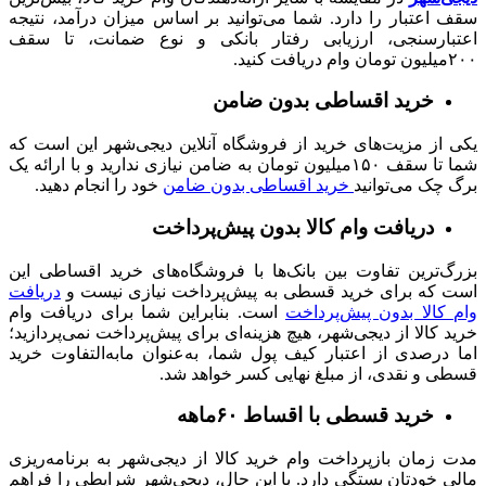
سقف اعتبار را دارد. شما می‌توانید بر اساس میزان درآمد، نتیجه
اعتبارسنجی، ارزیابی رفتار بانکی و نوع ضمانت، تا سقف
۲۰۰میلیون تومان وام دریافت کنید.
خرید اقساطی بدون ضامن
یکی از مزیت‌های خرید از فروشگاه آنلاین دیجی‌شهر این است که
شما تا سقف ۱۵۰میلیون تومان به ضامن نیازی ندارید و با ارائه یک
برگ چک می‌توانید
خرید اقساطی بدون ضامن
خود را انجام دهید.
دریافت وام کالا بدون پیش‌پرداخت
بزرگ‌ترین تفاوت بین بانک‌ها با فروشگاه‌های خرید اقساطی این
است که برای خرید قسطی به پیش‌پرداخت نیازی نیست و
دریافت
وام کالا بدون پیش‌پرداخت
است. بنابراین شما برای دریافت وام
خرید کالا از دیجی‌شهر، هیچ هزینه‌ای برای پیش‌پرداخت نمی‌پردازید؛
اما درصدی از اعتبار کیف پول شما، به‌عنوان مابه‌التفاوت خرید
قسطی و نقدی، از مبلغ نهایی کسر خواهد شد.
خرید قسطی با اقساط ۶۰ماهه
مدت زمان بازپرداخت وام خرید کالا از دیجی‌شهر به برنامه‌ریزی
مالی خودتان بستگی دارد. با این حال، دیجی‌شهر شرایطی را فراهم