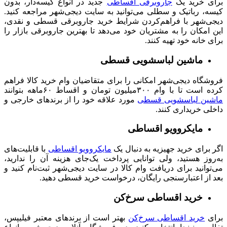
برای خرید یک
جاروبرقی‌ اقساطی
جدید در انواع کیسه‌دار، بدون
کیسه، رباتیک و سطلی می‌توانید به سایت دیجی‌شهر مراجعه کنید.
دیجی‌شهر با فراهم‌کردن شرایط خرید جاروبرقی قسطی و نقدی،
این امکان را به مشتریان خود می‌دهد تا بهترین جاروبرقی بازار را
برای خانه خود تهیه کنند.
ماشین لباسشویی قسطی
فروشگاه دیجی‌شهر امکانی را برای متقاضیان وام خرید کالا فراهم
کرده است تا با وام ۳۰۰میلیون تومان و اقساط ۶۰ماهه بتوانند
ماشین لباسشویی قسطی
مورد علاقه خود را از برندهای خارجی و
داخلی خریداری کنند.
مایکروویو اقساطی
اگر برای خرید جهیزیه به دنبال یک
مایکروویو اقساطی
با قابلیت‌‌های
به‌روز هستید، ولی توانایی پرداخت یک‌جای هزینه آن را ندارید،
می‌توانید برای دریافت وام کالا در سایت دیجی‌شهر ثبت‌نام کنید و
بعد از اعتبارسنجی رایگان، درخواست خرید قسطی دهید.
خرید اقساطی سرخ‌کن
برای
خرید اقساطی سرخ‌کن
بهتر است از برندهای معتبر فیلیپس،