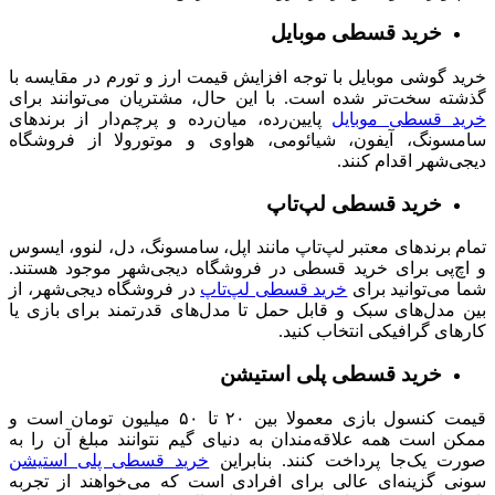
خرید قسطی موبایل
خرید گوشی موبایل با توجه افزایش قیمت ارز و تورم در مقایسه با
گذشته سخت‌تر شده است. با این حال، مشتریان می‌توانند برای
خرید قسطی موبایل
پایین‌رده، میان‌رده و پرچم‌دار از برندهای
سامسونگ، آیفون، شیائومی، هواوی و موتورولا از فروشگاه
دیجی‌شهر اقدام کنند.
خرید قسطی لپ‌تاپ
تمام
برندهای معتبر لپ‌تاپ مانند اپل، سامسونگ، دل، لنوو، ایسوس
و اچ‌پی برای خرید قسطی در فروشگاه دیجی‌شهر موجود هستند.
شما می‌توانید برای
خرید قسطی لپ‌تاپ
در فروشگاه دیجی‌شهر، از
بین مدل‌های سبک و قابل حمل تا مدل‌های قدرتمند برای بازی یا
کارهای گرافیکی انتخاب کنید.
خرید قسطی پلی استیشن
قیمت کنسول‌ بازی معمولا بین ۲۰ تا ۵۰ میلیون تومان است و
ممکن است همه علاقه‌مندان به دنیای گیم نتوانند مبلغ آن را به
صورت یک‌جا پرداخت کنند. بنابراین
خرید قسطی پلی‌ استیشن
سونی گزینه‌ای عالی برای افرادی است که می‌خواهند از تجربه