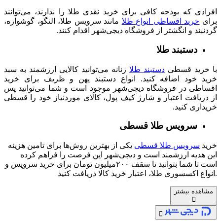
افرادی که بودجه کافی برای خرید نقدی طلا را ندارند، می‌توانند
برای
خرید اقساطی انواع طلا
مانند سرویس طلا، النگو، گوشواره،
گردنبند و انگشتر از فروشگاه دیجی‌شهر اقدام کنند.
دستبند طلا
با خرید قسطی
دستبند طلا
زنانه می‌توانید کالایی ارزشمند به سبد
خرید خود اضافه کنید. انواع دستبند پهن و ظریف برای خرید
اقساطی در فروشگاه دیجی‌شهر موجود است و شما می‌توانید پس
از دریافت اعتبار و شارژ کیف پول، کالای موردنیاز خود را قسطی
خریداری کنید.
سرویس طلا قسطی
خرید
سرویس طلا قسطی
یکی از بهترین روش‌ها برای تامین هزینه
این هدیه ارزشمند است و دیجی‌شهر این فرصت را فراهم کرده
است تا شما بتوانید تا سقف ۲۰۰میلیون تومان برای خرید سرویس و
انواع اکسسوری‌ طلا، اعتبار خرید کالا دریافت کنید.
مشاهده بیشتر