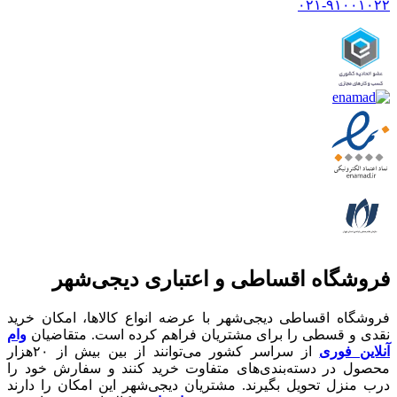
۰۲۱-۹۱۰۰۱۰۲۲
فروشگاه اقساطی و اعتباری دیجی‌شهر
فروشگاه اقساطی دیجی‌شهر با عرضه انواع کالا‌ها، امکان خرید
نقدی و قسطی را برای مشتریان فراهم کرده است. متقاضیان
وام
آنلاین فوری
از سراسر کشور می‌توانند از بین بیش از ۲۰هزار
محصول در دسته‌بندی‌های متفاوت خرید کنند و سفارش خود را
درب منزل تحویل بگیرند. مشتریان دیجی‌شهر این امکان را دارند