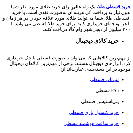
خرید قسطی طلا
، یک راه عالی برای خرید طلای مورد نظر شما
بدون نیاز به پرداخت کل هزینه آن به‌صورت نقدی است. با خرید
اقساطی طلا، شما می‌توانید طلای مورد علاقه خود را در هر زمان و
با هر بودجه‌ای خریداری کنید. برای خرید طلا قسطی می‌توانید تا
۳۰۰ میلیون از دیجی‌شهر وام کالا دریافت کنند.
خرید کالای دیجیتال
از مهم‌ترین کالاهایی که می‌توان به‌صورت قسطی با چک خریداری
کرد، ابزارهای دیجیتال هستند. برخی از مهم‌ترین کالاهای دیجیتال
موجود در این دسته‌بندی عبارت‌اند از:
لپ‌تاپ قسطی
PS5 قسطی
پلی‌استیشن قسطی
خرید کنسول بازی قسطی
خرید ساعت هوشمند قسطی