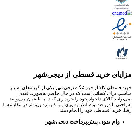
مزایای خرید قسطی از دیجی‌شهر
خرید قسطی کالا از فروشگاه دیجی‌شهر یکی از گزینه‌های بسیار
مناسب برای کسانی است که در حال حاضر به‌صورت نقدی
نمی‌توانند کالای دلخواه خود را خریداری کنند. متقاضیان می‌توانند
به‌راحتی با دریافت وام آنلاین فوری و با کارمزد پایین‌تر در مقایسه با
رقبا، خرید اقساطی خود را انجام دهند.
وام بدون پیش‌پرداخت‌ دیجی‌شهر