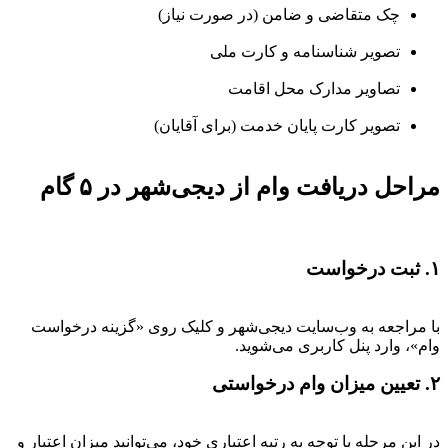
چک متقاضی و ضامن (در صورت نیاز)
تصویر شناسنامه و کارت ملی
تصاویر مدارک محل اقامت
تصویر کارت پایان خدمت (برای آقایان)
مراحل دریافت وام از دیجی‌شهر در ۵ گام
۱. ثبت درخواست
با مراجعه به وب‌سایت دیجی‌شهر و کلیک روی «گزینه درخواست
وام»، وارد پنل کاربری می‌شوید.
۲. تعیین میزان وام درخواستی
در این مرحله با توجه به رتبه اعتباری خود، می‌توانید میزان اعتبار و