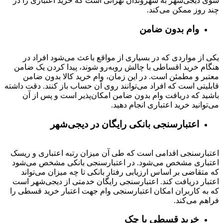
سوی دیجی‌شهر به شهروندان تهرانی است که خرید اعتباری را در
چند روز ممکن می‌کند.
وام بدون ضامن
یکی از مواردی که در بسیاری از مواقع باعث می‌شود افراد در
هنگام خرید اقساطی با چالش روبه‌رو شوند، پیدا کردن یک ضامن
معتبر و مطمئن است. در این زمان، وام خرید کالا بدون ضامن
قابلیتی است که افراد می‌توانند روی آن حساب باز کنند. دقت داشته
باشید که دریافت وام بدون ضامن امکان‌پذیر است و پس از آن
می‌توانید خرید اعتباری انجام دهید.
اعتبارسنجی بانکی رایگان در دیجی‌شهر
اعتبارسنجی اقدامی است که طی آن میزان رتبه اعتباری و ریسک
اعتباری مشخص می‌شود. در اعتبارسنجی بانکی مشخص می‌شود
که متقاضی بر اساس ارزیابی رفتار بانکی تا چه میزان می‌تواند
اعتبار دریافت کند. اعتبارسنجی رایگان خدمتی از دیجی‌شهر است
که به کاربران امکان اعتبارسنجی وام جهت اعتبار خرید قسطی را
فراهم می‌کند.
خرید قسطی با چک