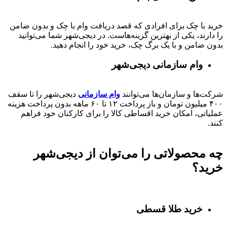
خرید با چک برای افرادی که قصد دریافت وام با چک و بدون ضامن
را دارند، یکی از بهترین گزینه‌هاست. در دیجی‌شهر شما می‌توانید
بدون ضامن و با یک برگ چک، خرید خود را انجام دهید.
وام سازمانی دیجی‌شهر
شرکت‌ها و سازمان‌ها می‌توانند
وام سازمانی
دیجی‌شهر را تا سقف
۴۰۰
میلیون تومان و باز پرداخت
۱۲ تا ۶۰
ماهه بدون پرداخت هزینه
عملیاتی، امکان خرید اقساطی کالا را برای کارکنان خود فراهم
کنند.
چه محصولاتی را می‌توان از دیجی‌شهر
خرید؟
خرید طلا قسطی