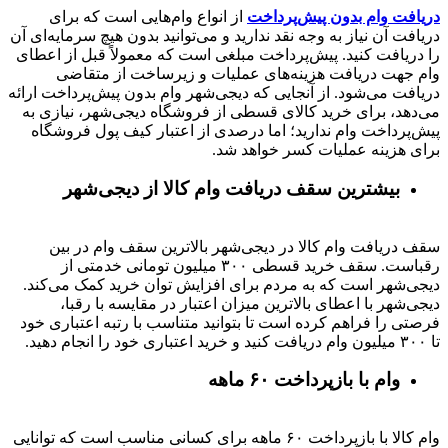
دریافت وام بدون پیش‌پرداخت
از انواع وام‌هایی است که برای
دریافت آن نیاز به وجه نقد ندارید و می‌توانید بدون هیچ سرمایه‌ای آن
را دریافت کنید. پیش‌پرداخت مبلغی است که معمولاً قبل از اعطای
وام جهت دریافت هزینه‌های عملیات و زیرساخت از متقاضی
دریافت می‌شود. از آنجایی که دیجی‌شهر وام بدون پیش‌پرداخت ارائه
می‌دهد، برای خرید کالای قسطی از فروشگاه دیجی‌شهر، نیازی به
پیش‌پرداخت وام ندارید؛ اما درصدی از اعتبار کیف پول فروشگاه
برای هزینه عملیات کسر خواهد شد.
بیشترین سقف دریافت وام کالا از دیجی‌شهر
سقف دریافت وام کالا در دیجی‌شهر بالاترین سقف وام در بین
رقباست. سقف خرید قسطی ۳۰۰ میلیون تومانی خدمتی از
دیجی‌شهر است که به مردم برای افزایش توان خرید کمک می‌کند.
دیجی‌شهر با اعطای بالاترین میزان اعتبار در مقایسه با رقبا،
فرصتی را فراهم کرده است تا بتوانید متناسب با رتبه اعتباری خود
تا ۳۰۰ میلیون وام دریافت کنید و خرید اعتباری خود را انجام دهید.
وام با بازپرداخت ۶۰ ماهه
وام کالا با بازپرداخت ۶۰ ماهه برای کسانی مناسب است که توانایی