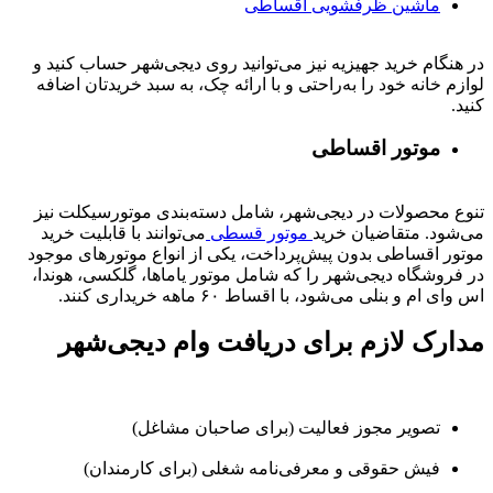
ماشین ظرفشویی اقساطی
در هنگام خرید جهیزیه نیز می‌توانید روی دیجی‌شهر حساب کنید و
لوازم خانه خود را به‌راحتی و با ارائه چک، به سبد خریدتان اضافه
کنید.
موتور اقساطی
تنوع محصولات در دیجی‌شهر، شامل دسته‌بندی موتورسیکلت نیز
می‌شود. متقاضیان خرید
موتور قسطی
می‌توانند با قابلیت خرید
موتور اقساطی بدون پیش‌پرداخت، یکی از انواع موتورهای موجود
در فروشگاه دیجی‌شهر را که شامل موتور یاماها، گلکسی، هوندا،
اس وای ام و بنلی می‌شود، با اقساط ۶۰ ماهه خریداری کنند.
مدارک لازم برای دریافت وام دیجی‌شهر
تصویر مجوز فعالیت (برای صاحبان مشاغل)
فیش حقوقی و معرفی‌نامه شغلی (برای کارمندان)