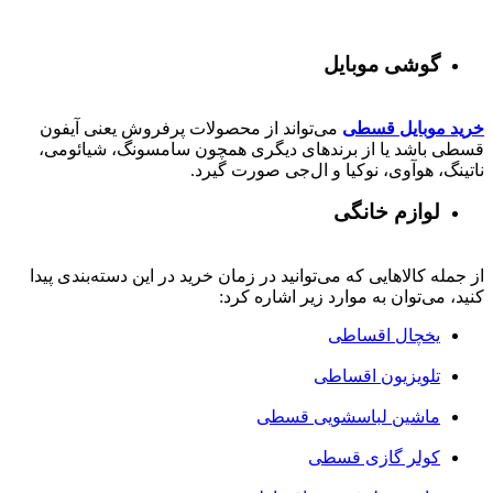
گوشی موبایل
خرید موبایل قسطی
می‌تواند از محصولات پرفروش یعنی آیفون
قسطی باشد یا از برندهای دیگری همچون سامسونگ، شیائومی،
ناتینگ، هوآوی، نوکیا و ال‌جی صورت گیرد.
لوازم خانگی
از جمله کالاهایی که می‌توانید در زمان خرید در این دسته‌بندی پیدا
کنید، می‌توان به موارد زیر اشاره کرد:
یخچال اقساطی
تلویزیون اقساطی
ماشین لباسشویی قسطی
کولر گازی قسطی