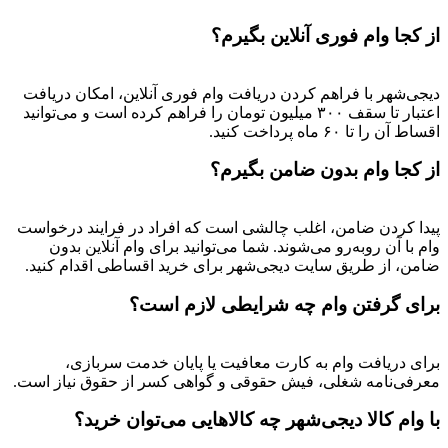
از کجا وام فوری آنلاین بگیرم؟
دیجی‌شهر با فراهم کردن دریافت وام فوری آنلاین، امکان دریافت
اعتبار تا سقف ۳۰۰ میلیون تومان را فراهم کرده است و می‌توانید
اقساط آن را تا ۶۰ ماه پرداخت کنید.
از کجا وام بدون ضامن بگیرم؟
پیدا کردن ضامن، اغلب چالشی است که افراد در فرایند درخواست
وام با آن روبه‌رو می‌شوند. شما می‌توانید برای وام آنلاین بدون
ضامن، از طریق سایت دیجی‌شهر برای خرید اقساطی اقدام کنید.
برای گرفتن وام چه شرایطی لازم است؟
برای دریافت وام به کارت معافیت یا پایان خدمت سربازی،
معرفی‌نامه شغلی، فیش حقوقی و گواهی کسر از حقوق نیاز است.
با وام کالا دیجی‌شهر چه کالاهایی می‌توان خرید؟