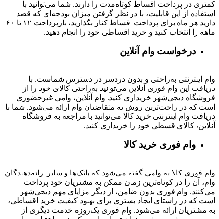
کمتری در پرداخت اقساط کوتاه‌مدت را دارند. شما می‌توانید با
استفاده از این قابلیت، با در نظر گرفتن میزان بودجه‌ای که قصد
دارید هر ماه برای پرداخت اقساط کنار بگذارید، بازپرداخت ۱۲ تا ۶۰
ماهه را انتخاب کنید و خرید اقساطی خود را انجام دهید.
درخواست وام آنلاین
وام اینترنتی به‌راحتی و بدون دردسر در دسترس شماست. با
دریافت این وام فوری آنلاین می‌توانید به‌راحتی کالای خود را از
فروشگاه دیجی‌شهر خریداری کنید. وام آنلاین، وامی غیرحضوری
است که در راحت‌ترین روش به متقاضیان وام ارائه می‌شود. شما با
دریافت وام اینترنتی خرید کالا می‌توانید با مراجعه به فروشگاه
آنلاین، کالای قسطی خود را خریداری کنید.
وام فوری خرید کالا
وام فوری کالا به وامی گفته می‌شود که بانک‌ها و سایر ارائه‌دهندگان
وام، آن را در کوتاه‌ترین زمان ممکن به مشتریان خود پرداخت
می‌کنند. وام فوری بدون ضامن، از دیگر مزایای مهم دیجی‌شهر
است که در راستای ایجاد بستری برای بهبود کیفیت خرید اقساطی،
به مشتریان ارائه می‌شود. وام فوری یک‌روزه خدمت دیگری از