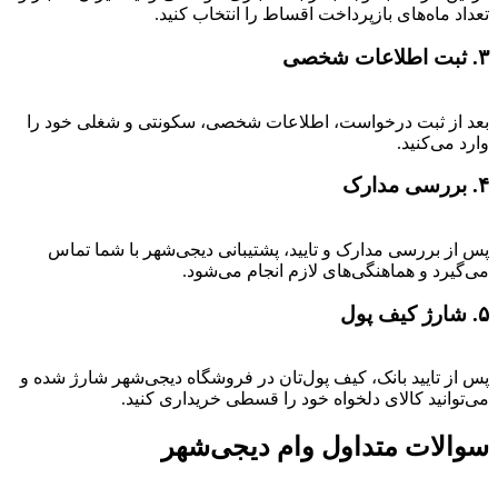
تعداد ماه‌های بازپرداخت اقساط را انتخاب کنید.
۳. ثبت اطلاعات شخصی
بعد از ثبت درخواست، اطلاعات شخصی، سکونتی و شغلی خود را
وارد می‌کنید.
۴. بررسی مدارک
پس از بررسی مدارک و تایید، پشتیبانی دیجی‌شهر با شما تماس
می‌گیرد و هماهنگی‌های لازم انجام می‌شود.
۵. شارژ کیف پول
پس از تایید بانک، کیف پول‌تان در فروشگاه دیجی‌شهر شارژ شده و
می‌توانید کالای دلخواه خود را قسطی خریداری کنید.
سوالات متداول وام دیجی‌شهر