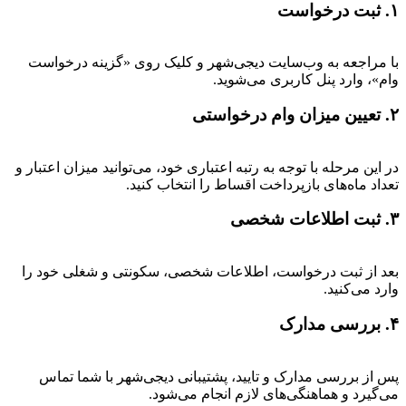
۱. ثبت درخواست
با مراجعه به وب‌سایت دیجی‌شهر و کلیک روی «گزینه درخواست
وام»، وارد پنل کاربری می‌شوید.
۲. تعیین میزان وام درخواستی
در این مرحله با توجه به رتبه اعتباری خود، می‌توانید میزان اعتبار و
تعداد ماه‌های بازپرداخت اقساط را انتخاب کنید.
۳. ثبت اطلاعات شخصی
بعد از ثبت درخواست، اطلاعات شخصی، سکونتی و شغلی خود را
وارد می‌کنید.
۴. بررسی مدارک
پس از بررسی مدارک و تایید، پشتیبانی دیجی‌شهر با شما تماس
می‌گیرد و هماهنگی‌های لازم انجام می‌شود.