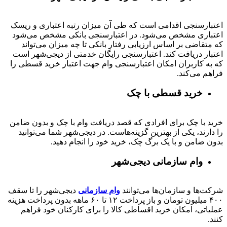
اعتبارسنجی اقدامی است که طی آن میزان رتبه اعتباری و ریسک
اعتباری مشخص می‌شود. در اعتبارسنجی بانکی مشخص می‌شود
که متقاضی بر اساس ارزیابی رفتار بانکی تا چه میزان می‌تواند
اعتبار دریافت کند. اعتبارسنجی رایگان خدمتی از دیجی‌شهر است
که به کاربران امکان اعتبارسنجی وام جهت اعتبار خرید قسطی را
فراهم می‌کند.
خرید قسطی با چک
خرید با چک برای افرادی که قصد دریافت وام با چک و بدون ضامن
را دارند، یکی از بهترین گزینه‌هاست. در دیجی‌شهر شما می‌توانید
بدون ضامن و با یک برگ چک، خرید خود را انجام دهید.
وام سازمانی دیجی‌شهر
شرکت‌ها و سازمان‌ها می‌توانند
وام سازمانی
دیجی‌شهر را تا سقف
۴۰۰
میلیون تومان و باز پرداخت
۱۲ تا ۶۰
ماهه بدون پرداخت هزینه
عملیاتی، امکان خرید اقساطی کالا را برای کارکنان خود فراهم
کنند.