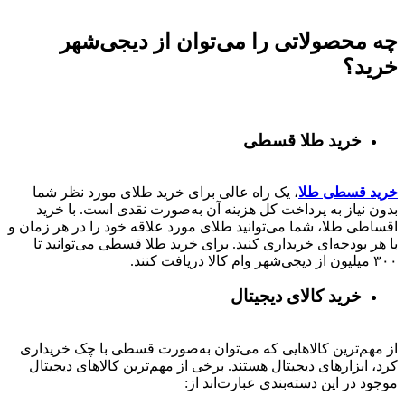
چه محصولاتی را می‌توان از دیجی‌شهر
خرید؟
خرید طلا قسطی
خرید قسطی طلا
، یک راه عالی برای خرید طلای مورد نظر شما
بدون نیاز به پرداخت کل هزینه آن به‌صورت نقدی است. با خرید
اقساطی طلا، شما می‌توانید طلای مورد علاقه خود را در هر زمان و
با هر بودجه‌ای خریداری کنید. برای خرید طلا قسطی می‌توانید تا
۳۰۰ میلیون از دیجی‌شهر وام کالا دریافت کنند.
خرید کالای دیجیتال
از مهم‌ترین کالاهایی که می‌توان به‌صورت قسطی با چک خریداری
کرد، ابزارهای دیجیتال هستند. برخی از مهم‌ترین کالاهای دیجیتال
موجود در این دسته‌بندی عبارت‌اند از: