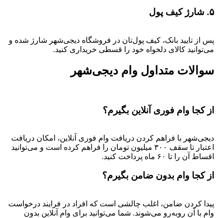
۵. شارژ کیف پول
پس از تایید بانک، کیف پول‌تان در فروشگاه دیجی‌شهر شارژ شده و
می‌توانید کالای دلخواه خود را قسطی خریداری کنید.
سوالات متداول وام دیجی‌شهر
از کجا وام فوری آنلاین بگیرم؟
دیجی‌شهر با فراهم کردن دریافت وام فوری آنلاین، امکان دریافت
اعتبار تا سقف ۳۰۰ میلیون تومان را فراهم کرده است و می‌توانید
اقساط آن را تا ۶۰ ماه پرداخت کنید.
از کجا وام بدون ضامن بگیرم؟
پیدا کردن ضامن، اغلب چالشی است که افراد در فرایند درخواست
وام با آن روبه‌رو می‌شوند. شما می‌توانید برای وام آنلاین بدون