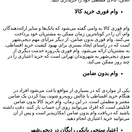
وام فوری خرید کالا
وام فوری کالا به وامی گفته می‌شود که بانک‌ها و سایر ارائه‌دهندگان
وام، آن را در کوتاه‌ترین زمان ممکن به مشتریان خود پرداخت
می‌کنند. وام فوری بدون ضامن، از دیگر مزایای مهم دیجی‌شهر
است که در راستای ایجاد بستری برای بهبود کیفیت خرید اقساطی،
به مشتریان ارائه می‌شود. وام فوری یک‌روزه خدمت دیگری از
سوی دیجی‌شهر به شهروندان تهرانی است که خرید اعتباری را در
چند روز ممکن می‌کند.
وام بدون ضامن
یکی از مواردی که در بسیاری از مواقع باعث می‌شود افراد در
هنگام خرید اقساطی با چالش روبه‌رو شوند، پیدا کردن یک ضامن
معتبر و مطمئن است. در این زمان، وام خرید کالا بدون ضامن
قابلیتی است که افراد می‌توانند روی آن حساب باز کنند. دقت داشته
باشید که دریافت وام بدون ضامن امکان‌پذیر است و پس از آن
می‌توانید خرید اعتباری انجام دهید.
اعتبارسنجی بانکی رایگان در دیجی‌شهر