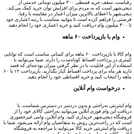
رقباست. سقف خرید قسطی ۳۰۰ میلیون تومانی خدمتی از
دیجی‌شهر است که به مردم برای افزایش توان خرید کمک می‌کند.
دیجی‌شهر با اعطای بالاترین میزان اعتبار در مقایسه با رقبا،
فرصتی را فراهم کرده است تا بتوانید متناسب با رتبه اعتباری خود
تا ۳۰۰ میلیون وام دریافت کنید و خرید اعتباری خود را انجام دهید.
وام با بازپرداخت ۶۰ ماهه
وام کالا با بازپرداخت ۶۰ ماهه برای کسانی مناسب است که توانایی
کمتری در پرداخت اقساط کوتاه‌مدت را دارند. شما می‌توانید با
استفاده از این قابلیت، با در نظر گرفتن میزان بودجه‌ای که قصد
دارید هر ماه برای پرداخت اقساط کنار بگذارید، بازپرداخت ۱۲ تا ۶۰
ماهه را انتخاب کنید و خرید اقساطی خود را انجام دهید.
درخواست وام آنلاین
وام اینترنتی به‌راحتی و بدون دردسر در دسترس شماست. با
دریافت این وام فوری آنلاین می‌توانید به‌راحتی کالای خود را از
فروشگاه دیجی‌شهر خریداری کنید. وام آنلاین، وامی غیرحضوری
است که در راحت‌ترین روش به متقاضیان وام ارائه می‌شود. شما با
دریافت وام اینترنتی خرید کالا می‌توانید با مراجعه به فروشگاه
آنلاین، کالای قسطی خود را خریداری کنید.