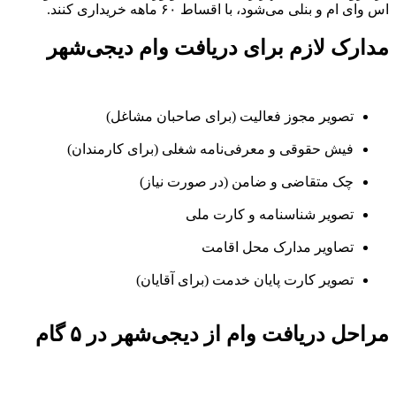
اس وای ام و بنلی می‌شود، با اقساط ۶۰ ماهه خریداری کنند.
مدارک لازم برای دریافت وام دیجی‌شهر
تصویر مجوز فعالیت (برای صاحبان مشاغل)
فیش حقوقی و معرفی‌نامه شغلی (برای کارمندان)
چک متقاضی و ضامن (در صورت نیاز)
تصویر شناسنامه و کارت ملی
تصاویر مدارک محل اقامت
تصویر کارت پایان خدمت (برای آقایان)
مراحل دریافت وام از دیجی‌شهر در ۵ گام