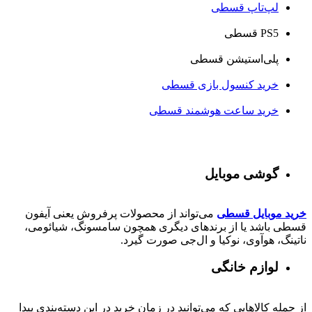
لپ‌تاپ قسطی
PS5 قسطی
پلی‌استیشن قسطی
خرید کنسول بازی قسطی
خرید ساعت هوشمند قسطی
گوشی موبایل
خرید موبایل قسطی
می‌تواند از محصولات پرفروش یعنی آیفون
قسطی باشد یا از برندهای دیگری همچون سامسونگ، شیائومی،
ناتینگ، هوآوی، نوکیا و ال‌جی صورت گیرد.
لوازم خانگی
از جمله کالاهایی که می‌توانید در زمان خرید در این دسته‌بندی پیدا