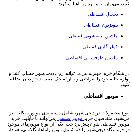
کنید، می‌توان به موارد زیر اشاره کرد:
یخچال اقساطی
تلویزیون اقساطی
ماشین لباسشویی قسطی
کولر گازی قسطی
ماشین ظرفشویی اقساطی
در هنگام خرید جهیزیه نیز می‌توانید روی دیجی‌شهر حساب کنید و
لوازم خانه خود را به‌راحتی و با ارائه چک، به سبد خریدتان اضافه
کنید.
موتور اقساطی
تنوع محصولات در دیجی‌شهر، شامل دسته‌بندی موتورسیکلت نیز
می‌شود. متقاضیان خرید
موتور قسطی
می‌توانند با قابلیت خرید
موتور اقساطی بدون پیش‌پرداخت، یکی از انواع موتورهای موجود
در فروشگاه دیجی‌شهر را که شامل موتور یاماها، گلکسی، هوندا،