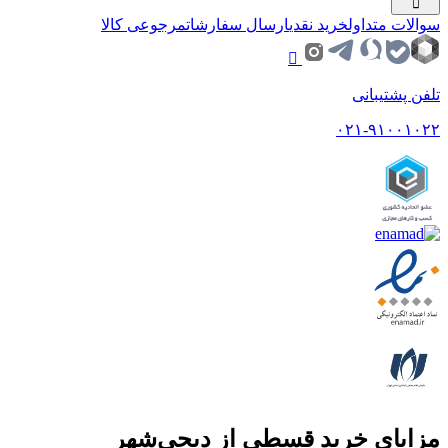
سوالات متداول
خرید نقدی
ارسال سفارشات
مرجوعی کالا
تلفن پشتیبانی
۰۲۱-۹۱۰۰۱۰۲۲
مزایای خرید قسطی از دیجی‌شهر