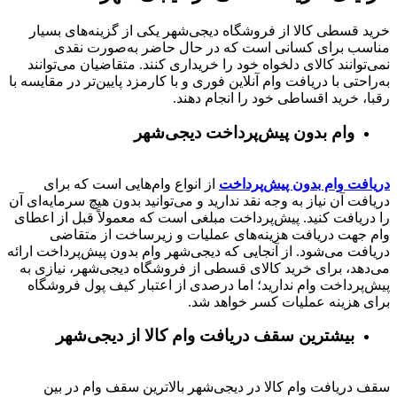
خرید قسطی کالا از فروشگاه دیجی‌شهر یکی از گزینه‌های بسیار
مناسب برای کسانی است که در حال حاضر به‌صورت نقدی
نمی‌توانند کالای دلخواه خود را خریداری کنند. متقاضیان می‌توانند
به‌راحتی با دریافت وام آنلاین فوری و با کارمزد پایین‌تر در مقایسه با
رقبا، خرید اقساطی خود را انجام دهند.
وام بدون پیش‌پرداخت‌ دیجی‌شهر
دریافت وام بدون پیش‌پرداخت
از انواع وام‌هایی است که برای
دریافت آن نیاز به وجه نقد ندارید و می‌توانید بدون هیچ سرمایه‌ای آن
را دریافت کنید. پیش‌پرداخت مبلغی است که معمولاً قبل از اعطای
وام جهت دریافت هزینه‌های عملیات و زیرساخت از متقاضی
دریافت می‌شود. از آنجایی که دیجی‌شهر وام بدون پیش‌پرداخت ارائه
می‌دهد، برای خرید کالای قسطی از فروشگاه دیجی‌شهر، نیازی به
پیش‌پرداخت وام ندارید؛ اما درصدی از اعتبار کیف پول فروشگاه
برای هزینه عملیات کسر خواهد شد.
بیشترین سقف دریافت وام کالا از دیجی‌شهر
سقف دریافت وام کالا در دیجی‌شهر بالاترین سقف وام در بین