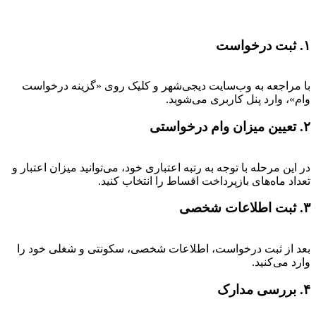
۱. ثبت درخواست
با مراجعه به وب‌سایت دیجی‌شهر و کلیک روی «گزینه درخواست
وام»، وارد پنل کاربری می‌شوید.
۲. تعیین میزان وام درخواستی
در این مرحله با توجه به رتبه اعتباری خود، می‌توانید میزان اعتبار و
تعداد ماه‌های بازپرداخت اقساط را انتخاب کنید.
۳. ثبت اطلاعات شخصی
بعد از ثبت درخواست، اطلاعات شخصی، سکونتی و شغلی خود را
وارد می‌کنید.
۴. بررسی مدارک