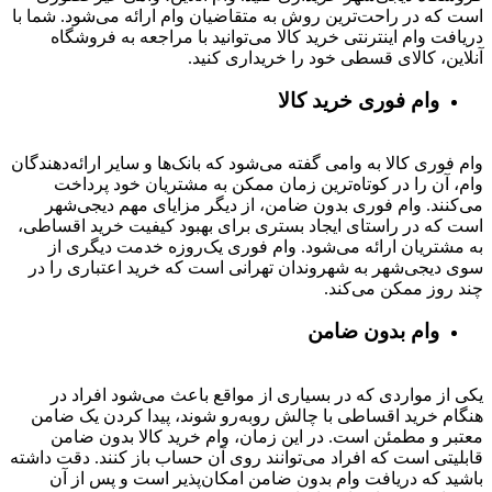
است که در راحت‌ترین روش به متقاضیان وام ارائه می‌شود. شما با
دریافت وام اینترنتی خرید کالا می‌توانید با مراجعه به فروشگاه
آنلاین، کالای قسطی خود را خریداری کنید.
وام فوری خرید کالا
وام فوری کالا به وامی گفته می‌شود که بانک‌ها و سایر ارائه‌دهندگان
وام، آن را در کوتاه‌ترین زمان ممکن به مشتریان خود پرداخت
می‌کنند. وام فوری بدون ضامن، از دیگر مزایای مهم دیجی‌شهر
است که در راستای ایجاد بستری برای بهبود کیفیت خرید اقساطی،
به مشتریان ارائه می‌شود. وام فوری یک‌روزه خدمت دیگری از
سوی دیجی‌شهر به شهروندان تهرانی است که خرید اعتباری را در
چند روز ممکن می‌کند.
وام بدون ضامن
یکی از مواردی که در بسیاری از مواقع باعث می‌شود افراد در
هنگام خرید اقساطی با چالش روبه‌رو شوند، پیدا کردن یک ضامن
معتبر و مطمئن است. در این زمان، وام خرید کالا بدون ضامن
قابلیتی است که افراد می‌توانند روی آن حساب باز کنند. دقت داشته
باشید که دریافت وام بدون ضامن امکان‌پذیر است و پس از آن