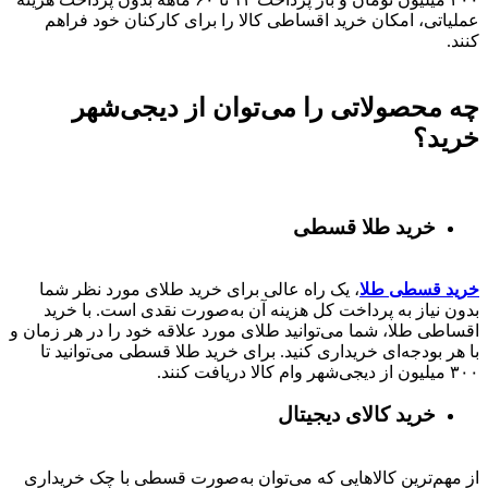
عملیاتی، امکان خرید اقساطی کالا را برای کارکنان خود فراهم
کنند.
چه محصولاتی را می‌توان از دیجی‌شهر
خرید؟
خرید طلا قسطی
خرید قسطی طلا
، یک راه عالی برای خرید طلای مورد نظر شما
بدون نیاز به پرداخت کل هزینه آن به‌صورت نقدی است. با خرید
اقساطی طلا، شما می‌توانید طلای مورد علاقه خود را در هر زمان و
با هر بودجه‌ای خریداری کنید. برای خرید طلا قسطی می‌توانید تا
۳۰۰ میلیون از دیجی‌شهر وام کالا دریافت کنند.
خرید کالای دیجیتال
از مهم‌ترین کالاهایی که می‌توان به‌صورت قسطی با چک خریداری