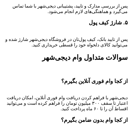
پس از بررسی مدارک و تایید، پشتیبانی دیجی‌شهر با شما تماس
می‌گیرد و هماهنگی‌های لازم انجام می‌شود.
۵. شارژ کیف پول
پس از تایید بانک، کیف پول‌تان در فروشگاه دیجی‌شهر شارژ شده و
می‌توانید کالای دلخواه خود را قسطی خریداری کنید.
سوالات متداول وام دیجی‌شهر
از کجا وام فوری آنلاین بگیرم؟
دیجی‌شهر با فراهم کردن دریافت وام فوری آنلاین، امکان دریافت
اعتبار تا سقف ۳۰۰ میلیون تومان را فراهم کرده است و می‌توانید
اقساط آن را تا ۶۰ ماه پرداخت کنید.
از کجا وام بدون ضامن بگیرم؟