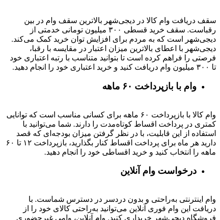
سقف دریافت وام کالا در دیجی‌شهر بالاترین سقف وام در بین
رقباست. سقف خرید قسطی ۳۰۰ میلیون تومانی خدمتی از
دیجی‌شهر است که به مردم برای افزایش توان خرید کمک می‌کند.
دیجی‌شهر با اعطای بالاترین میزان اعتبار در مقایسه با رقبا،
فرصتی را فراهم کرده است تا بتوانید متناسب با رتبه اعتباری خود
تا ۳۰۰ میلیون وام دریافت کنید و خرید اعتباری خود را انجام دهید.
وام با بازپرداخت ۶۰ ماهه
وام کالا با بازپرداخت ۶۰ ماهه برای کسانی مناسب است که توانایی
کمتری در پرداخت اقساط کوتاه‌مدت را دارند. شما می‌توانید با
استفاده از این قابلیت، با در نظر گرفتن میزان بودجه‌ای که قصد
دارید هر ماه برای پرداخت اقساط کنار بگذارید، بازپرداخت ۱۲ تا ۶۰
ماهه را انتخاب کنید و خرید اقساطی خود را انجام دهید.
درخواست وام آنلاین
وام اینترنتی به‌راحتی و بدون دردسر در دسترس شماست. با
دریافت این وام فوری آنلاین می‌توانید به‌راحتی کالای خود را از
فروشگاه دیجی‌شهر خریداری کنید. وام آنلاین، وامی غیرحضوری