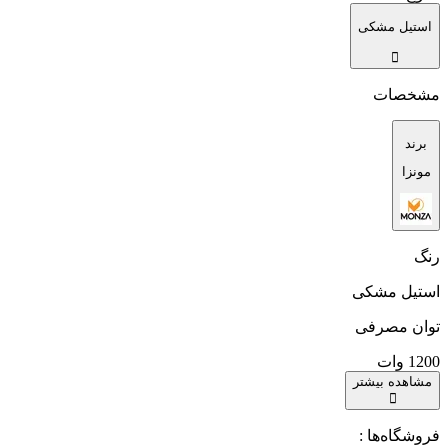
استیل مشکی
مشخصات
برند
مونزا
رنگ
استیل مشکی
توان مصرفی
1200 وات
مشاهده بیشتر
فروشگاه‌ها :