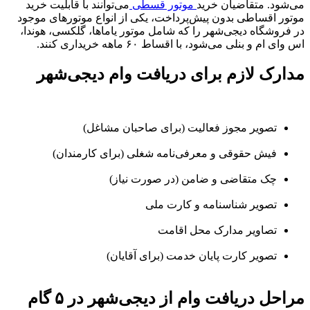
می‌شود. متقاضیان خرید
موتور قسطی
می‌توانند با قابلیت خرید
موتور اقساطی بدون پیش‌پرداخت، یکی از انواع موتورهای موجود
در فروشگاه دیجی‌شهر را که شامل موتور یاماها، گلکسی، هوندا،
اس وای ام و بنلی می‌شود، با اقساط ۶۰ ماهه خریداری کنند.
مدارک لازم برای دریافت وام دیجی‌شهر
تصویر مجوز فعالیت (برای صاحبان مشاغل)
فیش حقوقی و معرفی‌نامه شغلی (برای کارمندان)
چک متقاضی و ضامن (در صورت نیاز)
تصویر شناسنامه و کارت ملی
تصاویر مدارک محل اقامت
تصویر کارت پایان خدمت (برای آقایان)
مراحل دریافت وام از دیجی‌شهر در ۵ گام