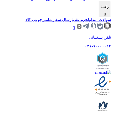
راهنما
سوالات متداول
خرید نقدی
ارسال سفارشات
مرجوعی کالا
تلفن پشتیبانی
۰۲۱-۹۱۰۰۱۰۲۲