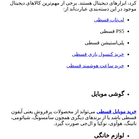
کرد، ابزارهای دیجیتال هستند. برخی از مهم‌ترین کالاهای دیجیتال
موجود در این دسته‌بندی عبارت‌اند از:
لپ‌تاپ قسطی
PS5 قسطی
پلی‌استیشن قسطی
خرید کنسول بازی قسطی
خرید ساعت هوشمند قسطی
گوشی موبایل
خرید موبایل قسطی
می‌تواند از محصولات پرفروش یعنی آیفون
قسطی باشد یا از برندهای دیگری همچون سامسونگ، شیائومی،
ناتینگ، هوآوی، نوکیا و ال‌جی صورت گیرد.
لوازم خانگی