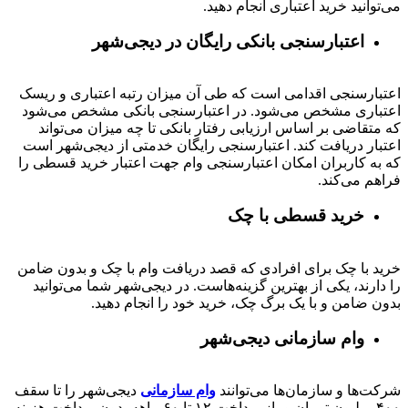
می‌توانید خرید اعتباری انجام دهید.
اعتبارسنجی بانکی رایگان در دیجی‌شهر
اعتبارسنجی اقدامی است که طی آن میزان رتبه اعتباری و ریسک
اعتباری مشخص می‌شود. در اعتبارسنجی بانکی مشخص می‌شود
که متقاضی بر اساس ارزیابی رفتار بانکی تا چه میزان می‌تواند
اعتبار دریافت کند. اعتبارسنجی رایگان خدمتی از دیجی‌شهر است
که به کاربران امکان اعتبارسنجی وام جهت اعتبار خرید قسطی را
فراهم می‌کند.
خرید قسطی با چک
خرید با چک برای افرادی که قصد دریافت وام با چک و بدون ضامن
را دارند، یکی از بهترین گزینه‌هاست. در دیجی‌شهر شما می‌توانید
بدون ضامن و با یک برگ چک، خرید خود را انجام دهید.
وام سازمانی دیجی‌شهر
شرکت‌ها و سازمان‌ها می‌توانند
وام سازمانی
دیجی‌شهر را تا سقف
۴۰۰
میلیون تومان و باز پرداخت
۱۲ تا ۶۰
ماهه بدون پرداخت هزینه