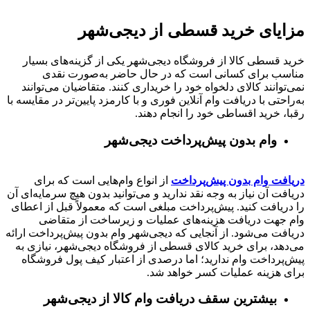
مزایای خرید قسطی از دیجی‌شهر
خرید قسطی کالا از فروشگاه دیجی‌شهر یکی از گزینه‌های بسیار
مناسب برای کسانی است که در حال حاضر به‌صورت نقدی
نمی‌توانند کالای دلخواه خود را خریداری کنند. متقاضیان می‌توانند
به‌راحتی با دریافت وام آنلاین فوری و با کارمزد پایین‌تر در مقایسه با
رقبا، خرید اقساطی خود را انجام دهند.
وام بدون پیش‌پرداخت‌ دیجی‌شهر
دریافت وام بدون پیش‌پرداخت
از انواع وام‌هایی است که برای
دریافت آن نیاز به وجه نقد ندارید و می‌توانید بدون هیچ سرمایه‌ای آن
را دریافت کنید. پیش‌پرداخت مبلغی است که معمولاً قبل از اعطای
وام جهت دریافت هزینه‌های عملیات و زیرساخت از متقاضی
دریافت می‌شود. از آنجایی که دیجی‌شهر وام بدون پیش‌پرداخت ارائه
می‌دهد، برای خرید کالای قسطی از فروشگاه دیجی‌شهر، نیازی به
پیش‌پرداخت وام ندارید؛ اما درصدی از اعتبار کیف پول فروشگاه
برای هزینه عملیات کسر خواهد شد.
بیشترین سقف دریافت وام کالا از دیجی‌شهر