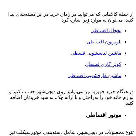
از جمله کالاهایی که می‌توانید در زمان خرید در این دسته‌بندی پیدا
کنید، می‌توان به موارد زیر اشاره کرد:
یخچال اقساطی
تلویزیون اقساطی
ماشین لباسشویی قسطی
کولر گازی قسطی
ماشین ظرفشویی اقساطی
در هنگام خرید جهیزیه نیز می‌توانید روی دیجی‌شهر حساب کنید و
لوازم خانه خود را به‌راحتی و با ارائه چک، به سبد خریدتان اضافه
کنید.
موتور اقساطی
تنوع محصولات در دیجی‌شهر، شامل دسته‌بندی موتورسیکلت نیز