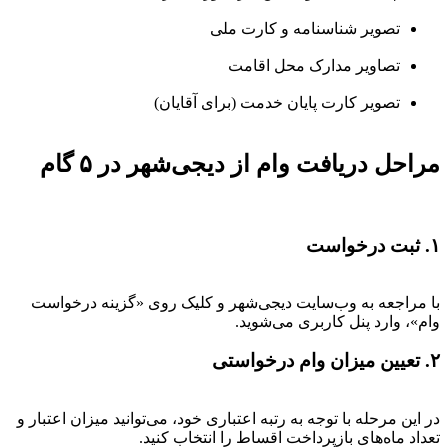
تصویر شناسنامه و کارت ملی
تصاویر مدارک محل اقامت
تصویر کارت پایان خدمت (برای آقایان)
مراحل دریافت وام از دیجی‌شهر در ۵ گام
۱. ثبت درخواست
با مراجعه به وب‌سایت دیجی‌شهر و کلیک روی «گزینه درخواست
وام»، وارد پنل کاربری می‌شوید.
۲. تعیین میزان وام درخواستی
در این مرحله با توجه به رتبه اعتباری خود، می‌توانید میزان اعتبار و
تعداد ماه‌های بازپرداخت اقساط را انتخاب کنید.