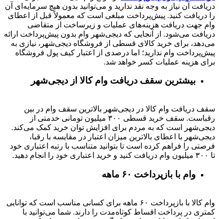
دریافت آن نیاز به وجه نقد ندارید و می‌توانید بدون هیچ سرمایه‌ای آن
را دریافت کنید. پیش‌پرداخت مبلغی است که معمولاً قبل از اعطای
وام جهت دریافت هزینه‌های عملیات و زیرساخت از متقاضی
دریافت می‌شود. از آنجایی که دیجی‌شهر وام بدون پیش‌پرداخت ارائه
می‌دهد، برای خرید کالای قسطی از فروشگاه دیجی‌شهر، نیازی به
پیش‌پرداخت وام ندارید؛ اما درصدی از اعتبار کیف پول فروشگاه
برای هزینه عملیات کسر خواهد شد.
بیشترین سقف دریافت وام کالا از دیجی‌شهر
سقف دریافت وام کالا در دیجی‌شهر بالاترین سقف وام در بین
رقباست. سقف خرید قسطی ۳۰۰ میلیون تومانی خدمتی از
دیجی‌شهر است که به مردم برای افزایش توان خرید کمک می‌کند.
دیجی‌شهر با اعطای بالاترین میزان اعتبار در مقایسه با رقبا،
فرصتی را فراهم کرده است تا بتوانید متناسب با رتبه اعتباری خود
تا ۳۰۰ میلیون وام دریافت کنید و خرید اعتباری خود را انجام دهید.
وام با بازپرداخت ۶۰ ماهه
وام کالا با بازپرداخت ۶۰ ماهه برای کسانی مناسب است که توانایی
کمتری در پرداخت اقساط کوتاه‌مدت را دارند. شما می‌توانید با