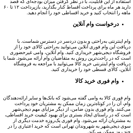
استفاده از این قابلیت، با در نظر گرفتن میزان بودجه‌ای که قصد
دارید هر ماه برای پرداخت اقساط کنار بگذارید، بازپرداخت ۱۲ تا ۶۰
ماهه را انتخاب کنید و خرید اقساطی خود را انجام دهید.
درخواست وام آنلاین
وام اینترنتی به‌راحتی و بدون دردسر در دسترس شماست. با
دریافت این وام فوری آنلاین می‌توانید به‌راحتی کالای خود را از
فروشگاه دیجی‌شهر خریداری کنید. وام آنلاین، وامی غیرحضوری
است که در راحت‌ترین روش به متقاضیان وام ارائه می‌شود. شما با
دریافت وام اینترنتی خرید کالا می‌توانید با مراجعه به فروشگاه
آنلاین، کالای قسطی خود را خریداری کنید.
وام فوری خرید کالا
وام فوری کالا به وامی گفته می‌شود که بانک‌ها و سایر ارائه‌دهندگان
وام، آن را در کوتاه‌ترین زمان ممکن به مشتریان خود پرداخت
می‌کنند. وام فوری بدون ضامن، از دیگر مزایای مهم دیجی‌شهر
است که در راستای ایجاد بستری برای بهبود کیفیت خرید اقساطی،
به مشتریان ارائه می‌شود. وام فوری یک‌روزه خدمت دیگری از
سوی دیجی‌شهر به شهروندان تهرانی است که خرید اعتباری را در
چند روز ممکن می‌کند.