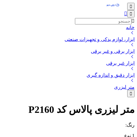
خانه
ابزار، لوازم یدکی و تجهیزات صنعتی
ابزار برقی و غیر برقی
ابزار غیر برقی
ابزار دقیق و اندازه گیری
متر لیزری
متر لیزری پالاس کد P2160
رنگ
:
1
نوع