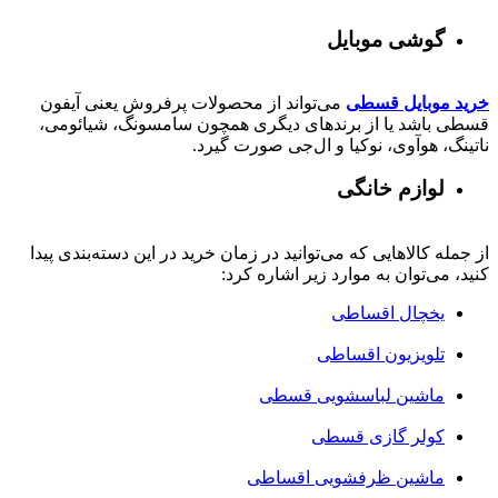
گوشی موبایل
خرید موبایل قسطی
می‌تواند از محصولات پرفروش یعنی آیفون
قسطی باشد یا از برندهای دیگری همچون سامسونگ، شیائومی،
ناتینگ، هوآوی، نوکیا و ال‌جی صورت گیرد.
لوازم خانگی
از جمله کالاهایی که می‌توانید در زمان خرید در این دسته‌بندی پیدا
کنید، می‌توان به موارد زیر اشاره کرد:
یخچال اقساطی
تلویزیون اقساطی
ماشین لباسشویی قسطی
کولر گازی قسطی
ماشین ظرفشویی اقساطی