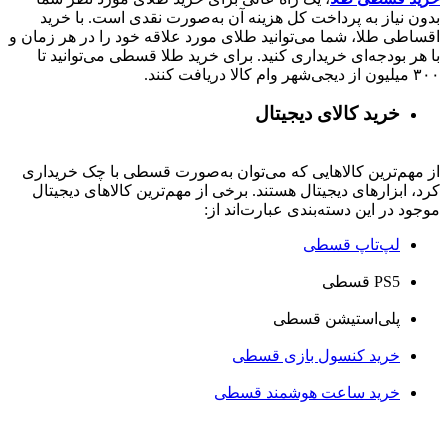
بدون نیاز به پرداخت کل هزینه آن به‌صورت نقدی است. با خرید
اقساطی طلا، شما می‌توانید طلای مورد علاقه خود را در هر زمان و
با هر بودجه‌ای خریداری کنید. برای خرید طلا قسطی می‌توانید تا
۳۰۰ میلیون از دیجی‌شهر وام کالا دریافت کنند.
خرید کالای دیجیتال
از مهم‌ترین کالاهایی که می‌توان به‌صورت قسطی با چک خریداری
کرد، ابزارهای دیجیتال هستند. برخی از مهم‌ترین کالاهای دیجیتال
موجود در این دسته‌بندی عبارت‌اند از:
لپ‌تاپ قسطی
PS5 قسطی
پلی‌استیشن قسطی
خرید کنسول بازی قسطی
خرید ساعت هوشمند قسطی