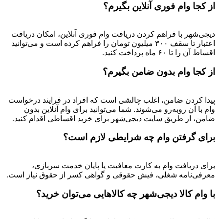
از کجا وام فوری آنلاین بگیرم؟
دیجی‌شهر با فراهم کردن دریافت وام فوری آنلاین، امکان دریافت
اعتبار تا سقف ۳۰۰ میلیون تومان را فراهم کرده است و می‌توانید
اقساط آن را تا ۶۰ ماه پرداخت کنید.
از کجا وام بدون ضامن بگیرم؟
پیدا کردن ضامن، اغلب چالشی است که افراد در فرایند درخواست
وام با آن روبه‌رو می‌شوند. شما می‌توانید برای وام آنلاین بدون
ضامن، از طریق سایت دیجی‌شهر برای خرید اقساطی اقدام کنید.
برای گرفتن وام چه شرایطی لازم است؟
برای دریافت وام به کارت معافیت یا پایان خدمت سربازی،
معرفی‌نامه شغلی، فیش حقوقی و گواهی کسر از حقوق نیاز است.
با وام کالا دیجی‌شهر چه کالاهایی می‌توان خرید؟