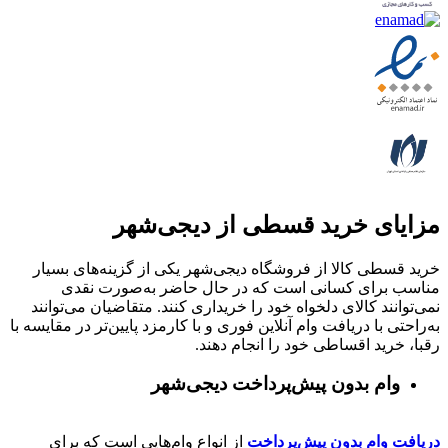
مزایای خرید قسطی از دیجی‌شهر
خرید قسطی کالا از فروشگاه دیجی‌شهر یکی از گزینه‌های بسیار
مناسب برای کسانی است که در حال حاضر به‌صورت نقدی
نمی‌توانند کالای دلخواه خود را خریداری کنند. متقاضیان می‌توانند
به‌راحتی با دریافت وام آنلاین فوری و با کارمزد پایین‌تر در مقایسه با
رقبا، خرید اقساطی خود را انجام دهند.
وام بدون پیش‌پرداخت‌ دیجی‌شهر
دریافت وام بدون پیش‌پرداخت
از انواع وام‌هایی است که برای