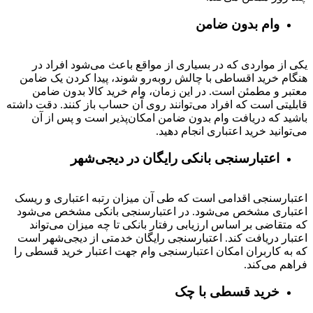
وام بدون ضامن
یکی از مواردی که در بسیاری از مواقع باعث می‌شود افراد در
هنگام خرید اقساطی با چالش روبه‌رو شوند، پیدا کردن یک ضامن
معتبر و مطمئن است. در این زمان، وام خرید کالا بدون ضامن
قابلیتی است که افراد می‌توانند روی آن حساب باز کنند. دقت داشته
باشید که دریافت وام بدون ضامن امکان‌پذیر است و پس از آن
می‌توانید خرید اعتباری انجام دهید.
اعتبارسنجی بانکی رایگان در دیجی‌شهر
اعتبارسنجی اقدامی است که طی آن میزان رتبه اعتباری و ریسک
اعتباری مشخص می‌شود. در اعتبارسنجی بانکی مشخص می‌شود
که متقاضی بر اساس ارزیابی رفتار بانکی تا چه میزان می‌تواند
اعتبار دریافت کند. اعتبارسنجی رایگان خدمتی از دیجی‌شهر است
که به کاربران امکان اعتبارسنجی وام جهت اعتبار خرید قسطی را
فراهم می‌کند.
خرید قسطی با چک