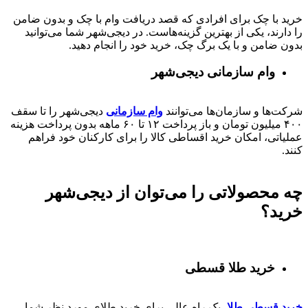
خرید با چک برای افرادی که قصد دریافت وام با چک و بدون ضامن
را دارند، یکی از بهترین گزینه‌هاست. در دیجی‌شهر شما می‌توانید
بدون ضامن و با یک برگ چک، خرید خود را انجام دهید.
وام سازمانی دیجی‌شهر
شرکت‌ها و سازمان‌ها می‌توانند
وام سازمانی
دیجی‌شهر را تا سقف
۴۰۰
میلیون تومان و باز پرداخت
۱۲ تا ۶۰
ماهه بدون پرداخت هزینه
عملیاتی، امکان خرید اقساطی کالا را برای کارکنان خود فراهم
کنند.
چه محصولاتی را می‌توان از دیجی‌شهر
خرید؟
خرید طلا قسطی
خرید قسطی طلا
، یک راه عالی برای خرید طلای مورد نظر شما