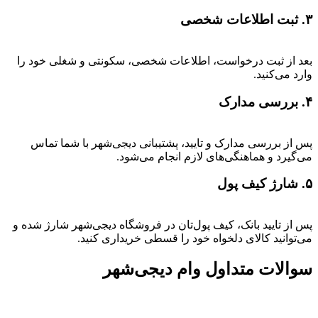
۳. ثبت اطلاعات شخصی
بعد از ثبت درخواست، اطلاعات شخصی، سکونتی و شغلی خود را
وارد می‌کنید.
۴. بررسی مدارک
پس از بررسی مدارک و تایید، پشتیبانی دیجی‌شهر با شما تماس
می‌گیرد و هماهنگی‌های لازم انجام می‌شود.
۵. شارژ کیف پول
پس از تایید بانک، کیف پول‌تان در فروشگاه دیجی‌شهر شارژ شده و
می‌توانید کالای دلخواه خود را قسطی خریداری کنید.
سوالات متداول وام دیجی‌شهر