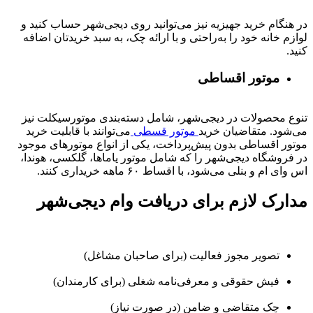
در هنگام خرید جهیزیه نیز می‌توانید روی دیجی‌شهر حساب کنید و
لوازم خانه خود را به‌راحتی و با ارائه چک، به سبد خریدتان اضافه
کنید.
موتور اقساطی
تنوع محصولات در دیجی‌شهر، شامل دسته‌بندی موتورسیکلت نیز
می‌شود. متقاضیان خرید
موتور قسطی
می‌توانند با قابلیت خرید
موتور اقساطی بدون پیش‌پرداخت، یکی از انواع موتورهای موجود
در فروشگاه دیجی‌شهر را که شامل موتور یاماها، گلکسی، هوندا،
اس وای ام و بنلی می‌شود، با اقساط ۶۰ ماهه خریداری کنند.
مدارک لازم برای دریافت وام دیجی‌شهر
تصویر مجوز فعالیت (برای صاحبان مشاغل)
فیش حقوقی و معرفی‌نامه شغلی (برای کارمندان)
چک متقاضی و ضامن (در صورت نیاز)