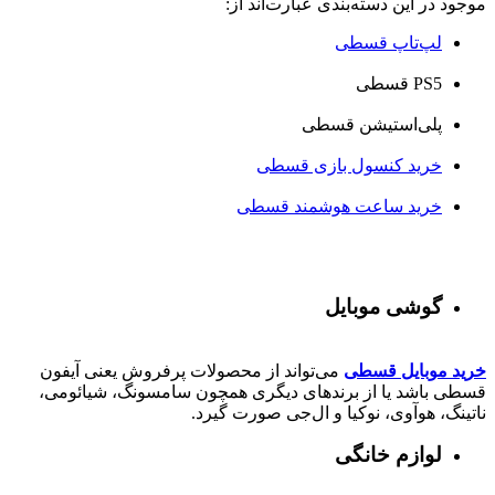
موجود در این دسته‌بندی عبارت‌اند از:
لپ‌تاپ قسطی
PS5 قسطی
پلی‌استیشن قسطی
خرید کنسول بازی قسطی
خرید ساعت هوشمند قسطی
گوشی موبایل
خرید موبایل قسطی
می‌تواند از محصولات پرفروش یعنی آیفون
قسطی باشد یا از برندهای دیگری همچون سامسونگ، شیائومی،
ناتینگ، هوآوی، نوکیا و ال‌جی صورت گیرد.
لوازم خانگی