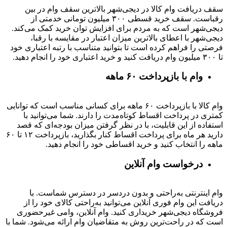
سقف دریافت وام کالا در دیجی‌شهر بالاترین سقف وام در بین
رقباست. سقف خرید قسطی ۳۰۰ میلیون تومانی خدمتی از
دیجی‌شهر است که به مردم برای افزایش توان خرید کمک می‌کند.
دیجی‌شهر با اعطای بالاترین میزان اعتبار در مقایسه با رقبا،
فرصتی را فراهم کرده است تا بتوانید متناسب با رتبه اعتباری خود
تا ۳۰۰ میلیون وام دریافت کنید و خرید اعتباری خود را انجام دهید.
وام با بازپرداخت ۶۰ ماهه
وام کالا با بازپرداخت ۶۰ ماهه برای کسانی مناسب است که توانایی
کمتری در پرداخت اقساط کوتاه‌مدت را دارند. شما می‌توانید با
استفاده از این قابلیت، با در نظر گرفتن میزان بودجه‌ای که قصد
دارید هر ماه برای پرداخت اقساط کنار بگذارید، بازپرداخت ۱۲ تا ۶۰
ماهه را انتخاب کنید و خرید اقساطی خود را انجام دهید.
درخواست وام آنلاین
وام اینترنتی به‌راحتی و بدون دردسر در دسترس شماست. با
دریافت این وام فوری آنلاین می‌توانید به‌راحتی کالای خود را از
فروشگاه دیجی‌شهر خریداری کنید. وام آنلاین، وامی غیرحضوری
است که در راحت‌ترین روش به متقاضیان وام ارائه می‌شود. شما با