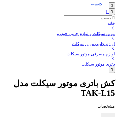
خانه
موتورسیکلت و لوازم جانبی خودرو
لوازم جانبی موتورسیکلت
لوازم مصرفی موتور سیکلت
باتری موتور سیکلت
کش باتری موتور سیکلت مدل
TAK-L15
مشخصات