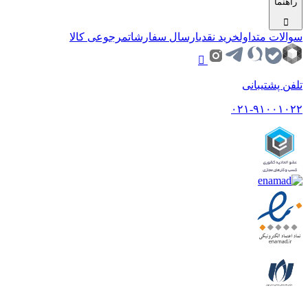
راهنما
سوالات متداول
خرید نقدی
ارسال سفارشات
مرجوعی کالا
تلفن پشتیبانی
۰۲۱-۹۱۰۰۱۰۲۲