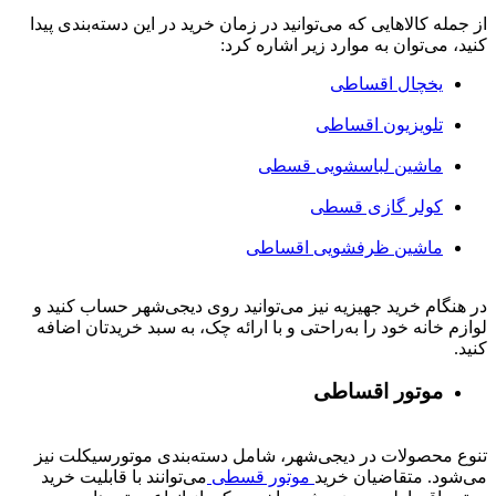
از جمله کالاهایی که می‌توانید در زمان خرید در این دسته‌بندی پیدا
کنید، می‌توان به موارد زیر اشاره کرد:
یخچال اقساطی
تلویزیون اقساطی
ماشین لباسشویی قسطی
کولر گازی قسطی
ماشین ظرفشویی اقساطی
در هنگام خرید جهیزیه نیز می‌توانید روی دیجی‌شهر حساب کنید و
لوازم خانه خود را به‌راحتی و با ارائه چک، به سبد خریدتان اضافه
کنید.
موتور اقساطی
تنوع محصولات در دیجی‌شهر، شامل دسته‌بندی موتورسیکلت نیز
می‌شود. متقاضیان خرید
موتور قسطی
می‌توانند با قابلیت خرید