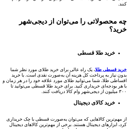
کنند.
چه محصولاتی را می‌توان از دیجی‌شهر
خرید؟
خرید طلا قسطی
خرید قسطی طلا
، یک راه عالی برای خرید طلای مورد نظر شما
بدون نیاز به پرداخت کل هزینه آن به‌صورت نقدی است. با خرید
اقساطی طلا، شما می‌توانید طلای مورد علاقه خود را در هر زمان و
با هر بودجه‌ای خریداری کنید. برای خرید طلا قسطی می‌توانید تا
۳۰۰ میلیون از دیجی‌شهر وام کالا دریافت کنند.
خرید کالای دیجیتال
از مهم‌ترین کالاهایی که می‌توان به‌صورت قسطی با چک خریداری
کرد، ابزارهای دیجیتال هستند. برخی از مهم‌ترین کالاهای دیجیتال