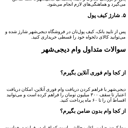
می‌گیرد و هماهنگی‌های لازم انجام می‌شود.
۵. شارژ کیف پول
پس از تایید بانک، کیف پول‌تان در فروشگاه دیجی‌شهر شارژ شده و
می‌توانید کالای دلخواه خود را قسطی خریداری کنید.
سوالات متداول وام دیجی‌شهر
از کجا وام فوری آنلاین بگیرم؟
دیجی‌شهر با فراهم کردن دریافت وام فوری آنلاین، امکان دریافت
اعتبار تا سقف ۳۰۰ میلیون تومان را فراهم کرده است و می‌توانید
اقساط آن را تا ۶۰ ماه پرداخت کنید.
از کجا وام بدون ضامن بگیرم؟
پیدا کردن ضامن، اغلب چالشی است که افراد در فرایند درخواست