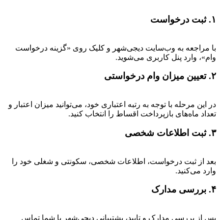
۱. ثبت درخواست
با مراجعه به وب‌سایت دیجی‌شهر و کلیک روی «گزینه درخواست
وام»، وارد پنل کاربری می‌شوید.
۲. تعیین میزان وام درخواستی
در این مرحله با توجه به رتبه اعتباری خود، می‌توانید میزان اعتبار و
تعداد ماه‌های بازپرداخت اقساط را انتخاب کنید.
۳. ثبت اطلاعات شخصی
بعد از ثبت درخواست، اطلاعات شخصی، سکونتی و شغلی خود را
وارد می‌کنید.
۴. بررسی مدارک
پس از بررسی مدارک و تایید، پشتیبانی دیجی‌شهر با شما تماس