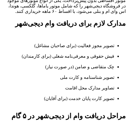
موتور اقساطی بدون پیش‌پرداخت، یکی از انواع موتورهای موجود
در فروشگاه دیجی‌شهر را که شامل موتور یاماها، گلکسی، هوندا،
اس وای ام و بنلی می‌شود، با اقساط ۶۰ ماهه خریداری کنند.
مدارک لازم برای دریافت وام دیجی‌شهر
تصویر مجوز فعالیت (برای صاحبان مشاغل)
فیش حقوقی و معرفی‌نامه شغلی (برای کارمندان)
چک متقاضی و ضامن (در صورت نیاز)
تصویر شناسنامه و کارت ملی
تصاویر مدارک محل اقامت
تصویر کارت پایان خدمت (برای آقایان)
مراحل دریافت وام از دیجی‌شهر در ۵ گام