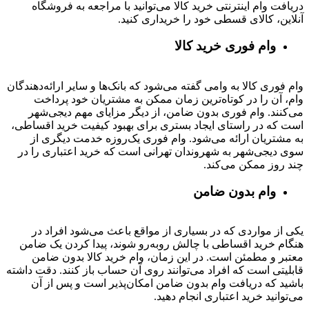
دریافت وام اینترنتی خرید کالا می‌توانید با مراجعه به فروشگاه
آنلاین، کالای قسطی خود را خریداری کنید.
وام فوری خرید کالا
وام فوری کالا به وامی گفته می‌شود که بانک‌ها و سایر ارائه‌دهندگان
وام، آن را در کوتاه‌ترین زمان ممکن به مشتریان خود پرداخت
می‌کنند. وام فوری بدون ضامن، از دیگر مزایای مهم دیجی‌شهر
است که در راستای ایجاد بستری برای بهبود کیفیت خرید اقساطی،
به مشتریان ارائه می‌شود. وام فوری یک‌روزه خدمت دیگری از
سوی دیجی‌شهر به شهروندان تهرانی است که خرید اعتباری را در
چند روز ممکن می‌کند.
وام بدون ضامن
یکی از مواردی که در بسیاری از مواقع باعث می‌شود افراد در
هنگام خرید اقساطی با چالش روبه‌رو شوند، پیدا کردن یک ضامن
معتبر و مطمئن است. در این زمان، وام خرید کالا بدون ضامن
قابلیتی است که افراد می‌توانند روی آن حساب باز کنند. دقت داشته
باشید که دریافت وام بدون ضامن امکان‌پذیر است و پس از آن
می‌توانید خرید اعتباری انجام دهید.