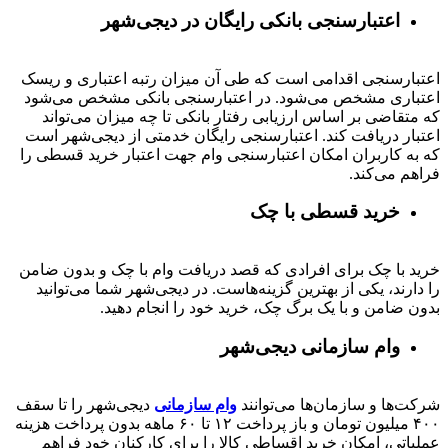
اعتبارسنجی بانکی رایگان در دیجی‌شهر
اعتبارسنجی اقدامی است که طی آن میزان رتبه اعتباری و ریسک
اعتباری مشخص می‌شود. در اعتبارسنجی بانکی مشخص می‌شود
که متقاضی بر اساس ارزیابی رفتار بانکی تا چه میزان می‌تواند
اعتبار دریافت کند. اعتبارسنجی رایگان خدمتی از دیجی‌شهر است
که به کاربران امکان اعتبارسنجی وام جهت اعتبار خرید قسطی را
فراهم می‌کند.
خرید قسطی با چک
خرید با چک برای افرادی که قصد دریافت وام با چک و بدون ضامن
را دارند، یکی از بهترین گزینه‌هاست. در دیجی‌شهر شما می‌توانید
بدون ضامن و با یک برگ چک، خرید خود را انجام دهید.
وام سازمانی دیجی‌شهر
شرکت‌ها و سازمان‌ها می‌توانند
وام سازمانی
دیجی‌شهر را تا سقف
۴۰۰
میلیون تومان و باز پرداخت
۱۲ تا ۶۰
ماهه بدون پرداخت هزینه
عملیاتی، امکان خرید اقساطی کالا را برای کارکنان خود فراهم