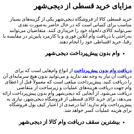
مزایای خرید قسطی از دیجی‌شهر
خرید قسطی کالا از فروشگاه دیجی‌شهر یکی از گزینه‌های بسیار
مناسب برای کسانی است که در حال حاضر به‌صورت نقدی
نمی‌توانند کالای دلخواه خود را خریداری کنند. متقاضیان می‌توانند
به‌راحتی با دریافت وام آنلاین فوری و با کارمزد پایین‌تر در مقایسه با
رقبا، خرید اقساطی خود را انجام دهند.
وام بدون پیش‌پرداخت‌ دیجی‌شهر
دریافت وام بدون پیش‌پرداخت
از انواع وام‌هایی است که برای
دریافت آن نیاز به وجه نقد ندارید و می‌توانید بدون هیچ سرمایه‌ای آن
را دریافت کنید. پیش‌پرداخت مبلغی است که معمولاً قبل از اعطای
وام جهت دریافت هزینه‌های عملیات و زیرساخت از متقاضی
دریافت می‌شود. از آنجایی که دیجی‌شهر وام بدون پیش‌پرداخت ارائه
می‌دهد، برای خرید کالای قسطی از فروشگاه دیجی‌شهر، نیازی به
پیش‌پرداخت وام ندارید؛ اما درصدی از اعتبار کیف پول فروشگاه
برای هزینه عملیات کسر خواهد شد.
بیشترین سقف دریافت وام کالا از دیجی‌شهر