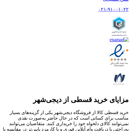
۰۲۱-۹۱۰۰۱۰۲۲
مزایای خرید قسطی از دیجی‌شهر
خرید قسطی کالا از فروشگاه دیجی‌شهر یکی از گزینه‌های بسیار
مناسب برای کسانی است که در حال حاضر به‌صورت نقدی
نمی‌توانند کالای دلخواه خود را خریداری کنند. متقاضیان می‌توانند
به‌راحتی با دریافت وام آنلاین فوری و با کارمزد پایین‌تر در مقایسه با