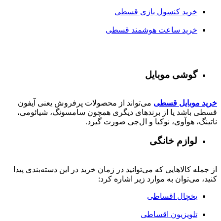
خرید کنسول بازی قسطی
خرید ساعت هوشمند قسطی
گوشی موبایل
خرید موبایل قسطی
می‌تواند از محصولات پرفروش یعنی آیفون
قسطی باشد یا از برندهای دیگری همچون سامسونگ، شیائومی،
ناتینگ، هوآوی، نوکیا و ال‌جی صورت گیرد.
لوازم خانگی
از جمله کالاهایی که می‌توانید در زمان خرید در این دسته‌بندی پیدا
کنید، می‌توان به موارد زیر اشاره کرد:
یخچال اقساطی
تلویزیون اقساطی