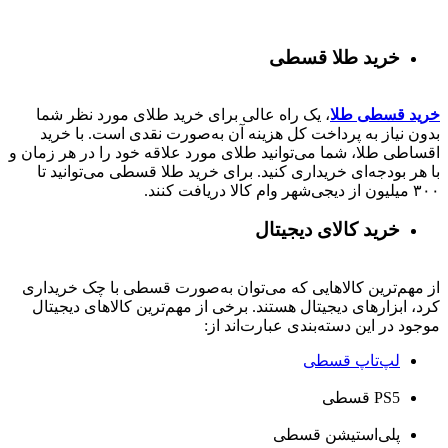
خرید طلا قسطی
خرید قسطی طلا
، یک راه عالی برای خرید طلای مورد نظر شما
بدون نیاز به پرداخت کل هزینه آن به‌صورت نقدی است. با خرید
اقساطی طلا، شما می‌توانید طلای مورد علاقه خود را در هر زمان و
با هر بودجه‌ای خریداری کنید. برای خرید طلا قسطی می‌توانید تا
۳۰۰ میلیون از دیجی‌شهر وام کالا دریافت کنند.
خرید کالای دیجیتال
از مهم‌ترین کالاهایی که می‌توان به‌صورت قسطی با چک خریداری
کرد، ابزارهای دیجیتال هستند. برخی از مهم‌ترین کالاهای دیجیتال
موجود در این دسته‌بندی عبارت‌اند از:
لپ‌تاپ قسطی
PS5 قسطی
پلی‌استیشن قسطی