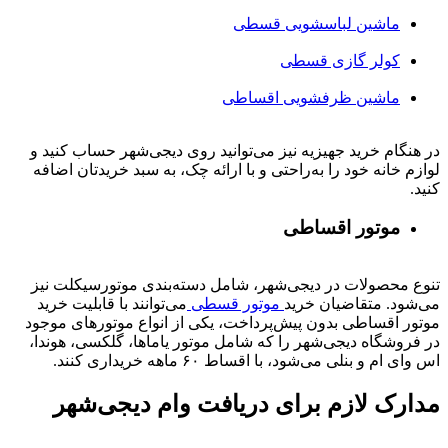
ماشین لباسشویی قسطی
کولر گازی قسطی
ماشین ظرفشویی اقساطی
در هنگام خرید جهیزیه نیز می‌توانید روی دیجی‌شهر حساب کنید و
لوازم خانه خود را به‌راحتی و با ارائه چک، به سبد خریدتان اضافه
کنید.
موتور اقساطی
تنوع محصولات در دیجی‌شهر، شامل دسته‌بندی موتورسیکلت نیز
می‌شود. متقاضیان خرید
موتور قسطی
می‌توانند با قابلیت خرید
موتور اقساطی بدون پیش‌پرداخت، یکی از انواع موتورهای موجود
در فروشگاه دیجی‌شهر را که شامل موتور یاماها، گلکسی، هوندا،
اس وای ام و بنلی می‌شود، با اقساط ۶۰ ماهه خریداری کنند.
مدارک لازم برای دریافت وام دیجی‌شهر