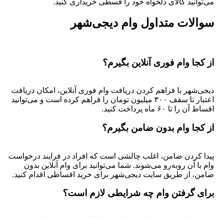
می‌توانید کالای دلخواه خود را قسطی خریداری کنید.
سوالات متداول وام دیجی‌شهر
از کجا وام فوری آنلاین بگیرم؟
دیجی‌شهر با فراهم کردن دریافت وام فوری آنلاین، امکان دریافت
اعتبار تا سقف ۳۰۰ میلیون تومان را فراهم کرده است و می‌توانید
اقساط آن را تا ۶۰ ماه پرداخت کنید.
از کجا وام بدون ضامن بگیرم؟
پیدا کردن ضامن، اغلب چالشی است که افراد در فرایند درخواست
وام با آن روبه‌رو می‌شوند. شما می‌توانید برای وام آنلاین بدون
ضامن، از طریق سایت دیجی‌شهر برای خرید اقساطی اقدام کنید.
برای گرفتن وام چه شرایطی لازم است؟