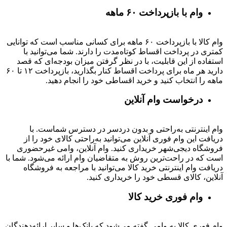
وام با بازپرداخت ۶۰ ماهه
وام کالا با بازپرداخت ۶۰ ماهه برای کسانی مناسب است که توانایی
کمتری در پرداخت اقساط کوتاه‌مدت را دارند. شما می‌توانید با
استفاده از این قابلیت، با در نظر گرفتن میزان بودجه‌ای که قصد
دارید هر ماه برای پرداخت اقساط کنار بگذارید، بازپرداخت ۱۲ تا ۶۰
ماهه را انتخاب کنید و خرید اقساطی خود را انجام دهید.
درخواست وام آنلاین
وام اینترنتی به‌راحتی و بدون دردسر در دسترس شماست. با
دریافت این وام فوری آنلاین می‌توانید به‌راحتی کالای خود را از
فروشگاه دیجی‌شهر خریداری کنید. وام آنلاین، وامی غیرحضوری
است که در راحت‌ترین روش به متقاضیان وام ارائه می‌شود. شما با
دریافت وام اینترنتی خرید کالا می‌توانید با مراجعه به فروشگاه
آنلاین، کالای قسطی خود را خریداری کنید.
وام فوری خرید کالا
وام فوری کالا به وامی گفته می‌شود که بانک‌ها و سایر ارائه‌دهندگان