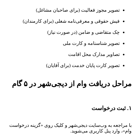
تصویر مجوز فعالیت (برای صاحبان مشاغل)
فیش حقوقی و معرفی‌نامه شغلی (برای کارمندان)
چک متقاضی و ضامن (در صورت نیاز)
تصویر شناسنامه و کارت ملی
تصاویر مدارک محل اقامت
تصویر کارت پایان خدمت (برای آقایان)
مراحل دریافت وام از دیجی‌شهر در ۵ گام
۱. ثبت درخواست
با مراجعه به وب‌سایت دیجی‌شهر و کلیک روی «گزینه درخواست
وام»، وارد پنل کاربری می‌شوید.