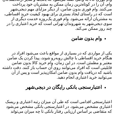
وام، آن را در کوتاه‌ترین زمان ممکن به مشتریان خود پرداخت
می‌کنند. وام فوری بدون ضامن، از دیگر مزایای مهم دیجی‌شهر
است که در راستای ایجاد بستری برای بهبود کیفیت خرید اقساطی،
به مشتریان ارائه می‌شود. وام فوری یک‌روزه خدمت دیگری از
سوی دیجی‌شهر به شهروندان تهرانی است که خرید اعتباری را در
چند روز ممکن می‌کند.
وام بدون ضامن
یکی از مواردی که در بسیاری از مواقع باعث می‌شود افراد در
هنگام خرید اقساطی با چالش روبه‌رو شوند، پیدا کردن یک ضامن
معتبر و مطمئن است. در این زمان، وام خرید کالا بدون ضامن
قابلیتی است که افراد می‌توانند روی آن حساب باز کنند. دقت داشته
باشید که دریافت وام بدون ضامن امکان‌پذیر است و پس از آن
می‌توانید خرید اعتباری انجام دهید.
اعتبارسنجی بانکی رایگان در دیجی‌شهر
اعتبارسنجی اقدامی است که طی آن میزان رتبه اعتباری و ریسک
اعتباری مشخص می‌شود. در اعتبارسنجی بانکی مشخص می‌شود
که متقاضی بر اساس ارزیابی رفتار بانکی تا چه میزان می‌تواند