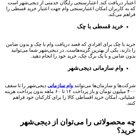
اعتبار دریافت کند. اعتبارسنجی رایگان خدمتی از دیجی‌شهر است
که به کاربران امکان اعتبارسنجی وام جهت اعتبار خرید قسطی را
فراهم می‌کند.
خرید قسطی با چک
خرید با چک برای افرادی که قصد دریافت وام با چک و بدون ضامن
را دارند، یکی از بهترین گزینه‌هاست. در دیجی‌شهر شما می‌توانید
بدون ضامن و با یک برگ چک، خرید خود را انجام دهید.
وام سازمانی دیجی‌شهر
شرکت‌ها و سازمان‌ها می‌توانند
وام سازمانی
دیجی‌شهر را تا سقف
۴۰۰
میلیون تومان و باز پرداخت
۱۲ تا ۶۰
ماهه بدون پرداخت هزینه
عملیاتی، امکان خرید اقساطی کالا را برای کارکنان خود فراهم
کنند.
چه محصولاتی را می‌توان از دیجی‌شهر
خرید؟