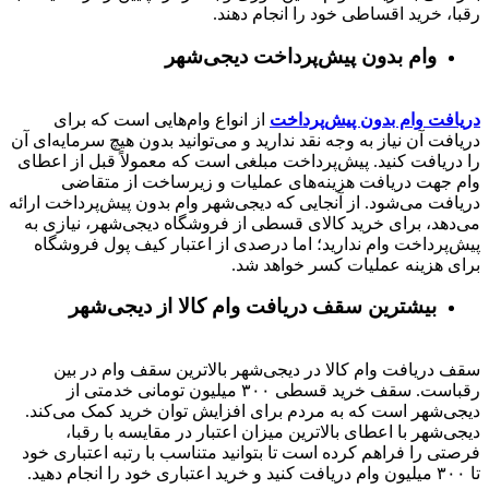
رقبا، خرید اقساطی خود را انجام دهند.
وام بدون پیش‌پرداخت‌ دیجی‌شهر
دریافت وام بدون پیش‌پرداخت
از انواع وام‌هایی است که برای
دریافت آن نیاز به وجه نقد ندارید و می‌توانید بدون هیچ سرمایه‌ای آن
را دریافت کنید. پیش‌پرداخت مبلغی است که معمولاً قبل از اعطای
وام جهت دریافت هزینه‌های عملیات و زیرساخت از متقاضی
دریافت می‌شود. از آنجایی که دیجی‌شهر وام بدون پیش‌پرداخت ارائه
می‌دهد، برای خرید کالای قسطی از فروشگاه دیجی‌شهر، نیازی به
پیش‌پرداخت وام ندارید؛ اما درصدی از اعتبار کیف پول فروشگاه
برای هزینه عملیات کسر خواهد شد.
بیشترین سقف دریافت وام کالا از دیجی‌شهر
سقف دریافت وام کالا در دیجی‌شهر بالاترین سقف وام در بین
رقباست. سقف خرید قسطی ۳۰۰ میلیون تومانی خدمتی از
دیجی‌شهر است که به مردم برای افزایش توان خرید کمک می‌کند.
دیجی‌شهر با اعطای بالاترین میزان اعتبار در مقایسه با رقبا،
فرصتی را فراهم کرده است تا بتوانید متناسب با رتبه اعتباری خود
تا ۳۰۰ میلیون وام دریافت کنید و خرید اعتباری خود را انجام دهید.