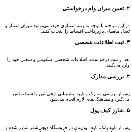
۲. تعیین میزان وام درخواستی
در این مرحله با توجه به رتبه اعتباری خود، می‌توانید میزان اعتبار و
تعداد ماه‌های بازپرداخت اقساط را انتخاب کنید.
۳. ثبت اطلاعات شخصی
بعد از ثبت درخواست، اطلاعات شخصی، سکونتی و شغلی خود را
وارد می‌کنید.
۴. بررسی مدارک
پس از بررسی مدارک و تایید، پشتیبانی دیجی‌شهر با شما تماس
می‌گیرد و هماهنگی‌های لازم انجام می‌شود.
۵. شارژ کیف پول
پس از تایید بانک، کیف پول‌تان در فروشگاه دیجی‌شهر شارژ شده و