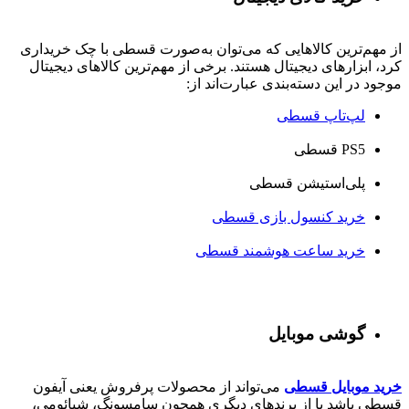
از مهم‌ترین کالاهایی که می‌توان به‌صورت قسطی با چک خریداری
کرد، ابزارهای دیجیتال هستند. برخی از مهم‌ترین کالاهای دیجیتال
موجود در این دسته‌بندی عبارت‌اند از:
لپ‌تاپ قسطی
PS5 قسطی
پلی‌استیشن قسطی
خرید کنسول بازی قسطی
خرید ساعت هوشمند قسطی
گوشی موبایل
خرید موبایل قسطی
می‌تواند از محصولات پرفروش یعنی آیفون
قسطی باشد یا از برندهای دیگری همچون سامسونگ، شیائومی،