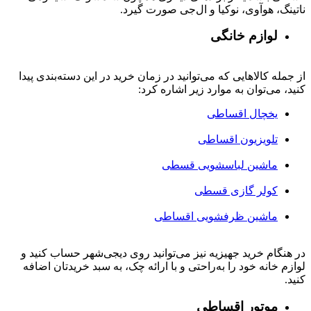
ناتینگ، هوآوی، نوکیا و ال‌جی صورت گیرد.
لوازم خانگی
از جمله کالاهایی که می‌توانید در زمان خرید در این دسته‌بندی پیدا
کنید، می‌توان به موارد زیر اشاره کرد:
یخچال اقساطی
تلویزیون اقساطی
ماشین لباسشویی قسطی
کولر گازی قسطی
ماشین ظرفشویی اقساطی
در هنگام خرید جهیزیه نیز می‌توانید روی دیجی‌شهر حساب کنید و
لوازم خانه خود را به‌راحتی و با ارائه چک، به سبد خریدتان اضافه
کنید.
موتور اقساطی