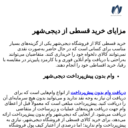
مزایای خرید قسطی از دیجی‌شهر
خرید قسطی کالا از فروشگاه دیجی‌شهر یکی از گزینه‌های بسیار
مناسب برای کسانی است که در حال حاضر به‌صورت نقدی
نمی‌توانند کالای دلخواه خود را خریداری کنند. متقاضیان می‌توانند
به‌راحتی با دریافت وام آنلاین فوری و با کارمزد پایین‌تر در مقایسه با
رقبا، خرید اقساطی خود را انجام دهند.
وام بدون پیش‌پرداخت‌ دیجی‌شهر
دریافت وام بدون پیش‌پرداخت
از انواع وام‌هایی است که برای
دریافت آن نیاز به وجه نقد ندارید و می‌توانید بدون هیچ سرمایه‌ای آن
را دریافت کنید. پیش‌پرداخت مبلغی است که معمولاً قبل از اعطای
وام جهت دریافت هزینه‌های عملیات و زیرساخت از متقاضی
دریافت می‌شود. از آنجایی که دیجی‌شهر وام بدون پیش‌پرداخت ارائه
می‌دهد، برای خرید کالای قسطی از فروشگاه دیجی‌شهر، نیازی به
پیش‌پرداخت وام ندارید؛ اما درصدی از اعتبار کیف پول فروشگاه