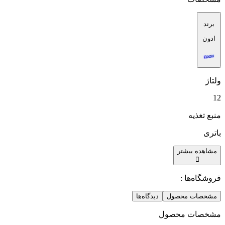
برند
ادون
ولتاژ
12
منبع تغذیه
باتری
مشاهده بیشتر
فروشگاه‌ها :
مشخصات محصول
دیدگاه‌ها
مشخصات محصول