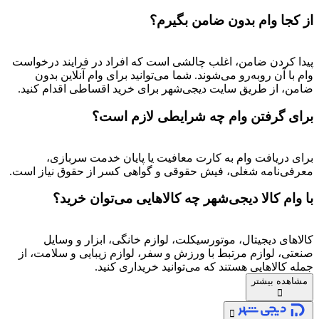
از کجا وام بدون ضامن بگیرم؟
پیدا کردن ضامن، اغلب چالشی است که افراد در فرایند درخواست
وام با آن روبه‌رو می‌شوند. شما می‌توانید برای وام آنلاین بدون
ضامن، از طریق سایت دیجی‌شهر برای خرید اقساطی اقدام کنید.
برای گرفتن وام چه شرایطی لازم است؟
برای دریافت وام به کارت معافیت یا پایان خدمت سربازی،
معرفی‌نامه شغلی، فیش حقوقی و گواهی کسر از حقوق نیاز است.
با وام کالا دیجی‌شهر چه کالاهایی می‌توان خرید؟
کالاهای دیجیتال، موتورسیکلت، لوازم خانگی، ابزار و وسایل
صنعتی، لوازم مرتبط با ورزش و سفر، لوازم زیبایی و سلامت، از
جمله کالاهایی هستند که می‌توانید خریداری کنید.
مشاهده بیشتر