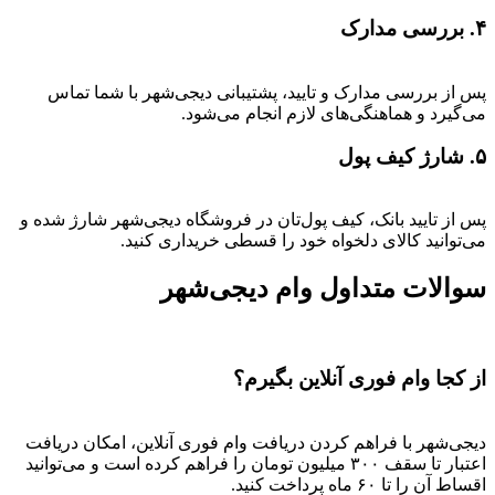
۴. بررسی مدارک
پس از بررسی مدارک و تایید، پشتیبانی دیجی‌شهر با شما تماس
می‌گیرد و هماهنگی‌های لازم انجام می‌شود.
۵. شارژ کیف پول
پس از تایید بانک، کیف پول‌تان در فروشگاه دیجی‌شهر شارژ شده و
می‌توانید کالای دلخواه خود را قسطی خریداری کنید.
سوالات متداول وام دیجی‌شهر
از کجا وام فوری آنلاین بگیرم؟
دیجی‌شهر با فراهم کردن دریافت وام فوری آنلاین، امکان دریافت
اعتبار تا سقف ۳۰۰ میلیون تومان را فراهم کرده است و می‌توانید
اقساط آن را تا ۶۰ ماه پرداخت کنید.