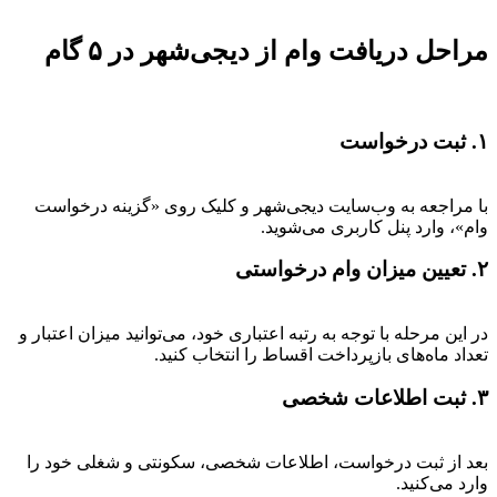
مراحل دریافت وام از دیجی‌شهر در ۵ گام
۱. ثبت درخواست
با مراجعه به وب‌سایت دیجی‌شهر و کلیک روی «گزینه درخواست
وام»، وارد پنل کاربری می‌شوید.
۲. تعیین میزان وام درخواستی
در این مرحله با توجه به رتبه اعتباری خود، می‌توانید میزان اعتبار و
تعداد ماه‌های بازپرداخت اقساط را انتخاب کنید.
۳. ثبت اطلاعات شخصی
بعد از ثبت درخواست، اطلاعات شخصی، سکونتی و شغلی خود را
وارد می‌کنید.