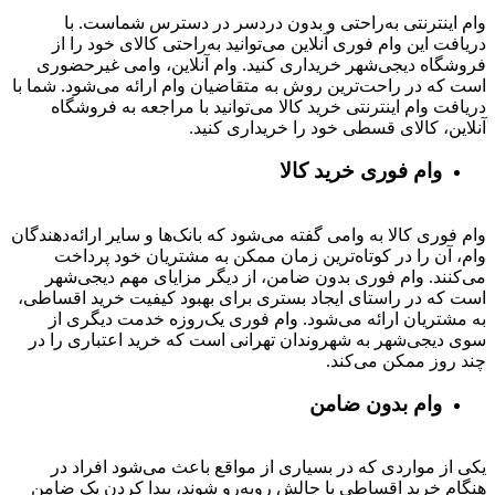
وام اینترنتی به‌راحتی و بدون دردسر در دسترس شماست. با
دریافت این وام فوری آنلاین می‌توانید به‌راحتی کالای خود را از
فروشگاه دیجی‌شهر خریداری کنید. وام آنلاین، وامی غیرحضوری
است که در راحت‌ترین روش به متقاضیان وام ارائه می‌شود. شما با
دریافت وام اینترنتی خرید کالا می‌توانید با مراجعه به فروشگاه
آنلاین، کالای قسطی خود را خریداری کنید.
وام فوری خرید کالا
وام فوری کالا به وامی گفته می‌شود که بانک‌ها و سایر ارائه‌دهندگان
وام، آن را در کوتاه‌ترین زمان ممکن به مشتریان خود پرداخت
می‌کنند. وام فوری بدون ضامن، از دیگر مزایای مهم دیجی‌شهر
است که در راستای ایجاد بستری برای بهبود کیفیت خرید اقساطی،
به مشتریان ارائه می‌شود. وام فوری یک‌روزه خدمت دیگری از
سوی دیجی‌شهر به شهروندان تهرانی است که خرید اعتباری را در
چند روز ممکن می‌کند.
وام بدون ضامن
یکی از مواردی که در بسیاری از مواقع باعث می‌شود افراد در
هنگام خرید اقساطی با چالش روبه‌رو شوند، پیدا کردن یک ضامن