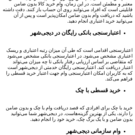
معتبر و مطمئن است. در این زمان، وام خرید کالا بدون ضامن
قابلیتی است که افراد می‌توانند روی آن حساب باز کنند. دقت داشته
باشید که دریافت وام بدون ضامن امکان‌پذیر است و پس از آن
می‌توانید خرید اعتباری انجام دهید.
اعتبارسنجی بانکی رایگان در دیجی‌شهر
اعتبارسنجی اقدامی است که طی آن میزان رتبه اعتباری و ریسک
اعتباری مشخص می‌شود. در اعتبارسنجی بانکی مشخص می‌شود
که متقاضی بر اساس ارزیابی رفتار بانکی تا چه میزان می‌تواند
اعتبار دریافت کند. اعتبارسنجی رایگان خدمتی از دیجی‌شهر است
که به کاربران امکان اعتبارسنجی وام جهت اعتبار خرید قسطی را
فراهم می‌کند.
خرید قسطی با چک
خرید با چک برای افرادی که قصد دریافت وام با چک و بدون ضامن
را دارند، یکی از بهترین گزینه‌هاست. در دیجی‌شهر شما می‌توانید
بدون ضامن و با یک برگ چک، خرید خود را انجام دهید.
وام سازمانی دیجی‌شهر