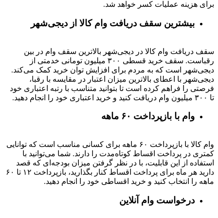
برای هزینه عملیات کسر خواهد شد.
بیشترین سقف دریافت وام کالا از دیجی‌شهر
سقف دریافت وام کالا در دیجی‌شهر بالاترین سقف وام در بین
رقباست. سقف خرید قسطی ۳۰۰ میلیون تومانی خدمتی از
دیجی‌شهر است که به مردم برای افزایش توان خرید کمک می‌کند.
دیجی‌شهر با اعطای بالاترین میزان اعتبار در مقایسه با رقبا،
فرصتی را فراهم کرده است تا بتوانید متناسب با رتبه اعتباری خود
تا ۳۰۰ میلیون وام دریافت کنید و خرید اعتباری خود را انجام دهید.
وام با بازپرداخت ۶۰ ماهه
وام کالا با بازپرداخت ۶۰ ماهه برای کسانی مناسب است که توانایی
کمتری در پرداخت اقساط کوتاه‌مدت را دارند. شما می‌توانید با
استفاده از این قابلیت، با در نظر گرفتن میزان بودجه‌ای که قصد
دارید هر ماه برای پرداخت اقساط کنار بگذارید، بازپرداخت ۱۲ تا ۶۰
ماهه را انتخاب کنید و خرید اقساطی خود را انجام دهید.
درخواست وام آنلاین