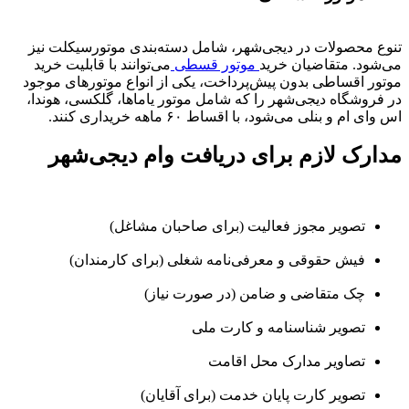
تنوع محصولات در دیجی‌شهر، شامل دسته‌بندی موتورسیکلت نیز
می‌شود. متقاضیان خرید
موتور قسطی
می‌توانند با قابلیت خرید
موتور اقساطی بدون پیش‌پرداخت، یکی از انواع موتورهای موجود
در فروشگاه دیجی‌شهر را که شامل موتور یاماها، گلکسی، هوندا،
اس وای ام و بنلی می‌شود، با اقساط ۶۰ ماهه خریداری کنند.
مدارک لازم برای دریافت وام دیجی‌شهر
تصویر مجوز فعالیت (برای صاحبان مشاغل)
فیش حقوقی و معرفی‌نامه شغلی (برای کارمندان)
چک متقاضی و ضامن (در صورت نیاز)
تصویر شناسنامه و کارت ملی
تصاویر مدارک محل اقامت
تصویر کارت پایان خدمت (برای آقایان)