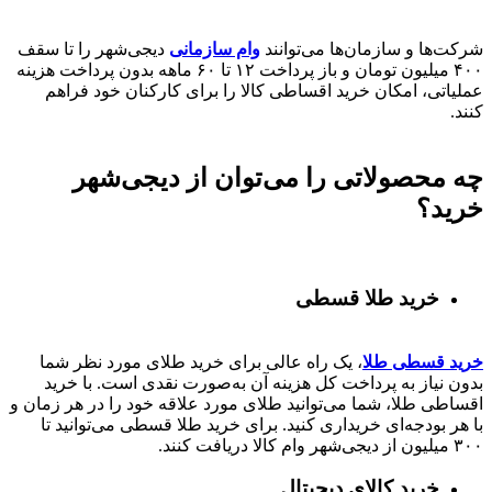
شرکت‌ها و سازمان‌ها می‌توانند
وام سازمانی
دیجی‌شهر را تا سقف
۴۰۰
میلیون تومان و باز پرداخت
۱۲ تا ۶۰
ماهه بدون پرداخت هزینه
عملیاتی، امکان خرید اقساطی کالا را برای کارکنان خود فراهم
کنند.
چه محصولاتی را می‌توان از دیجی‌شهر
خرید؟
خرید طلا قسطی
خرید قسطی طلا
، یک راه عالی برای خرید طلای مورد نظر شما
بدون نیاز به پرداخت کل هزینه آن به‌صورت نقدی است. با خرید
اقساطی طلا، شما می‌توانید طلای مورد علاقه خود را در هر زمان و
با هر بودجه‌ای خریداری کنید. برای خرید طلا قسطی می‌توانید تا
۳۰۰ میلیون از دیجی‌شهر وام کالا دریافت کنند.
خرید کالای دیجیتال