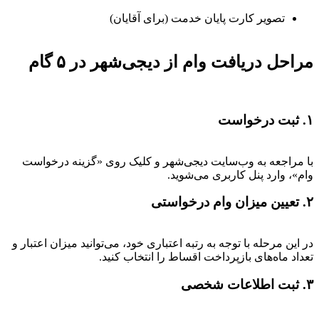
تصویر کارت پایان خدمت (برای آقایان)
مراحل دریافت وام از دیجی‌شهر در ۵ گام
۱. ثبت درخواست
با مراجعه به وب‌سایت دیجی‌شهر و کلیک روی «گزینه درخواست
وام»، وارد پنل کاربری می‌شوید.
۲. تعیین میزان وام درخواستی
در این مرحله با توجه به رتبه اعتباری خود، می‌توانید میزان اعتبار و
تعداد ماه‌های بازپرداخت اقساط را انتخاب کنید.
۳. ثبت اطلاعات شخصی