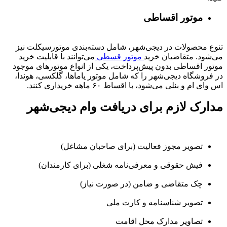
موتور اقساطی
تنوع محصولات در دیجی‌شهر، شامل دسته‌بندی موتورسیکلت نیز
می‌شود. متقاضیان خرید
موتور قسطی
می‌توانند با قابلیت خرید
موتور اقساطی بدون پیش‌پرداخت، یکی از انواع موتورهای موجود
در فروشگاه دیجی‌شهر را که شامل موتور یاماها، گلکسی، هوندا،
اس وای ام و بنلی می‌شود، با اقساط ۶۰ ماهه خریداری کنند.
مدارک لازم برای دریافت وام دیجی‌شهر
تصویر مجوز فعالیت (برای صاحبان مشاغل)
فیش حقوقی و معرفی‌نامه شغلی (برای کارمندان)
چک متقاضی و ضامن (در صورت نیاز)
تصویر شناسنامه و کارت ملی
تصاویر مدارک محل اقامت