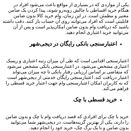
یکی از مواردی که در بسیاری از مواقع باعث می‌شود افراد در
هنگام خرید اقساطی با چالش روبه‌رو شوند، پیدا کردن یک ضامن
معتبر و مطمئن است. در این زمان، وام خرید کالا بدون ضامن
قابلیتی است که افراد می‌توانند روی آن حساب باز کنند. دقت داشته
باشید که دریافت وام بدون ضامن امکان‌پذیر است و پس از آن
می‌توانید خرید اعتباری انجام دهید.
اعتبارسنجی بانکی رایگان در دیجی‌شهر
اعتبارسنجی اقدامی است که طی آن میزان رتبه اعتباری و ریسک
اعتباری مشخص می‌شود. در اعتبارسنجی بانکی مشخص می‌شود
که متقاضی بر اساس ارزیابی رفتار بانکی تا چه میزان می‌تواند
اعتبار دریافت کند. اعتبارسنجی رایگان خدمتی از دیجی‌شهر است
که به کاربران امکان اعتبارسنجی وام جهت اعتبار خرید قسطی را
فراهم می‌کند.
خرید قسطی با چک
خرید با چک برای افرادی که قصد دریافت وام با چک و بدون ضامن
را دارند، یکی از بهترین گزینه‌هاست. در دیجی‌شهر شما می‌توانید
بدون ضامن و با یک برگ چک، خرید خود را انجام دهید.