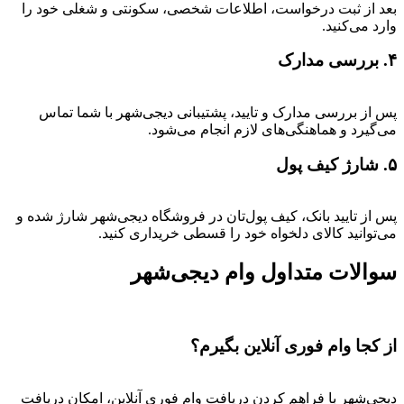
بعد از ثبت درخواست، اطلاعات شخصی، سکونتی و شغلی خود را
وارد می‌کنید.
۴. بررسی مدارک
پس از بررسی مدارک و تایید، پشتیبانی دیجی‌شهر با شما تماس
می‌گیرد و هماهنگی‌های لازم انجام می‌شود.
۵. شارژ کیف پول
پس از تایید بانک، کیف پول‌تان در فروشگاه دیجی‌شهر شارژ شده و
می‌توانید کالای دلخواه خود را قسطی خریداری کنید.
سوالات متداول وام دیجی‌شهر
از کجا وام فوری آنلاین بگیرم؟
دیجی‌شهر با فراهم کردن دریافت وام فوری آنلاین، امکان دریافت