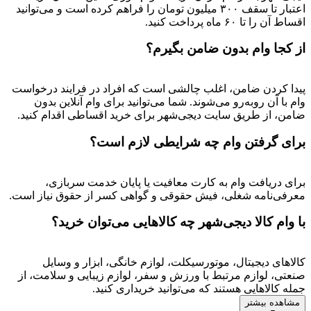
اعتبار تا سقف ۳۰۰ میلیون تومان را فراهم کرده است و می‌توانید
اقساط آن را تا ۶۰ ماه پرداخت کنید.
از کجا وام بدون ضامن بگیرم؟
پیدا کردن ضامن، اغلب چالشی است که افراد در فرایند درخواست
وام با آن روبه‌رو می‌شوند. شما می‌توانید برای وام آنلاین بدون
ضامن، از طریق سایت دیجی‌شهر برای خرید اقساطی اقدام کنید.
برای گرفتن وام چه شرایطی لازم است؟
برای دریافت وام به کارت معافیت یا پایان خدمت سربازی،
معرفی‌نامه شغلی، فیش حقوقی و گواهی کسر از حقوق نیاز است.
با وام کالا دیجی‌شهر چه کالاهایی می‌توان خرید؟
کالاهای دیجیتال، موتورسیکلت، لوازم خانگی، ابزار و وسایل
صنعتی، لوازم مرتبط با ورزش و سفر، لوازم زیبایی و سلامت، از
جمله کالاهایی هستند که می‌توانید خریداری کنید.
مشاهده بیشتر