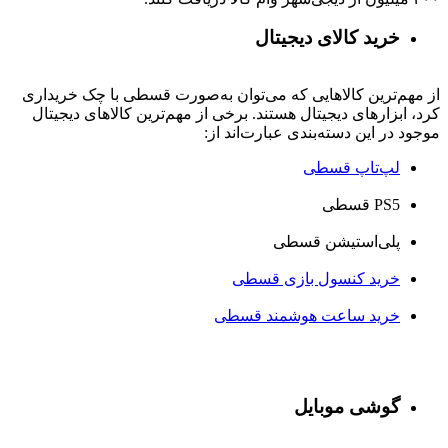
خرید کالای دیجیتال
از مهم‌ترین کالاهایی که می‌توان به‌صورت قسطی با چک خریداری
کرد، ابزارهای دیجیتال هستند. برخی از مهم‌ترین کالاهای دیجیتال
موجود در این دسته‌بندی عبارت‌اند از:
لپ‌تاپ قسطی
PS5 قسطی
پلی‌استیشن قسطی
خرید کنسول بازی قسطی
خرید ساعت هوشمند قسطی
گوشی موبایل