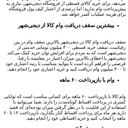
می‌دهد، برای خرید کالای قسطی از فروشگاه دیجی‌شهر، نیازی به
پیش‌پرداخت وام ندارید؛ اما درصدی از اعتبار کیف پول فروشگاه
برای هزینه عملیات کسر خواهد شد.
بیشترین سقف دریافت وام کالا از دیجی‌شهر
سقف دریافت وام کالا در دیجی‌شهر بالاترین سقف وام در بین
رقباست. سقف خرید قسطی ۳۰۰ میلیون تومانی خدمتی از
دیجی‌شهر است که به مردم برای افزایش توان خرید کمک می‌کند.
دیجی‌شهر با اعطای بالاترین میزان اعتبار در مقایسه با رقبا،
فرصتی را فراهم کرده است تا بتوانید متناسب با رتبه اعتباری خود
تا ۳۰۰ میلیون وام دریافت کنید و خرید اعتباری خود را انجام دهید.
وام با بازپرداخت ۶۰ ماهه
وام کالا با بازپرداخت ۶۰ ماهه برای کسانی مناسب است که توانایی
کمتری در پرداخت اقساط کوتاه‌مدت را دارند. شما می‌توانید با
استفاده از این قابلیت، با در نظر گرفتن میزان بودجه‌ای که قصد
دارید هر ماه برای پرداخت اقساط کنار بگذارید، بازپرداخت ۱۲ تا ۶۰
ماهه را انتخاب کنید و خرید اقساطی خود را انجام دهید.