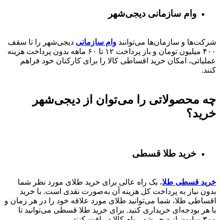
وام سازمانی دیجی‌شهر
شرکت‌ها و سازمان‌ها می‌توانند
وام سازمانی
دیجی‌شهر را تا سقف
۴۰۰
میلیون تومان و باز پرداخت
۱۲ تا ۶۰
ماهه بدون پرداخت هزینه
عملیاتی، امکان خرید اقساطی کالا را برای کارکنان خود فراهم
کنند.
چه محصولاتی را می‌توان از دیجی‌شهر
خرید؟
خرید طلا قسطی
خرید قسطی طلا
، یک راه عالی برای خرید طلای مورد نظر شما
بدون نیاز به پرداخت کل هزینه آن به‌صورت نقدی است. با خرید
اقساطی طلا، شما می‌توانید طلای مورد علاقه خود را در هر زمان و
با هر بودجه‌ای خریداری کنید. برای خرید طلا قسطی می‌توانید تا
۳۰۰ میلیون از دیجی‌شهر وام کالا دریافت کنند.