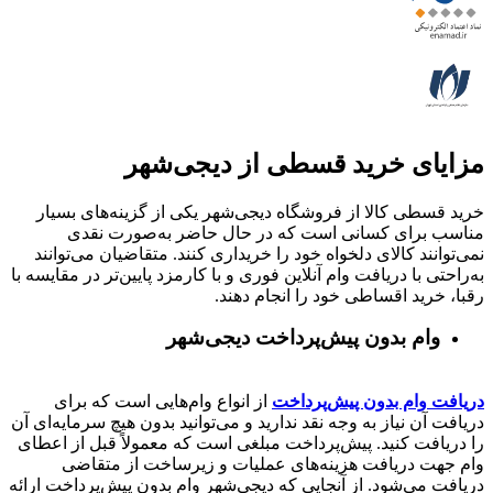
مزایای خرید قسطی از دیجی‌شهر
خرید قسطی کالا از فروشگاه دیجی‌شهر یکی از گزینه‌های بسیار
مناسب برای کسانی است که در حال حاضر به‌صورت نقدی
نمی‌توانند کالای دلخواه خود را خریداری کنند. متقاضیان می‌توانند
به‌راحتی با دریافت وام آنلاین فوری و با کارمزد پایین‌تر در مقایسه با
رقبا، خرید اقساطی خود را انجام دهند.
وام بدون پیش‌پرداخت‌ دیجی‌شهر
دریافت وام بدون پیش‌پرداخت
از انواع وام‌هایی است که برای
دریافت آن نیاز به وجه نقد ندارید و می‌توانید بدون هیچ سرمایه‌ای آن
را دریافت کنید. پیش‌پرداخت مبلغی است که معمولاً قبل از اعطای
وام جهت دریافت هزینه‌های عملیات و زیرساخت از متقاضی
دریافت می‌شود. از آنجایی که دیجی‌شهر وام بدون پیش‌پرداخت ارائه