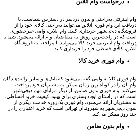
درخواست وام آنلاین
وام اینترنتی به‌راحتی و بدون دردسر در دسترس شماست. با
دریافت این وام فوری آنلاین می‌توانید به‌راحتی کالای خود را از
فروشگاه دیجی‌شهر خریداری کنید. وام آنلاین، وامی غیرحضوری
است که در راحت‌ترین روش به متقاضیان وام ارائه می‌شود. شما با
دریافت وام اینترنتی خرید کالا می‌توانید با مراجعه به فروشگاه
آنلاین، کالای قسطی خود را خریداری کنید.
وام فوری خرید کالا
وام فوری کالا به وامی گفته می‌شود که بانک‌ها و سایر ارائه‌دهندگان
وام، آن را در کوتاه‌ترین زمان ممکن به مشتریان خود پرداخت
می‌کنند. وام فوری بدون ضامن، از دیگر مزایای مهم دیجی‌شهر
است که در راستای ایجاد بستری برای بهبود کیفیت خرید اقساطی،
به مشتریان ارائه می‌شود. وام فوری یک‌روزه خدمت دیگری از
سوی دیجی‌شهر به شهروندان تهرانی است که خرید اعتباری را در
چند روز ممکن می‌کند.
وام بدون ضامن