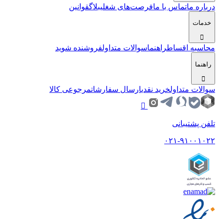
درباره ما
تماس با ما
فرصت‌های شغلی
بلاگ
قوانین
خدمات
محاسبه اقساط
راهنما
سوالات متداول
فروشنده شوید
راهنما
سوالات متداول
خرید نقدی
ارسال سفارشات
مرجوعی کالا
تلفن پشتیبانی
۰۲۱-۹۱۰۰۱۰۲۲