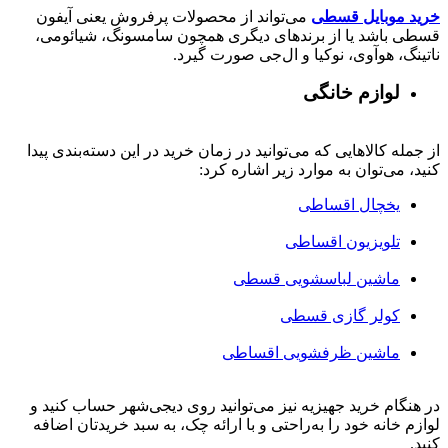
خرید موبایل قسطی
می‌تواند از محصولات پرفروش یعنی آیفون
قسطی باشد یا از برندهای دیگری همچون سامسونگ، شیائومی،
ناتینگ، هوآوی، نوکیا و ال‌جی صورت گیرد.
لوازم خانگی
از جمله کالاهایی که می‌توانید در زمان خرید در این دسته‌بندی پیدا
کنید، می‌توان به موارد زیر اشاره کرد:
یخچال اقساطی
تلویزیون اقساطی
ماشین لباسشویی قسطی
کولر گازی قسطی
ماشین ظرفشویی اقساطی
در هنگام خرید جهیزیه نیز می‌توانید روی دیجی‌شهر حساب کنید و
لوازم خانه خود را به‌راحتی و با ارائه چک، به سبد خریدتان اضافه
کنید.