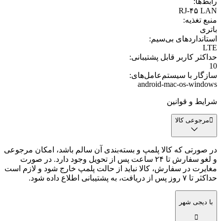
رابط‌ها
:
RJ-۴۵ LAN
منبع تغذیه
:
باتری
استانداردهای بی‌سیم
:
LTE
حداکثر کاربر قابل پشتیبانی
:
10
سازگار با سیستم‌عامل‌های
:
android-mac-os-windows
شرایط و قوانین
مرجوعی کالا
در صورتی که کالا پلمپ و بسته‌بندی آن سالم باشد، امکان مرجوعی
و لغو سفارش تا ۲۴ ساعت پس از تحویل وجود دارد. در صورت
مغایرت در سفارش، کالا نباید از حالت پلمپ خارج شود و لازم است
حداکثر تا ۷ روز پس از دریافت، به پشتیبانی اطلاع داده شود.
با دیجی شهر