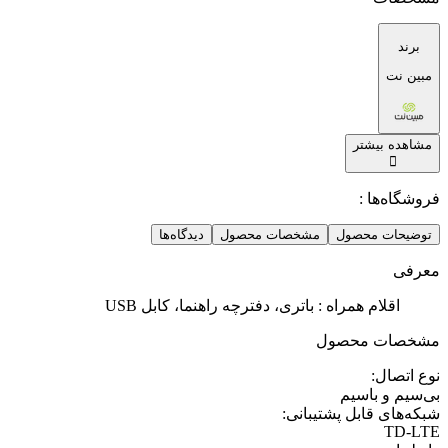
برند
مبین نت
مشاهده بیشتر
فروشگاه‌ها :
توضیحات محصول
مشخصات محصول
دیدگاه‌ها
معرفی
اقلام همراه : باتری، دفترچه‌ راهنما، کابل USB
مشخصات محصول
نوع اتصال
:
بی‌سیم و باسیم
شبکه‌های قابل پشتیبانی
:
TD-LTE