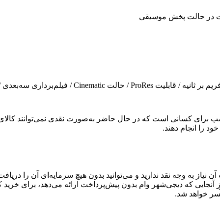
 برای کسانی است که در حال حاضر به‌صورت نقدی نمی‌توانند کالای دلخ
خود را انجام دهند.
آن نیاز به وجه نقد ندارید و می‌توانید بدون هیچ سرمایه‌ای آن را دری
آنجایی که دیجی‌شهر وام بدون پیش‌پرداخت ارائه می‌دهد، برای خرید 
سر خواهد شد.