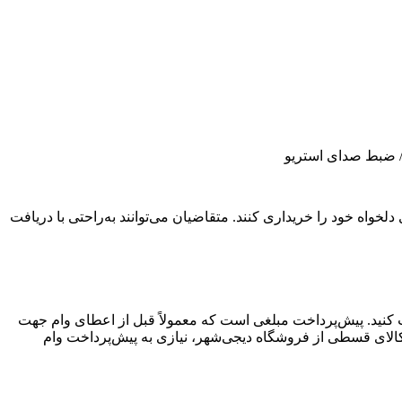
واه خود را خریداری کنند. متقاضیان می‌توانند به‌راحتی با دریافت
افت کنید. پیش‌پرداخت مبلغی است که معمولاً قبل از اعطای وام جهت
کالای قسطی از فروشگاه دیجی‌شهر، نیازی به پیش‌پرداخت وام