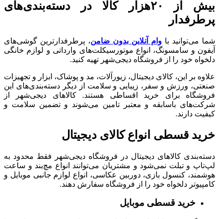
بیش از ۲۰هزار کالا در دسته‌بندی‌های
پرطرفدار
شما می‌توانید با
وام آنلاین بدون ضامن
، پرطرفدارترین گوشی‌های
آیفون و سامسونگ، انواع موتورسیکلت‌‌های وارداتی و لوازم خانگی
دلخواه خود را از فروشگاه دیجی‌شهر تهیه کنید.
علاوه بر این، کالای دیجیتال، زیورآلات، مد و پوشاک، ابزار و تجهیزات
صنعتی، ورزش و سفر، زیبایی و سلامت از دیگر دسته‌بندی‌های این
فروشگاه برای خرید اقساطی هستند. کالاهای دیجی‌شهر از
شرکت‌های باسابقه و معتبر تامین می‌شوند و تضمین‌ سلامت و
کیفیت دارند.
خرید قسطی انواع کالای دیجیتال
دسته‌بندی کالاهای دیجیتال در فروشگاه دیجی‌شهر فقط محدود به
لپ‌تاپ و تبلت‌ نمی‌شود و مشتریان می‌توانند انواع مچ‌بند و ساعت
هوشمند، کنسول بازی، دوربین عکاسی، انواع لوازم جانبی موبایل و
کامپیوتر دلخواه خود را از فروشگاه سفارش دهند.
خرید قسطی موبایل