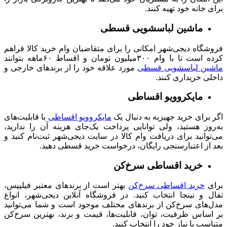
برای خانه خود تهیه کنند.
ماشین لباسشویی قسطی
فروشگاه دیجی‌شهر امکانی را برای متقاضیان وام خرید کالا فراهم
کرده است تا با وام ۳۰۰میلیون تومان و اقساط ۶۰ماهه بتوانند
ماشین لباسشویی قسطی
مورد علاقه خود را از برندهای خارجی و
داخلی خریداری کنند.
مایکروویو اقساطی
اگر برای خرید جهیزیه به دنبال یک
مایکروویو اقساطی
با قابلیت‌‌های
به‌روز هستید، ولی توانایی پرداخت یک‌جای هزینه آن را ندارید،
می‌توانید برای دریافت وام کالا در سایت دیجی‌شهر ثبت‌نام کنید و
بعد از اعتبارسنجی رایگان، درخواست خرید قسطی دهید.
خرید اقساطی سرخ‌کن
برای
خرید اقساطی سرخ‌کن
بهتر است از برندهای معتبر فیلیپس،
تفال و نینجا انتخاب کنید. در فروشگاه آنلاین دیجی‌شهر، انواع
مدل‌های سرخ‌کن از برندهای مختلف موجود است و شما می‌توانید
بر اساس ظرفیت، توان، قابلیت‌ها، قیمت و برند، بهترین سرخ‌کن
متناسب با نیاز خود را انتخاب کنید.