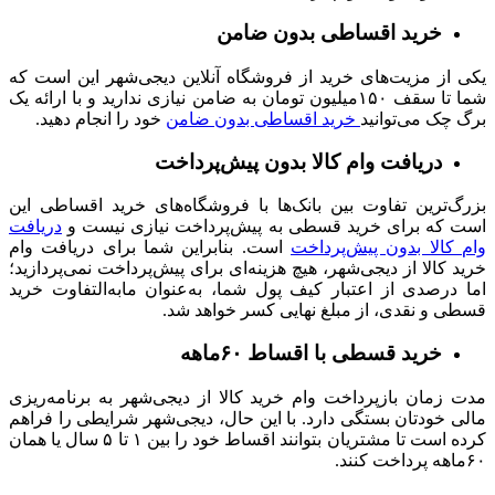
خرید اقساطی بدون ضامن
یکی از مزیت‌های خرید از فروشگاه آنلاین دیجی‌شهر این است که
شما تا سقف ۱۵۰میلیون تومان به ضامن نیازی ندارید و با ارائه یک
برگ چک می‌توانید
خرید اقساطی بدون ضامن
خود را انجام دهید.
دریافت وام کالا بدون پیش‌پرداخت
بزرگ‌ترین تفاوت بین بانک‌ها با فروشگاه‌های خرید اقساطی این
است که برای خرید قسطی به پیش‌پرداخت نیازی نیست و
دریافت
وام کالا بدون پیش‌پرداخت
است. بنابراین شما برای دریافت وام
خرید کالا از دیجی‌شهر، هیچ هزینه‌ای برای پیش‌پرداخت نمی‌پردازید؛
اما درصدی از اعتبار کیف پول شما، به‌عنوان مابه‌التفاوت خرید
قسطی و نقدی، از مبلغ نهایی کسر خواهد شد.
خرید قسطی با اقساط ۶۰ماهه
مدت زمان بازپرداخت وام خرید کالا از دیجی‌شهر به برنامه‌ریزی
مالی خودتان بستگی دارد. با این حال، دیجی‌شهر شرایطی را فراهم
کرده است تا مشتریان بتوانند اقساط خود را بین ۱ تا ۵ سال یا همان
۶۰ماهه پرداخت کنند.