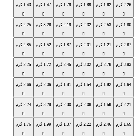
2.26 گرم
1.62 گرم
1.89 گرم
1.79 گرم
1.47 گرم
1.43 گرم
1.80 گرم
2.53 گرم
2.32 گرم
2.19 گرم
3.26 گرم
2.25 گرم
2.67 گرم
1.21 گرم
2.01 گرم
1.87 گرم
1.52 گرم
2.85 گرم
3.83 گرم
2.78 گرم
3.02 گرم
2.45 گرم
1.72 گرم
2.25 گرم
1.64 گرم
1.92 گرم
1.54 گرم
1.81 گرم
2.06 گرم
2.66 گرم
2.21 گرم
1.59 گرم
2.08 گرم
2.30 گرم
3.28 گرم
2.24 گرم
1.65 گرم
2.46 گرم
2.22 گرم
1.37 گرم
1.99 گرم
1.76 گرم