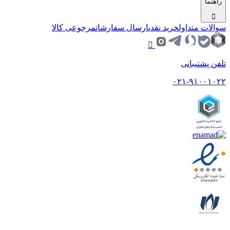
راهنما
سوالات متداول
خرید نقدی
ارسال سفارشات
مرجوعی کالا
تلفن پشتیبانی
۰۲۱-۹۱۰۰۱۰۲۲