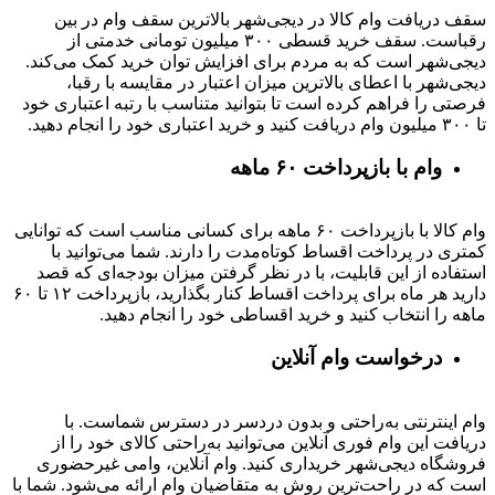
سقف دریافت وام کالا در دیجی‌شهر بالاترین سقف وام در بین
رقباست. سقف خرید قسطی ۳۰۰ میلیون تومانی خدمتی از
دیجی‌شهر است که به مردم برای افزایش توان خرید کمک می‌کند.
دیجی‌شهر با اعطای بالاترین میزان اعتبار در مقایسه با رقبا،
فرصتی را فراهم کرده است تا بتوانید متناسب با رتبه اعتباری خود
تا ۳۰۰ میلیون وام دریافت کنید و خرید اعتباری خود را انجام دهید.
وام با بازپرداخت ۶۰ ماهه
وام کالا با بازپرداخت ۶۰ ماهه برای کسانی مناسب است که توانایی
کمتری در پرداخت اقساط کوتاه‌مدت را دارند. شما می‌توانید با
استفاده از این قابلیت، با در نظر گرفتن میزان بودجه‌ای که قصد
دارید هر ماه برای پرداخت اقساط کنار بگذارید، بازپرداخت ۱۲ تا ۶۰
ماهه را انتخاب کنید و خرید اقساطی خود را انجام دهید.
درخواست وام آنلاین
وام اینترنتی به‌راحتی و بدون دردسر در دسترس شماست. با
دریافت این وام فوری آنلاین می‌توانید به‌راحتی کالای خود را از
فروشگاه دیجی‌شهر خریداری کنید. وام آنلاین، وامی غیرحضوری
است که در راحت‌ترین روش به متقاضیان وام ارائه می‌شود. شما با