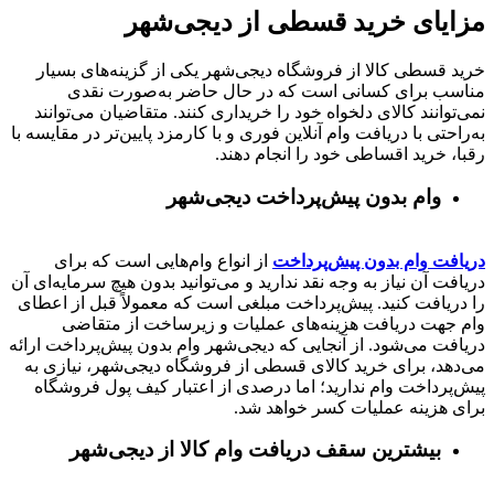
مزایای خرید قسطی از دیجی‌شهر
خرید قسطی کالا از فروشگاه دیجی‌شهر یکی از گزینه‌های بسیار
مناسب برای کسانی است که در حال حاضر به‌صورت نقدی
نمی‌توانند کالای دلخواه خود را خریداری کنند. متقاضیان می‌توانند
به‌راحتی با دریافت وام آنلاین فوری و با کارمزد پایین‌تر در مقایسه با
رقبا، خرید اقساطی خود را انجام دهند.
وام بدون پیش‌پرداخت‌ دیجی‌شهر
دریافت وام بدون پیش‌پرداخت
از انواع وام‌هایی است که برای
دریافت آن نیاز به وجه نقد ندارید و می‌توانید بدون هیچ سرمایه‌ای آن
را دریافت کنید. پیش‌پرداخت مبلغی است که معمولاً قبل از اعطای
وام جهت دریافت هزینه‌های عملیات و زیرساخت از متقاضی
دریافت می‌شود. از آنجایی که دیجی‌شهر وام بدون پیش‌پرداخت ارائه
می‌دهد، برای خرید کالای قسطی از فروشگاه دیجی‌شهر، نیازی به
پیش‌پرداخت وام ندارید؛ اما درصدی از اعتبار کیف پول فروشگاه
برای هزینه عملیات کسر خواهد شد.
بیشترین سقف دریافت وام کالا از دیجی‌شهر