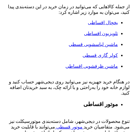
از جمله کالاهایی که می‌توانید در زمان خرید در این دسته‌بندی پیدا
کنید، می‌توان به موارد زیر اشاره کرد:
یخچال اقساطی
تلویزیون اقساطی
ماشین لباسشویی قسطی
کولر گازی قسطی
ماشین ظرفشویی اقساطی
در هنگام خرید جهیزیه نیز می‌توانید روی دیجی‌شهر حساب کنید و
لوازم خانه خود را به‌راحتی و با ارائه چک، به سبد خریدتان اضافه
کنید.
موتور اقساطی
تنوع محصولات در دیجی‌شهر، شامل دسته‌بندی موتورسیکلت نیز
می‌شود. متقاضیان خرید
موتور قسطی
می‌توانند با قابلیت خرید