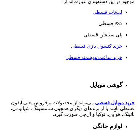
موجود در این دسته‌بندی عبارت‌اند از:
لپ‌تاپ قسطی
PS5 قسطی
پلی‌استیشن قسطی
خرید کنسول بازی قسطی
خرید ساعت هوشمند قسطی
گوشی موبایل
خرید موبایل قسطی
می‌تواند از محصولات پرفروش یعنی آیفون
قسطی باشد یا از برندهای دیگری همچون سامسونگ، شیائومی،
ناتینگ، هوآوی، نوکیا و ال‌جی صورت گیرد.
لوازم خانگی