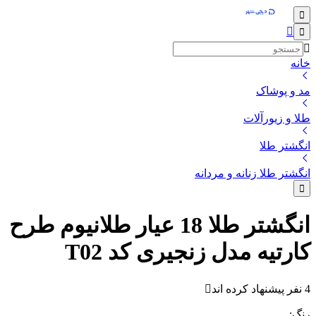
خانه
مد و پوشاک
طلا و زیورآلات
انگشتر طلا
انگشتر طلا زنانه و مردانه
انگشتر طلا 18 عیار طلانیوم طرح
کارتیه مدل زنجیری کد T02
4 نفر پیشنهاد کرده اند
رنگ
: