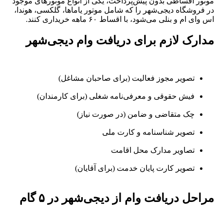
موتور اقساطی بدون پیش‌پرداخت، یکی از انواع موتورهای موجود
در فروشگاه دیجی‌شهر را که شامل موتور یاماها، گلکسی، هوندا،
اس وای ام و بنلی می‌شود، با اقساط ۶۰ ماهه خریداری کنند.
مدارک لازم برای دریافت وام دیجی‌شهر
تصویر مجوز فعالیت (برای صاحبان مشاغل)
فیش حقوقی و معرفی‌نامه شغلی (برای کارمندان)
چک متقاضی و ضامن (در صورت نیاز)
تصویر شناسنامه و کارت ملی
تصاویر مدارک محل اقامت
تصویر کارت پایان خدمت (برای آقایان)
مراحل دریافت وام از دیجی‌شهر در ۵ گام