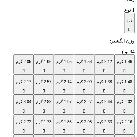
1
نوع
زرد
وزن انگشتر
:
94
نوع
1.46 گرم
2.12 گرم
1.58 گرم
1.95 گرم
1.96 گرم
2.05 گرم
1.48 گرم
1.38 گرم
2.09 گرم
2.14 گرم
2.57 گرم
2.17 گرم
2.02 گرم
2.44 گرم
2.27 گرم
1.97 گرم
2.83 گرم
3.04 گرم
2.16 گرم
2.33 گرم
2.98 گرم
1.86 گرم
1.73 گرم
2.72 گرم