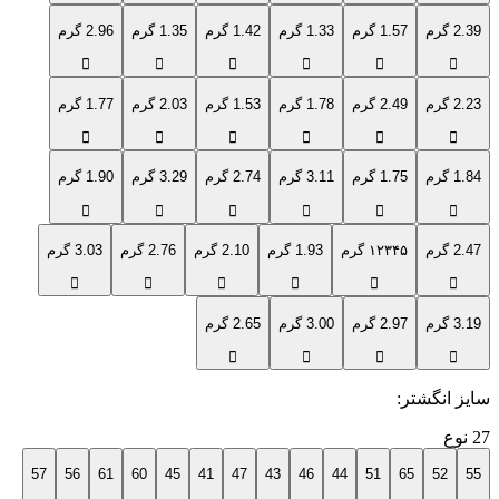
2.39 گرم
1.57 گرم
1.33 گرم
1.42 گرم
1.35 گرم
2.96 گرم
2.23 گرم
2.49 گرم
1.78 گرم
1.53 گرم
2.03 گرم
1.77 گرم
1.84 گرم
1.75 گرم
3.11 گرم
2.74 گرم
3.29 گرم
1.90 گرم
2.47 گرم
۱۲۳۴۵ گرم
1.93 گرم
2.10 گرم
2.76 گرم
3.03 گرم
3.19 گرم
2.97 گرم
3.00 گرم
2.65 گرم
سایز انگشتر‌
:
27
نوع
57
56
61
60
45
41
47
43
46
44
51
65
52
55