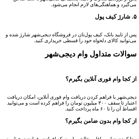
می‌گیرد و هماهنگی‌های لازم انجام می‌شود.
۵. شارژ کیف پول
پس از تایید بانک، کیف پول‌تان در فروشگاه دیجی‌شهر شارژ شده و
می‌توانید کالای دلخواه خود را قسطی خریداری کنید.
سوالات متداول وام دیجی‌شهر
از کجا وام فوری آنلاین بگیرم؟
دیجی‌شهر با فراهم کردن دریافت وام فوری آنلاین، امکان دریافت
اعتبار تا سقف ۳۰۰ میلیون تومان را فراهم کرده است و می‌توانید
اقساط آن را تا ۶۰ ماه پرداخت کنید.
از کجا وام بدون ضامن بگیرم؟
پیدا کردن ضامن، اغلب چالشی است که افراد در فرایند درخواست