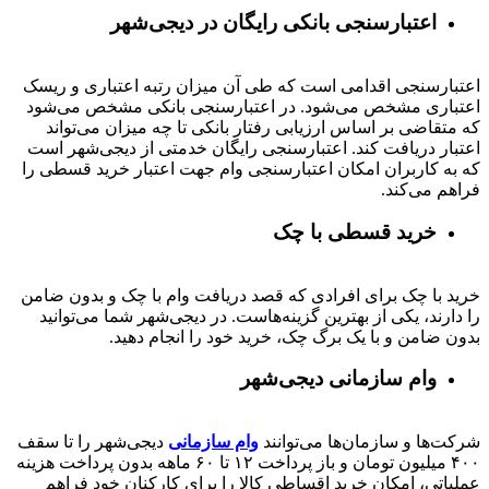
اعتبارسنجی بانکی رایگان در دیجی‌شهر
اعتبارسنجی اقدامی است که طی آن میزان رتبه اعتباری و ریسک
اعتباری مشخص می‌شود. در اعتبارسنجی بانکی مشخص می‌شود
که متقاضی بر اساس ارزیابی رفتار بانکی تا چه میزان می‌تواند
اعتبار دریافت کند. اعتبارسنجی رایگان خدمتی از دیجی‌شهر است
که به کاربران امکان اعتبارسنجی وام جهت اعتبار خرید قسطی را
فراهم می‌کند.
خرید قسطی با چک
خرید با چک برای افرادی که قصد دریافت وام با چک و بدون ضامن
را دارند، یکی از بهترین گزینه‌هاست. در دیجی‌شهر شما می‌توانید
بدون ضامن و با یک برگ چک، خرید خود را انجام دهید.
وام سازمانی دیجی‌شهر
شرکت‌ها و سازمان‌ها می‌توانند
وام سازمانی
دیجی‌شهر را تا سقف
۴۰۰
میلیون تومان و باز پرداخت
۱۲ تا ۶۰
ماهه بدون پرداخت هزینه
عملیاتی، امکان خرید اقساطی کالا را برای کارکنان خود فراهم