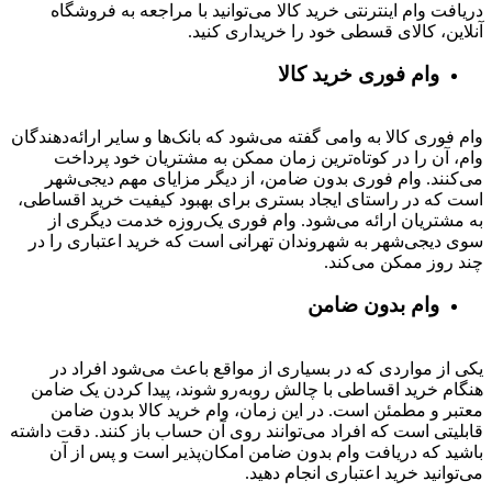
دریافت وام اینترنتی خرید کالا می‌توانید با مراجعه به فروشگاه
آنلاین، کالای قسطی خود را خریداری کنید.
وام فوری خرید کالا
وام فوری کالا به وامی گفته می‌شود که بانک‌ها و سایر ارائه‌دهندگان
وام، آن را در کوتاه‌ترین زمان ممکن به مشتریان خود پرداخت
می‌کنند. وام فوری بدون ضامن، از دیگر مزایای مهم دیجی‌شهر
است که در راستای ایجاد بستری برای بهبود کیفیت خرید اقساطی،
به مشتریان ارائه می‌شود. وام فوری یک‌روزه خدمت دیگری از
سوی دیجی‌شهر به شهروندان تهرانی است که خرید اعتباری را در
چند روز ممکن می‌کند.
وام بدون ضامن
یکی از مواردی که در بسیاری از مواقع باعث می‌شود افراد در
هنگام خرید اقساطی با چالش روبه‌رو شوند، پیدا کردن یک ضامن
معتبر و مطمئن است. در این زمان، وام خرید کالا بدون ضامن
قابلیتی است که افراد می‌توانند روی آن حساب باز کنند. دقت داشته
باشید که دریافت وام بدون ضامن امکان‌پذیر است و پس از آن
می‌توانید خرید اعتباری انجام دهید.