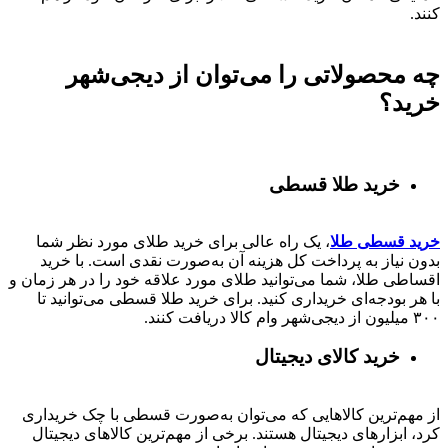
کنند.
چه محصولاتی را می‌توان از دیجی‌شهر
خرید؟
خرید طلا قسطی
خرید قسطی طلا
، یک راه عالی برای خرید طلای مورد نظر شما
بدون نیاز به پرداخت کل هزینه آن به‌صورت نقدی است. با خرید
اقساطی طلا، شما می‌توانید طلای مورد علاقه خود را در هر زمان و
با هر بودجه‌ای خریداری کنید. برای خرید طلا قسطی می‌توانید تا
۳۰۰ میلیون از دیجی‌شهر وام کالا دریافت کنند.
خرید کالای دیجیتال
از مهم‌ترین کالاهایی که می‌توان به‌صورت قسطی با چک خریداری
کرد، ابزارهای دیجیتال هستند. برخی از مهم‌ترین کالاهای دیجیتال