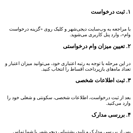
۱. ثبت درخواست
با مراجعه به وب‌سایت دیجی‌شهر و کلیک روی «گزینه درخواست
وام»، وارد پنل کاربری می‌شوید.
۲. تعیین میزان وام درخواستی
در این مرحله با توجه به رتبه اعتباری خود، می‌توانید میزان اعتبار و
تعداد ماه‌های بازپرداخت اقساط را انتخاب کنید.
۳. ثبت اطلاعات شخصی
بعد از ثبت درخواست، اطلاعات شخصی، سکونتی و شغلی خود را
وارد می‌کنید.
۴. بررسی مدارک
پس از بررسی مدارک و تایید، پشتیبانی دیجی‌شهر با شما تماس