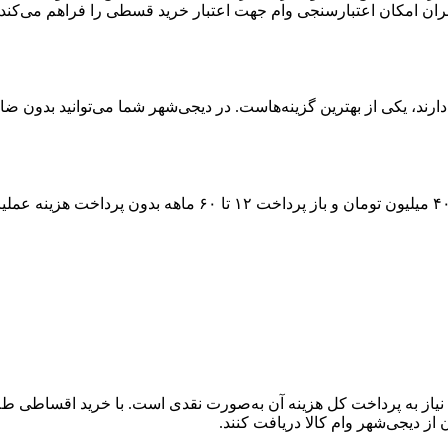
ران امکان اعتبارسنجی وام جهت اعتبار خرید قسطی را فراهم می‌کند.
رند، یکی از بهترین گزینه‌هاست. در دیجی‌شهر شما می‌توانید بدون ضام
۴
میلیون تومان و باز پرداخت
۱۲ تا ۶۰
ماهه بدون پرداخت هزینه عملیات
یاز به پرداخت کل هزینه آن به‌صورت نقدی است. با خرید اقساطی طلا، 