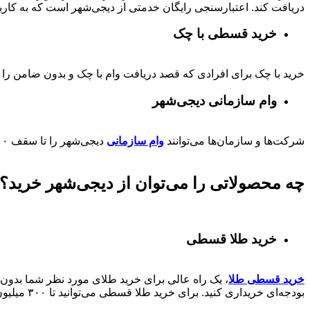
دریافت کند. اعتبارسنجی رایگان خدمتی از دیجی‌شهر است که به کارب
خرید قسطی با چک
خرید با چک برای افرادی که قصد دریافت وام با چک و بدون ضامن را دا
وام سازمانی دیجی‌شهر
شرکت‌ها و سازمان‌ها می‌توانند
وام سازمانی
دیجی‌شهر را تا سقف
۰۰
چه محصولاتی را می‌توان از دیجی‌شهر خرید؟
خرید طلا قسطی
خرید قسطی طلا
، یک راه عالی برای خرید طلای مورد نظر شما بدون ن
بودجه‌ای خریداری کنید. برای خرید طلا قسطی می‌توانید تا ۳۰۰ میلیون از دیجی‌شهر وام کالا دریافت کنند.