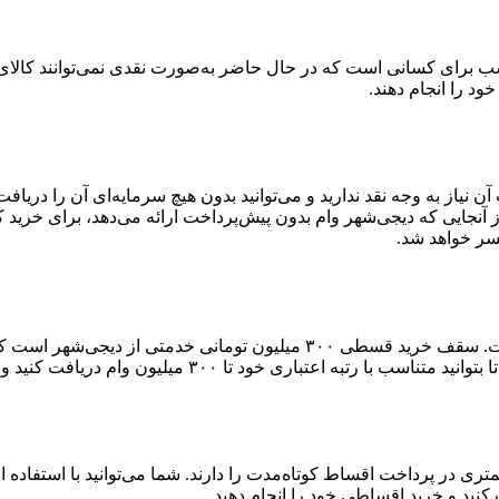
 برای کسانی است که در حال حاضر به‌صورت نقدی نمی‌توانند کالای دلخ
خود را انجام دهند.
آن نیاز به وجه نقد ندارید و می‌توانید بدون هیچ سرمایه‌ای آن را دری
آنجایی که دیجی‌شهر وام بدون پیش‌پرداخت ارائه می‌دهد، برای خرید 
سر خواهد شد.
سقف دریافت وام کالا در دیجی‌شهر بالاترین سقف وام در بین رقباست. سقف خر
۳۰۰ میلیون وام دریافت کنید و خرید اعتباری خود را انجام دهید.
ست که توانایی کمتری در پرداخت اقساط کوتاه‌مدت را دارند. شما می‌توانید با اس