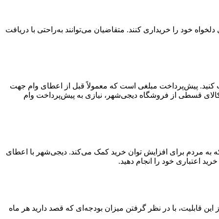
واه خود را خریداری کنند. متقاضیان می‌توانند به‌راحتی با دریافت
افت کنید. پیش‌پرداخت مبلغی است که معمولاً قبل از اعطای وام جهت
کالای قسطی از فروشگاه دیجی‌شهر، نیازی به پیش‌پرداخت وام
ید قسطی ۳۰۰ میلیون تومانی خدمتی از دیجی‌شهر است که به مردم برای افزایش توان خرید کمک می‌کند. دیجی‌شهر با اعطای
تفاده از این قابلیت، با در نظر گرفتن میزان بودجه‌ای که قصد دارید هر ماه