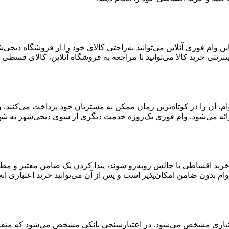
 وام فوری آنلاین می‌توانید به‌راحتی کالای خود را از فروشگاه دیجی
ترنتی خرید کالا می‌توانید با مراجعه به فروشگاه آنلاین، کالای قسطی خ
ن وام، آن را در کوتاه‌ترین زمان ممکن به مشتریان خود پرداخت می‌کنن
ائه می‌شود. وام فوری یک‌روزه خدمت دیگری از سوی دیجی‌شهر به شهر
 خرید اقساطی با چالش روبه‌رو شوند، پیدا کردن یک ضامن معتبر و مط
ام بدون ضامن امکان‌پذیر است و پس از آن می‌توانید خرید اعتباری انج
اری مشخص می‌شود. در اعتبارسنجی بانکی مشخص می‌شود که متقاضی بر