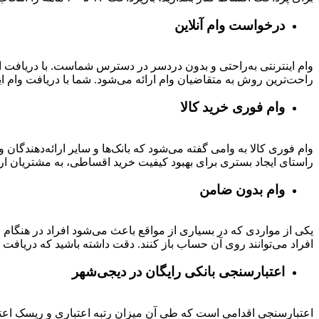
درخواست وام آنلاین
وام اینترنتی به‌راحتی و بدون دردسر در دسترس شماست. با دریافت این
راحت‌ترین روش به متقاضیان وام ارائه می‌شود. شما با دریافت وام این
وام فوری خرید کالا
وام فوری کالا به وامی گفته می‌شود که بانک‌ها و سایر ارائه‌دهندگا
راستای ایجاد بستری برای بهبود کیفیت خرید اقساطی، به مشتریان ار
وام بدون ضامن
یکی از مواردی که در بسیاری از مواقع باعث می‌شود افراد در هنگام
افراد می‌توانند روی آن حساب باز کنند. دقت داشته باشید که دریافت و
اعتبارسنجی بانکی رایگان در دیجی‌شهر
اعتبارسنجی اقدامی است که طی آن میزان رتبه اعتباری و ریسک اعتب