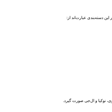
ین دسته‌بندی عبارت‌اند از:
، نوکیا و ال‌جی صورت گیرد.