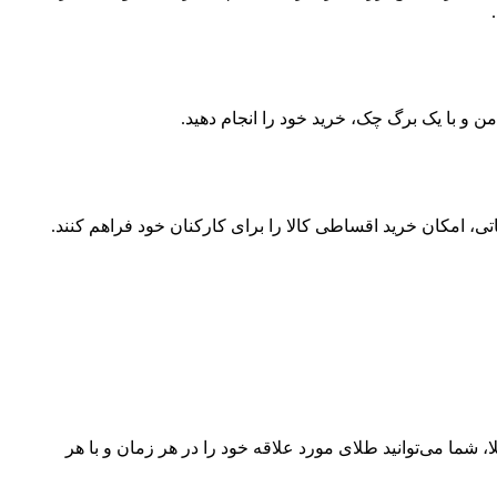
ن و با یک برگ چک، خرید خود را انجام دهید.
ی، امکان خرید اقساطی کالا را برای کارکنان خود فراهم کنند.
شما می‌توانید طلای مورد علاقه خود را در هر زمان و با هر