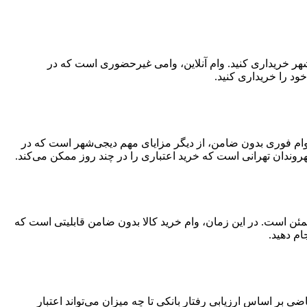
‌شهر خریداری کنید. وام آنلاین، وامی غیرحضوری است که در
ود را خریداری کنید.
د. وام فوری بدون ضامن، از دیگر مزایای مهم دیجی‌شهر است که در
وندان تهرانی است که خرید اعتباری را در چند روز ممکن می‌کند.
مئن است. در این زمان، وام خرید کالا بدون ضامن قابلیتی است که
ام دهید.
 اساس ارزیابی رفتار بانکی تا چه میزان می‌تواند اعتبار