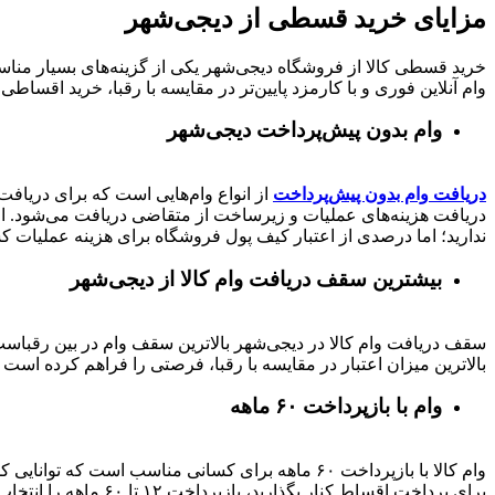
مزایای خرید قسطی از دیجی‌شهر
خرید قسطی کالا از فروشگاه دیجی‌شهر یکی از گزینه‌های بسیار مناسب
وام آنلاین فوری و با کارمزد پایین‌تر در مقایسه با رقبا، خرید اقساطی 
وام بدون پیش‌پرداخت‌ دیجی‌شهر
دریافت وام بدون پیش‌پرداخت
از انواع وام‌هایی است که برای دریافت 
دریافت هزینه‌های عملیات و زیرساخت از متقاضی دریافت می‌شود. از 
ندارید؛ اما درصدی از اعتبار کیف پول فروشگاه برای هزینه عملیات ک
بیشترین سقف دریافت وام کالا از دیجی‌شهر
بالاترین میزان اعتبار در مقایسه با رقبا، فرصتی را فراهم کرده است تا بتوانید متناسب با رتبه اعتباری خود تا 
وام با بازپرداخت ۶۰ ماهه
وام کالا با بازپرداخت ۶۰ ماهه برای کسانی مناسب ا
برای پرداخت اقساط کنار بگذارید، بازپرداخت ۱۲ تا ۶۰ ماهه را انتخاب کنید و خرید اقساطی خود را انجام دهید.