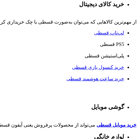
خرید کالای دیجیتال
از مهم‌ترین کالاهایی که می‌توان به‌صورت قسطی با چک خریداری کرد، ا
لپ‌تاپ قسطی
PS5 قسطی
پلی‌استیشن قسطی
خرید کنسول بازی قسطی
خرید ساعت هوشمند قسطی
گوشی موبایل
خرید موبایل قسطی
می‌تواند از محصولات پرفروش یعنی آیفون قسطی 
لوازم خانگی