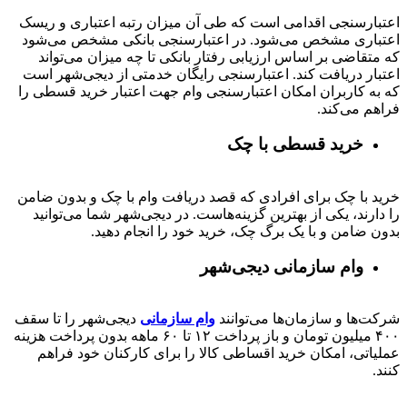
اعتبارسنجی اقدامی است که طی آن میزان رتبه اعتباری و ریسک
اعتباری مشخص می‌شود. در اعتبارسنجی بانکی مشخص می‌شود
که متقاضی بر اساس ارزیابی رفتار بانکی تا چه میزان می‌تواند
اعتبار دریافت کند. اعتبارسنجی رایگان خدمتی از دیجی‌شهر است
که به کاربران امکان اعتبارسنجی وام جهت اعتبار خرید قسطی را
فراهم می‌کند.
خرید قسطی با چک
خرید با چک برای افرادی که قصد دریافت وام با چک و بدون ضامن
را دارند، یکی از بهترین گزینه‌هاست. در دیجی‌شهر شما می‌توانید
بدون ضامن و با یک برگ چک، خرید خود را انجام دهید.
وام سازمانی دیجی‌شهر
شرکت‌ها و سازمان‌ها می‌توانند
وام سازمانی
دیجی‌شهر را تا سقف
۴۰۰
میلیون تومان و باز پرداخت
۱۲ تا ۶۰
ماهه بدون پرداخت هزینه
عملیاتی، امکان خرید اقساطی کالا را برای کارکنان خود فراهم
کنند.