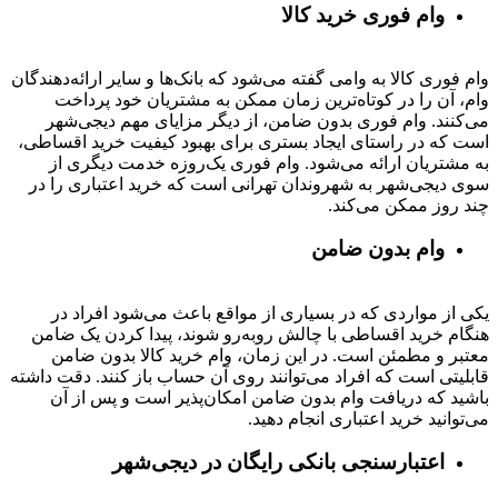
وام فوری خرید کالا
وام فوری کالا به وامی گفته می‌شود که بانک‌ها و سایر ارائه‌دهندگان
وام، آن را در کوتاه‌ترین زمان ممکن به مشتریان خود پرداخت
می‌کنند. وام فوری بدون ضامن، از دیگر مزایای مهم دیجی‌شهر
است که در راستای ایجاد بستری برای بهبود کیفیت خرید اقساطی،
به مشتریان ارائه می‌شود. وام فوری یک‌روزه خدمت دیگری از
سوی دیجی‌شهر به شهروندان تهرانی است که خرید اعتباری را در
چند روز ممکن می‌کند.
وام بدون ضامن
یکی از مواردی که در بسیاری از مواقع باعث می‌شود افراد در
هنگام خرید اقساطی با چالش روبه‌رو شوند، پیدا کردن یک ضامن
معتبر و مطمئن است. در این زمان، وام خرید کالا بدون ضامن
قابلیتی است که افراد می‌توانند روی آن حساب باز کنند. دقت داشته
باشید که دریافت وام بدون ضامن امکان‌پذیر است و پس از آن
می‌توانید خرید اعتباری انجام دهید.
اعتبارسنجی بانکی رایگان در دیجی‌شهر