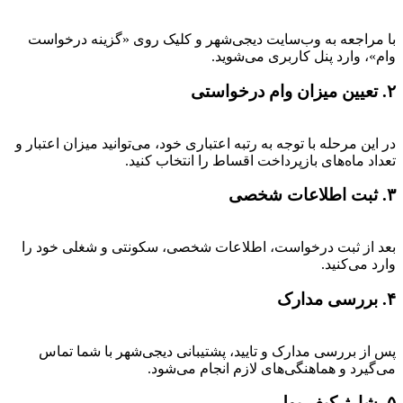
با مراجعه به وب‌سایت دیجی‌شهر و کلیک روی «گزینه درخواست
وام»، وارد پنل کاربری می‌شوید.
۲. تعیین میزان وام درخواستی
در این مرحله با توجه به رتبه اعتباری خود، می‌توانید میزان اعتبار و
تعداد ماه‌های بازپرداخت اقساط را انتخاب کنید.
۳. ثبت اطلاعات شخصی
بعد از ثبت درخواست، اطلاعات شخصی، سکونتی و شغلی خود را
وارد می‌کنید.
۴. بررسی مدارک
پس از بررسی مدارک و تایید، پشتیبانی دیجی‌شهر با شما تماس
می‌گیرد و هماهنگی‌های لازم انجام می‌شود.
۵. شارژ کیف پول