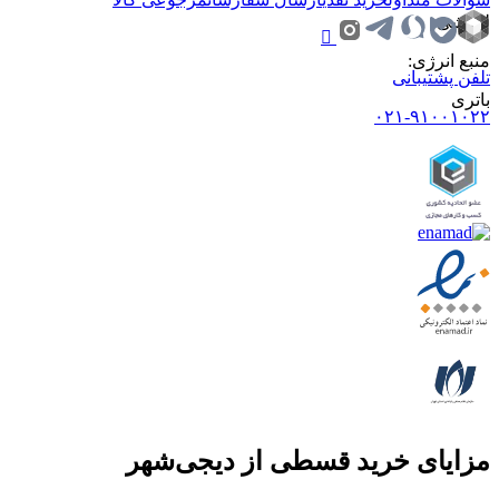
لرزشی
منبع انرژی
:
تلفن پشتیبانی
باتری
۰۲۱-۹۱۰۰۱۰۲۲
مزایای خرید قسطی از دیجی‌شهر