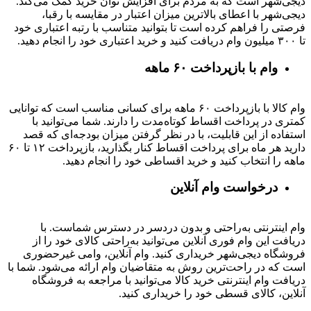
دیجی‌شهر است که به مردم برای افزایش توان خرید کمک می‌کند.
دیجی‌شهر با اعطای بالاترین میزان اعتبار در مقایسه با رقبا،
فرصتی را فراهم کرده است تا بتوانید متناسب با رتبه اعتباری خود
تا ۳۰۰ میلیون وام دریافت کنید و خرید اعتباری خود را انجام دهید.
وام با بازپرداخت ۶۰ ماهه
وام کالا با بازپرداخت ۶۰ ماهه برای کسانی مناسب است که توانایی
کمتری در پرداخت اقساط کوتاه‌مدت را دارند. شما می‌توانید با
استفاده از این قابلیت، با در نظر گرفتن میزان بودجه‌ای که قصد
دارید هر ماه برای پرداخت اقساط کنار بگذارید، بازپرداخت ۱۲ تا ۶۰
ماهه را انتخاب کنید و خرید اقساطی خود را انجام دهید.
درخواست وام آنلاین
وام اینترنتی به‌راحتی و بدون دردسر در دسترس شماست. با
دریافت این وام فوری آنلاین می‌توانید به‌راحتی کالای خود را از
فروشگاه دیجی‌شهر خریداری کنید. وام آنلاین، وامی غیرحضوری
است که در راحت‌ترین روش به متقاضیان وام ارائه می‌شود. شما با
دریافت وام اینترنتی خرید کالا می‌توانید با مراجعه به فروشگاه
آنلاین، کالای قسطی خود را خریداری کنید.