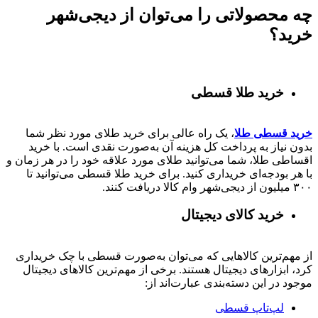
چه محصولاتی را می‌توان از دیجی‌شهر
خرید؟
خرید طلا قسطی
خرید قسطی طلا
، یک راه عالی برای خرید طلای مورد نظر شما
بدون نیاز به پرداخت کل هزینه آن به‌صورت نقدی است. با خرید
اقساطی طلا، شما می‌توانید طلای مورد علاقه خود را در هر زمان و
با هر بودجه‌ای خریداری کنید. برای خرید طلا قسطی می‌توانید تا
۳۰۰ میلیون از دیجی‌شهر وام کالا دریافت کنند.
خرید کالای دیجیتال
از مهم‌ترین کالاهایی که می‌توان به‌صورت قسطی با چک خریداری
کرد، ابزارهای دیجیتال هستند. برخی از مهم‌ترین کالاهای دیجیتال
موجود در این دسته‌بندی عبارت‌اند از:
لپ‌تاپ قسطی