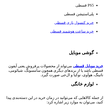
PS5 قسطی
پلی‌استیشن قسطی
خرید کنسول بازی قسطی
خرید ساعت هوشمند قسطی
گوشی موبایل
خرید موبایل قسطی
می‌تواند از محصولات پرفروش یعنی آیفون
قسطی باشد یا از برندهای دیگری همچون سامسونگ، شیائومی،
ناتینگ، هوآوی، نوکیا و ال‌جی صورت گیرد.
لوازم خانگی
از جمله کالاهایی که می‌توانید در زمان خرید در این دسته‌بندی پیدا
کنید، می‌توان به موارد زیر اشاره کرد: