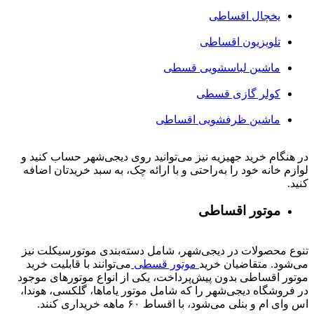
یخچال اقساطی
تلویزیون اقساطی
ماشین لباسشویی قسطی
کولر گازی قسطی
ماشین ظرفشویی اقساطی
در هنگام خرید جهیزیه نیز می‌توانید روی دیجی‌شهر حساب کنید و
لوازم خانه خود را به‌راحتی و با ارائه چک، به سبد خریدتان اضافه
کنید.
موتور اقساطی
تنوع محصولات در دیجی‌شهر، شامل دسته‌بندی موتورسیکلت نیز
می‌شود. متقاضیان خرید
موتور قسطی
می‌توانند با قابلیت خرید
موتور اقساطی بدون پیش‌پرداخت، یکی از انواع موتورهای موجود
در فروشگاه دیجی‌شهر را که شامل موتور یاماها، گلکسی، هوندا،
اس وای ام و بنلی می‌شود، با اقساط ۶۰ ماهه خریداری کنند.