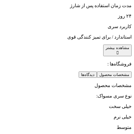
مدت زمان استفاده پس از شارژ
۲۴ روز
کاربرد سری
استاندارد / برای تمیز کنندگی قوی
مشاهده بیشتر
فروشگاه‌ها :
مشخصات محصول
دیدگاه‌ها
مشخصات محصول
نوع سری مسواک
:
خیلی سخت
خیلی نرم
متوسط