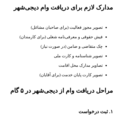
مدارک لازم برای دریافت وام دیجی‌شهر
تصویر مجوز فعالیت (برای صاحبان مشاغل)
فیش حقوقی و معرفی‌نامه شغلی (برای کارمندان)
چک متقاضی و ضامن (در صورت نیاز)
تصویر شناسنامه و کارت ملی
تصاویر مدارک محل اقامت
تصویر کارت پایان خدمت (برای آقایان)
مراحل دریافت وام از دیجی‌شهر در ۵ گام
۱. ثبت درخواست