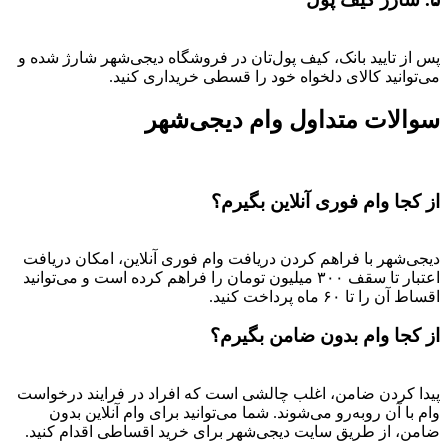
پس از تایید بانک، کیف پول‌تان در فروشگاه دیجی‌شهر شارژ شده و
می‌توانید کالای دلخواه خود را قسطی خریداری کنید.
سوالات متداول وام دیجی‌شهر
از کجا وام فوری آنلاین بگیرم؟
دیجی‌شهر با فراهم کردن دریافت وام فوری آنلاین، امکان دریافت
اعتبار تا سقف ۳۰۰ میلیون تومان را فراهم کرده است و می‌توانید
اقساط آن را تا ۶۰ ماه پرداخت کنید.
از کجا وام بدون ضامن بگیرم؟
پیدا کردن ضامن، اغلب چالشی است که افراد در فرایند درخواست
وام با آن روبه‌رو می‌شوند. شما می‌توانید برای وام آنلاین بدون
ضامن، از طریق سایت دیجی‌شهر برای خرید اقساطی اقدام کنید.