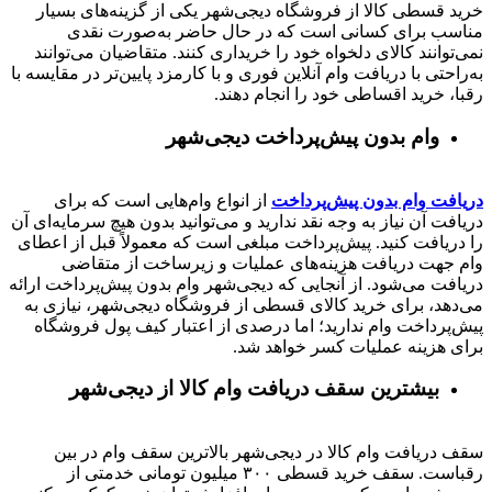
خرید قسطی کالا از فروشگاه دیجی‌شهر یکی از گزینه‌های بسیار
مناسب برای کسانی است که در حال حاضر به‌صورت نقدی
نمی‌توانند کالای دلخواه خود را خریداری کنند. متقاضیان می‌توانند
به‌راحتی با دریافت وام آنلاین فوری و با کارمزد پایین‌تر در مقایسه با
رقبا، خرید اقساطی خود را انجام دهند.
وام بدون پیش‌پرداخت‌ دیجی‌شهر
دریافت وام بدون پیش‌پرداخت
از انواع وام‌هایی است که برای
دریافت آن نیاز به وجه نقد ندارید و می‌توانید بدون هیچ سرمایه‌ای آن
را دریافت کنید. پیش‌پرداخت مبلغی است که معمولاً قبل از اعطای
وام جهت دریافت هزینه‌های عملیات و زیرساخت از متقاضی
دریافت می‌شود. از آنجایی که دیجی‌شهر وام بدون پیش‌پرداخت ارائه
می‌دهد، برای خرید کالای قسطی از فروشگاه دیجی‌شهر، نیازی به
پیش‌پرداخت وام ندارید؛ اما درصدی از اعتبار کیف پول فروشگاه
برای هزینه عملیات کسر خواهد شد.
بیشترین سقف دریافت وام کالا از دیجی‌شهر
سقف دریافت وام کالا در دیجی‌شهر بالاترین سقف وام در بین
رقباست. سقف خرید قسطی ۳۰۰ میلیون تومانی خدمتی از