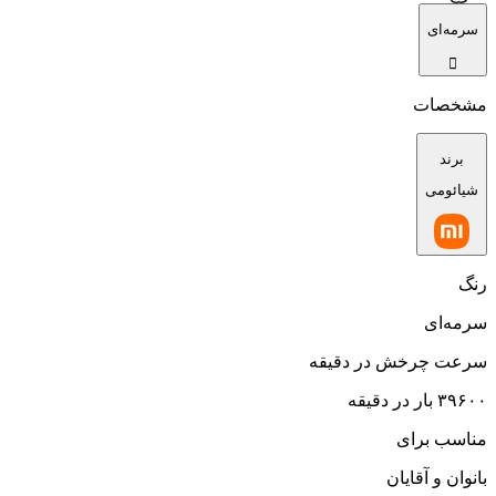
سرمه‌ای
مشخصات
برند
شیائومی
رنگ
سرمه‌ای
سرعت چرخش در دقیقه
۳۹۶۰۰ بار در دقیقه
مناسب برای
بانوان و آقایان