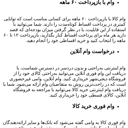
وام با بازپرداخت ۶۰ ماهه
وام کالا با بازپرداخت ۶۰ ماهه برای کسانی مناسب است که توانایی
کمتری در پرداخت اقساط کوتاه‌مدت را دارند. شما می‌توانید با
استفاده از این قابلیت، با در نظر گرفتن میزان بودجه‌ای که قصد
دارید هر ماه برای پرداخت اقساط کنار بگذارید، بازپرداخت ۱۲ تا ۶۰
ماهه را انتخاب کنید و خرید اقساطی خود را انجام دهید.
درخواست وام آنلاین
وام اینترنتی به‌راحتی و بدون دردسر در دسترس شماست. با
دریافت این وام فوری آنلاین می‌توانید به‌راحتی کالای خود را از
فروشگاه دیجی‌شهر خریداری کنید. وام آنلاین، وامی غیرحضوری
است که در راحت‌ترین روش به متقاضیان وام ارائه می‌شود. شما با
دریافت وام اینترنتی خرید کالا می‌توانید با مراجعه به فروشگاه
آنلاین، کالای قسطی خود را خریداری کنید.
وام فوری خرید کالا
وام فوری کالا به وامی گفته می‌شود که بانک‌ها و سایر ارائه‌دهندگان
وام، آن را در کوتاه‌ترین زمان ممکن به مشتریان خود پرداخت