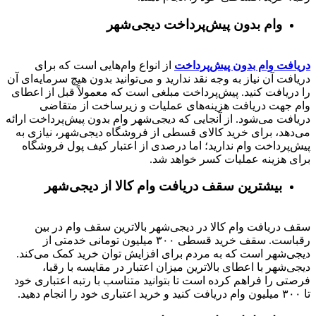
وام بدون پیش‌پرداخت‌ دیجی‌شهر
دریافت وام بدون پیش‌پرداخت
از انواع وام‌هایی است که برای
دریافت آن نیاز به وجه نقد ندارید و می‌توانید بدون هیچ سرمایه‌ای آن
را دریافت کنید. پیش‌پرداخت مبلغی است که معمولاً قبل از اعطای
وام جهت دریافت هزینه‌های عملیات و زیرساخت از متقاضی
دریافت می‌شود. از آنجایی که دیجی‌شهر وام بدون پیش‌پرداخت ارائه
می‌دهد، برای خرید کالای قسطی از فروشگاه دیجی‌شهر، نیازی به
پیش‌پرداخت وام ندارید؛ اما درصدی از اعتبار کیف پول فروشگاه
برای هزینه عملیات کسر خواهد شد.
بیشترین سقف دریافت وام کالا از دیجی‌شهر
سقف دریافت وام کالا در دیجی‌شهر بالاترین سقف وام در بین
رقباست. سقف خرید قسطی ۳۰۰ میلیون تومانی خدمتی از
دیجی‌شهر است که به مردم برای افزایش توان خرید کمک می‌کند.
دیجی‌شهر با اعطای بالاترین میزان اعتبار در مقایسه با رقبا،
فرصتی را فراهم کرده است تا بتوانید متناسب با رتبه اعتباری خود
تا ۳۰۰ میلیون وام دریافت کنید و خرید اعتباری خود را انجام دهید.