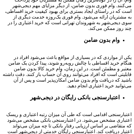
می‌کنند. وام فوری بدون ضامن، از دیگر مزایای مهم دیجی‌شهر
است که در راستای ایجاد بستری برای بهبود کیفیت خرید اقساطی،
به مشتریان ارائه می‌شود. وام فوری یک‌روزه خدمت دیگری از
سوی دیجی‌شهر به شهروندان تهرانی است که خرید اعتباری را در
چند روز ممکن می‌کند.
وام بدون ضامن
یکی از مواردی که در بسیاری از مواقع باعث می‌شود افراد در
هنگام خرید اقساطی با چالش روبه‌رو شوند، پیدا کردن یک ضامن
معتبر و مطمئن است. در این زمان، وام خرید کالا بدون ضامن
قابلیتی است که افراد می‌توانند روی آن حساب باز کنند. دقت داشته
باشید که دریافت وام بدون ضامن امکان‌پذیر است و پس از آن
می‌توانید خرید اعتباری انجام دهید.
اعتبارسنجی بانکی رایگان در دیجی‌شهر
اعتبارسنجی اقدامی است که طی آن میزان رتبه اعتباری و ریسک
اعتباری مشخص می‌شود. در اعتبارسنجی بانکی مشخص می‌شود
که متقاضی بر اساس ارزیابی رفتار بانکی تا چه میزان می‌تواند
اعتبار دریافت کند. اعتبارسنجی رایگان خدمتی از دیجی‌شهر است