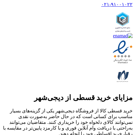
۰۲۱-۹۱۰۰۱۰۲۲
مزایای خرید قسطی از دیجی‌شهر
خرید قسطی کالا از فروشگاه دیجی‌شهر یکی از گزینه‌های بسیار
مناسب برای کسانی است که در حال حاضر به‌صورت نقدی
نمی‌توانند کالای دلخواه خود را خریداری کنند. متقاضیان می‌توانند
به‌راحتی با دریافت وام آنلاین فوری و با کارمزد پایین‌تر در مقایسه با
رقبا، خرید اقساطی خود را انجام دهند.