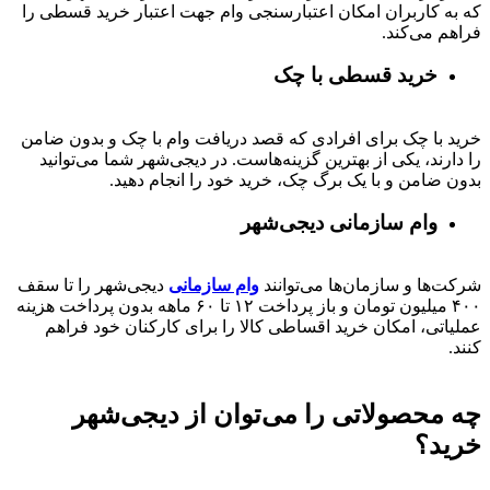
که به کاربران امکان اعتبارسنجی وام جهت اعتبار خرید قسطی را
فراهم می‌کند.
خرید قسطی با چک
خرید با چک برای افرادی که قصد دریافت وام با چک و بدون ضامن
را دارند، یکی از بهترین گزینه‌هاست. در دیجی‌شهر شما می‌توانید
بدون ضامن و با یک برگ چک، خرید خود را انجام دهید.
وام سازمانی دیجی‌شهر
شرکت‌ها و سازمان‌ها می‌توانند
وام سازمانی
دیجی‌شهر را تا سقف
۴۰۰
میلیون تومان و باز پرداخت
۱۲ تا ۶۰
ماهه بدون پرداخت هزینه
عملیاتی، امکان خرید اقساطی کالا را برای کارکنان خود فراهم
کنند.
چه محصولاتی را می‌توان از دیجی‌شهر
خرید؟