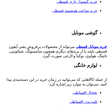
خرید کنسول بازی قسطی
خرید ساعت هوشمند قسطی
گوشی موبایل
خرید موبایل قسطی
می‌تواند از محصولات پرفروش یعنی آیفون
قسطی باشد یا از برندهای دیگری همچون سامسونگ، شیائومی،
ناتینگ، هوآوی، نوکیا و ال‌جی صورت گیرد.
لوازم خانگی
از جمله کالاهایی که می‌توانید در زمان خرید در این دسته‌بندی پیدا
کنید، می‌توان به موارد زیر اشاره کرد:
یخچال اقساطی
تلویزیون اقساطی