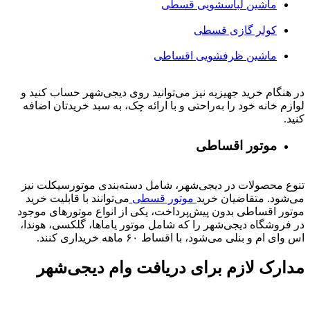
ماشین لباسشویی قسطی
کولر گازی قسطی
ماشین ظرفشویی اقساطی
در هنگام خرید جهیزیه نیز می‌توانید روی دیجی‌شهر حساب کنید و
لوازم خانه خود را به‌راحتی و با ارائه چک، به سبد خریدتان اضافه
کنید.
موتور اقساطی
تنوع محصولات در دیجی‌شهر، شامل دسته‌بندی موتورسیکلت نیز
می‌شود. متقاضیان خرید
موتور قسطی
می‌توانند با قابلیت خرید
موتور اقساطی بدون پیش‌پرداخت، یکی از انواع موتورهای موجود
در فروشگاه دیجی‌شهر را که شامل موتور یاماها، گلکسی، هوندا،
اس وای ام و بنلی می‌شود، با اقساط ۶۰ ماهه خریداری کنند.
مدارک لازم برای دریافت وام دیجی‌شهر