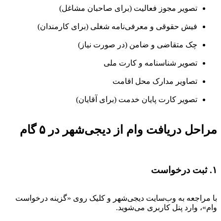
تصویر مجوز فعالیت (برای صاحبان مشاغل)
فیش حقوقی و معرفی‌نامه شغلی (برای کارمندان)
چک متقاضی و ضامن (در صورت نیاز)
تصویر شناسنامه و کارت ملی
تصاویر مدارک محل اقامت
تصویر کارت پایان خدمت (برای آقایان)
مراحل دریافت وام از دیجی‌شهر در ۵ گام
۱. ثبت درخواست
با مراجعه به وب‌سایت دیجی‌شهر و کلیک روی «گزینه درخواست
وام»، وارد پنل کاربری می‌شوید.