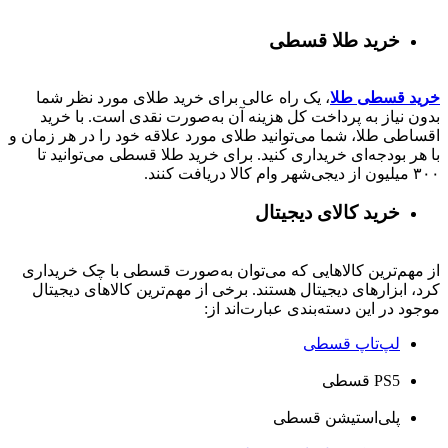
خرید طلا قسطی
خرید قسطی طلا
، یک راه عالی برای خرید طلای مورد نظر شما
بدون نیاز به پرداخت کل هزینه آن به‌صورت نقدی است. با خرید
اقساطی طلا، شما می‌توانید طلای مورد علاقه خود را در هر زمان و
با هر بودجه‌ای خریداری کنید. برای خرید طلا قسطی می‌توانید تا
۳۰۰ میلیون از دیجی‌شهر وام کالا دریافت کنند.
خرید کالای دیجیتال
از مهم‌ترین کالاهایی که می‌توان به‌صورت قسطی با چک خریداری
کرد، ابزارهای دیجیتال هستند. برخی از مهم‌ترین کالاهای دیجیتال
موجود در این دسته‌بندی عبارت‌اند از:
لپ‌تاپ قسطی
PS5 قسطی
پلی‌استیشن قسطی