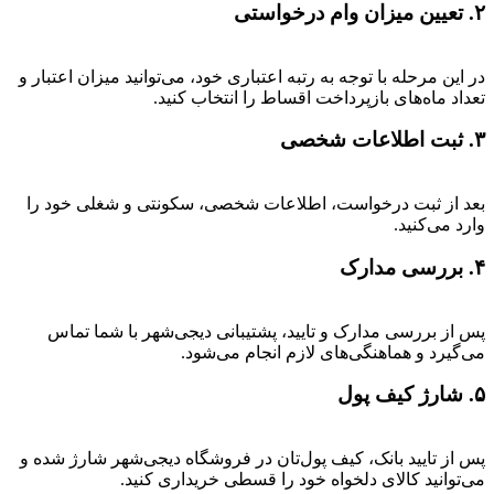
۲. تعیین میزان وام درخواستی
در این مرحله با توجه به رتبه اعتباری خود، می‌توانید میزان اعتبار و
تعداد ماه‌های بازپرداخت اقساط را انتخاب کنید.
۳. ثبت اطلاعات شخصی
بعد از ثبت درخواست، اطلاعات شخصی، سکونتی و شغلی خود را
وارد می‌کنید.
۴. بررسی مدارک
پس از بررسی مدارک و تایید، پشتیبانی دیجی‌شهر با شما تماس
می‌گیرد و هماهنگی‌های لازم انجام می‌شود.
۵. شارژ کیف پول
پس از تایید بانک، کیف پول‌تان در فروشگاه دیجی‌شهر شارژ شده و
می‌توانید کالای دلخواه خود را قسطی خریداری کنید.