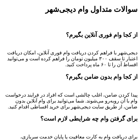
سوالات متداول وام دیجی‌شهر
از کجا وام فوری آنلاین بگیرم؟
دیجی‌شهر با فراهم کردن دریافت وام فوری آنلاین، امکان دریافت
اعتبار تا سقف ۳۰۰ میلیون تومان را فراهم کرده است و می‌توانید
اقساط آن را تا ۶۰ ماه پرداخت کنید.
از کجا وام بدون ضامن بگیرم؟
پیدا کردن ضامن، اغلب چالشی است که افراد در فرایند درخواست
وام با آن روبه‌رو می‌شوند. شما می‌توانید برای وام آنلاین بدون
ضامن، از طریق سایت دیجی‌شهر برای خرید اقساطی اقدام کنید.
برای گرفتن وام چه شرایطی لازم است؟
برای دریافت وام به کارت معافیت یا پایان خدمت سربازی،