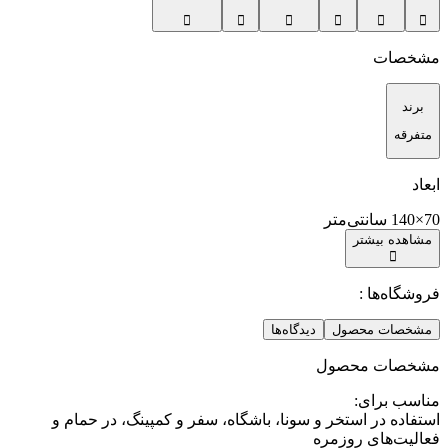
مشخصات
برند
متفرقه
ابعاد
70×140 سانتی‌متر
مشاهده بیشتر
فروشگاه‌ها :
مشخصات محصول
دیدگاه‌ها
مشخصات محصول
مناسب برای
:
استفاده در استخر و سونا، باشگاه، سفر و کمپینگ، در حمام و
فعالیت‌های روزمره