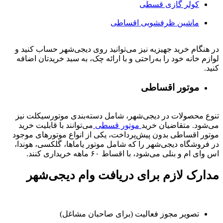
کولر گازی قسطی
ماشین ظرفشویی اقساطی
در هنگام خرید جهیزیه نیز می‌توانید روی دیجی‌شهر حساب کنید و
لوازم خانه خود را به‌راحتی و با ارائه چک، به سبد خریدتان اضافه
کنید.
موتور اقساطی
تنوع محصولات در دیجی‌شهر، شامل دسته‌بندی موتورسیکلت نیز
می‌شود. متقاضیان خرید
موتور قسطی
می‌توانند با قابلیت خرید
موتور اقساطی بدون پیش‌پرداخت، یکی از انواع موتورهای موجود
در فروشگاه دیجی‌شهر را که شامل موتور یاماها، گلکسی، هوندا،
اس وای ام و بنلی می‌شود، با اقساط ۶۰ ماهه خریداری کنند.
مدارک لازم برای دریافت وام دیجی‌شهر
تصویر مجوز فعالیت (برای صاحبان مشاغل)