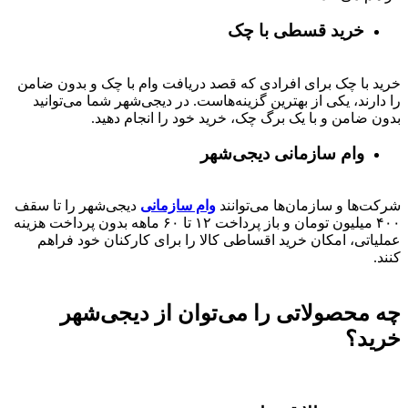
خرید قسطی با چک
خرید با چک برای افرادی که قصد دریافت وام با چک و بدون ضامن
را دارند، یکی از بهترین گزینه‌هاست. در دیجی‌شهر شما می‌توانید
بدون ضامن و با یک برگ چک، خرید خود را انجام دهید.
وام سازمانی دیجی‌شهر
شرکت‌ها و سازمان‌ها می‌توانند
وام سازمانی
دیجی‌شهر را تا سقف
۴۰۰
میلیون تومان و باز پرداخت
۱۲ تا ۶۰
ماهه بدون پرداخت هزینه
عملیاتی، امکان خرید اقساطی کالا را برای کارکنان خود فراهم
کنند.
چه محصولاتی را می‌توان از دیجی‌شهر
خرید؟