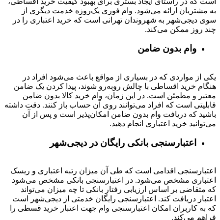
است که در راستای ایجاد بستری برای بهبود کیفیت خرید اقساطی،
به مشتریان ارائه می‌شود. وام فوری یک‌روزه خدمت دیگری از
سوی دیجی‌شهر به شهروندان تهرانی است که خرید اعتباری را در
چند روز ممکن می‌کند.
وام بدون ضامن
یکی از مواردی که در بسیاری از مواقع باعث می‌شود افراد در
هنگام خرید اقساطی با چالش روبه‌رو شوند، پیدا کردن یک ضامن
معتبر و مطمئن است. در این زمان، وام خرید کالا بدون ضامن
قابلیتی است که افراد می‌توانند روی آن حساب باز کنند. دقت داشته
باشید که دریافت وام بدون ضامن امکان‌پذیر است و پس از آن
می‌توانید خرید اعتباری انجام دهید.
اعتبارسنجی بانکی رایگان در دیجی‌شهر
اعتبارسنجی اقدامی است که طی آن میزان رتبه اعتباری و ریسک
اعتباری مشخص می‌شود. در اعتبارسنجی بانکی مشخص می‌شود
که متقاضی بر اساس ارزیابی رفتار بانکی تا چه میزان می‌تواند
اعتبار دریافت کند. اعتبارسنجی رایگان خدمتی از دیجی‌شهر است
که به کاربران امکان اعتبارسنجی وام جهت اعتبار خرید قسطی را
فراهم می‌کند.