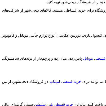
ود را از فروشگاه دیجی‌شهر تهیه کنید.
 فروشگاه برای خرید اقساطی هستند. کالاهای دیجی‌شهر از شرکت‌های
، کنسول بازی، دوربین عکاسی، انواع لوازم جانبی موبایل و کامپیوتر
قسطی موبایل
پایین‌رده، میان‌رده و پرچم‌دار از برندهای سامسونگ،
ی‌توانید برای
خرید قسطی لپ‌تاپ
در فروشگاه دیجی‌شهر، از بین
خرید قسطی پلی‌ استیشن
سونی گزینه‌ای عالی