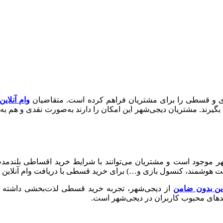
قدی و قسطی را برای مشتریان فراهم کرده است. متقاضیان
وام آنلای
گیرند. مشتریان دیجی‌شهر این امکان را دارند به‌صورت نقدی و هم ب
جود است و مشتریان می‌توانند با شرایط خرید اقساطی بلندمدت، سر
ت هوشمند، کنسول بازی و…) برای خرید قسطی با دریافت وام آنلاین و
این بدون ضامن
از دیجی‌شهر، تجربه خرید قسطی لذت‌بخشی داشته باشی
ید‌های محبوب کاربران در دیجی‌شهر است.