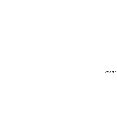
 و روز