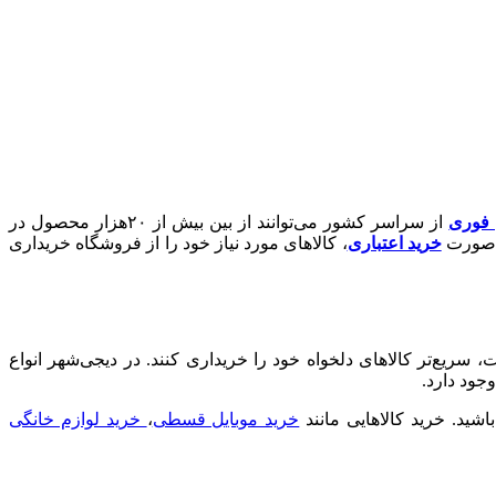
ن فوری
از سراسر کشور می‌توانند از بین بیش از ۲۰هزار محصول در
ه‌صورت
خرید اعتباری
، کالاهای مورد نیاز خود را از فروشگاه خریداری
یع‌تر کالاهای دلخواه خود را خریداری کنند. در دیجی‌شهر انواع
جود دارد.
د. خرید کالا‌هایی مانند
خرید موبایل قسطی
،
خرید لوازم خانگی