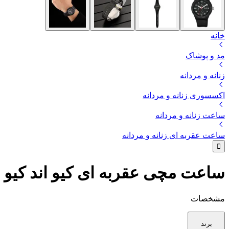
خانه
مد و پوشاک
زنانه و مردانه
اکسسوری زنانه و مردانه
ساعت زنانه و مردانه
ساعت عقربه ای زنانه و مردانه
ساعت مچی عقربه ای کیو اند کیو مدل 002Y
مشخصات
برند