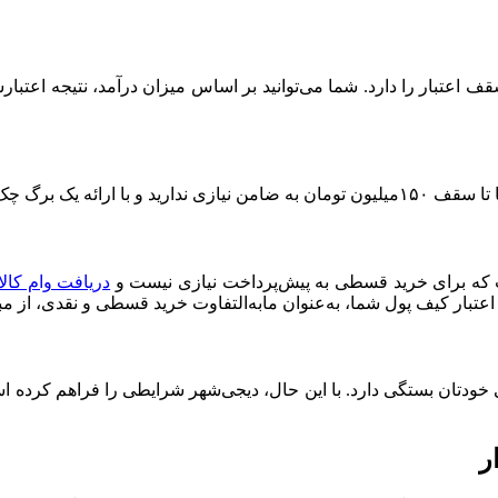
برگ چک می‌توانید
ت که برای خرید قسطی به پیش‌پرداخت نیازی نیست و
دریافت وام کال
 اعتبار کیف پول شما، به‌عنوان مابه‌التفاوت خرید قسطی و نقدی، از م