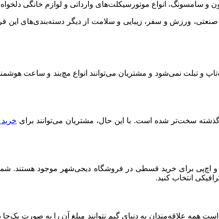
 و سامسونگ، انواع موتورسیکلت‌‌های وارداتی و لوازم خانگی دلخواه خ
یزات صنعتی، ورزش و سفر، زیبایی و سلامت از دیگر دسته‌بندی‌های این
پ و تبلت‌ نمی‌شود و مشتریان می‌توانند انواع مچ‌بند و ساعت هوشمند
گذشته سخت‌تر شده است. با این حال، مشتریان می‌توانند برای
خرید 
 و اچ‌پی برای خرید قسطی در فروشگاه دیجی‌شهر موجود هستند. شما م
افیکی انتخاب کنید.