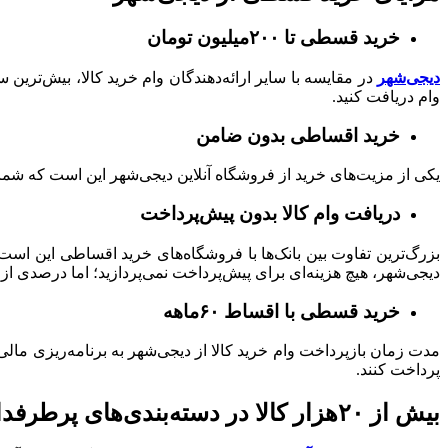
خرید قسطی تا ۲۰۰میلیون تومان
دیجی‌شهر
وام دریافت کنید.
خرید اقساطی بدون ضامن
یکی از مزیت‌های خرید از فروشگاه آنلاین دیجی‌شهر این است که شما تا سقف ۱۵۰میلیون تومان به ضامن نیازی ندارید و با ارائه یک 
دریافت وام کالا بدون پیش‌پرداخت
بزرگ‌ترین تفاوت بین بانک‌ها با فروشگاه‌های خرید اقساطی این اس
دیجی‌شهر، هیچ هزینه‌ای برای پیش‌پرداخت نمی‌پردازید؛ اما درصدی از
خرید قسطی با اقساط ۶۰ماهه
پرداخت کنند.
بیش از ۲۰هزار کالا در دسته‌بندی‌های پرطرفدار