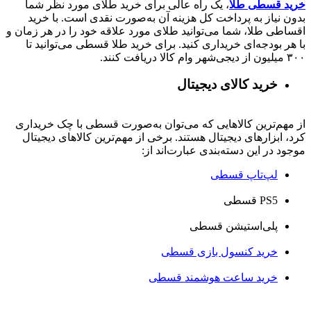
خرید قسطی طلا
، یک راه عالی برای خرید طلای مورد نظر شما
بدون نیاز به پرداخت کل هزینه آن به‌صورت نقدی است. با خرید
اقساطی طلا، شما می‌توانید طلای مورد علاقه خود را در هر زمان و
با هر بودجه‌ای خریداری کنید. برای خرید طلا قسطی می‌توانید تا
۳۰۰ میلیون از دیجی‌شهر وام کالا دریافت کنند.
خرید کالای دیجیتال
از مهم‌ترین کالاهایی که می‌توان به‌صورت قسطی با چک خریداری
کرد، ابزارهای دیجیتال هستند. برخی از مهم‌ترین کالاهای دیجیتال
موجود در این دسته‌بندی عبارت‌اند از:
لپ‌تاپ قسطی
PS5 قسطی
پلی‌استیشن قسطی
خرید کنسول بازی قسطی
خرید ساعت هوشمند قسطی