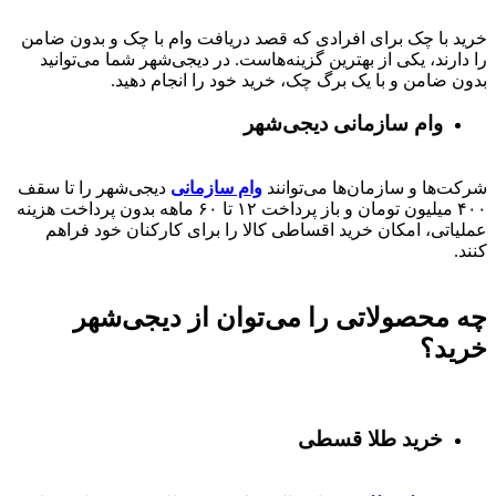
خرید با چک برای افرادی که قصد دریافت وام با چک و بدون ضامن
را دارند، یکی از بهترین گزینه‌هاست. در دیجی‌شهر شما می‌توانید
بدون ضامن و با یک برگ چک، خرید خود را انجام دهید.
وام سازمانی دیجی‌شهر
شرکت‌ها و سازمان‌ها می‌توانند
وام سازمانی
دیجی‌شهر را تا سقف
۴۰۰
میلیون تومان و باز پرداخت
۱۲ تا ۶۰
ماهه بدون پرداخت هزینه
عملیاتی، امکان خرید اقساطی کالا را برای کارکنان خود فراهم
کنند.
چه محصولاتی را می‌توان از دیجی‌شهر
خرید؟
خرید طلا قسطی