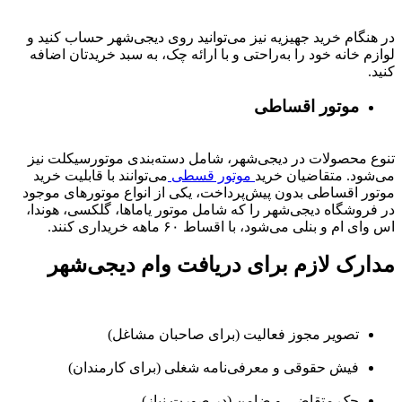
در هنگام خرید جهیزیه نیز می‌توانید روی دیجی‌شهر حساب کنید و
لوازم خانه خود را به‌راحتی و با ارائه چک، به سبد خریدتان اضافه
کنید.
موتور اقساطی
تنوع محصولات در دیجی‌شهر، شامل دسته‌بندی موتورسیکلت نیز
می‌شود. متقاضیان خرید
موتور قسطی
می‌توانند با قابلیت خرید
موتور اقساطی بدون پیش‌پرداخت، یکی از انواع موتورهای موجود
در فروشگاه دیجی‌شهر را که شامل موتور یاماها، گلکسی، هوندا،
اس وای ام و بنلی می‌شود، با اقساط ۶۰ ماهه خریداری کنند.
مدارک لازم برای دریافت وام دیجی‌شهر
تصویر مجوز فعالیت (برای صاحبان مشاغل)
فیش حقوقی و معرفی‌نامه شغلی (برای کارمندان)
چک متقاضی و ضامن (در صورت نیاز)