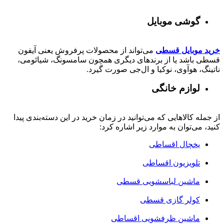
گوشی موبایل
خرید موبایل قسطی
می‌تواند از محصولات پرفروش یعنی آیفون
قسطی باشد یا از برندهای دیگری همچون سامسونگ، شیائومی،
ناتینگ، هوآوی، نوکیا و ال‌جی صورت گیرد.
لوازم خانگی
از جمله کالاهایی که می‌توانید در زمان خرید در این دسته‌بندی پیدا
کنید، می‌توان به موارد زیر اشاره کرد:
یخچال اقساطی
تلویزیون اقساطی
ماشین لباسشویی قسطی
کولر گازی قسطی
ماشین ظرفشویی اقساطی