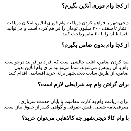
از کجا وام فوری آنلاین بگیرم؟
دیجی‌شهر با فراهم کردن دریافت وام فوری آنلاین، امکان دریافت
اعتبار تا سقف ۳۰۰ میلیون تومان را فراهم کرده است و می‌توانید
اقساط آن را تا ۶۰ ماه پرداخت کنید.
از کجا وام بدون ضامن بگیرم؟
پیدا کردن ضامن، اغلب چالشی است که افراد در فرایند درخواست
وام با آن روبه‌رو می‌شوند. شما می‌توانید برای وام آنلاین بدون
ضامن، از طریق سایت دیجی‌شهر برای خرید اقساطی اقدام کنید.
برای گرفتن وام چه شرایطی لازم است؟
برای دریافت وام به کارت معافیت یا پایان خدمت سربازی،
معرفی‌نامه شغلی، فیش حقوقی و گواهی کسر از حقوق نیاز است.
با وام کالا دیجی‌شهر چه کالاهایی می‌توان خرید؟