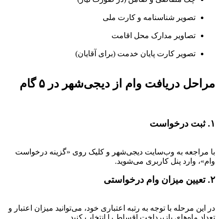
تصویر شناسنامه و کارت ملی
تصاویر مدارک محل اقامت
تصویر کارت پایان خدمت (برای آقایان)
مراحل دریافت وام از دیجی‌شهر در ۵ گام
۱. ثبت درخواست
با مراجعه به وب‌سایت دیجی‌شهر و کلیک روی «گزینه درخواست
وام»، وارد پنل کاربری می‌شوید.
۲. تعیین میزان وام درخواستی
در این مرحله با توجه به رتبه اعتباری خود، می‌توانید میزان اعتبار و
تعداد ماه‌های بازپرداخت اقساط را انتخاب کنید.