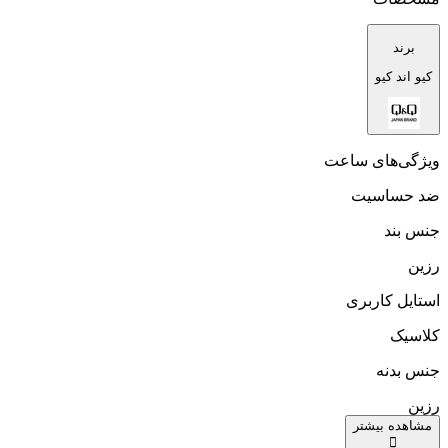
برند
کیو اند کیو
ویژگی‌های ساعت
ضد حساسیت
جنس بند
رزین
استایل کاربری
کلاسیک
جنس بدنه
رزین
مشاهده بیشتر