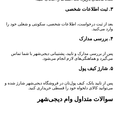
۳. ثبت اطلاعات شخصی
بعد از ثبت درخواست، اطلاعات شخصی، سکونتی و شغلی خود را
وارد می‌کنید.
۴. بررسی مدارک
پس از بررسی مدارک و تایید، پشتیبانی دیجی‌شهر با شما تماس
می‌گیرد و هماهنگی‌های لازم انجام می‌شود.
۵. شارژ کیف پول
پس از تایید بانک، کیف پول‌تان در فروشگاه دیجی‌شهر شارژ شده و
می‌توانید کالای دلخواه خود را قسطی خریداری کنید.
سوالات متداول وام دیجی‌شهر