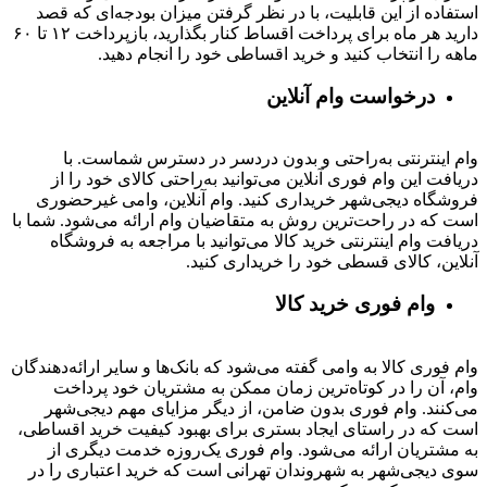
استفاده از این قابلیت، با در نظر گرفتن میزان بودجه‌ای که قصد
دارید هر ماه برای پرداخت اقساط کنار بگذارید، بازپرداخت ۱۲ تا ۶۰
ماهه را انتخاب کنید و خرید اقساطی خود را انجام دهید.
درخواست وام آنلاین
وام اینترنتی به‌راحتی و بدون دردسر در دسترس شماست. با
دریافت این وام فوری آنلاین می‌توانید به‌راحتی کالای خود را از
فروشگاه دیجی‌شهر خریداری کنید. وام آنلاین، وامی غیرحضوری
است که در راحت‌ترین روش به متقاضیان وام ارائه می‌شود. شما با
دریافت وام اینترنتی خرید کالا می‌توانید با مراجعه به فروشگاه
آنلاین، کالای قسطی خود را خریداری کنید.
وام فوری خرید کالا
وام فوری کالا به وامی گفته می‌شود که بانک‌ها و سایر ارائه‌دهندگان
وام، آن را در کوتاه‌ترین زمان ممکن به مشتریان خود پرداخت
می‌کنند. وام فوری بدون ضامن، از دیگر مزایای مهم دیجی‌شهر
است که در راستای ایجاد بستری برای بهبود کیفیت خرید اقساطی،
به مشتریان ارائه می‌شود. وام فوری یک‌روزه خدمت دیگری از
سوی دیجی‌شهر به شهروندان تهرانی است که خرید اعتباری را در