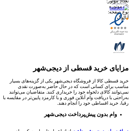
تعداد موتور
:
تک موتوره
نوع صفحه
:
آنالوگ
مزایای خرید قسطی از دیجی‌شهر
خرید قسطی کالا از فروشگاه دیجی‌شهر یکی از گزینه‌های بسیار
مناسب برای کسانی است که در حال حاضر به‌صورت نقدی
نمی‌توانند کالای دلخواه خود را خریداری کنند. متقاضیان می‌توانند
به‌راحتی با دریافت وام آنلاین فوری و با کارمزد پایین‌تر در مقایسه با
رقبا، خرید اقساطی خود را انجام دهند.
وام بدون پیش‌پرداخت‌ دیجی‌شهر