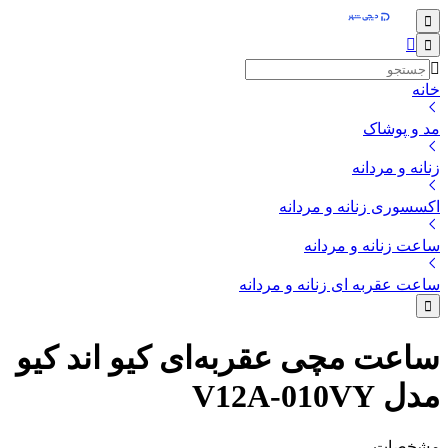
خانه
مد و پوشاک
زنانه و مردانه
اکسسوری زنانه و مردانه
ساعت زنانه و مردانه
ساعت عقربه ای زنانه و مردانه
ساعت مچی عقربه‌ای کیو اند کیو
مدل V12A-010VY
مشخصات