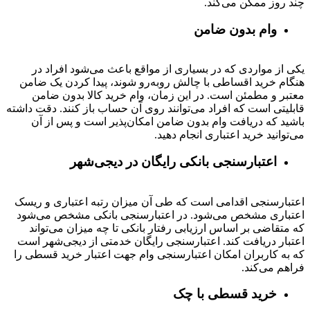
چند روز ممکن می‌کند.
وام بدون ضامن
یکی از مواردی که در بسیاری از مواقع باعث می‌شود افراد در
هنگام خرید اقساطی با چالش روبه‌رو شوند، پیدا کردن یک ضامن
معتبر و مطمئن است. در این زمان، وام خرید کالا بدون ضامن
قابلیتی است که افراد می‌توانند روی آن حساب باز کنند. دقت داشته
باشید که دریافت وام بدون ضامن امکان‌پذیر است و پس از آن
می‌توانید خرید اعتباری انجام دهید.
اعتبارسنجی بانکی رایگان در دیجی‌شهر
اعتبارسنجی اقدامی است که طی آن میزان رتبه اعتباری و ریسک
اعتباری مشخص می‌شود. در اعتبارسنجی بانکی مشخص می‌شود
که متقاضی بر اساس ارزیابی رفتار بانکی تا چه میزان می‌تواند
اعتبار دریافت کند. اعتبارسنجی رایگان خدمتی از دیجی‌شهر است
که به کاربران امکان اعتبارسنجی وام جهت اعتبار خرید قسطی را
فراهم می‌کند.
خرید قسطی با چک