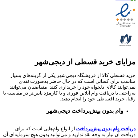
مزایای خرید قسطی از دیجی‌شهر
خرید قسطی کالا از فروشگاه دیجی‌شهر یکی از گزینه‌های بسیار
مناسب برای کسانی است که در حال حاضر به‌صورت نقدی
نمی‌توانند کالای دلخواه خود را خریداری کنند. متقاضیان می‌توانند
به‌راحتی با دریافت وام آنلاین فوری و با کارمزد پایین‌تر در مقایسه با
رقبا، خرید اقساطی خود را انجام دهند.
وام بدون پیش‌پرداخت‌ دیجی‌شهر
دریافت وام بدون پیش‌پرداخت
از انواع وام‌هایی است که برای
دریافت آن نیاز به وجه نقد ندارید و می‌توانید بدون هیچ سرمایه‌ای آن