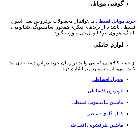
گوشی موبایل
خرید موبایل قسطی
می‌تواند از محصولات پرفروش یعنی آیفون
قسطی باشد یا از برندهای دیگری همچون سامسونگ، شیائومی،
ناتینگ، هوآوی، نوکیا و ال‌جی صورت گیرد.
لوازم خانگی
از جمله کالاهایی که می‌توانید در زمان خرید در این دسته‌بندی پیدا
کنید، می‌توان به موارد زیر اشاره کرد:
یخچال اقساطی
تلویزیون اقساطی
ماشین لباسشویی قسطی
کولر گازی قسطی
ماشین ظرفشویی اقساطی