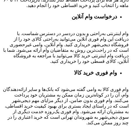
ماهه را انتخاب کنید و خرید اقساطی خود را انجام دهید.
درخواست وام آنلاین
وام اینترنتی به‌راحتی و بدون دردسر در دسترس شماست. با
دریافت این وام فوری آنلاین می‌توانید به‌راحتی کالای خود را از
فروشگاه دیجی‌شهر خریداری کنید. وام آنلاین، وامی غیرحضوری
است که در راحت‌ترین روش به متقاضیان وام ارائه می‌شود. شما با
دریافت وام اینترنتی خرید کالا می‌توانید با مراجعه به فروشگاه
آنلاین، کالای قسطی خود را خریداری کنید.
وام فوری خرید کالا
وام فوری کالا به وامی گفته می‌شود که بانک‌ها و سایر ارائه‌دهندگان
وام، آن را در کوتاه‌ترین زمان ممکن به مشتریان خود پرداخت
می‌کنند. وام فوری بدون ضامن، از دیگر مزایای مهم دیجی‌شهر
است که در راستای ایجاد بستری برای بهبود کیفیت خرید اقساطی،
به مشتریان ارائه می‌شود. وام فوری یک‌روزه خدمت دیگری از
سوی دیجی‌شهر به شهروندان تهرانی است که خرید اعتباری را در
چند روز ممکن می‌کند.