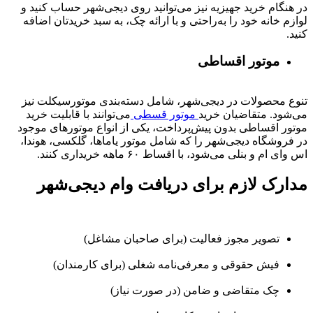
در هنگام خرید جهیزیه نیز می‌توانید روی دیجی‌شهر حساب کنید و
لوازم خانه خود را به‌راحتی و با ارائه چک، به سبد خریدتان اضافه
کنید.
موتور اقساطی
تنوع محصولات در دیجی‌شهر، شامل دسته‌بندی موتورسیکلت نیز
می‌شود. متقاضیان خرید
موتور قسطی
می‌توانند با قابلیت خرید
موتور اقساطی بدون پیش‌پرداخت، یکی از انواع موتورهای موجود
در فروشگاه دیجی‌شهر را که شامل موتور یاماها، گلکسی، هوندا،
اس وای ام و بنلی می‌شود، با اقساط ۶۰ ماهه خریداری کنند.
مدارک لازم برای دریافت وام دیجی‌شهر
تصویر مجوز فعالیت (برای صاحبان مشاغل)
فیش حقوقی و معرفی‌نامه شغلی (برای کارمندان)
چک متقاضی و ضامن (در صورت نیاز)