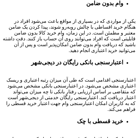
وام بدون ضامن
یکی از مواردی که در بسیاری از مواقع باعث می‌شود افراد در
هنگام خرید اقساطی با چالش روبه‌رو شوند، پیدا کردن یک ضامن
معتبر و مطمئن است. در این زمان، وام خرید کالا بدون ضامن
قابلیتی است که افراد می‌توانند روی آن حساب باز کنند. دقت داشته
باشید که دریافت وام بدون ضامن امکان‌پذیر است و پس از آن
می‌توانید خرید اعتباری انجام دهید.
اعتبارسنجی بانکی رایگان در دیجی‌شهر
اعتبارسنجی اقدامی است که طی آن میزان رتبه اعتباری و ریسک
اعتباری مشخص می‌شود. در اعتبارسنجی بانکی مشخص می‌شود
که متقاضی بر اساس ارزیابی رفتار بانکی تا چه میزان می‌تواند
اعتبار دریافت کند. اعتبارسنجی رایگان خدمتی از دیجی‌شهر است
که به کاربران امکان اعتبارسنجی وام جهت اعتبار خرید قسطی را
فراهم می‌کند.
خرید قسطی با چک