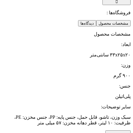
فروشگاه‌ها :
مشخصات محصول
دیدگاه‌ها
مشخصات محصول
ابعاد
:
۳۳x۲۵x۲۰ سانتی‌متر
وزن
:
۹۰۰ گرم
جنس
:
پلی‌اتیلن
سایر توضیحات
:
سبک وزن، تاشو، قابل حمل، جنس پایه: PP، جنس مخزن: PE،
ظرفیت: ۱۰ لیتر، قطر دهانه مخزن: ۵۷ میلی متر