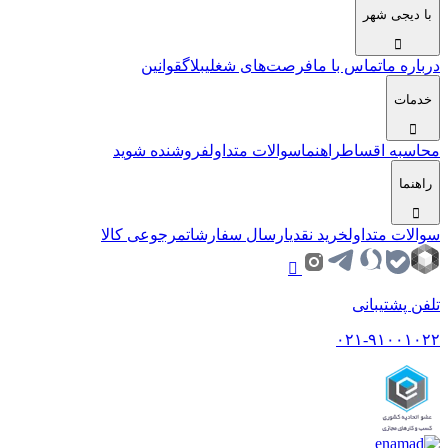
با دیجی شهر
درباره ما
تماس با ما
فرصت‌های شغلی
بلاگ
قوانین
خدمات
محاسبه اقساط
راهنما
سوالات متداول
فروشنده شوید
راهنما
سوالات متداول
خرید نقدی
ارسال سفارشات
مرجوعی کالا
تلفن پشتیبانی
۰۲۱-۹۱۰۰۱۰۲۲