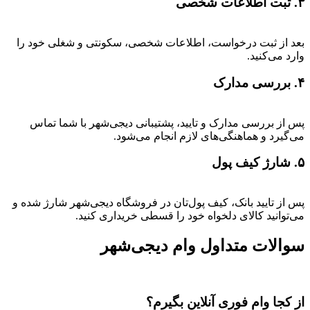
۳. ثبت اطلاعات شخصی
بعد از ثبت درخواست، اطلاعات شخصی، سکونتی و شغلی خود را
وارد می‌کنید.
۴. بررسی مدارک
پس از بررسی مدارک و تایید، پشتیبانی دیجی‌شهر با شما تماس
می‌گیرد و هماهنگی‌های لازم انجام می‌شود.
۵. شارژ کیف پول
پس از تایید بانک، کیف پول‌تان در فروشگاه دیجی‌شهر شارژ شده و
می‌توانید کالای دلخواه خود را قسطی خریداری کنید.
سوالات متداول وام دیجی‌شهر
از کجا وام فوری آنلاین بگیرم؟