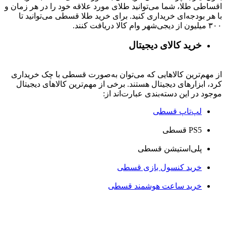
اقساطی طلا، شما می‌توانید طلای مورد علاقه خود را در هر زمان و
با هر بودجه‌ای خریداری کنید. برای خرید طلا قسطی می‌توانید تا
۳۰۰ میلیون از دیجی‌شهر وام کالا دریافت کنند.
خرید کالای دیجیتال
از مهم‌ترین کالاهایی که می‌توان به‌صورت قسطی با چک خریداری
کرد، ابزارهای دیجیتال هستند. برخی از مهم‌ترین کالاهای دیجیتال
موجود در این دسته‌بندی عبارت‌اند از:
لپ‌تاپ قسطی
PS5 قسطی
پلی‌استیشن قسطی
خرید کنسول بازی قسطی
خرید ساعت هوشمند قسطی