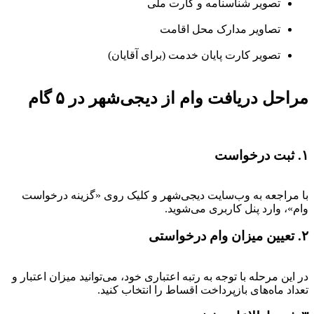
تصویر شناسنامه و کارت ملی
تصاویر مدارک محل اقامت
تصویر کارت پایان خدمت (برای آقایان)
مراحل دریافت وام از دیجی‌شهر در ۵ گام
۱. ثبت درخواست
با مراجعه به وب‌سایت دیجی‌شهر و کلیک روی «گزینه درخواست
وام»، وارد پنل کاربری می‌شوید.
۲. تعیین میزان وام درخواستی
در این مرحله با توجه به رتبه اعتباری خود، می‌توانید میزان اعتبار و
تعداد ماه‌های بازپرداخت اقساط را انتخاب کنید.