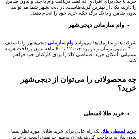
خرید با چک برای افرادی که قصد دریافت وام با چک و بدون ضامن
را دارند، یکی از بهترین گزینه‌هاست. در دیجی‌شهر شما می‌توانید
بدون ضامن و با یک برگ چک، خرید خود را انجام دهید.
وام سازمانی دیجی‌شهر
شرکت‌ها و سازمان‌ها می‌توانند
وام سازمانی
دیجی‌شهر را تا سقف
۴۰۰
میلیون تومان و باز پرداخت
۱۲ تا ۶۰
ماهه بدون پرداخت هزینه
عملیاتی، امکان خرید اقساطی کالا را برای کارکنان خود فراهم
کنند.
چه محصولاتی را می‌توان از دیجی‌شهر
خرید؟
خرید طلا قسطی
خرید قسطی طلا
، یک راه عالی برای خرید طلای مورد نظر شما
بدون نیاز به پرداخت کل هزینه آن به‌صورت نقدی است. با خرید