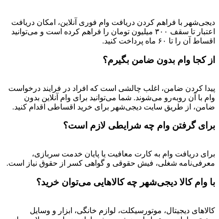
دیجی‌شهر با فراهم کردن دریافت وام فوری آنلاین، امکان دریافت
اعتبار تا سقف ۳۰۰ میلیون تومان را فراهم کرده است و می‌توانید
اقساط آن را تا ۶۰ ماه پرداخت کنید.
از کجا وام بدون ضامن بگیرم؟
پیدا کردن ضامن، اغلب چالشی است که افراد در فرایند درخواست
وام با آن روبه‌رو می‌شوند. شما می‌توانید برای وام آنلاین بدون
ضامن، از طریق سایت دیجی‌شهر برای خرید اقساطی اقدام کنید.
برای گرفتن وام چه شرایطی لازم است؟
برای دریافت وام به کارت معافیت یا پایان خدمت سربازی،
معرفی‌نامه شغلی، فیش حقوقی و گواهی کسر از حقوق نیاز است.
با وام کالا دیجی‌شهر چه کالاهایی می‌توان خرید؟
کالاهای دیجیتال، موتورسیکلت، لوازم خانگی، ابزار و وسایل