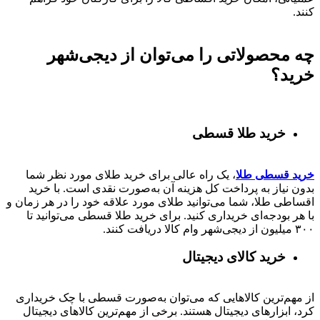
کنند.
چه محصولاتی را می‌توان از دیجی‌شهر
خرید؟
خرید طلا قسطی
خرید قسطی طلا
، یک راه عالی برای خرید طلای مورد نظر شما
بدون نیاز به پرداخت کل هزینه آن به‌صورت نقدی است. با خرید
اقساطی طلا، شما می‌توانید طلای مورد علاقه خود را در هر زمان و
با هر بودجه‌ای خریداری کنید. برای خرید طلا قسطی می‌توانید تا
۳۰۰ میلیون از دیجی‌شهر وام کالا دریافت کنند.
خرید کالای دیجیتال
از مهم‌ترین کالاهایی که می‌توان به‌صورت قسطی با چک خریداری
کرد، ابزارهای دیجیتال هستند. برخی از مهم‌ترین کالاهای دیجیتال