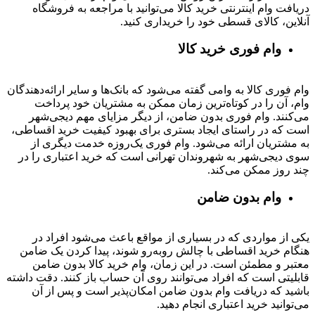
دریافت وام اینترنتی خرید کالا می‌توانید با مراجعه به فروشگاه
آنلاین، کالای قسطی خود را خریداری کنید.
وام فوری خرید کالا
وام فوری کالا به وامی گفته می‌شود که بانک‌ها و سایر ارائه‌دهندگان
وام، آن را در کوتاه‌ترین زمان ممکن به مشتریان خود پرداخت
می‌کنند. وام فوری بدون ضامن، از دیگر مزایای مهم دیجی‌شهر
است که در راستای ایجاد بستری برای بهبود کیفیت خرید اقساطی،
به مشتریان ارائه می‌شود. وام فوری یک‌روزه خدمت دیگری از
سوی دیجی‌شهر به شهروندان تهرانی است که خرید اعتباری را در
چند روز ممکن می‌کند.
وام بدون ضامن
یکی از مواردی که در بسیاری از مواقع باعث می‌شود افراد در
هنگام خرید اقساطی با چالش روبه‌رو شوند، پیدا کردن یک ضامن
معتبر و مطمئن است. در این زمان، وام خرید کالا بدون ضامن
قابلیتی است که افراد می‌توانند روی آن حساب باز کنند. دقت داشته
باشید که دریافت وام بدون ضامن امکان‌پذیر است و پس از آن
می‌توانید خرید اعتباری انجام دهید.