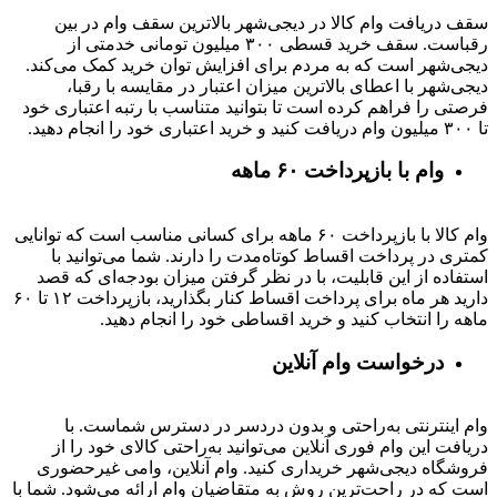
سقف دریافت وام کالا در دیجی‌شهر بالاترین سقف وام در بین
رقباست. سقف خرید قسطی ۳۰۰ میلیون تومانی خدمتی از
دیجی‌شهر است که به مردم برای افزایش توان خرید کمک می‌کند.
دیجی‌شهر با اعطای بالاترین میزان اعتبار در مقایسه با رقبا،
فرصتی را فراهم کرده است تا بتوانید متناسب با رتبه اعتباری خود
تا ۳۰۰ میلیون وام دریافت کنید و خرید اعتباری خود را انجام دهید.
وام با بازپرداخت ۶۰ ماهه
وام کالا با بازپرداخت ۶۰ ماهه برای کسانی مناسب است که توانایی
کمتری در پرداخت اقساط کوتاه‌مدت را دارند. شما می‌توانید با
استفاده از این قابلیت، با در نظر گرفتن میزان بودجه‌ای که قصد
دارید هر ماه برای پرداخت اقساط کنار بگذارید، بازپرداخت ۱۲ تا ۶۰
ماهه را انتخاب کنید و خرید اقساطی خود را انجام دهید.
درخواست وام آنلاین
وام اینترنتی به‌راحتی و بدون دردسر در دسترس شماست. با
دریافت این وام فوری آنلاین می‌توانید به‌راحتی کالای خود را از
فروشگاه دیجی‌شهر خریداری کنید. وام آنلاین، وامی غیرحضوری
است که در راحت‌ترین روش به متقاضیان وام ارائه می‌شود. شما با