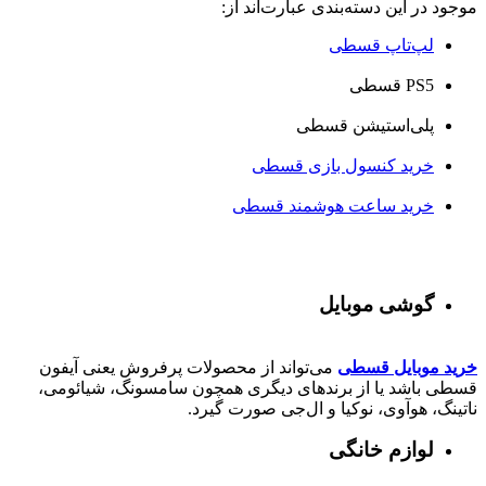
موجود در این دسته‌بندی عبارت‌اند از:
لپ‌تاپ قسطی
PS5 قسطی
پلی‌استیشن قسطی
خرید کنسول بازی قسطی
خرید ساعت هوشمند قسطی
گوشی موبایل
خرید موبایل قسطی
می‌تواند از محصولات پرفروش یعنی آیفون
قسطی باشد یا از برندهای دیگری همچون سامسونگ، شیائومی،
ناتینگ، هوآوی، نوکیا و ال‌جی صورت گیرد.
لوازم خانگی