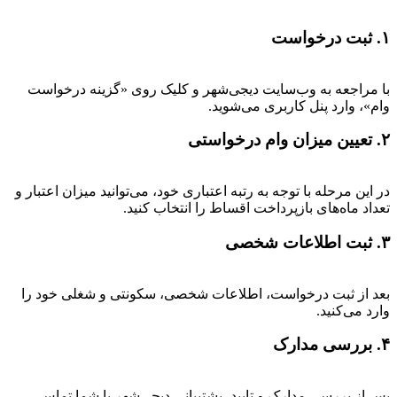
۱. ثبت درخواست
با مراجعه به وب‌سایت دیجی‌شهر و کلیک روی «گزینه درخواست
وام»، وارد پنل کاربری می‌شوید.
۲. تعیین میزان وام درخواستی
در این مرحله با توجه به رتبه اعتباری خود، می‌توانید میزان اعتبار و
تعداد ماه‌های بازپرداخت اقساط را انتخاب کنید.
۳. ثبت اطلاعات شخصی
بعد از ثبت درخواست، اطلاعات شخصی، سکونتی و شغلی خود را
وارد می‌کنید.
۴. بررسی مدارک
پس از بررسی مدارک و تایید، پشتیبانی دیجی‌شهر با شما تماس