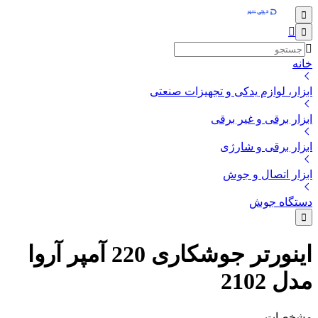
خانه
ابزار، لوازم یدکی و تجهیزات صنعتی
ابزار برقی و غیر برقی
ابزار برقی و شارژی
ابزار اتصال و جوش
دستگاه جوش
اینورتر جوشکاری 220 آمپر آروا
مدل 2102
مشخصات