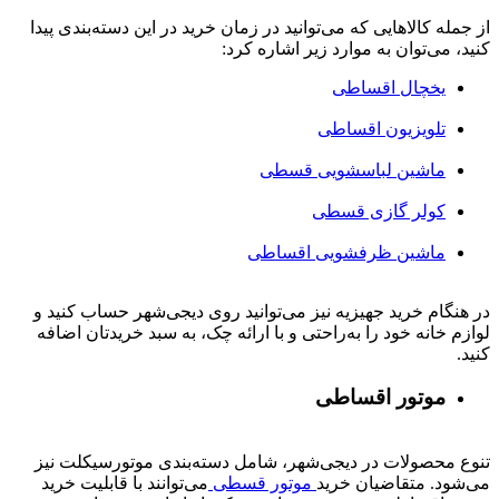
از جمله کالاهایی که می‌توانید در زمان خرید در این دسته‌بندی پیدا
کنید، می‌توان به موارد زیر اشاره کرد:
یخچال اقساطی
تلویزیون اقساطی
ماشین لباسشویی قسطی
کولر گازی قسطی
ماشین ظرفشویی اقساطی
در هنگام خرید جهیزیه نیز می‌توانید روی دیجی‌شهر حساب کنید و
لوازم خانه خود را به‌راحتی و با ارائه چک، به سبد خریدتان اضافه
کنید.
موتور اقساطی
تنوع محصولات در دیجی‌شهر، شامل دسته‌بندی موتورسیکلت نیز
می‌شود. متقاضیان خرید
موتور قسطی
می‌توانند با قابلیت خرید