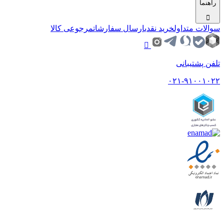
راهنما
سوالات متداول
خرید نقدی
ارسال سفارشات
مرجوعی کالا
تلفن پشتیبانی
۰۲۱-۹۱۰۰۱۰۲۲