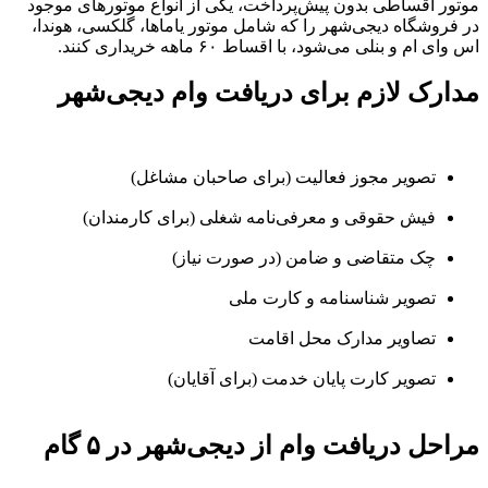
موتور اقساطی بدون پیش‌پرداخت، یکی از انواع موتورهای موجود
در فروشگاه دیجی‌شهر را که شامل موتور یاماها، گلکسی، هوندا،
اس وای ام و بنلی می‌شود، با اقساط ۶۰ ماهه خریداری کنند.
مدارک لازم برای دریافت وام دیجی‌شهر
تصویر مجوز فعالیت (برای صاحبان مشاغل)
فیش حقوقی و معرفی‌نامه شغلی (برای کارمندان)
چک متقاضی و ضامن (در صورت نیاز)
تصویر شناسنامه و کارت ملی
تصاویر مدارک محل اقامت
تصویر کارت پایان خدمت (برای آقایان)
مراحل دریافت وام از دیجی‌شهر در ۵ گام