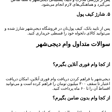
می‌گیرد و هماهنگی‌های لازم انجام می‌شود.
۵. شارژ کیف پول
پس از تایید بانک، کیف پول‌تان در فروشگاه دیجی‌شهر شارژ شده و
می‌توانید کالای دلخواه خود را قسطی خریداری کنید.
سوالات متداول وام دیجی‌شهر
از کجا وام فوری آنلاین بگیرم؟
دیجی‌شهر با فراهم کردن دریافت وام فوری آنلاین، امکان دریافت
اعتبار تا سقف ۳۰۰ میلیون تومان را فراهم کرده است و می‌توانید
اقساط آن را تا ۶۰ ماه پرداخت کنید.
از کجا وام بدون ضامن بگیرم؟