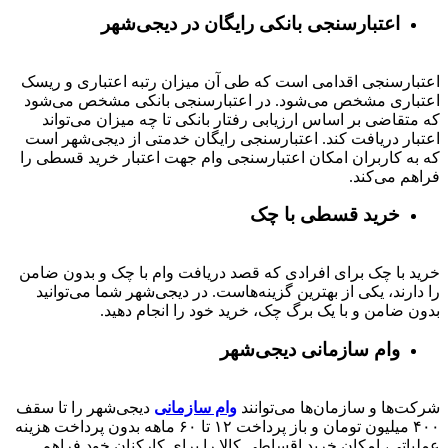
اعتبارسنجی بانکی رایگان در دیجی‌شهر
اعتبارسنجی اقدامی است که طی آن میزان رتبه اعتباری و ریسک
اعتباری مشخص می‌شود. در اعتبارسنجی بانکی مشخص می‌شود
که متقاضی بر اساس ارزیابی رفتار بانکی تا چه میزان می‌تواند
اعتبار دریافت کند. اعتبارسنجی رایگان خدمتی از دیجی‌شهر است
که به کاربران امکان اعتبارسنجی وام جهت اعتبار خرید قسطی را
فراهم می‌کند.
خرید قسطی با چک
خرید با چک برای افرادی که قصد دریافت وام با چک و بدون ضامن
را دارند، یکی از بهترین گزینه‌هاست. در دیجی‌شهر شما می‌توانید
بدون ضامن و با یک برگ چک، خرید خود را انجام دهید.
وام سازمانی دیجی‌شهر
شرکت‌ها و سازمان‌ها می‌توانند
وام سازمانی
دیجی‌شهر را تا سقف
۴۰۰
میلیون تومان و باز پرداخت
۱۲ تا ۶۰
ماهه بدون پرداخت هزینه
عملیاتی، امکان خرید اقساطی کالا را برای کارکنان خود فراهم