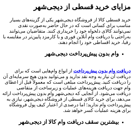
مزایای خرید قسطی از دیجی‌شهر
خرید قسطی کالا از فروشگاه دیجی‌شهر یکی از گزینه‌های بسیار
مناسب برای کسانی است که در حال حاضر به‌صورت نقدی
نمی‌توانند کالای دلخواه خود را خریداری کنند. متقاضیان می‌توانند
به‌راحتی با دریافت وام آنلاین فوری و با کارمزد پایین‌تر در مقایسه با
رقبا، خرید اقساطی خود را انجام دهند.
وام بدون پیش‌پرداخت‌ دیجی‌شهر
دریافت وام بدون پیش‌پرداخت
از انواع وام‌هایی است که برای
دریافت آن نیاز به وجه نقد ندارید و می‌توانید بدون هیچ سرمایه‌ای آن
را دریافت کنید. پیش‌پرداخت مبلغی است که معمولاً قبل از اعطای
وام جهت دریافت هزینه‌های عملیات و زیرساخت از متقاضی
دریافت می‌شود. از آنجایی که دیجی‌شهر وام بدون پیش‌پرداخت ارائه
می‌دهد، برای خرید کالای قسطی از فروشگاه دیجی‌شهر، نیازی به
پیش‌پرداخت وام ندارید؛ اما درصدی از اعتبار کیف پول فروشگاه
برای هزینه عملیات کسر خواهد شد.
بیشترین سقف دریافت وام کالا از دیجی‌شهر