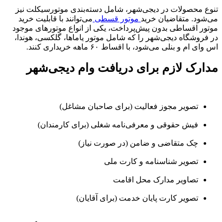
تنوع محصولات در دیجی‌شهر، شامل دسته‌بندی موتورسیکلت نیز
می‌شود. متقاضیان خرید
موتور قسطی
می‌توانند با قابلیت خرید
موتور اقساطی بدون پیش‌پرداخت، یکی از انواع موتورهای موجود
در فروشگاه دیجی‌شهر را که شامل موتور یاماها، گلکسی، هوندا،
اس وای ام و بنلی می‌شود، با اقساط ۶۰ ماهه خریداری کنند.
مدارک لازم برای دریافت وام دیجی‌شهر
تصویر مجوز فعالیت (برای صاحبان مشاغل)
فیش حقوقی و معرفی‌نامه شغلی (برای کارمندان)
چک متقاضی و ضامن (در صورت نیاز)
تصویر شناسنامه و کارت ملی
تصاویر مدارک محل اقامت
تصویر کارت پایان خدمت (برای آقایان)