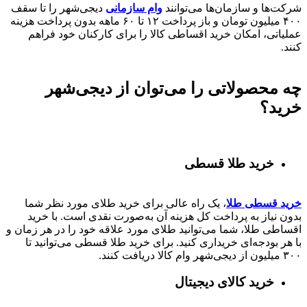
شرکت‌ها و سازمان‌ها می‌توانند
وام سازمانی
دیجی‌شهر را تا سقف
۴۰۰
میلیون تومان و باز پرداخت
۱۲ تا ۶۰
ماهه بدون پرداخت هزینه
عملیاتی، امکان خرید اقساطی کالا را برای کارکنان خود فراهم
کنند.
چه محصولاتی را می‌توان از دیجی‌شهر
خرید؟
خرید طلا قسطی
خرید قسطی طلا
، یک راه عالی برای خرید طلای مورد نظر شما
بدون نیاز به پرداخت کل هزینه آن به‌صورت نقدی است. با خرید
اقساطی طلا، شما می‌توانید طلای مورد علاقه خود را در هر زمان و
با هر بودجه‌ای خریداری کنید. برای خرید طلا قسطی می‌توانید تا
۳۰۰ میلیون از دیجی‌شهر وام کالا دریافت کنند.
خرید کالای دیجیتال