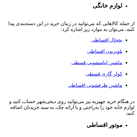
لوازم خانگی
از جمله کالاهایی که می‌توانید در زمان خرید در این دسته‌بندی پیدا
کنید، می‌توان به موارد زیر اشاره کرد:
یخچال اقساطی
تلویزیون اقساطی
ماشین لباسشویی قسطی
کولر گازی قسطی
ماشین ظرفشویی اقساطی
در هنگام خرید جهیزیه نیز می‌توانید روی دیجی‌شهر حساب کنید و
لوازم خانه خود را به‌راحتی و با ارائه چک، به سبد خریدتان اضافه
کنید.
موتور اقساطی