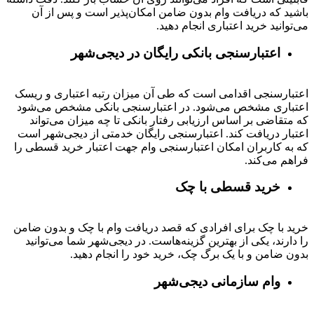
باشید که دریافت وام بدون ضامن امکان‌پذیر است و پس از آن
می‌توانید خرید اعتباری انجام دهید.
اعتبارسنجی بانکی رایگان در دیجی‌شهر
اعتبارسنجی اقدامی است که طی آن میزان رتبه اعتباری و ریسک
اعتباری مشخص می‌شود. در اعتبارسنجی بانکی مشخص می‌شود
که متقاضی بر اساس ارزیابی رفتار بانکی تا چه میزان می‌تواند
اعتبار دریافت کند. اعتبارسنجی رایگان خدمتی از دیجی‌شهر است
که به کاربران امکان اعتبارسنجی وام جهت اعتبار خرید قسطی را
فراهم می‌کند.
خرید قسطی با چک
خرید با چک برای افرادی که قصد دریافت وام با چک و بدون ضامن
را دارند، یکی از بهترین گزینه‌هاست. در دیجی‌شهر شما می‌توانید
بدون ضامن و با یک برگ چک، خرید خود را انجام دهید.
وام سازمانی دیجی‌شهر