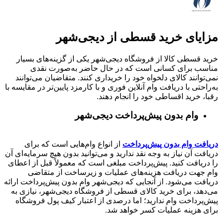
مزایای خرید قسطی از دیجی‌شهر
خرید قسطی کالا از فروشگاه دیجی‌شهر یکی از گزینه‌های بسیار
مناسب برای کسانی است که در حال حاضر به‌صورت نقدی
نمی‌توانند کالای دلخواه خود را خریداری کنند. متقاضیان می‌توانند
به‌راحتی با دریافت وام آنلاین فوری و با کارمزد پایین‌تر در مقایسه با
رقبا، خرید اقساطی خود را انجام دهند.
وام بدون پیش‌پرداخت‌ دیجی‌شهر
دریافت وام بدون پیش‌پرداخت
از انواع وام‌هایی است که برای
دریافت آن نیاز به وجه نقد ندارید و می‌توانید بدون هیچ سرمایه‌ای آن
را دریافت کنید. پیش‌پرداخت مبلغی است که معمولاً قبل از اعطای
وام جهت دریافت هزینه‌های عملیات و زیرساخت از متقاضی
دریافت می‌شود. از آنجایی که دیجی‌شهر وام بدون پیش‌پرداخت ارائه
می‌دهد، برای خرید کالای قسطی از فروشگاه دیجی‌شهر، نیازی به
پیش‌پرداخت وام ندارید؛ اما درصدی از اعتبار کیف پول فروشگاه
برای هزینه عملیات کسر خواهد شد.