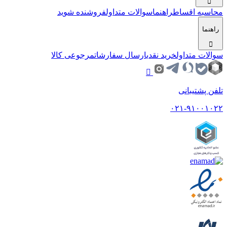
محاسبه اقساط
راهنما
سوالات متداول
فروشنده شوید
راهنما
سوالات متداول
خرید نقدی
ارسال سفارشات
مرجوعی کالا
تلفن پشتیبانی
۰۲۱-۹۱۰۰۱۰۲۲