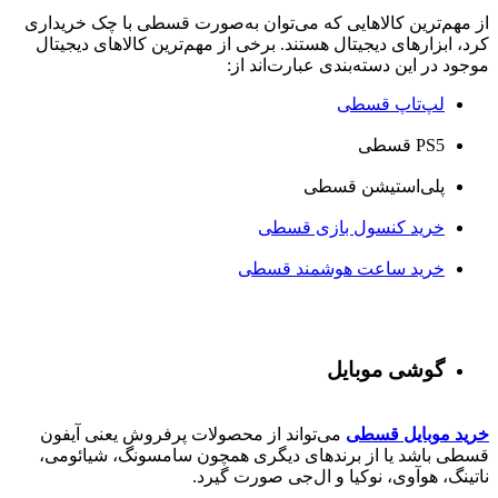
از مهم‌ترین کالاهایی که می‌توان به‌صورت قسطی با چک خریداری
کرد، ابزارهای دیجیتال هستند. برخی از مهم‌ترین کالاهای دیجیتال
موجود در این دسته‌بندی عبارت‌اند از:
لپ‌تاپ قسطی
PS5 قسطی
پلی‌استیشن قسطی
خرید کنسول بازی قسطی
خرید ساعت هوشمند قسطی
گوشی موبایل
خرید موبایل قسطی
می‌تواند از محصولات پرفروش یعنی آیفون
قسطی باشد یا از برندهای دیگری همچون سامسونگ، شیائومی،
ناتینگ، هوآوی، نوکیا و ال‌جی صورت گیرد.