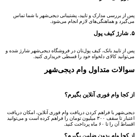
پس از بررسی مدارک و تایید، پشتیبانی دیجی‌شهر با شما تماس
می‌گیرد و هماهنگی‌های لازم انجام می‌شود.
۵. شارژ کیف پول
پس از تایید بانک، کیف پول‌تان در فروشگاه دیجی‌شهر شارژ شده و
می‌توانید کالای دلخواه خود را قسطی خریداری کنید.
سوالات متداول وام دیجی‌شهر
از کجا وام فوری آنلاین بگیرم؟
دیجی‌شهر با فراهم کردن دریافت وام فوری آنلاین، امکان دریافت
اعتبار تا سقف ۳۰۰ میلیون تومان را فراهم کرده است و می‌توانید
اقساط آن را تا ۶۰ ماه پرداخت کنید.
از کجا وام بدون ضامن بگیرم؟