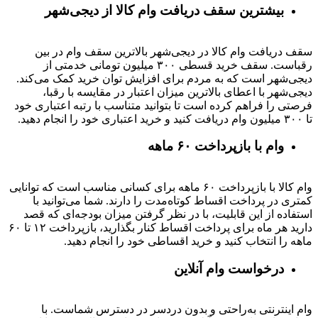
بیشترین سقف دریافت وام کالا از دیجی‌شهر
سقف دریافت وام کالا در دیجی‌شهر بالاترین سقف وام در بین
رقباست. سقف خرید قسطی ۳۰۰ میلیون تومانی خدمتی از
دیجی‌شهر است که به مردم برای افزایش توان خرید کمک می‌کند.
دیجی‌شهر با اعطای بالاترین میزان اعتبار در مقایسه با رقبا،
فرصتی را فراهم کرده است تا بتوانید متناسب با رتبه اعتباری خود
تا ۳۰۰ میلیون وام دریافت کنید و خرید اعتباری خود را انجام دهید.
وام با بازپرداخت ۶۰ ماهه
وام کالا با بازپرداخت ۶۰ ماهه برای کسانی مناسب است که توانایی
کمتری در پرداخت اقساط کوتاه‌مدت را دارند. شما می‌توانید با
استفاده از این قابلیت، با در نظر گرفتن میزان بودجه‌ای که قصد
دارید هر ماه برای پرداخت اقساط کنار بگذارید، بازپرداخت ۱۲ تا ۶۰
ماهه را انتخاب کنید و خرید اقساطی خود را انجام دهید.
درخواست وام آنلاین
وام اینترنتی به‌راحتی و بدون دردسر در دسترس شماست. با