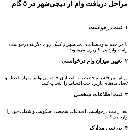
مراحل دریافت وام از دیجی‌شهر در ۵ گام
۱. ثبت درخواست
با مراجعه به وب‌سایت دیجی‌شهر و کلیک روی «گزینه درخواست
وام»، وارد پنل کاربری می‌شوید.
۲. تعیین میزان وام درخواستی
در این مرحله با توجه به رتبه اعتباری خود، می‌توانید میزان اعتبار و
تعداد ماه‌های بازپرداخت اقساط را انتخاب کنید.
۳. ثبت اطلاعات شخصی
بعد از ثبت درخواست، اطلاعات شخصی، سکونتی و شغلی خود را
وارد می‌کنید.
۴. بررسی مدارک