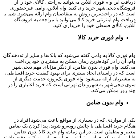
دریافت این وام فوری آنلاین می‌توانید به‌راحتی کالای خود را از
فروشگاه دیجی‌شهر خریداری کنید. وام آنلاین، وامی غیرحضوری
است که در راحت‌ترین روش به متقاضیان وام ارائه می‌شود. شما با
دریافت وام اینترنتی خرید کالا می‌توانید با مراجعه به فروشگاه
آنلاین، کالای قسطی خود را خریداری کنید.
وام فوری خرید کالا
وام فوری کالا به وامی گفته می‌شود که بانک‌ها و سایر ارائه‌دهندگان
وام، آن را در کوتاه‌ترین زمان ممکن به مشتریان خود پرداخت
می‌کنند. وام فوری بدون ضامن، از دیگر مزایای مهم دیجی‌شهر
است که در راستای ایجاد بستری برای بهبود کیفیت خرید اقساطی،
به مشتریان ارائه می‌شود. وام فوری یک‌روزه خدمت دیگری از
سوی دیجی‌شهر به شهروندان تهرانی است که خرید اعتباری را در
چند روز ممکن می‌کند.
وام بدون ضامن
یکی از مواردی که در بسیاری از مواقع باعث می‌شود افراد در
هنگام خرید اقساطی با چالش روبه‌رو شوند، پیدا کردن یک ضامن
معتبر و مطمئن است. در این زمان، وام خرید کالا بدون ضامن
قابلیتی است که افراد می‌توانند روی آن حساب باز کنند. دقت داشته