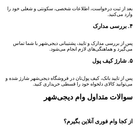
بعد از ثبت درخواست، اطلاعات شخصی، سکونتی و شغلی خود را
وارد می‌کنید.
۴. بررسی مدارک
پس از بررسی مدارک و تایید، پشتیبانی دیجی‌شهر با شما تماس
می‌گیرد و هماهنگی‌های لازم انجام می‌شود.
۵. شارژ کیف پول
پس از تایید بانک، کیف پول‌تان در فروشگاه دیجی‌شهر شارژ شده و
می‌توانید کالای دلخواه خود را قسطی خریداری کنید.
سوالات متداول وام دیجی‌شهر
از کجا وام فوری آنلاین بگیرم؟