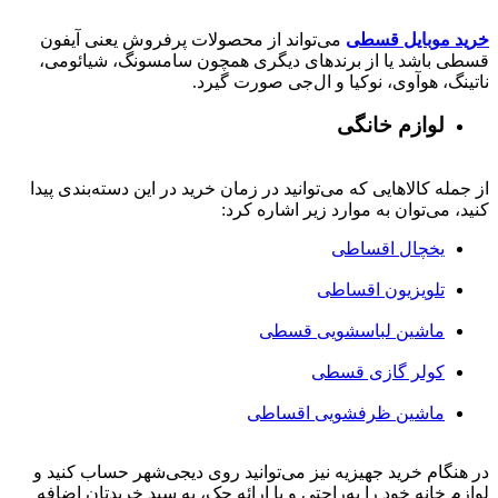
خرید موبایل قسطی
می‌تواند از محصولات پرفروش یعنی آیفون
قسطی باشد یا از برندهای دیگری همچون سامسونگ، شیائومی،
ناتینگ، هوآوی، نوکیا و ال‌جی صورت گیرد.
لوازم خانگی
از جمله کالاهایی که می‌توانید در زمان خرید در این دسته‌بندی پیدا
کنید، می‌توان به موارد زیر اشاره کرد:
یخچال اقساطی
تلویزیون اقساطی
ماشین لباسشویی قسطی
کولر گازی قسطی
ماشین ظرفشویی اقساطی
در هنگام خرید جهیزیه نیز می‌توانید روی دیجی‌شهر حساب کنید و
لوازم خانه خود را به‌راحتی و با ارائه چک، به سبد خریدتان اضافه