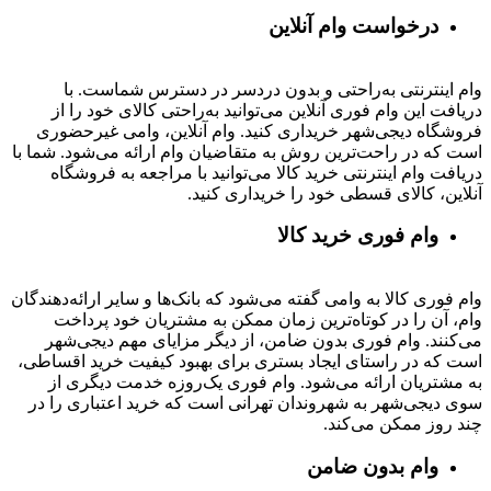
درخواست وام آنلاین
وام اینترنتی به‌راحتی و بدون دردسر در دسترس شماست. با
دریافت این وام فوری آنلاین می‌توانید به‌راحتی کالای خود را از
فروشگاه دیجی‌شهر خریداری کنید. وام آنلاین، وامی غیرحضوری
است که در راحت‌ترین روش به متقاضیان وام ارائه می‌شود. شما با
دریافت وام اینترنتی خرید کالا می‌توانید با مراجعه به فروشگاه
آنلاین، کالای قسطی خود را خریداری کنید.
وام فوری خرید کالا
وام فوری کالا به وامی گفته می‌شود که بانک‌ها و سایر ارائه‌دهندگان
وام، آن را در کوتاه‌ترین زمان ممکن به مشتریان خود پرداخت
می‌کنند. وام فوری بدون ضامن، از دیگر مزایای مهم دیجی‌شهر
است که در راستای ایجاد بستری برای بهبود کیفیت خرید اقساطی،
به مشتریان ارائه می‌شود. وام فوری یک‌روزه خدمت دیگری از
سوی دیجی‌شهر به شهروندان تهرانی است که خرید اعتباری را در
چند روز ممکن می‌کند.
وام بدون ضامن