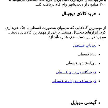
۳۰۰ میلیون از دیجی‌شهر وام کالا دریافت کنند.
خرید کالای دیجیتال
از مهم‌ترین کالاهایی که می‌توان به‌صورت قسطی با چک خریداری
کرد، ابزارهای دیجیتال هستند. برخی از مهم‌ترین کالاهای دیجیتال
موجود در این دسته‌بندی عبارت‌اند از:
لپ‌تاپ قسطی
PS5 قسطی
پلی‌استیشن قسطی
خرید کنسول بازی قسطی
خرید ساعت هوشمند قسطی
گوشی موبایل