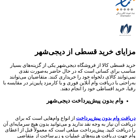
مزایای خرید قسطی از دیجی‌شهر
خرید قسطی کالا از فروشگاه دیجی‌شهر یکی از گزینه‌های بسیار
مناسب برای کسانی است که در حال حاضر به‌صورت نقدی
نمی‌توانند کالای دلخواه خود را خریداری کنند. متقاضیان می‌توانند
به‌راحتی با دریافت وام آنلاین فوری و با کارمزد پایین‌تر در مقایسه با
رقبا، خرید اقساطی خود را انجام دهند.
وام بدون پیش‌پرداخت‌ دیجی‌شهر
دریافت وام بدون پیش‌پرداخت
از انواع وام‌هایی است که برای
دریافت آن نیاز به وجه نقد ندارید و می‌توانید بدون هیچ سرمایه‌ای آن
را دریافت کنید. پیش‌پرداخت مبلغی است که معمولاً قبل از اعطای
وام جهت دریافت هزینه‌های عملیات و زیرساخت از متقاضی