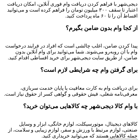
دیجی‌شهر با فراهم کردن دریافت وام فوری آنلاین، امکان دریافت
اعتبار تا سقف ۳۰۰ میلیون تومان را فراهم کرده است و می‌توانید
اقساط آن را تا ۶۰ ماه پرداخت کنید.
از کجا وام بدون ضامن بگیرم؟
پیدا کردن ضامن، اغلب چالشی است که افراد در فرایند درخواست
وام با آن روبه‌رو می‌شوند. شما می‌توانید برای وام آنلاین بدون
ضامن، از طریق سایت دیجی‌شهر برای خرید اقساطی اقدام کنید.
برای گرفتن وام چه شرایطی لازم است؟
برای دریافت وام به کارت معافیت یا پایان خدمت سربازی،
معرفی‌نامه شغلی، فیش حقوقی و گواهی کسر از حقوق نیاز است.
با وام کالا دیجی‌شهر چه کالاهایی می‌توان خرید؟
کالاهای دیجیتال، موتورسیکلت، لوازم خانگی، ابزار و وسایل
صنعتی، لوازم مرتبط با ورزش و سفر، لوازم زیبایی و سلامت، از
جمله کالاهایی هستند که می‌توانید خریداری کنید.