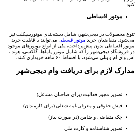
کنید.
موتور اقساطی
تنوع محصولات در دیجی‌شهر، شامل دسته‌بندی موتورسیکلت نیز
می‌شود. متقاضیان خرید
موتور قسطی
می‌توانند با قابلیت خرید
موتور اقساطی بدون پیش‌پرداخت، یکی از انواع موتورهای موجود
در فروشگاه دیجی‌شهر را که شامل موتور یاماها، گلکسی، هوندا،
اس وای ام و بنلی می‌شود، با اقساط ۶۰ ماهه خریداری کنند.
مدارک لازم برای دریافت وام دیجی‌شهر
تصویر مجوز فعالیت (برای صاحبان مشاغل)
فیش حقوقی و معرفی‌نامه شغلی (برای کارمندان)
چک متقاضی و ضامن (در صورت نیاز)
تصویر شناسنامه و کارت ملی