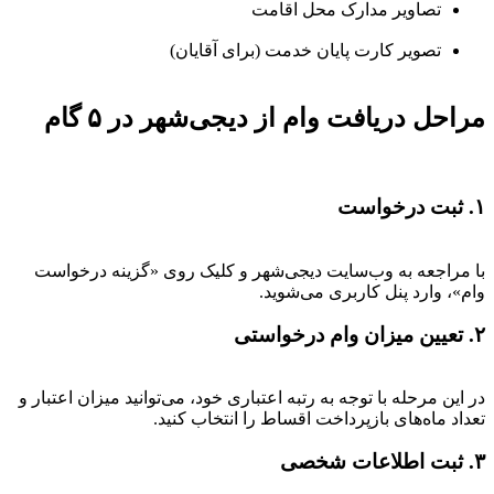
تصاویر مدارک محل اقامت
تصویر کارت پایان خدمت (برای آقایان)
مراحل دریافت وام از دیجی‌شهر در ۵ گام
۱. ثبت درخواست
با مراجعه به وب‌سایت دیجی‌شهر و کلیک روی «گزینه درخواست
وام»، وارد پنل کاربری می‌شوید.
۲. تعیین میزان وام درخواستی
در این مرحله با توجه به رتبه اعتباری خود، می‌توانید میزان اعتبار و
تعداد ماه‌های بازپرداخت اقساط را انتخاب کنید.
۳. ثبت اطلاعات شخصی