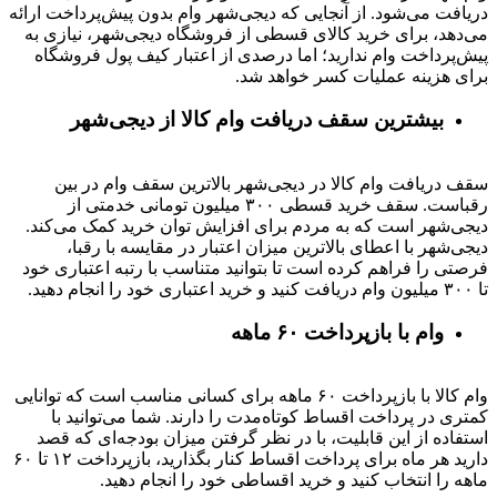
دریافت می‌شود. از آنجایی که دیجی‌شهر وام بدون پیش‌پرداخت ارائه
می‌دهد، برای خرید کالای قسطی از فروشگاه دیجی‌شهر، نیازی به
پیش‌پرداخت وام ندارید؛ اما درصدی از اعتبار کیف پول فروشگاه
برای هزینه عملیات کسر خواهد شد.
بیشترین سقف دریافت وام کالا از دیجی‌شهر
سقف دریافت وام کالا در دیجی‌شهر بالاترین سقف وام در بین
رقباست. سقف خرید قسطی ۳۰۰ میلیون تومانی خدمتی از
دیجی‌شهر است که به مردم برای افزایش توان خرید کمک می‌کند.
دیجی‌شهر با اعطای بالاترین میزان اعتبار در مقایسه با رقبا،
فرصتی را فراهم کرده است تا بتوانید متناسب با رتبه اعتباری خود
تا ۳۰۰ میلیون وام دریافت کنید و خرید اعتباری خود را انجام دهید.
وام با بازپرداخت ۶۰ ماهه
وام کالا با بازپرداخت ۶۰ ماهه برای کسانی مناسب است که توانایی
کمتری در پرداخت اقساط کوتاه‌مدت را دارند. شما می‌توانید با
استفاده از این قابلیت، با در نظر گرفتن میزان بودجه‌ای که قصد
دارید هر ماه برای پرداخت اقساط کنار بگذارید، بازپرداخت ۱۲ تا ۶۰
ماهه را انتخاب کنید و خرید اقساطی خود را انجام دهید.