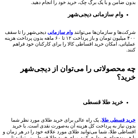
بدون ضامن و با یک برگ چک، خرید خود را انجام دهید.
وام سازمانی دیجی‌شهر
شرکت‌ها و سازمان‌ها می‌توانند
وام سازمانی
دیجی‌شهر را تا سقف
۴۰۰
میلیون تومان و باز پرداخت
۱۲ تا ۶۰
ماهه بدون پرداخت هزینه
عملیاتی، امکان خرید اقساطی کالا را برای کارکنان خود فراهم
کنند.
چه محصولاتی را می‌توان از دیجی‌شهر
خرید؟
خرید طلا قسطی
خرید قسطی طلا
، یک راه عالی برای خرید طلای مورد نظر شما
بدون نیاز به پرداخت کل هزینه آن به‌صورت نقدی است. با خرید
اقساطی طلا، شما می‌توانید طلای مورد علاقه خود را در هر زمان و
با هر بودجه‌ای خریداری کنید. برای خرید طلا قسطی می‌توانید تا