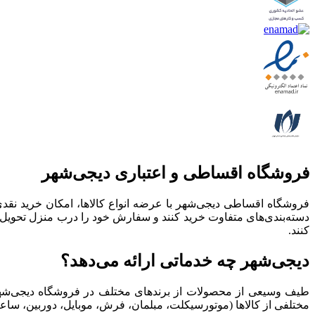
فروشگاه اقساطی و اعتباری دیجی‌شهر
فروشگاه اقساطی دیجی‌شهر با عرضه انواع کالا‌ها، امکان خرید ن
دسته‌بندی‌های متفاوت خرید کنند و سفارش خود را درب منزل تحویل ب
کنند.
دیجی‌شهر چه خدماتی ارائه می‌دهد؟
طیف وسیعی از محصولات از برندهای مختلف در فروشگاه دیجی‌شهر مو
مختلفی از کالاها (موتورسیکلت، مبلمان، فرش، موبایل، دوربین، ساع