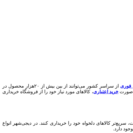
ن فوری
از سراسر کشور می‌توانند از بین بیش از ۲۰هزار محصول در
ه‌صورت
خرید اعتباری
، کالاهای مورد نیاز خود را از فروشگاه خریداری
یع‌تر کالاهای دلخواه خود را خریداری کنند. در دیجی‌شهر انواع
جود دارد.