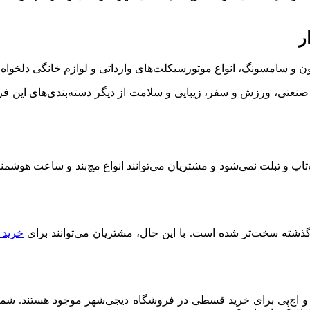
 و سامسونگ، انواع موتورسیکلت‌‌های وارداتی و لوازم خانگی دلخواه خ
یزات صنعتی، ورزش و سفر، زیبایی و سلامت از دیگر دسته‌بندی‌های این
پ و تبلت‌ نمی‌شود و مشتریان می‌توانند انواع مچ‌بند و ساعت هوشمند
گذشته سخت‌تر شده است. با این حال، مشتریان می‌توانند برای
خرید 
 و اچ‌پی برای خرید قسطی در فروشگاه دیجی‌شهر موجود هستند. شما م