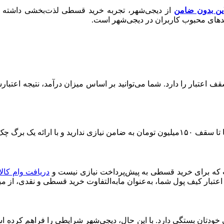
این بدون ضامن
از دیجی‌شهر، تجربه خرید قسطی لذت‌بخشی داشته باشی
ید‌های محبوب کاربران در دیجی‌شهر است.
برگ چک می‌توانید
ت که برای خرید قسطی به پیش‌پرداخت نیازی نیست و
دریافت وام کال
 اعتبار کیف پول شما، به‌عنوان مابه‌التفاوت خرید قسطی و نقدی، از م