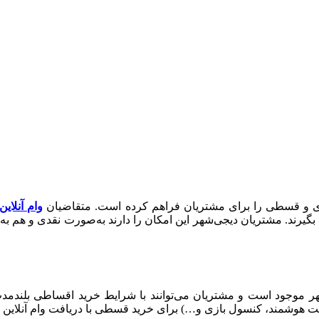
قدی و قسطی را برای مشتریان فراهم کرده است. متقاضیان
وام آنلای
گیرند. مشتریان دیجی‌شهر این امکان را دارند به‌صورت نقدی و هم ب
جود است و مشتریان می‌توانند با شرایط خرید اقساطی بلندمدت، سر
ت هوشمند، کنسول بازی و…) برای خرید قسطی با دریافت وام آنلاین و