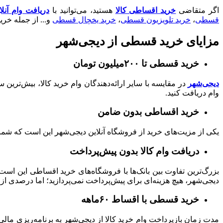
اگر متقاضی
خرید اقساطی کالا
هستید، می‌توانید با
دریافت وام آنل
قسطی
،
خرید تلویزیون قسطی
،
خرید یخچال قسطی
و... از جمله خر
مزایای خرید قسطی از دیجی‌شهر
خرید قسطی تا ۲۰۰میلیون تومان
دیجی‌شهر
وام دریافت کنید.
خرید اقساطی بدون ضامن
یکی از مزیت‌های خرید از فروشگاه آنلاین دیجی‌شهر این است که شما تا سقف ۱۵۰میلیون تومان به ضامن نیازی ندارید و با ارائه یک 
دریافت وام کالا بدون پیش‌پرداخت
بزرگ‌ترین تفاوت بین بانک‌ها با فروشگاه‌های خرید اقساطی این اس
دیجی‌شهر، هیچ هزینه‌ای برای پیش‌پرداخت نمی‌پردازید؛ اما درصدی از
خرید قسطی با اقساط ۶۰ماهه