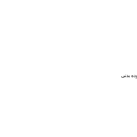
ده بدنی