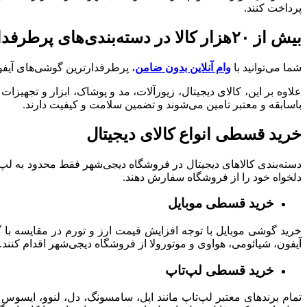
پرداخت کنند.
بیش از ۲۰هزار کالا در دسته‌بندی‌های پرطرفدار
شما می‌توانید با
وام آنلاین بدون ضامن
، پرطرفدارترین گوشی‌های آیفون
علاوه بر این، کالای دیجیتال، زیورآلات، مد و پوشاک، ابزار و تجه
باسابقه و معتبر تامین می‌شوند و تضمین‌ سلامت و کیفیت دارند.
خرید قسطی انواع کالای دیجیتال
دسته‌بندی کالاهای دیجیتال در فروشگاه دیجی‌شهر فقط محدود به لپ‌تا
دلخواه خود را از فروشگاه سفارش دهند.
خرید قسطی موبایل
خرید گوشی موبایل با توجه افزایش قیمت ارز و تورم در مقایسه با 
آیفون، شیائومی، هواوی و موتورولا از فروشگاه دیجی‌شهر اقدام کنند.
خرید قسطی لپ‌تاپ
تمام
برندهای معتبر لپ‌تاپ مانند اپل، سامسونگ، دل، لنوو، ایسوس