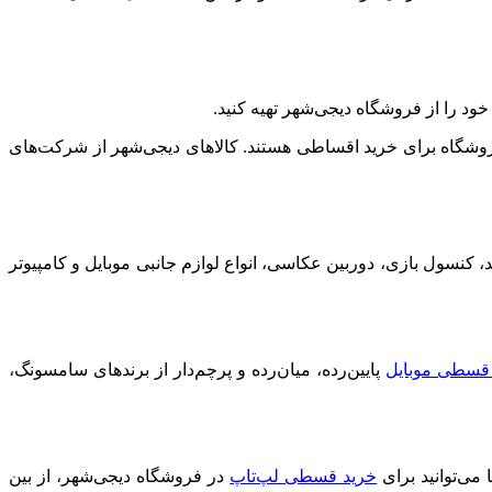
ود را از فروشگاه دیجی‌شهر تهیه کنید.
 فروشگاه برای خرید اقساطی هستند. کالاهای دیجی‌شهر از شرکت‌های
، کنسول بازی، دوربین عکاسی، انواع لوازم جانبی موبایل و کامپیوتر
قسطی موبایل
پایین‌رده، میان‌رده و پرچم‌دار از برندهای سامسونگ،
ی‌توانید برای
خرید قسطی لپ‌تاپ
در فروشگاه دیجی‌شهر، از بین