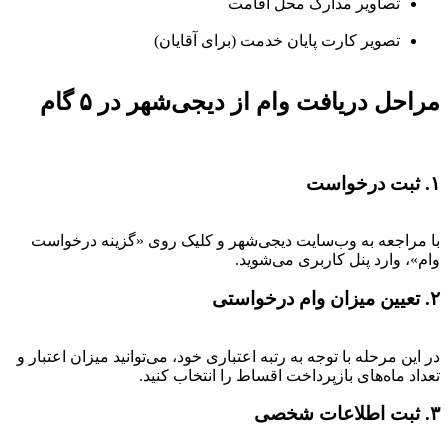
تصاویر مدارک محل اقامت
تصویر کارت پایان خدمت (برای آقایان)
مراحل دریافت وام از دیجی‌شهر در ۵ گام
۱. ثبت درخواست
با مراجعه به وب‌سایت دیجی‌شهر و کلیک روی «گزینه درخواست
وام»، وارد پنل کاربری می‌شوید.
۲. تعیین میزان وام درخواستی
در این مرحله با توجه به رتبه اعتباری خود، می‌توانید میزان اعتبار و
تعداد ماه‌های بازپرداخت اقساط را انتخاب کنید.
۳. ثبت اطلاعات شخصی