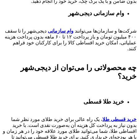
بدون ضامن و با یک برگ چک، خرید خود را انجام دهید.
وام سازمانی دیجی‌شهر
شرکت‌ها و سازمان‌ها می‌توانند
وام سازمانی
دیجی‌شهر را تا سقف
۴۰۰
میلیون تومان و باز پرداخت
۱۲ تا ۶۰
ماهه بدون پرداخت هزینه
عملیاتی، امکان خرید اقساطی کالا را برای کارکنان خود فراهم
کنند.
چه محصولاتی را می‌توان از دیجی‌شهر
خرید؟
خرید طلا قسطی
خرید قسطی طلا
، یک راه عالی برای خرید طلای مورد نظر شما
بدون نیاز به پرداخت کل هزینه آن به‌صورت نقدی است. با خرید
اقساطی طلا، شما می‌توانید طلای مورد علاقه خود را در هر زمان و
با هر بودجه‌ای خریداری کنید. برای خرید طلا قسطی می‌توانید تا