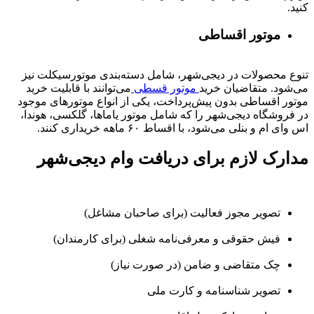
کنید.
موتور اقساطی
تنوع محصولات در دیجی‌شهر، شامل دسته‌بندی موتورسیکلت نیز
می‌شود. متقاضیان خرید
موتور قسطی
می‌توانند با قابلیت خرید
موتور اقساطی بدون پیش‌پرداخت، یکی از انواع موتورهای موجود
در فروشگاه دیجی‌شهر را که شامل موتور یاماها، گلکسی، هوندا،
اس وای ام و بنلی می‌شود، با اقساط ۶۰ ماهه خریداری کنند.
مدارک لازم برای دریافت وام دیجی‌شهر
تصویر مجوز فعالیت (برای صاحبان مشاغل)
فیش حقوقی و معرفی‌نامه شغلی (برای کارمندان)
چک متقاضی و ضامن (در صورت نیاز)
تصویر شناسنامه و کارت ملی