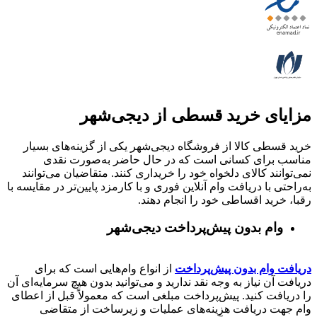
مزایای خرید قسطی از دیجی‌شهر
خرید قسطی کالا از فروشگاه دیجی‌شهر یکی از گزینه‌های بسیار
مناسب برای کسانی است که در حال حاضر به‌صورت نقدی
نمی‌توانند کالای دلخواه خود را خریداری کنند. متقاضیان می‌توانند
به‌راحتی با دریافت وام آنلاین فوری و با کارمزد پایین‌تر در مقایسه با
رقبا، خرید اقساطی خود را انجام دهند.
وام بدون پیش‌پرداخت‌ دیجی‌شهر
دریافت وام بدون پیش‌پرداخت
از انواع وام‌هایی است که برای
دریافت آن نیاز به وجه نقد ندارید و می‌توانید بدون هیچ سرمایه‌ای آن
را دریافت کنید. پیش‌پرداخت مبلغی است که معمولاً قبل از اعطای
وام جهت دریافت هزینه‌های عملیات و زیرساخت از متقاضی