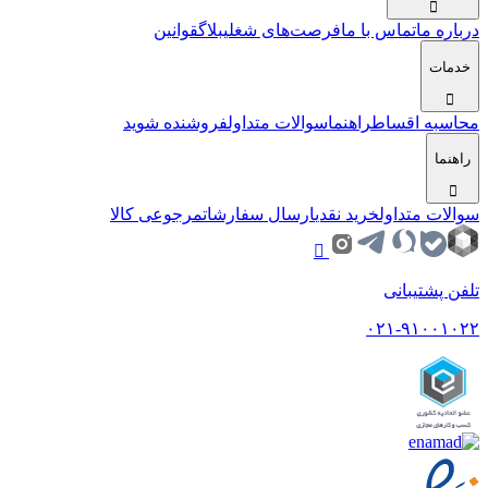
درباره ما
تماس با ما
فرصت‌های شغلی
بلاگ
قوانین
خدمات
محاسبه اقساط
راهنما
سوالات متداول
فروشنده شوید
راهنما
سوالات متداول
خرید نقدی
ارسال سفارشات
مرجوعی کالا
تلفن پشتیبانی
۰۲۱-۹۱۰۰۱۰۲۲