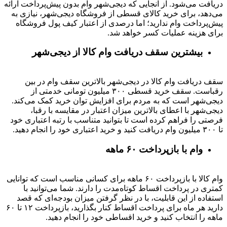
دریافت می‌شود. از آنجایی که دیجی‌شهر وام بدون پیش‌پرداخت ارائه
می‌دهد، برای خرید کالای قسطی از فروشگاه دیجی‌شهر، نیازی به
پیش‌پرداخت وام ندارید؛ اما درصدی از اعتبار کیف پول فروشگاه
برای هزینه عملیات کسر خواهد شد.
بیشترین سقف دریافت وام کالا از دیجی‌شهر
سقف دریافت وام کالا در دیجی‌شهر بالاترین سقف وام در بین
رقباست. سقف خرید قسطی ۳۰۰ میلیون تومانی خدمتی از
دیجی‌شهر است که به مردم برای افزایش توان خرید کمک می‌کند.
دیجی‌شهر با اعطای بالاترین میزان اعتبار در مقایسه با رقبا،
فرصتی را فراهم کرده است تا بتوانید متناسب با رتبه اعتباری خود
تا ۳۰۰ میلیون وام دریافت کنید و خرید اعتباری خود را انجام دهید.
وام با بازپرداخت ۶۰ ماهه
وام کالا با بازپرداخت ۶۰ ماهه برای کسانی مناسب است که توانایی
کمتری در پرداخت اقساط کوتاه‌مدت را دارند. شما می‌توانید با
استفاده از این قابلیت، با در نظر گرفتن میزان بودجه‌ای که قصد
دارید هر ماه برای پرداخت اقساط کنار بگذارید، بازپرداخت ۱۲ تا ۶۰
ماهه را انتخاب کنید و خرید اقساطی خود را انجام دهید.