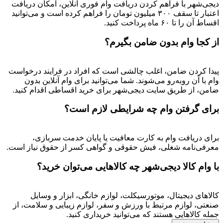
دیجی‌شهر با فراهم کردن دریافت وام فوری آنلاین، امکان دریافت
اعتبار تا سقف ۳۰۰ میلیون تومان را فراهم کرده است و می‌توانید
اقساط آن را تا ۶۰ ماه پرداخت کنید.
از کجا وام بدون ضامن بگیرم؟
پیدا کردن ضامن، اغلب چالشی است که افراد در فرایند درخواست
وام با آن روبه‌رو می‌شوند. شما می‌توانید برای وام آنلاین بدون
ضامن، از طریق سایت دیجی‌شهر برای خرید اقساطی اقدام کنید.
برای گرفتن وام چه شرایطی لازم است؟
برای دریافت وام به کارت معافیت یا پایان خدمت سربازی،
معرفی‌نامه شغلی، فیش حقوقی و گواهی کسر از حقوق نیاز است.
با وام کالا دیجی‌شهر چه کالاهایی می‌توان خرید؟
کالاهای دیجیتال، موتورسیکلت، لوازم خانگی، ابزار و وسایل
صنعتی، لوازم مرتبط با ورزش و سفر، لوازم زیبایی و سلامت، از
جمله کالاهایی هستند که می‌توانید خریداری کنید.