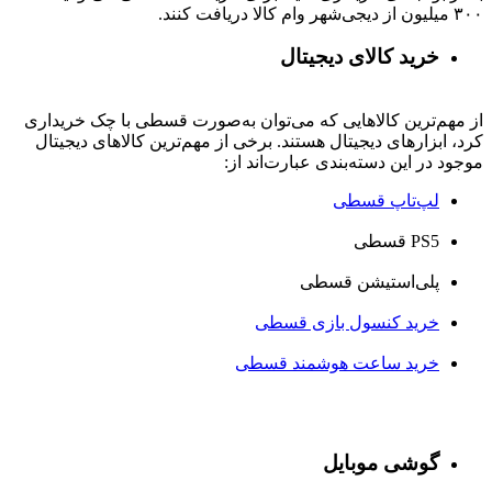
۳۰۰ میلیون از دیجی‌شهر وام کالا دریافت کنند.
خرید کالای دیجیتال
از مهم‌ترین کالاهایی که می‌توان به‌صورت قسطی با چک خریداری
کرد، ابزارهای دیجیتال هستند. برخی از مهم‌ترین کالاهای دیجیتال
موجود در این دسته‌بندی عبارت‌اند از:
لپ‌تاپ قسطی
PS5 قسطی
پلی‌استیشن قسطی
خرید کنسول بازی قسطی
خرید ساعت هوشمند قسطی
گوشی موبایل