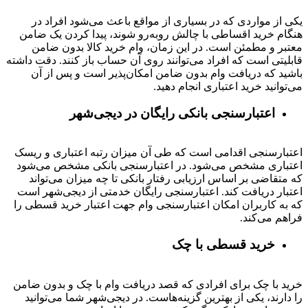
یکی از مواردی که در بسیاری از مواقع باعث می‌شود افراد در
هنگام خرید اقساطی با چالش روبه‌رو شوند، پیدا کردن یک ضامن
معتبر و مطمئن است. در این زمان، وام خرید کالا بدون ضامن
قابلیتی است که افراد می‌توانند روی آن حساب باز کنند. دقت داشته
باشید که دریافت وام بدون ضامن امکان‌پذیر است و پس از آن
می‌توانید خرید اعتباری انجام دهید.
اعتبارسنجی بانکی رایگان در دیجی‌شهر
اعتبارسنجی اقدامی است که طی آن میزان رتبه اعتباری و ریسک
اعتباری مشخص می‌شود. در اعتبارسنجی بانکی مشخص می‌شود
که متقاضی بر اساس ارزیابی رفتار بانکی تا چه میزان می‌تواند
اعتبار دریافت کند. اعتبارسنجی رایگان خدمتی از دیجی‌شهر است
که به کاربران امکان اعتبارسنجی وام جهت اعتبار خرید قسطی را
فراهم می‌کند.
خرید قسطی با چک
خرید با چک برای افرادی که قصد دریافت وام با چک و بدون ضامن
را دارند، یکی از بهترین گزینه‌هاست. در دیجی‌شهر شما می‌توانید