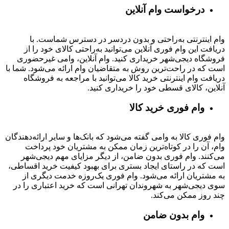
درخواست وام آنلاین
وام اینترنتی به‌راحتی و بدون دردسر در دسترس شماست. با
دریافت این وام فوری آنلاین می‌توانید به‌راحتی کالای خود را از
فروشگاه دیجی‌شهر خریداری کنید. وام آنلاین، وامی غیرحضوری
است که در راحت‌ترین روش به متقاضیان وام ارائه می‌شود. شما با
دریافت وام اینترنتی خرید کالا می‌توانید با مراجعه به فروشگاه
آنلاین، کالای قسطی خود را خریداری کنید.
وام فوری خرید کالا
وام فوری کالا به وامی گفته می‌شود که بانک‌ها و سایر ارائه‌دهندگان
وام، آن را در کوتاه‌ترین زمان ممکن به مشتریان خود پرداخت
می‌کنند. وام فوری بدون ضامن، از دیگر مزایای مهم دیجی‌شهر
است که در راستای ایجاد بستری برای بهبود کیفیت خرید اقساطی،
به مشتریان ارائه می‌شود. وام فوری یک‌روزه خدمت دیگری از
سوی دیجی‌شهر به شهروندان تهرانی است که خرید اعتباری را در
چند روز ممکن می‌کند.
وام بدون ضامن