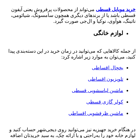
خرید موبایل قسطی
می‌تواند از محصولات پرفروش یعنی آیفون
قسطی باشد یا از برندهای دیگری همچون سامسونگ، شیائومی،
ناتینگ، هوآوی، نوکیا و ال‌جی صورت گیرد.
لوازم خانگی
از جمله کالاهایی که می‌توانید در زمان خرید در این دسته‌بندی پیدا
کنید، می‌توان به موارد زیر اشاره کرد:
یخچال اقساطی
تلویزیون اقساطی
ماشین لباسشویی قسطی
کولر گازی قسطی
ماشین ظرفشویی اقساطی
در هنگام خرید جهیزیه نیز می‌توانید روی دیجی‌شهر حساب کنید و
لوازم خانه خود را به‌راحتی و با ارائه چک، به سبد خریدتان اضافه