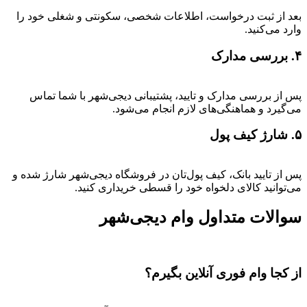
بعد از ثبت درخواست، اطلاعات شخصی، سکونتی و شغلی خود را
وارد می‌کنید.
۴. بررسی مدارک
پس از بررسی مدارک و تایید، پشتیبانی دیجی‌شهر با شما تماس
می‌گیرد و هماهنگی‌های لازم انجام می‌شود.
۵. شارژ کیف پول
پس از تایید بانک، کیف پول‌تان در فروشگاه دیجی‌شهر شارژ شده و
می‌توانید کالای دلخواه خود را قسطی خریداری کنید.
سوالات متداول وام دیجی‌شهر
از کجا وام فوری آنلاین بگیرم؟