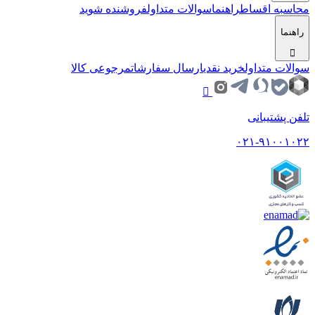
محاسبه اقساط
راهنما
سوالات متداول
فروشنده شوید
راهنما
سوالات متداول
خرید نقدی
ارسال سفارشات
مرجوعی کالا
تلفن پشتیبانی
۰۲۱-۹۱۰۰۱۰۲۲