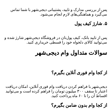
پس از بررسی مدارک و تایید، پشتیبانی دیجی‌شهر با شما تماس
می‌گیرد و هماهنگی‌های لازم انجام می‌شود.
۵. شارژ کیف پول
پس از تایید بانک، کیف پول‌تان در فروشگاه دیجی‌شهر شارژ شده و
می‌توانید کالای دلخواه خود را قسطی خریداری کنید.
سوالات متداول وام دیجی‌شهر
از کجا وام فوری آنلاین بگیرم؟
دیجی‌شهر با فراهم کردن دریافت وام فوری آنلاین، امکان دریافت
اعتبار تا سقف ۳۰۰ میلیون تومان را فراهم کرده است و می‌توانید
اقساط آن را تا ۶۰ ماه پرداخت کنید.
از کجا وام بدون ضامن بگیرم؟