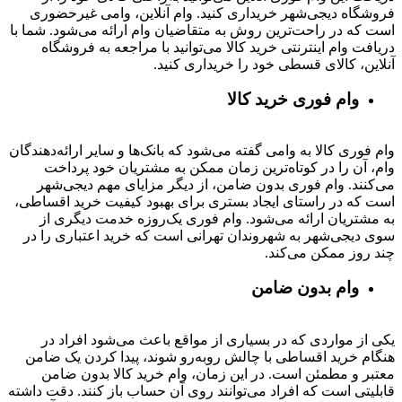
فروشگاه دیجی‌شهر خریداری کنید. وام آنلاین، وامی غیرحضوری
است که در راحت‌ترین روش به متقاضیان وام ارائه می‌شود. شما با
دریافت وام اینترنتی خرید کالا می‌توانید با مراجعه به فروشگاه
آنلاین، کالای قسطی خود را خریداری کنید.
وام فوری خرید کالا
وام فوری کالا به وامی گفته می‌شود که بانک‌ها و سایر ارائه‌دهندگان
وام، آن را در کوتاه‌ترین زمان ممکن به مشتریان خود پرداخت
می‌کنند. وام فوری بدون ضامن، از دیگر مزایای مهم دیجی‌شهر
است که در راستای ایجاد بستری برای بهبود کیفیت خرید اقساطی،
به مشتریان ارائه می‌شود. وام فوری یک‌روزه خدمت دیگری از
سوی دیجی‌شهر به شهروندان تهرانی است که خرید اعتباری را در
چند روز ممکن می‌کند.
وام بدون ضامن
یکی از مواردی که در بسیاری از مواقع باعث می‌شود افراد در
هنگام خرید اقساطی با چالش روبه‌رو شوند، پیدا کردن یک ضامن
معتبر و مطمئن است. در این زمان، وام خرید کالا بدون ضامن
قابلیتی است که افراد می‌توانند روی آن حساب باز کنند. دقت داشته