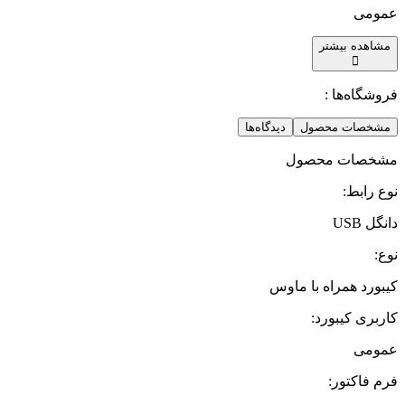
عمومی
مشاهده بیشتر
فروشگاه‌ها :
مشخصات محصول
دیدگاه‌ها
مشخصات محصول
نوع رابط
:
دانگل USB
نوع
:
کیبورد همراه با ماوس
کاربری کیبورد
:
عمومی
فرم فاکتور
: