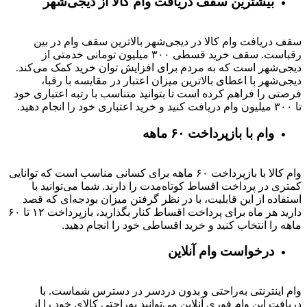
بیشترین سقف دریافت وام کالا از دیجی‌شهر
سقف دریافت وام کالا در دیجی‌شهر بالاترین سقف وام در بین
رقباست. سقف خرید قسطی ۳۰۰ میلیون تومانی خدمتی از
دیجی‌شهر است که به مردم برای افزایش توان خرید کمک می‌کند.
دیجی‌شهر با اعطای بالاترین میزان اعتبار در مقایسه با رقبا،
فرصتی را فراهم کرده است تا بتوانید متناسب با رتبه اعتباری خود
تا ۳۰۰ میلیون وام دریافت کنید و خرید اعتباری خود را انجام دهید.
وام با بازپرداخت ۶۰ ماهه
وام کالا با بازپرداخت ۶۰ ماهه برای کسانی مناسب است که توانایی
کمتری در پرداخت اقساط کوتاه‌مدت را دارند. شما می‌توانید با
استفاده از این قابلیت، با در نظر گرفتن میزان بودجه‌ای که قصد
دارید هر ماه برای پرداخت اقساط کنار بگذارید، بازپرداخت ۱۲ تا ۶۰
ماهه را انتخاب کنید و خرید اقساطی خود را انجام دهید.
درخواست وام آنلاین
وام اینترنتی به‌راحتی و بدون دردسر در دسترس شماست. با
دریافت این وام فوری آنلاین می‌توانید به‌راحتی کالای خود را از