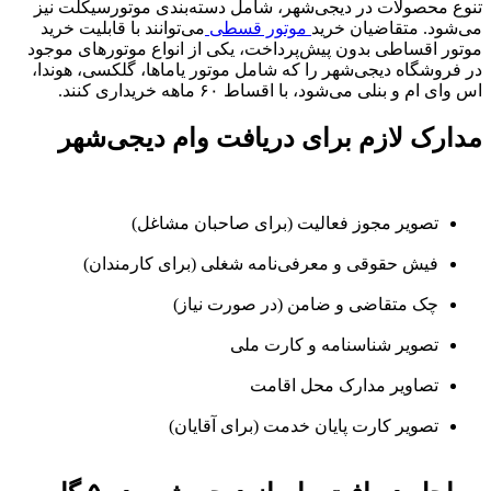
تنوع محصولات در دیجی‌شهر، شامل دسته‌بندی موتورسیکلت نیز
می‌شود. متقاضیان خرید
موتور قسطی
می‌توانند با قابلیت خرید
موتور اقساطی بدون پیش‌پرداخت، یکی از انواع موتورهای موجود
در فروشگاه دیجی‌شهر را که شامل موتور یاماها، گلکسی، هوندا،
اس وای ام و بنلی می‌شود، با اقساط ۶۰ ماهه خریداری کنند.
مدارک لازم برای دریافت وام دیجی‌شهر
تصویر مجوز فعالیت (برای صاحبان مشاغل)
فیش حقوقی و معرفی‌نامه شغلی (برای کارمندان)
چک متقاضی و ضامن (در صورت نیاز)
تصویر شناسنامه و کارت ملی
تصاویر مدارک محل اقامت
تصویر کارت پایان خدمت (برای آقایان)