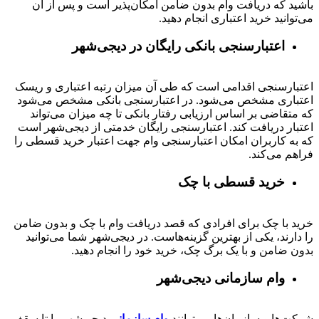
باشید که دریافت وام بدون ضامن امکان‌پذیر است و پس از آن
می‌توانید خرید اعتباری انجام دهید.
اعتبارسنجی بانکی رایگان در دیجی‌شهر
اعتبارسنجی اقدامی است که طی آن میزان رتبه اعتباری و ریسک
اعتباری مشخص می‌شود. در اعتبارسنجی بانکی مشخص می‌شود
که متقاضی بر اساس ارزیابی رفتار بانکی تا چه میزان می‌تواند
اعتبار دریافت کند. اعتبارسنجی رایگان خدمتی از دیجی‌شهر است
که به کاربران امکان اعتبارسنجی وام جهت اعتبار خرید قسطی را
فراهم می‌کند.
خرید قسطی با چک
خرید با چک برای افرادی که قصد دریافت وام با چک و بدون ضامن
را دارند، یکی از بهترین گزینه‌هاست. در دیجی‌شهر شما می‌توانید
بدون ضامن و با یک برگ چک، خرید خود را انجام دهید.
وام سازمانی دیجی‌شهر
شرکت‌ها و سازمان‌ها می‌توانند
وام سازمانی
دیجی‌شهر را تا سقف