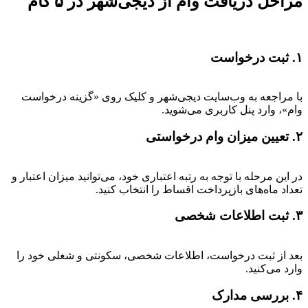
مراحل دریافت وام از دیجی‌شهر در ۵ گام
۱. ثبت درخواست
با مراجعه به وب‌سایت دیجی‌شهر و کلیک روی «گزینه درخواست
وام»، وارد پنل کاربری می‌شوید.
۲. تعیین میزان وام درخواستی
در این مرحله با توجه به رتبه اعتباری خود، می‌توانید میزان اعتبار و
تعداد ماه‌های بازپرداخت اقساط را انتخاب کنید.
۳. ثبت اطلاعات شخصی
بعد از ثبت درخواست، اطلاعات شخصی، سکونتی و شغلی خود را
وارد می‌کنید.
۴. بررسی مدارک