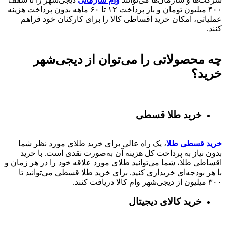
۴۰۰
میلیون تومان و باز پرداخت
۱۲ تا ۶۰
ماهه بدون پرداخت هزینه
عملیاتی، امکان خرید اقساطی کالا را برای کارکنان خود فراهم
کنند.
چه محصولاتی را می‌توان از دیجی‌شهر
خرید؟
خرید طلا قسطی
خرید قسطی طلا
، یک راه عالی برای خرید طلای مورد نظر شما
بدون نیاز به پرداخت کل هزینه آن به‌صورت نقدی است. با خرید
اقساطی طلا، شما می‌توانید طلای مورد علاقه خود را در هر زمان و
با هر بودجه‌ای خریداری کنید. برای خرید طلا قسطی می‌توانید تا
۳۰۰ میلیون از دیجی‌شهر وام کالا دریافت کنند.
خرید کالای دیجیتال