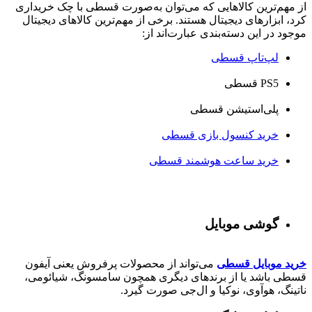
از مهم‌ترین کالاهایی که می‌توان به‌صورت قسطی با چک خریداری
کرد، ابزارهای دیجیتال هستند. برخی از مهم‌ترین کالاهای دیجیتال
موجود در این دسته‌بندی عبارت‌اند از:
لپ‌تاپ قسطی
PS5 قسطی
پلی‌استیشن قسطی
خرید کنسول بازی قسطی
خرید ساعت هوشمند قسطی
گوشی موبایل
خرید موبایل قسطی
می‌تواند از محصولات پرفروش یعنی آیفون
قسطی باشد یا از برندهای دیگری همچون سامسونگ، شیائومی،
ناتینگ، هوآوی، نوکیا و ال‌جی صورت گیرد.