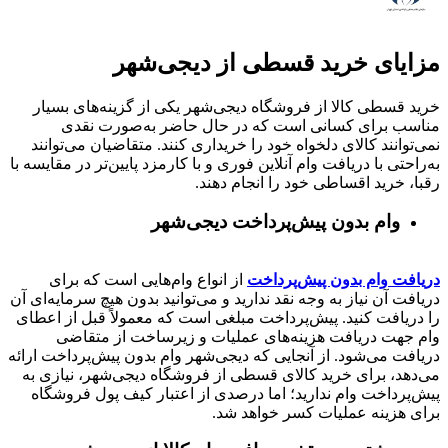
مزایای خرید قسطی از دیجی‌شهر
خرید قسطی کالا از فروشگاه دیجی‌شهر یکی از گزینه‌های بسیار
مناسب برای کسانی است که در حال حاضر به‌صورت نقدی
نمی‌توانند کالای دلخواه خود را خریداری کنند. متقاضیان می‌توانند
به‌راحتی با دریافت وام آنلاین فوری و با کارمزد پایین‌تر در مقایسه با
رقبا، خرید اقساطی خود را انجام دهند.
وام بدون پیش‌پرداخت‌ دیجی‌شهر
دریافت وام بدون پیش‌پرداخت
از انواع وام‌هایی است که برای
دریافت آن نیاز به وجه نقد ندارید و می‌توانید بدون هیچ سرمایه‌ای آن
را دریافت کنید. پیش‌پرداخت مبلغی است که معمولاً قبل از اعطای
وام جهت دریافت هزینه‌های عملیات و زیرساخت از متقاضی
دریافت می‌شود. از آنجایی که دیجی‌شهر وام بدون پیش‌پرداخت ارائه
می‌دهد، برای خرید کالای قسطی از فروشگاه دیجی‌شهر، نیازی به
پیش‌پرداخت وام ندارید؛ اما درصدی از اعتبار کیف پول فروشگاه
برای هزینه عملیات کسر خواهد شد.