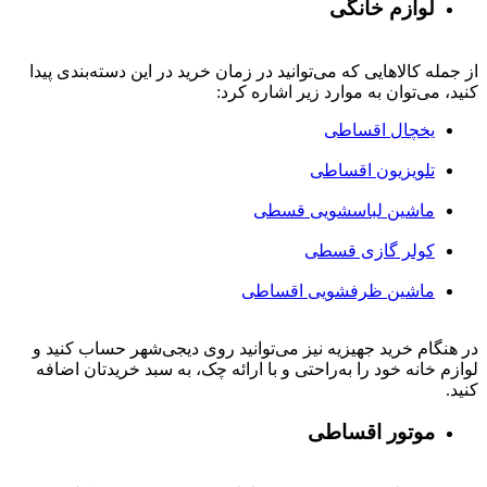
لوازم خانگی
از جمله کالاهایی که می‌توانید در زمان خرید در این دسته‌بندی پیدا
کنید، می‌توان به موارد زیر اشاره کرد:
یخچال اقساطی
تلویزیون اقساطی
ماشین لباسشویی قسطی
کولر گازی قسطی
ماشین ظرفشویی اقساطی
در هنگام خرید جهیزیه نیز می‌توانید روی دیجی‌شهر حساب کنید و
لوازم خانه خود را به‌راحتی و با ارائه چک، به سبد خریدتان اضافه
کنید.
موتور اقساطی