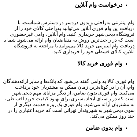
درخواست وام آنلاین
وام اینترنتی به‌راحتی و بدون دردسر در دسترس شماست. با
دریافت این وام فوری آنلاین می‌توانید به‌راحتی کالای خود را از
فروشگاه دیجی‌شهر خریداری کنید. وام آنلاین، وامی غیرحضوری
است که در راحت‌ترین روش به متقاضیان وام ارائه می‌شود. شما با
دریافت وام اینترنتی خرید کالا می‌توانید با مراجعه به فروشگاه
آنلاین، کالای قسطی خود را خریداری کنید.
وام فوری خرید کالا
وام فوری کالا به وامی گفته می‌شود که بانک‌ها و سایر ارائه‌دهندگان
وام، آن را در کوتاه‌ترین زمان ممکن به مشتریان خود پرداخت
می‌کنند. وام فوری بدون ضامن، از دیگر مزایای مهم دیجی‌شهر
است که در راستای ایجاد بستری برای بهبود کیفیت خرید اقساطی،
به مشتریان ارائه می‌شود. وام فوری یک‌روزه خدمت دیگری از
سوی دیجی‌شهر به شهروندان تهرانی است که خرید اعتباری را در
چند روز ممکن می‌کند.
وام بدون ضامن