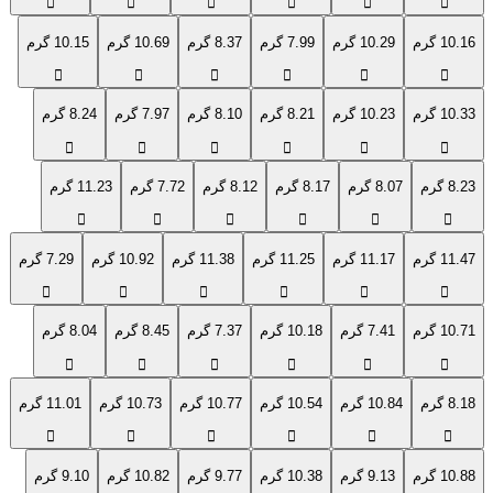
10.16 گرم
10.29 گرم
7.99 گرم
8.37 گرم
10.69 گرم
10.15 گرم
10.33 گرم
10.23 گرم
8.21 گرم
8.10 گرم
7.97 گرم
8.24 گرم
8.23 گرم
8.07 گرم
8.17 گرم
8.12 گرم
7.72 گرم
11.23 گرم
11.47 گرم
11.17 گرم
11.25 گرم
11.38 گرم
10.92 گرم
7.29 گرم
10.71 گرم
7.41 گرم
10.18 گرم
7.37 گرم
8.45 گرم
8.04 گرم
8.18 گرم
10.84 گرم
10.54 گرم
10.77 گرم
10.73 گرم
11.01 گرم
10.88 گرم
9.13 گرم
10.38 گرم
9.77 گرم
10.82 گرم
9.10 گرم