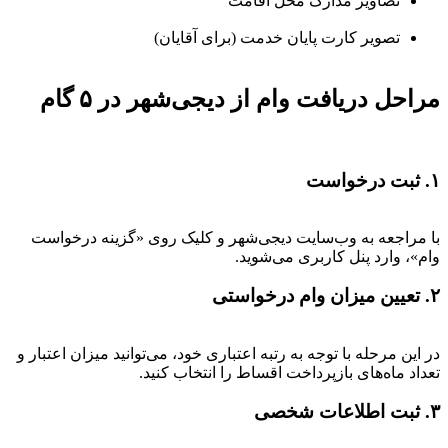
تصاویر مدارک محل اقامت
تصویر کارت پایان خدمت (برای آقایان)
مراحل دریافت وام از دیجی‌شهر در ۵ گام
۱. ثبت درخواست
با مراجعه به وب‌سایت دیجی‌شهر و کلیک روی «گزینه درخواست
وام»، وارد پنل کاربری می‌شوید.
۲. تعیین میزان وام درخواستی
در این مرحله با توجه به رتبه اعتباری خود، می‌توانید میزان اعتبار و
تعداد ماه‌های بازپرداخت اقساط را انتخاب کنید.
۳. ثبت اطلاعات شخصی