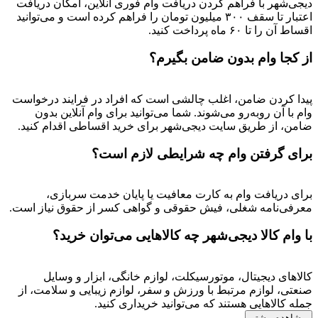
دیجی‌شهر با فراهم کردن دریافت وام فوری آنلاین، امکان دریافت
اعتبار تا سقف ۳۰۰ میلیون تومان را فراهم کرده است و می‌توانید
اقساط آن را تا ۶۰ ماه پرداخت کنید.
از کجا وام بدون ضامن بگیرم؟
پیدا کردن ضامن، اغلب چالشی است که افراد در فرایند درخواست
وام با آن روبه‌رو می‌شوند. شما می‌توانید برای وام آنلاین بدون
ضامن، از طریق سایت دیجی‌شهر برای خرید اقساطی اقدام کنید.
برای گرفتن وام چه شرایطی لازم است؟
برای دریافت وام به کارت معافیت یا پایان خدمت سربازی،
معرفی‌نامه شغلی، فیش حقوقی و گواهی کسر از حقوق نیاز است.
با وام کالا دیجی‌شهر چه کالاهایی می‌توان خرید؟
کالاهای دیجیتال، موتورسیکلت، لوازم خانگی، ابزار و وسایل
صنعتی، لوازم مرتبط با ورزش و سفر، لوازم زیبایی و سلامت، از
جمله کالاهایی هستند که می‌توانید خریداری کنید.
مشاهده بیشتر