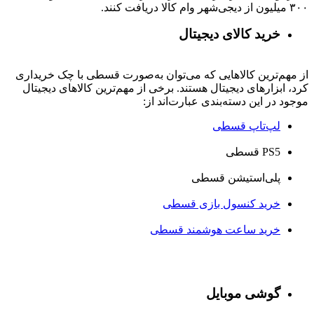
۳۰۰ میلیون از دیجی‌شهر وام کالا دریافت کنند.
خرید کالای دیجیتال
از مهم‌ترین کالاهایی که می‌توان به‌صورت قسطی با چک خریداری
کرد، ابزارهای دیجیتال هستند. برخی از مهم‌ترین کالاهای دیجیتال
موجود در این دسته‌بندی عبارت‌اند از:
لپ‌تاپ قسطی
PS5 قسطی
پلی‌استیشن قسطی
خرید کنسول بازی قسطی
خرید ساعت هوشمند قسطی
گوشی موبایل