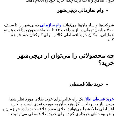
بدون ضامن و با یک برگ چک، خرید خود را انجام دهید.
وام سازمانی دیجی‌شهر
شرکت‌ها و سازمان‌ها می‌توانند
وام سازمانی
دیجی‌شهر را تا سقف
۴۰۰
میلیون تومان و باز پرداخت
۱۲ تا ۶۰
ماهه بدون پرداخت هزینه
عملیاتی، امکان خرید اقساطی کالا را برای کارکنان خود فراهم
کنند.
چه محصولاتی را می‌توان از دیجی‌شهر
خرید؟
خرید طلا قسطی
خرید قسطی طلا
، یک راه عالی برای خرید طلای مورد نظر شما
بدون نیاز به پرداخت کل هزینه آن به‌صورت نقدی است. با خرید
اقساطی طلا، شما می‌توانید طلای مورد علاقه خود را در هر زمان و
با هر بودجه‌ای خریداری کنید. برای خرید طلا قسطی می‌توانید تا