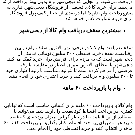
دریافت می‌شود. از آنجایی که دیجی‌شهر وام بدون پیش‌پرداخت ارائه
می‌دهد، برای خرید کالای قسطی از فروشگاه دیجی‌شهر، نیازی به
پیش‌پرداخت وام ندارید؛ اما درصدی از اعتبار کیف پول فروشگاه
برای هزینه عملیات کسر خواهد شد.
بیشترین سقف دریافت وام کالا از دیجی‌شهر
سقف دریافت وام کالا در دیجی‌شهر بالاترین سقف وام در بین
رقباست. سقف خرید قسطی ۳۰۰ میلیون تومانی خدمتی از
دیجی‌شهر است که به مردم برای افزایش توان خرید کمک می‌کند.
دیجی‌شهر با اعطای بالاترین میزان اعتبار در مقایسه با رقبا،
فرصتی را فراهم کرده است تا بتوانید متناسب با رتبه اعتباری خود
تا ۳۰۰ میلیون وام دریافت کنید و خرید اعتباری خود را انجام دهید.
وام با بازپرداخت ۶۰ ماهه
وام کالا با بازپرداخت ۶۰ ماهه برای کسانی مناسب است که توانایی
کمتری در پرداخت اقساط کوتاه‌مدت را دارند. شما می‌توانید با
استفاده از این قابلیت، با در نظر گرفتن میزان بودجه‌ای که قصد
دارید هر ماه برای پرداخت اقساط کنار بگذارید، بازپرداخت ۱۲ تا ۶۰
ماهه را انتخاب کنید و خرید اقساطی خود را انجام دهید.