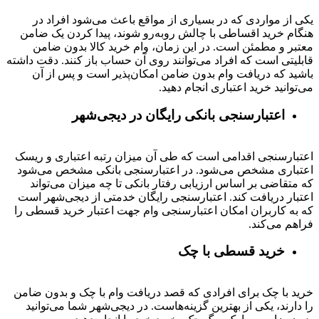
یکی از مواردی که در بسیاری از مواقع باعث می‌شود افراد در
هنگام خرید اقساطی با چالش روبه‌رو شوند، پیدا کردن یک ضامن
معتبر و مطمئن است. در این زمان، وام خرید کالا بدون ضامن
قابلیتی است که افراد می‌توانند روی آن حساب باز کنند. دقت داشته
باشید که دریافت وام بدون ضامن امکان‌پذیر است و پس از آن
می‌توانید خرید اعتباری انجام دهید.
اعتبارسنجی بانکی رایگان در دیجی‌شهر
اعتبارسنجی اقدامی است که طی آن میزان رتبه اعتباری و ریسک
اعتباری مشخص می‌شود. در اعتبارسنجی بانکی مشخص می‌شود
که متقاضی بر اساس ارزیابی رفتار بانکی تا چه میزان می‌تواند
اعتبار دریافت کند. اعتبارسنجی رایگان خدمتی از دیجی‌شهر است
که به کاربران امکان اعتبارسنجی وام جهت اعتبار خرید قسطی را
فراهم می‌کند.
خرید قسطی با چک
خرید با چک برای افرادی که قصد دریافت وام با چک و بدون ضامن
را دارند، یکی از بهترین گزینه‌هاست. در دیجی‌شهر شما می‌توانید