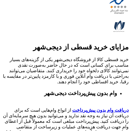
مزایای خرید قسطی از دیجی‌شهر
خرید قسطی کالا از فروشگاه دیجی‌شهر یکی از گزینه‌های بسیار
مناسب برای کسانی است که در حال حاضر به‌صورت نقدی
نمی‌توانند کالای دلخواه خود را خریداری کنند. متقاضیان می‌توانند
به‌راحتی با دریافت وام آنلاین فوری و با کارمزد پایین‌تر در مقایسه با
رقبا، خرید اقساطی خود را انجام دهند.
وام بدون پیش‌پرداخت‌ دیجی‌شهر
دریافت وام بدون پیش‌پرداخت
از انواع وام‌هایی است که برای
دریافت آن نیاز به وجه نقد ندارید و می‌توانید بدون هیچ سرمایه‌ای آن
را دریافت کنید. پیش‌پرداخت مبلغی است که معمولاً قبل از اعطای
وام جهت دریافت هزینه‌های عملیات و زیرساخت از متقاضی