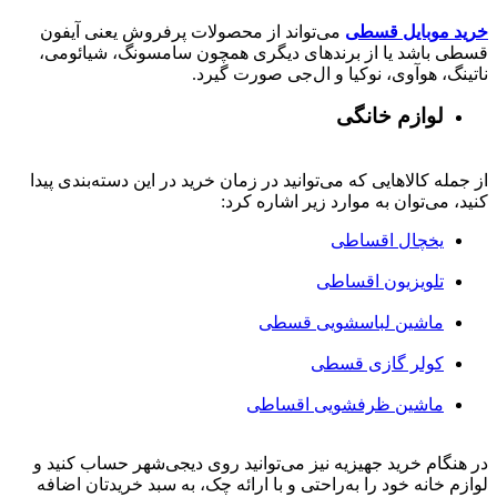
خرید موبایل قسطی
می‌تواند از محصولات پرفروش یعنی آیفون
قسطی باشد یا از برندهای دیگری همچون سامسونگ، شیائومی،
ناتینگ، هوآوی، نوکیا و ال‌جی صورت گیرد.
لوازم خانگی
از جمله کالاهایی که می‌توانید در زمان خرید در این دسته‌بندی پیدا
کنید، می‌توان به موارد زیر اشاره کرد:
یخچال اقساطی
تلویزیون اقساطی
ماشین لباسشویی قسطی
کولر گازی قسطی
ماشین ظرفشویی اقساطی
در هنگام خرید جهیزیه نیز می‌توانید روی دیجی‌شهر حساب کنید و
لوازم خانه خود را به‌راحتی و با ارائه چک، به سبد خریدتان اضافه