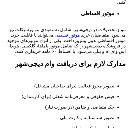
کنید.
موتور اقساطی
تنوع محصولات در دیجی‌شهر، شامل دسته‌بندی موتورسیکلت نیز
می‌شود. متقاضیان خرید
موتور قسطی
می‌توانند با قابلیت خرید
موتور اقساطی بدون پیش‌پرداخت، یکی از انواع موتورهای موجود
در فروشگاه دیجی‌شهر را که شامل موتور یاماها، گلکسی، هوندا،
اس وای ام و بنلی می‌شود، با اقساط ۶۰ ماهه خریداری کنند.
مدارک لازم برای دریافت وام دیجی‌شهر
تصویر مجوز فعالیت (برای صاحبان مشاغل)
فیش حقوقی و معرفی‌نامه شغلی (برای کارمندان)
چک متقاضی و ضامن (در صورت نیاز)
تصویر شناسنامه و کارت ملی