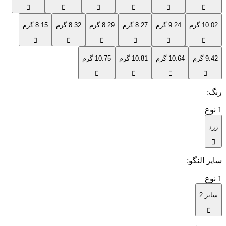
10.02 گرم
9.24 گرم
8.27 گرم
8.29 گرم
8.32 گرم
8.15 گرم
9.42 گرم
10.64 گرم
10.81 گرم
10.75 گرم
رنگ
:
1
نوع
زرد
سایز النگو
:
1
نوع
سایز 2