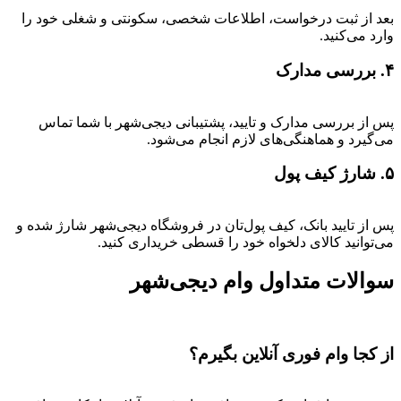
بعد از ثبت درخواست، اطلاعات شخصی، سکونتی و شغلی خود را
وارد می‌کنید.
۴. بررسی مدارک
پس از بررسی مدارک و تایید، پشتیبانی دیجی‌شهر با شما تماس
می‌گیرد و هماهنگی‌های لازم انجام می‌شود.
۵. شارژ کیف پول
پس از تایید بانک، کیف پول‌تان در فروشگاه دیجی‌شهر شارژ شده و
می‌توانید کالای دلخواه خود را قسطی خریداری کنید.
سوالات متداول وام دیجی‌شهر
از کجا وام فوری آنلاین بگیرم؟