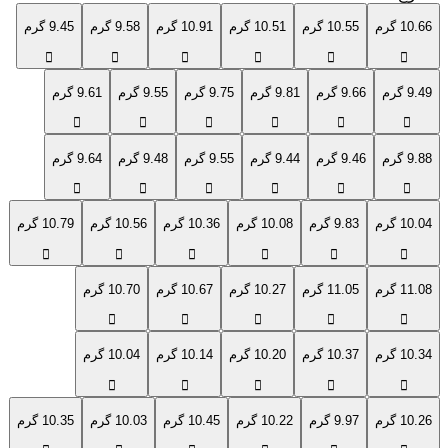
10.66 گرم
10.55 گرم
10.51 گرم
10.91 گرم
9.58 گرم
9.45 گرم
9.49 گرم
9.66 گرم
9.81 گرم
9.75 گرم
9.55 گرم
9.61 گرم
9.88 گرم
9.46 گرم
9.44 گرم
9.55 گرم
9.48 گرم
9.64 گرم
10.04 گرم
9.83 گرم
10.08 گرم
10.36 گرم
10.56 گرم
10.79 گرم
11.08 گرم
11.05 گرم
10.27 گرم
10.67 گرم
10.70 گرم
10.34 گرم
10.37 گرم
10.20 گرم
10.14 گرم
10.04 گرم
10.26 گرم
9.97 گرم
10.22 گرم
10.45 گرم
10.03 گرم
10.35 گرم