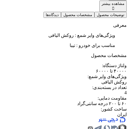
مشاهده بیشتر
توضیحات محصول
مشخصات محصول
دیدگاه‌ها
معرفی
ویژگی‌های وایر شمع : روکش الیافی
مناسب برای خودرو : تیبا
مشخصات محصول
ولتاژ دستگاه
:
۴۰۰۰۰ تا ۶۰۰۰۰
ویژگی‌های وایر شمع
:
روکش الیافی
تعداد در بسته‌بندی
:
4
مقاومت دمایی
:
۶۰ تا ۲۰۰ درجه سانتی‌گراد
ساخت کشور
:
ایران