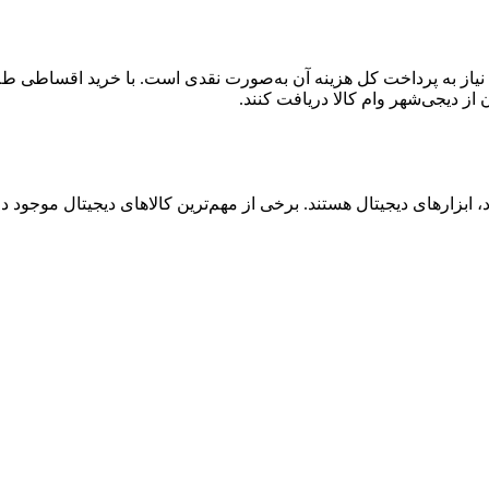
یاز به پرداخت کل هزینه آن به‌صورت نقدی است. با خرید اقساطی طلا، 
بزارهای دیجیتال هستند. برخی از مهم‌ترین کالاهای دیجیتال موجود در ا