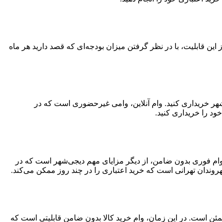
تفاده از این قابلیت، با در نظر گرفتن میزان بودجه‌ای که قصد دارید هر ماه
‌شهر خریداری کنید. وام آنلاین، وامی غیرحضوری است که در
ود را خریداری کنید.
د. وام فوری بدون ضامن، از دیگر مزایای مهم دیجی‌شهر است که در
وندان تهرانی است که خرید اعتباری را در چند روز ممکن می‌کند.
مئن است. در این زمان، وام خرید کالا بدون ضامن قابلیتی است که