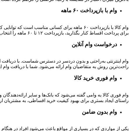
وام با بازپرداخت ۶۰ ماهه
وام کالا با بازپرداخت ۶۰ ماهه برای کسانی مناسب ا
برای پرداخت اقساط کنار بگذارید، بازپرداخت ۱۲ تا ۶۰ ماهه را انتخاب کنید و خرید اقساطی خود را انجام دهید.
درخواست وام آنلاین
وام اینترنتی به‌راحتی و بدون دردسر در دسترس شماست. با دریافت این
راحت‌ترین روش به متقاضیان وام ارائه می‌شود. شما با دریافت وام این
وام فوری خرید کالا
وام فوری کالا به وامی گفته می‌شود که بانک‌ها و سایر ارائه‌دهندگا
راستای ایجاد بستری برای بهبود کیفیت خرید اقساطی، به مشتریان ار
وام بدون ضامن
یکی از مواردی که در بسیاری از مواقع باعث می‌شود افراد در هنگام