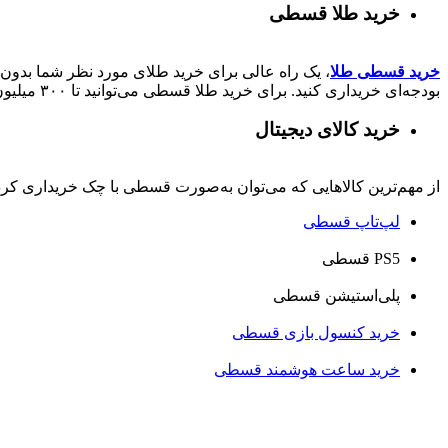
خرید طلا قسطی
خرید قسطی طلا
، یک راه عالی برای خرید طلای مورد نظر شما بدون ن
بودجه‌ای خریداری کنید. برای خرید طلا قسطی می‌توانید تا ۳۰۰ میلیون از دیجی‌شهر وام کالا دریافت کنند.
خرید کالای دیجیتال
از مهم‌ترین کالاهایی که می‌توان به‌صورت قسطی با چک خریداری کرد، ا
لپ‌تاپ قسطی
PS5 قسطی
پلی‌استیشن قسطی
خرید کنسول بازی قسطی
خرید ساعت هوشمند قسطی