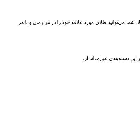
شما می‌توانید طلای مورد علاقه خود را در هر زمان و با هر
ین دسته‌بندی عبارت‌اند از: