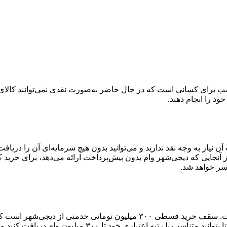
 برای کسانی است که در حال حاضر به‌صورت نقدی نمی‌توانند کالای دلخ
خود را انجام دهند.
آن نیاز به وجه نقد ندارید و می‌توانید بدون هیچ سرمایه‌ای آن را دری
آنجایی که دیجی‌شهر وام بدون پیش‌پرداخت ارائه می‌دهد، برای خرید 
سر خواهد شد.
سقف دریافت وام کالا در دیجی‌شهر بالاترین سقف وام در بین رقباست. سقف خر
۳۰۰ میلیون وام دریافت کنید و خرید اعتباری خود را انجام دهید.