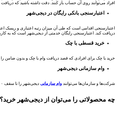
افراد می‌توانند روی آن حساب باز کنند. دقت داشته باشید که دریافت و
اعتبارسنجی بانکی رایگان در دیجی‌شهر
اعتبارسنجی اقدامی است که طی آن میزان رتبه اعتباری و ریسک اعتب
دریافت کند. اعتبارسنجی رایگان خدمتی از دیجی‌شهر است که به کارب
خرید قسطی با چک
خرید با چک برای افرادی که قصد دریافت وام با چک و بدون ضامن را دا
وام سازمانی دیجی‌شهر
شرکت‌ها و سازمان‌ها می‌توانند
وام سازمانی
دیجی‌شهر را تا سقف
۰۰
چه محصولاتی را می‌توان از دیجی‌شهر خرید؟