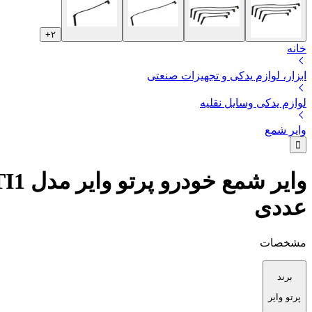
+
۲
خانه
ابزار، لوازم یدکی و تجهیزات صنعتی
لوازم یدکی وسایل نقلیه
وایر شمع
عددی
مشخصات
برند
پرتو وایر