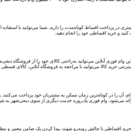
ست که توانایی کمتری در پرداخت اقساط کوتاه‌مدت را دارند. شما می‌توانید با اس
 وام فوری آنلاین می‌توانید به‌راحتی کالای خود را از فروشگاه دیجی
ترنتی خرید کالا می‌توانید با مراجعه به فروشگاه آنلاین، کالای قسطی خ
ن وام، آن را در کوتاه‌ترین زمان ممکن به مشتریان خود پرداخت می‌کنن
ائه می‌شود. وام فوری یک‌روزه خدمت دیگری از سوی دیجی‌شهر به شهر
 خرید اقساطی با چالش روبه‌رو شوند، پیدا کردن یک ضامن معتبر و مط