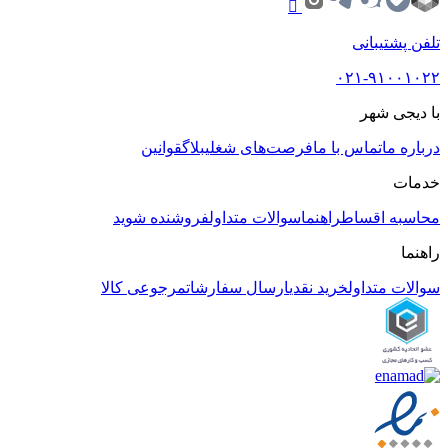
تلفن پشتیبانی
۰۲۱-۹۱۰۰۱۰۲۲
با دیجی شهر
درباره ما
تماس با ما
فرصت‌های شغلی
بلاگ
قوانین
خدمات
محاسبه اقساط
راهنما
سوالات متداول
فروشنده شوید
راهنما
سوالات متداول
خرید نقدی
ارسال سفارشات
مرجوعی کالا