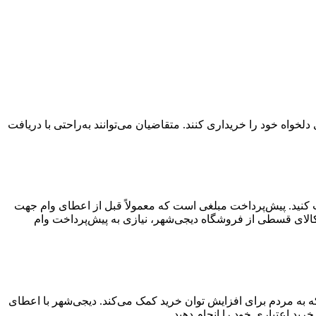
واه خود را خریداری کنند. متقاضیان می‌توانند به‌راحتی با دریافت
افت کنید. پیش‌پرداخت مبلغی است که معمولاً قبل از اعطای وام جهت
کالای قسطی از فروشگاه دیجی‌شهر، نیازی به پیش‌پرداخت وام
ید قسطی ۳۰۰ میلیون تومانی خدمتی از دیجی‌شهر است که به مردم برای افزایش توان خرید کمک می‌کند. دیجی‌شهر با اعطای