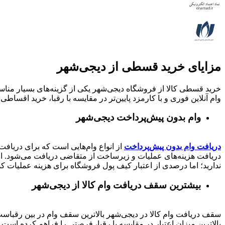
مزایای خرید قسطی از دیجی‌شهر
خرید قسطی کالا از فروشگاه دیجی‌شهر یکی از گزینه‌های بسیار مناسب
وام آنلاین فوری و با کارمزد پایین‌تر در مقایسه با رقبا، خرید اقساطی 
وام بدون پیش‌پرداخت‌ دیجی‌شهر
دریافت وام بدون پیش‌پرداخت
از انواع وام‌هایی است که برای دریافت 
دریافت هزینه‌های عملیات و زیرساخت از متقاضی دریافت می‌شود. از 
ندارید؛ اما درصدی از اعتبار کیف پول فروشگاه برای هزینه عملیات ک
بیشترین سقف دریافت وام کالا از دیجی‌شهر
بالاترین میزان اعتبار در مقایسه با رقبا، فرصتی را فراهم کرده است تا بتوانید متناسب با رتبه اعتباری خود تا 