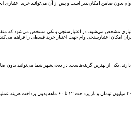
ام بدون ضامن امکان‌پذیر است و پس از آن می‌توانید خرید اعتباری انج
اری مشخص می‌شود. در اعتبارسنجی بانکی مشخص می‌شود که متقاضی بر
ران امکان اعتبارسنجی وام جهت اعتبار خرید قسطی را فراهم می‌کند.
رند، یکی از بهترین گزینه‌هاست. در دیجی‌شهر شما می‌توانید بدون ضام
۴
میلیون تومان و باز پرداخت
۱۲ تا ۶۰
ماهه بدون پرداخت هزینه عملیات