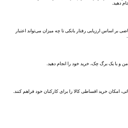
ام دهید.
 اساس ارزیابی رفتار بانکی تا چه میزان می‌تواند اعتبار
ن و با یک برگ چک، خرید خود را انجام دهید.
ی، امکان خرید اقساطی کالا را برای کارکنان خود فراهم کنند.