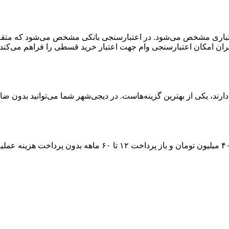
اری مشخص می‌شود. در اعتبارسنجی بانکی مشخص می‌شود که متقاضی بر
ران امکان اعتبارسنجی وام جهت اعتبار خرید قسطی را فراهم می‌کند.
رند، یکی از بهترین گزینه‌هاست. در دیجی‌شهر شما می‌توانید بدون ضام
۴
میلیون تومان و باز پرداخت
۱۲ تا ۶۰
ماهه بدون پرداخت هزینه عملیات