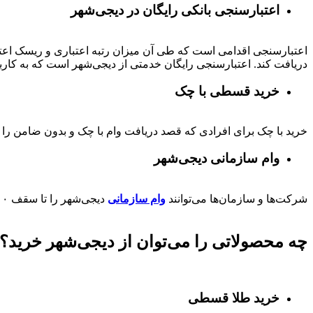
اعتبارسنجی بانکی رایگان در دیجی‌شهر
اعتبارسنجی اقدامی است که طی آن میزان رتبه اعتباری و ریسک اعتب
دریافت کند. اعتبارسنجی رایگان خدمتی از دیجی‌شهر است که به کارب
خرید قسطی با چک
خرید با چک برای افرادی که قصد دریافت وام با چک و بدون ضامن را دا
وام سازمانی دیجی‌شهر
شرکت‌ها و سازمان‌ها می‌توانند
وام سازمانی
دیجی‌شهر را تا سقف
۰۰
چه محصولاتی را می‌توان از دیجی‌شهر خرید؟
خرید طلا قسطی