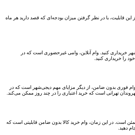
تفاده از این قابلیت، با در نظر گرفتن میزان بودجه‌ای که قصد دارید هر ماه
‌شهر خریداری کنید. وام آنلاین، وامی غیرحضوری است که در
ود را خریداری کنید.
د. وام فوری بدون ضامن، از دیگر مزایای مهم دیجی‌شهر است که در
وندان تهرانی است که خرید اعتباری را در چند روز ممکن می‌کند.
مئن است. در این زمان، وام خرید کالا بدون ضامن قابلیتی است که
ام دهید.