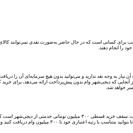
 برای کسانی است که در حال حاضر به‌صورت نقدی نمی‌توانند کالای دلخ
خود را انجام دهند.
آن نیاز به وجه نقد ندارید و می‌توانید بدون هیچ سرمایه‌ای آن را دری
آنجایی که دیجی‌شهر وام بدون پیش‌پرداخت ارائه می‌دهد، برای خرید 
سر خواهد شد.
سقف دریافت وام کالا در دیجی‌شهر بالاترین سقف وام در بین رقباست. سقف خر
۳۰۰ میلیون وام دریافت کنید و خرید اعتباری خود را انجام دهید.