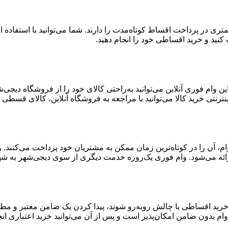
ست که توانایی کمتری در پرداخت اقساط کوتاه‌مدت را دارند. شما می‌توانید با اس
 وام فوری آنلاین می‌توانید به‌راحتی کالای خود را از فروشگاه دیجی
ترنتی خرید کالا می‌توانید با مراجعه به فروشگاه آنلاین، کالای قسطی خ
ن وام، آن را در کوتاه‌ترین زمان ممکن به مشتریان خود پرداخت می‌کنن
ائه می‌شود. وام فوری یک‌روزه خدمت دیگری از سوی دیجی‌شهر به شهر
 خرید اقساطی با چالش روبه‌رو شوند، پیدا کردن یک ضامن معتبر و مط
ام بدون ضامن امکان‌پذیر است و پس از آن می‌توانید خرید اعتباری انج