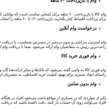
وام با بازپرداخت ۶۰ ماهه
وام کالا با بازپرداخت ۶۰ ماهه برای کسانی مناسب ا
برای پرداخت اقساط کنار بگذارید، بازپرداخت ۱۲ تا ۶۰ ماهه را انتخاب کنید و خرید اقساطی خود را انجام دهید.
درخواست وام آنلاین
وام اینترنتی به‌راحتی و بدون دردسر در دسترس شماست. با دریافت این
راحت‌ترین روش به متقاضیان وام ارائه می‌شود. شما با دریافت وام این
وام فوری خرید کالا
وام فوری کالا به وامی گفته می‌شود که بانک‌ها و سایر ارائه‌دهندگا
راستای ایجاد بستری برای بهبود کیفیت خرید اقساطی، به مشتریان ار
وام بدون ضامن
یکی از مواردی که در بسیاری از مواقع باعث می‌شود افراد در هنگام
افراد می‌توانند روی آن حساب باز کنند. دقت داشته باشید که دریافت و