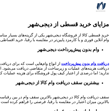
مزایای خرید قسطی از دیجی‌شهر
خرید قسطی کالا از فروشگاه دیجی‌شهر یکی از گزینه‌های بسیار مناسب
وام آنلاین فوری و با کارمزد پایین‌تر در مقایسه با رقبا، خرید اقساطی 
وام بدون پیش‌پرداخت‌ دیجی‌شهر
دریافت وام بدون پیش‌پرداخت
از انواع وام‌هایی است که برای دریافت 
دریافت هزینه‌های عملیات و زیرساخت از متقاضی دریافت می‌شود. از 
ندارید؛ اما درصدی از اعتبار کیف پول فروشگاه برای هزینه عملیات ک
بیشترین سقف دریافت وام کالا از دیجی‌شهر
بالاترین میزان اعتبار در مقایسه با رقبا، فرصتی را فراهم کرده است تا بتوانید متناسب با رتبه اعتباری خود تا 