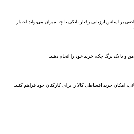
 اساس ارزیابی رفتار بانکی تا چه میزان می‌تواند اعتبار
ن و با یک برگ چک، خرید خود را انجام دهید.
ی، امکان خرید اقساطی کالا را برای کارکنان خود فراهم کنند.