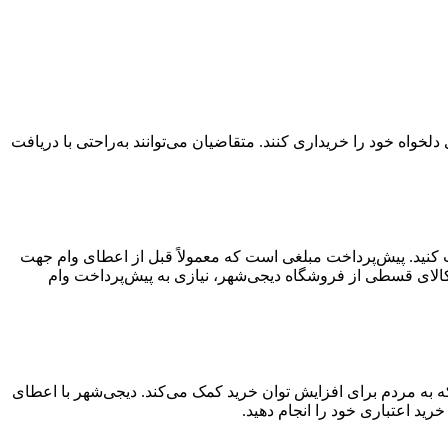
واه خود را خریداری کنند. متقاضیان می‌توانند به‌راحتی با دریافت
افت کنید. پیش‌پرداخت مبلغی است که معمولاً قبل از اعطای وام جهت
کالای قسطی از فروشگاه دیجی‌شهر، نیازی به پیش‌پرداخت وام
ید قسطی ۳۰۰ میلیون تومانی خدمتی از دیجی‌شهر است که به مردم برای افزایش توان خرید کمک می‌کند. دیجی‌شهر با اعطای