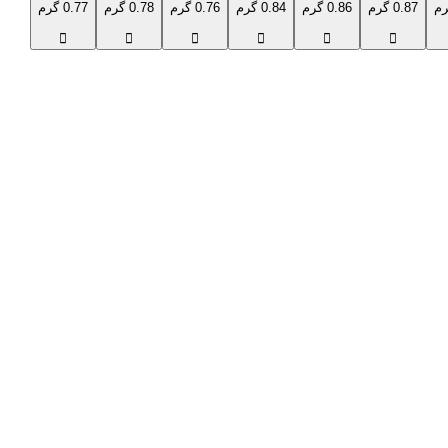
0.87 گرم
0.86 گرم
0.84 گرم
0.76 گرم
0.78 گرم
0.77 گرم