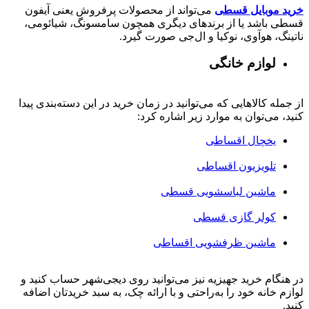
خرید موبایل قسطی
می‌تواند از محصولات پرفروش یعنی آیفون
قسطی باشد یا از برندهای دیگری همچون سامسونگ، شیائومی،
ناتینگ، هوآوی، نوکیا و ال‌جی صورت گیرد.
لوازم خانگی
از جمله کالاهایی که می‌توانید در زمان خرید در این دسته‌بندی پیدا
کنید، می‌توان به موارد زیر اشاره کرد:
یخچال اقساطی
تلویزیون اقساطی
ماشین لباسشویی قسطی
کولر گازی قسطی
ماشین ظرفشویی اقساطی
در هنگام خرید جهیزیه نیز می‌توانید روی دیجی‌شهر حساب کنید و
لوازم خانه خود را به‌راحتی و با ارائه چک، به سبد خریدتان اضافه
کنید.