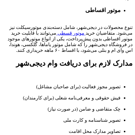
موتور اقساطی
تنوع محصولات در دیجی‌شهر، شامل دسته‌بندی موتورسیکلت نیز
می‌شود. متقاضیان خرید
موتور قسطی
می‌توانند با قابلیت خرید
موتور اقساطی بدون پیش‌پرداخت، یکی از انواع موتورهای موجود
در فروشگاه دیجی‌شهر را که شامل موتور یاماها، گلکسی، هوندا،
اس وای ام و بنلی می‌شود، با اقساط ۶۰ ماهه خریداری کنند.
مدارک لازم برای دریافت وام دیجی‌شهر
تصویر مجوز فعالیت (برای صاحبان مشاغل)
فیش حقوقی و معرفی‌نامه شغلی (برای کارمندان)
چک متقاضی و ضامن (در صورت نیاز)
تصویر شناسنامه و کارت ملی
تصاویر مدارک محل اقامت