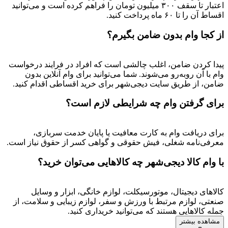
اعتبار تا سقف ۳۰۰ میلیون تومان را فراهم کرده است و می‌توانید
اقساط آن را تا ۶۰ ماه پرداخت کنید.
از کجا وام بدون ضامن بگیرم؟
پیدا کردن ضامن، اغلب چالشی است که افراد در فرایند درخواست
وام با آن روبه‌رو می‌شوند. شما می‌توانید برای وام آنلاین بدون
ضامن، از طریق سایت دیجی‌شهر برای خرید اقساطی اقدام کنید.
برای گرفتن وام چه شرایطی لازم است؟
برای دریافت وام به کارت معافیت یا پایان خدمت سربازی،
معرفی‌نامه شغلی، فیش حقوقی و گواهی کسر از حقوق نیاز است.
با وام کالا دیجی‌شهر چه کالاهایی می‌توان خرید؟
کالاهای دیجیتال، موتورسیکلت، لوازم خانگی، ابزار و وسایل
صنعتی، لوازم مرتبط با ورزش و سفر، لوازم زیبایی و سلامت، از
جمله کالاهایی هستند که می‌توانید خریداری کنید.
مشاهده بیشتر