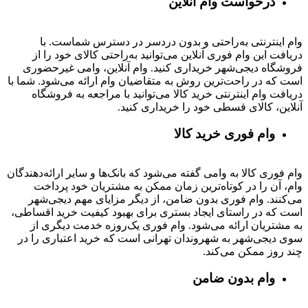
درخواست وام آنلاین
وام اینترنتی به‌راحتی و بدون دردسر در دسترس شماست. با
دریافت این وام فوری آنلاین می‌توانید به‌راحتی کالای خود را از
فروشگاه دیجی‌شهر خریداری کنید. وام آنلاین، وامی غیرحضوری
است که در راحت‌ترین روش به متقاضیان وام ارائه می‌شود. شما با
دریافت وام اینترنتی خرید کالا می‌توانید با مراجعه به فروشگاه
آنلاین، کالای قسطی خود را خریداری کنید.
وام فوری خرید کالا
وام فوری کالا به وامی گفته می‌شود که بانک‌ها و سایر ارائه‌دهندگان
وام، آن را در کوتاه‌ترین زمان ممکن به مشتریان خود پرداخت
می‌کنند. وام فوری بدون ضامن، از دیگر مزایای مهم دیجی‌شهر
است که در راستای ایجاد بستری برای بهبود کیفیت خرید اقساطی،
به مشتریان ارائه می‌شود. وام فوری یک‌روزه خدمت دیگری از
سوی دیجی‌شهر به شهروندان تهرانی است که خرید اعتباری را در
چند روز ممکن می‌کند.
وام بدون ضامن