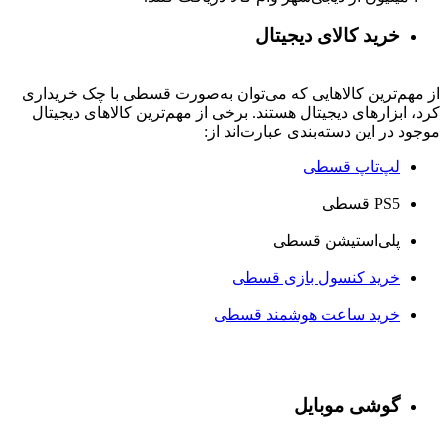
خرید کالای دیجیتال
از مهم‌ترین کالاهایی که می‌توان به‌صورت قسطی با چک خریداری
کرد، ابزارهای دیجیتال هستند. برخی از مهم‌ترین کالاهای دیجیتال
موجود در این دسته‌بندی عبارت‌اند از:
لپ‌تاپ قسطی
PS5 قسطی
پلی‌استیشن قسطی
خرید کنسول بازی قسطی
خرید ساعت هوشمند قسطی
گوشی موبایل