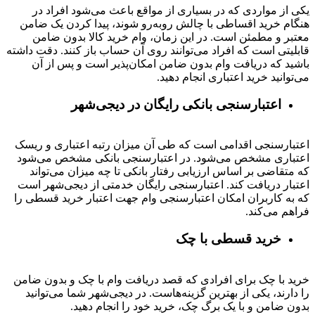
یکی از مواردی که در بسیاری از مواقع باعث می‌شود افراد در
هنگام خرید اقساطی با چالش روبه‌رو شوند، پیدا کردن یک ضامن
معتبر و مطمئن است. در این زمان، وام خرید کالا بدون ضامن
قابلیتی است که افراد می‌توانند روی آن حساب باز کنند. دقت داشته
باشید که دریافت وام بدون ضامن امکان‌پذیر است و پس از آن
می‌توانید خرید اعتباری انجام دهید.
اعتبارسنجی بانکی رایگان در دیجی‌شهر
اعتبارسنجی اقدامی است که طی آن میزان رتبه اعتباری و ریسک
اعتباری مشخص می‌شود. در اعتبارسنجی بانکی مشخص می‌شود
که متقاضی بر اساس ارزیابی رفتار بانکی تا چه میزان می‌تواند
اعتبار دریافت کند. اعتبارسنجی رایگان خدمتی از دیجی‌شهر است
که به کاربران امکان اعتبارسنجی وام جهت اعتبار خرید قسطی را
فراهم می‌کند.
خرید قسطی با چک
خرید با چک برای افرادی که قصد دریافت وام با چک و بدون ضامن
را دارند، یکی از بهترین گزینه‌هاست. در دیجی‌شهر شما می‌توانید
بدون ضامن و با یک برگ چک، خرید خود را انجام دهید.