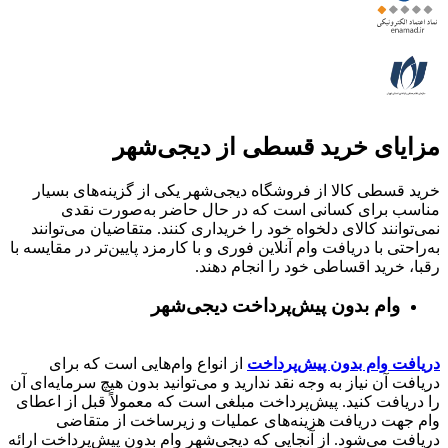
مزایای خرید قسطی از دیجی‌شهر
خرید قسطی کالا از فروشگاه دیجی‌شهر یکی از گزینه‌های بسیار
مناسب برای کسانی است که در حال حاضر به‌صورت نقدی
نمی‌توانند کالای دلخواه خود را خریداری کنند. متقاضیان می‌توانند
به‌راحتی با دریافت وام آنلاین فوری و با کارمزد پایین‌تر در مقایسه با
رقبا، خرید اقساطی خود را انجام دهند.
وام بدون پیش‌پرداخت‌ دیجی‌شهر
دریافت وام بدون پیش‌پرداخت
از انواع وام‌هایی است که برای
دریافت آن نیاز به وجه نقد ندارید و می‌توانید بدون هیچ سرمایه‌ای آن
را دریافت کنید. پیش‌پرداخت مبلغی است که معمولاً قبل از اعطای
وام جهت دریافت هزینه‌های عملیات و زیرساخت از متقاضی
دریافت می‌شود. از آنجایی که دیجی‌شهر وام بدون پیش‌پرداخت ارائه