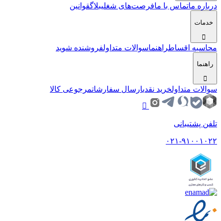
درباره ما
تماس با ما
فرصت‌های شغلی
بلاگ
قوانین
خدمات
محاسبه اقساط
راهنما
سوالات متداول
فروشنده شوید
راهنما
سوالات متداول
خرید نقدی
ارسال سفارشات
مرجوعی کالا
تلفن پشتیبانی
۰۲۱-۹۱۰۰۱۰۲۲