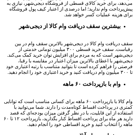
می‌دهد، برای خرید کالای قسطی از فروشگاه دیجی‌شهر، نیازی به
پیش‌پرداخت وام ندارید؛ اما درصدی از اعتبار کیف پول فروشگاه
برای هزینه عملیات کسر خواهد شد.
بیشترین سقف دریافت وام کالا از دیجی‌شهر
سقف دریافت وام کالا در دیجی‌شهر بالاترین سقف وام در بین
رقباست. سقف خرید قسطی ۳۰۰ میلیون تومانی خدمتی از
دیجی‌شهر است که به مردم برای افزایش توان خرید کمک می‌کند.
دیجی‌شهر با اعطای بالاترین میزان اعتبار در مقایسه با رقبا،
فرصتی را فراهم کرده است تا بتوانید متناسب با رتبه اعتباری خود
تا ۳۰۰ میلیون وام دریافت کنید و خرید اعتباری خود را انجام دهید.
وام با بازپرداخت ۶۰ ماهه
وام کالا با بازپرداخت ۶۰ ماهه برای کسانی مناسب است که توانایی
کمتری در پرداخت اقساط کوتاه‌مدت را دارند. شما می‌توانید با
استفاده از این قابلیت، با در نظر گرفتن میزان بودجه‌ای که قصد
دارید هر ماه برای پرداخت اقساط کنار بگذارید، بازپرداخت ۱۲ تا ۶۰
ماهه را انتخاب کنید و خرید اقساطی خود را انجام دهید.