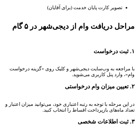
تصویر کارت پایان خدمت (برای آقایان)
مراحل دریافت وام از دیجی‌شهر در ۵ گام
۱. ثبت درخواست
با مراجعه به وب‌سایت دیجی‌شهر و کلیک روی «گزینه درخواست
وام»، وارد پنل کاربری می‌شوید.
۲. تعیین میزان وام درخواستی
در این مرحله با توجه به رتبه اعتباری خود، می‌توانید میزان اعتبار و
تعداد ماه‌های بازپرداخت اقساط را انتخاب کنید.
۳. ثبت اطلاعات شخصی