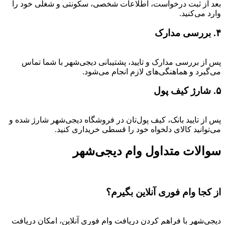
بعد از ثبت درخواست، اطلاعات شخصی، سکونتی و شغلی خود را
وارد می‌کنید.
۴. بررسی مدارک
پس از بررسی مدارک و تایید، پشتیبانی دیجی‌شهر با شما تماس
می‌گیرد و هماهنگی‌های لازم انجام می‌شود.
۵. شارژ کیف پول
پس از تایید بانک، کیف پول‌تان در فروشگاه دیجی‌شهر شارژ شده و
می‌توانید کالای دلخواه خود را قسطی خریداری کنید.
سوالات متداول وام دیجی‌شهر
از کجا وام فوری آنلاین بگیرم؟
دیجی‌شهر با فراهم کردن دریافت وام فوری آنلاین، امکان دریافت