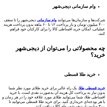
وام سازمانی دیجی‌شهر
شرکت‌ها و سازمان‌ها می‌توانند
وام سازمانی
دیجی‌شهر را تا سقف
۴۰۰
میلیون تومان و باز پرداخت
۱۲ تا ۶۰
ماهه بدون پرداخت هزینه
عملیاتی، امکان خرید اقساطی کالا را برای کارکنان خود فراهم
کنند.
چه محصولاتی را می‌توان از دیجی‌شهر
خرید؟
خرید طلا قسطی
خرید قسطی طلا
، یک راه عالی برای خرید طلای مورد نظر شما
بدون نیاز به پرداخت کل هزینه آن به‌صورت نقدی است. با خرید
اقساطی طلا، شما می‌توانید طلای مورد علاقه خود را در هر زمان و
با هر بودجه‌ای خریداری کنید. برای خرید طلا قسطی می‌توانید تا
۳۰۰ میلیون از دیجی‌شهر وام کالا دریافت کنند.