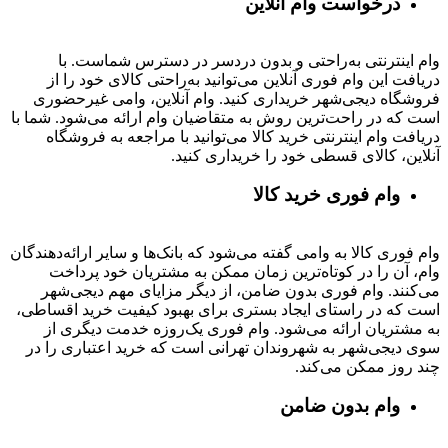
درخواست وام آنلاین
وام اینترنتی به‌راحتی و بدون دردسر در دسترس شماست. با
دریافت این وام فوری آنلاین می‌توانید به‌راحتی کالای خود را از
فروشگاه دیجی‌شهر خریداری کنید. وام آنلاین، وامی غیرحضوری
است که در راحت‌ترین روش به متقاضیان وام ارائه می‌شود. شما با
دریافت وام اینترنتی خرید کالا می‌توانید با مراجعه به فروشگاه
آنلاین، کالای قسطی خود را خریداری کنید.
وام فوری خرید کالا
وام فوری کالا به وامی گفته می‌شود که بانک‌ها و سایر ارائه‌دهندگان
وام، آن را در کوتاه‌ترین زمان ممکن به مشتریان خود پرداخت
می‌کنند. وام فوری بدون ضامن، از دیگر مزایای مهم دیجی‌شهر
است که در راستای ایجاد بستری برای بهبود کیفیت خرید اقساطی،
به مشتریان ارائه می‌شود. وام فوری یک‌روزه خدمت دیگری از
سوی دیجی‌شهر به شهروندان تهرانی است که خرید اعتباری را در
چند روز ممکن می‌کند.
وام بدون ضامن