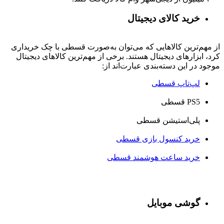
خرید کالای دیجیتال
از مهم‌ترین کالاهایی که می‌توان به‌صورت قسطی با چک خریداری
کرد، ابزارهای دیجیتال هستند. برخی از مهم‌ترین کالاهای دیجیتال
موجود در این دسته‌بندی عبارت‌اند از:
لپ‌تاپ قسطی
PS5 قسطی
پلی‌استیشن قسطی
خرید کنسول بازی قسطی
خرید ساعت هوشمند قسطی
گوشی موبایل