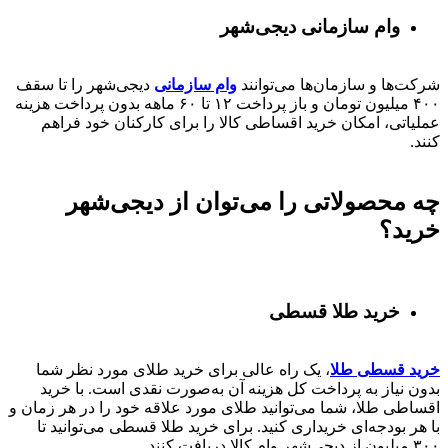
وام سازمانی دیجی‌شهر
شرکت‌ها و سازمان‌ها می‌توانند
وام سازمانی
دیجی‌شهر را تا سقف
۴۰۰
میلیون تومان و باز پرداخت
۱۲ تا ۶۰
ماهه بدون پرداخت هزینه
عملیاتی، امکان خرید اقساطی کالا را برای کارکنان خود فراهم
کنند.
چه محصولاتی را می‌توان از دیجی‌شهر
خرید؟
خرید طلا قسطی
خرید قسطی طلا
، یک راه عالی برای خرید طلای مورد نظر شما
بدون نیاز به پرداخت کل هزینه آن به‌صورت نقدی است. با خرید
اقساطی طلا، شما می‌توانید طلای مورد علاقه خود را در هر زمان و
با هر بودجه‌ای خریداری کنید. برای خرید طلا قسطی می‌توانید تا
۳۰۰ میلیون از دیجی‌شهر وام کالا دریافت کنند.