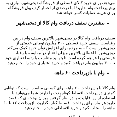
می‌دهد، برای خرید کالای قسطی از فروشگاه دیجی‌شهر، نیازی به
پیش‌پرداخت وام ندارید؛ اما درصدی از اعتبار کیف پول فروشگاه
برای هزینه عملیات کسر خواهد شد.
بیشترین سقف دریافت وام کالا از دیجی‌شهر
سقف دریافت وام کالا در دیجی‌شهر بالاترین سقف وام در بین
رقباست. سقف خرید قسطی ۳۰۰ میلیون تومانی خدمتی از
دیجی‌شهر است که به مردم برای افزایش توان خرید کمک می‌کند.
دیجی‌شهر با اعطای بالاترین میزان اعتبار در مقایسه با رقبا،
فرصتی را فراهم کرده است تا بتوانید متناسب با رتبه اعتباری خود
تا ۳۰۰ میلیون وام دریافت کنید و خرید اعتباری خود را انجام دهید.
وام با بازپرداخت ۶۰ ماهه
وام کالا با بازپرداخت ۶۰ ماهه برای کسانی مناسب است که توانایی
کمتری در پرداخت اقساط کوتاه‌مدت را دارند. شما می‌توانید با
استفاده از این قابلیت، با در نظر گرفتن میزان بودجه‌ای که قصد
دارید هر ماه برای پرداخت اقساط کنار بگذارید، بازپرداخت ۱۲ تا ۶۰
ماهه را انتخاب کنید و خرید اقساطی خود را انجام دهید.