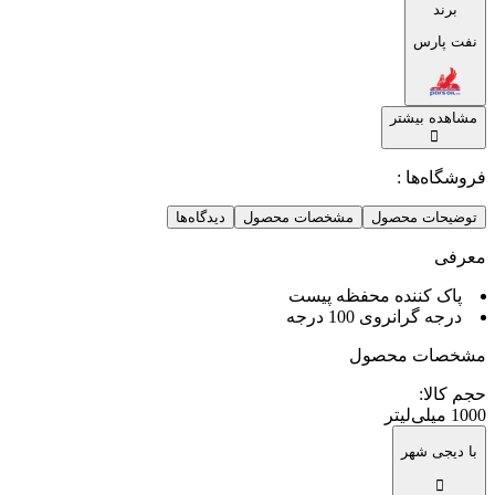
برند
نفت پارس
مشاهده بیشتر
فروشگاه‌ها :
توضیحات محصول
مشخصات محصول
دیدگاه‌ها
معرفی
پاک کننده محفظه پیست
درجه گرانروی 100 درجه
مشخصات محصول
حجم کالا
:
1000 میلی‌لیتر
با دیجی شهر