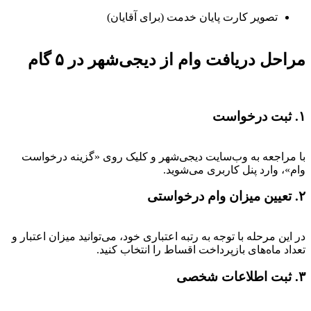
تصویر کارت پایان خدمت (برای آقایان)
مراحل دریافت وام از دیجی‌شهر در ۵ گام
۱. ثبت درخواست
با مراجعه به وب‌سایت دیجی‌شهر و کلیک روی «گزینه درخواست
وام»، وارد پنل کاربری می‌شوید.
۲. تعیین میزان وام درخواستی
در این مرحله با توجه به رتبه اعتباری خود، می‌توانید میزان اعتبار و
تعداد ماه‌های بازپرداخت اقساط را انتخاب کنید.
۳. ثبت اطلاعات شخصی