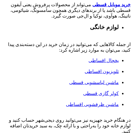
خرید موبایل قسطی
می‌تواند از محصولات پرفروش یعنی آیفون
قسطی باشد یا از برندهای دیگری همچون سامسونگ، شیائومی،
ناتینگ، هوآوی، نوکیا و ال‌جی صورت گیرد.
لوازم خانگی
از جمله کالاهایی که می‌توانید در زمان خرید در این دسته‌بندی پیدا
کنید، می‌توان به موارد زیر اشاره کرد:
یخچال اقساطی
تلویزیون اقساطی
ماشین لباسشویی قسطی
کولر گازی قسطی
ماشین ظرفشویی اقساطی
در هنگام خرید جهیزیه نیز می‌توانید روی دیجی‌شهر حساب کنید و
لوازم خانه خود را به‌راحتی و با ارائه چک، به سبد خریدتان اضافه
کنید.