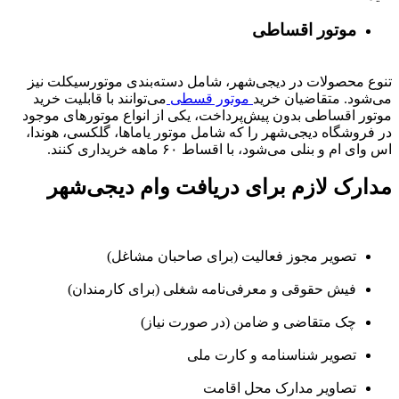
موتور اقساطی
تنوع محصولات در دیجی‌شهر، شامل دسته‌بندی موتورسیکلت نیز
می‌شود. متقاضیان خرید
موتور قسطی
می‌توانند با قابلیت خرید
موتور اقساطی بدون پیش‌پرداخت، یکی از انواع موتورهای موجود
در فروشگاه دیجی‌شهر را که شامل موتور یاماها، گلکسی، هوندا،
اس وای ام و بنلی می‌شود، با اقساط ۶۰ ماهه خریداری کنند.
مدارک لازم برای دریافت وام دیجی‌شهر
تصویر مجوز فعالیت (برای صاحبان مشاغل)
فیش حقوقی و معرفی‌نامه شغلی (برای کارمندان)
چک متقاضی و ضامن (در صورت نیاز)
تصویر شناسنامه و کارت ملی
تصاویر مدارک محل اقامت