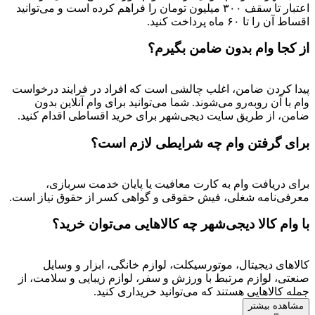
اعتبار تا سقف ۳۰۰ میلیون تومان را فراهم کرده است و می‌توانید
اقساط آن را تا ۶۰ ماه پرداخت کنید.
از کجا وام بدون ضامن بگیرم؟
پیدا کردن ضامن، اغلب چالشی است که افراد در فرایند درخواست
وام با آن روبه‌رو می‌شوند. شما می‌توانید برای وام آنلاین بدون
ضامن، از طریق سایت دیجی‌شهر برای خرید اقساطی اقدام کنید.
برای گرفتن وام چه شرایطی لازم است؟
برای دریافت وام به کارت معافیت یا پایان خدمت سربازی،
معرفی‌نامه شغلی، فیش حقوقی و گواهی کسر از حقوق نیاز است.
با وام کالا دیجی‌شهر چه کالاهایی می‌توان خرید؟
کالاهای دیجیتال، موتورسیکلت، لوازم خانگی، ابزار و وسایل
صنعتی، لوازم مرتبط با ورزش و سفر، لوازم زیبایی و سلامت، از
جمله کالاهایی هستند که می‌توانید خریداری کنید.
مشاهده بیشتر