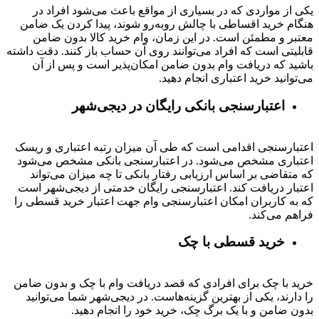
یکی از مواردی که در بسیاری از مواقع باعث می‌شود افراد در
هنگام خرید اقساطی با چالش روبه‌رو شوند، پیدا کردن یک ضامن
معتبر و مطمئن است. در این زمان، وام خرید کالا بدون ضامن
قابلیتی است که افراد می‌توانند روی آن حساب باز کنند. دقت داشته
باشید که دریافت وام بدون ضامن امکان‌پذیر است و پس از آن
می‌توانید خرید اعتباری انجام دهید.
اعتبارسنجی بانکی رایگان در دیجی‌شهر
اعتبارسنجی اقدامی است که طی آن میزان رتبه اعتباری و ریسک
اعتباری مشخص می‌شود. در اعتبارسنجی بانکی مشخص می‌شود
که متقاضی بر اساس ارزیابی رفتار بانکی تا چه میزان می‌تواند
اعتبار دریافت کند. اعتبارسنجی رایگان خدمتی از دیجی‌شهر است
که به کاربران امکان اعتبارسنجی وام جهت اعتبار خرید قسطی را
فراهم می‌کند.
خرید قسطی با چک
خرید با چک برای افرادی که قصد دریافت وام با چک و بدون ضامن
را دارند، یکی از بهترین گزینه‌هاست. در دیجی‌شهر شما می‌توانید
بدون ضامن و با یک برگ چک، خرید خود را انجام دهید.