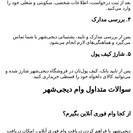
بعد از ثبت درخواست، اطلاعات شخصی، سکونتی و شغلی خود را
وارد می‌کنید.
۴. بررسی مدارک
پس از بررسی مدارک و تایید، پشتیبانی دیجی‌شهر با شما تماس
می‌گیرد و هماهنگی‌های لازم انجام می‌شود.
۵. شارژ کیف پول
پس از تایید بانک، کیف پول‌تان در فروشگاه دیجی‌شهر شارژ شده و
می‌توانید کالای دلخواه خود را قسطی خریداری کنید.
سوالات متداول وام دیجی‌شهر
از کجا وام فوری آنلاین بگیرم؟
دیجی‌شهر با فراهم کردن دریافت وام فوری آنلاین، امکان دریافت