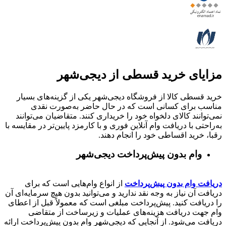
مزایای خرید قسطی از دیجی‌شهر
خرید قسطی کالا از فروشگاه دیجی‌شهر یکی از گزینه‌های بسیار
مناسب برای کسانی است که در حال حاضر به‌صورت نقدی
نمی‌توانند کالای دلخواه خود را خریداری کنند. متقاضیان می‌توانند
به‌راحتی با دریافت وام آنلاین فوری و با کارمزد پایین‌تر در مقایسه با
رقبا، خرید اقساطی خود را انجام دهند.
وام بدون پیش‌پرداخت‌ دیجی‌شهر
دریافت وام بدون پیش‌پرداخت
از انواع وام‌هایی است که برای
دریافت آن نیاز به وجه نقد ندارید و می‌توانید بدون هیچ سرمایه‌ای آن
را دریافت کنید. پیش‌پرداخت مبلغی است که معمولاً قبل از اعطای
وام جهت دریافت هزینه‌های عملیات و زیرساخت از متقاضی
دریافت می‌شود. از آنجایی که دیجی‌شهر وام بدون پیش‌پرداخت ارائه