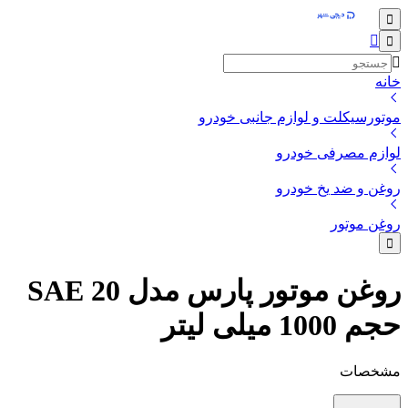
خانه
موتورسیکلت و لوازم جانبی خودرو
لوازم مصرفی خودرو
روغن و ضد یخ خودرو
روغن موتور
روغن موتور پارس مدل SAE 20
حجم 1000 میلی لیتر
مشخصات