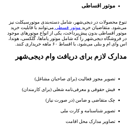
موتور اقساطی
تنوع محصولات در دیجی‌شهر، شامل دسته‌بندی موتورسیکلت نیز
می‌شود. متقاضیان خرید
موتور قسطی
می‌توانند با قابلیت خرید
موتور اقساطی بدون پیش‌پرداخت، یکی از انواع موتورهای موجود
در فروشگاه دیجی‌شهر را که شامل موتور یاماها، گلکسی، هوندا،
اس وای ام و بنلی می‌شود، با اقساط ۶۰ ماهه خریداری کنند.
مدارک لازم برای دریافت وام دیجی‌شهر
تصویر مجوز فعالیت (برای صاحبان مشاغل)
فیش حقوقی و معرفی‌نامه شغلی (برای کارمندان)
چک متقاضی و ضامن (در صورت نیاز)
تصویر شناسنامه و کارت ملی
تصاویر مدارک محل اقامت