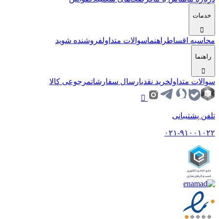
خدمات
محاسبه اقساط
راهنما
سوالات متداول
فروشنده شوید
راهنما
سوالات متداول
خرید نقدی
ارسال سفارشات
مرجوعی کالا
تلفن پشتیبانی
۰۲۱-۹۱۰۰۱۰۲۲