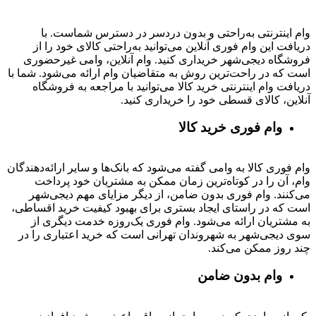
وام اینترنتی به‌راحتی و بدون دردسر در دسترس شماست. با
دریافت این وام فوری آنلاین می‌توانید به‌راحتی کالای خود را از
فروشگاه دیجی‌شهر خریداری کنید. وام آنلاین، وامی غیرحضوری
است که در راحت‌ترین روش به متقاضیان وام ارائه می‌شود. شما با
دریافت وام اینترنتی خرید کالا می‌توانید با مراجعه به فروشگاه
آنلاین، کالای قسطی خود را خریداری کنید.
وام فوری خرید کالا
وام فوری کالا به وامی گفته می‌شود که بانک‌ها و سایر ارائه‌دهندگان
وام، آن را در کوتاه‌ترین زمان ممکن به مشتریان خود پرداخت
می‌کنند. وام فوری بدون ضامن، از دیگر مزایای مهم دیجی‌شهر
است که در راستای ایجاد بستری برای بهبود کیفیت خرید اقساطی،
به مشتریان ارائه می‌شود. وام فوری یک‌روزه خدمت دیگری از
سوی دیجی‌شهر به شهروندان تهرانی است که خرید اعتباری را در
چند روز ممکن می‌کند.
وام بدون ضامن