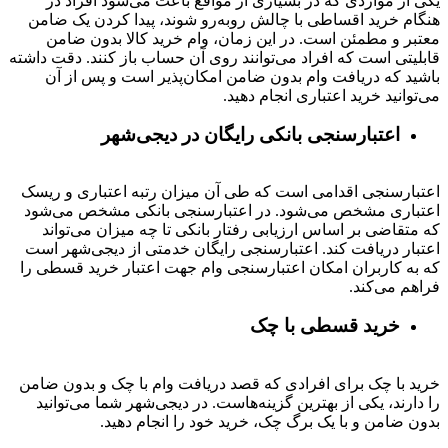
یکی از مواردی که در بسیاری از مواقع باعث می‌شود افراد در
هنگام خرید اقساطی با چالش روبه‌رو شوند، پیدا کردن یک ضامن
معتبر و مطمئن است. در این زمان، وام خرید کالا بدون ضامن
قابلیتی است که افراد می‌توانند روی آن حساب باز کنند. دقت داشته
باشید که دریافت وام بدون ضامن امکان‌پذیر است و پس از آن
می‌توانید خرید اعتباری انجام دهید.
اعتبارسنجی بانکی رایگان در دیجی‌شهر
اعتبارسنجی اقدامی است که طی آن میزان رتبه اعتباری و ریسک
اعتباری مشخص می‌شود. در اعتبارسنجی بانکی مشخص می‌شود
که متقاضی بر اساس ارزیابی رفتار بانکی تا چه میزان می‌تواند
اعتبار دریافت کند. اعتبارسنجی رایگان خدمتی از دیجی‌شهر است
که به کاربران امکان اعتبارسنجی وام جهت اعتبار خرید قسطی را
فراهم می‌کند.
خرید قسطی با چک
خرید با چک برای افرادی که قصد دریافت وام با چک و بدون ضامن
را دارند، یکی از بهترین گزینه‌هاست. در دیجی‌شهر شما می‌توانید
بدون ضامن و با یک برگ چک، خرید خود را انجام دهید.