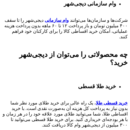
وام سازمانی دیجی‌شهر
شرکت‌ها و سازمان‌ها می‌توانند
وام سازمانی
دیجی‌شهر را تا سقف
۴۰۰
میلیون تومان و باز پرداخت
۱۲ تا ۶۰
ماهه بدون پرداخت هزینه
عملیاتی، امکان خرید اقساطی کالا را برای کارکنان خود فراهم
کنند.
چه محصولاتی را می‌توان از دیجی‌شهر
خرید؟
خرید طلا قسطی
خرید قسطی طلا
، یک راه عالی برای خرید طلای مورد نظر شما
بدون نیاز به پرداخت کل هزینه آن به‌صورت نقدی است. با خرید
اقساطی طلا، شما می‌توانید طلای مورد علاقه خود را در هر زمان و
با هر بودجه‌ای خریداری کنید. برای خرید طلا قسطی می‌توانید تا
۳۰۰ میلیون از دیجی‌شهر وام کالا دریافت کنند.