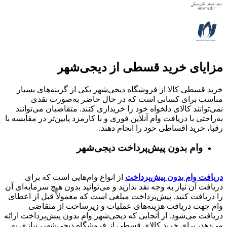
مزایای خرید قسطی از دیجی‌شهر
خرید قسطی کالا از فروشگاه دیجی‌شهر یکی از گزینه‌های بسیار
مناسب برای کسانی است که در حال حاضر به‌صورت نقدی
نمی‌توانند کالای دلخواه خود را خریداری کنند. متقاضیان می‌توانند
به‌راحتی با دریافت وام آنلاین فوری و با کارمزد پایین‌تر در مقایسه با
رقبا، خرید اقساطی خود را انجام دهند.
وام بدون پیش‌پرداخت‌ دیجی‌شهر
دریافت وام بدون پیش‌پرداخت
از انواع وام‌هایی است که برای
دریافت آن نیاز به وجه نقد ندارید و می‌توانید بدون هیچ سرمایه‌ای آن
را دریافت کنید. پیش‌پرداخت مبلغی است که معمولاً قبل از اعطای
وام جهت دریافت هزینه‌های عملیات و زیرساخت از متقاضی
دریافت می‌شود. از آنجایی که دیجی‌شهر وام بدون پیش‌پرداخت ارائه
می‌دهد، برای خرید کالای قسطی از فروشگاه دیجی‌شهر، نیازی به