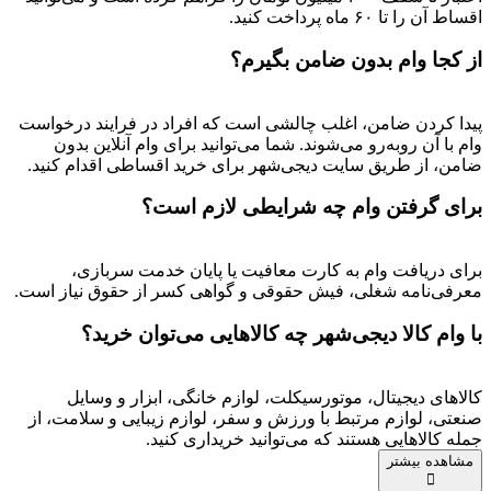
اقساط آن را تا ۶۰ ماه پرداخت کنید.
از کجا وام بدون ضامن بگیرم؟
پیدا کردن ضامن، اغلب چالشی است که افراد در فرایند درخواست
وام با آن روبه‌رو می‌شوند. شما می‌توانید برای وام آنلاین بدون
ضامن، از طریق سایت دیجی‌شهر برای خرید اقساطی اقدام کنید.
برای گرفتن وام چه شرایطی لازم است؟
برای دریافت وام به کارت معافیت یا پایان خدمت سربازی،
معرفی‌نامه شغلی، فیش حقوقی و گواهی کسر از حقوق نیاز است.
با وام کالا دیجی‌شهر چه کالاهایی می‌توان خرید؟
کالاهای دیجیتال، موتورسیکلت، لوازم خانگی، ابزار و وسایل
صنعتی، لوازم مرتبط با ورزش و سفر، لوازم زیبایی و سلامت، از
جمله کالاهایی هستند که می‌توانید خریداری کنید.
مشاهده بیشتر