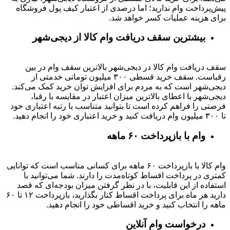
پیش‌پرداخت وام ندارید؛ اما درصدی از اعتبار کیف پول فروشگاه
برای هزینه عملیات کسر خواهد شد.
بیشترین سقف دریافت وام کالا از دیجی‌شهر
سقف دریافت وام کالا در دیجی‌شهر بالاترین سقف وام در بین
رقباست. سقف خرید قسطی ۳۰۰ میلیون تومانی خدمتی از
دیجی‌شهر است که به مردم برای افزایش توان خرید کمک می‌کند.
دیجی‌شهر با اعطای بالاترین میزان اعتبار در مقایسه با رقبا،
فرصتی را فراهم کرده است تا بتوانید متناسب با رتبه اعتباری خود
تا ۳۰۰ میلیون وام دریافت کنید و خرید اعتباری خود را انجام دهید.
وام با بازپرداخت ۶۰ ماهه
وام کالا با بازپرداخت ۶۰ ماهه برای کسانی مناسب است که توانایی
کمتری در پرداخت اقساط کوتاه‌مدت را دارند. شما می‌توانید با
استفاده از این قابلیت، با در نظر گرفتن میزان بودجه‌ای که قصد
دارید هر ماه برای پرداخت اقساط کنار بگذارید، بازپرداخت ۱۲ تا ۶۰
ماهه را انتخاب کنید و خرید اقساطی خود را انجام دهید.
درخواست وام آنلاین