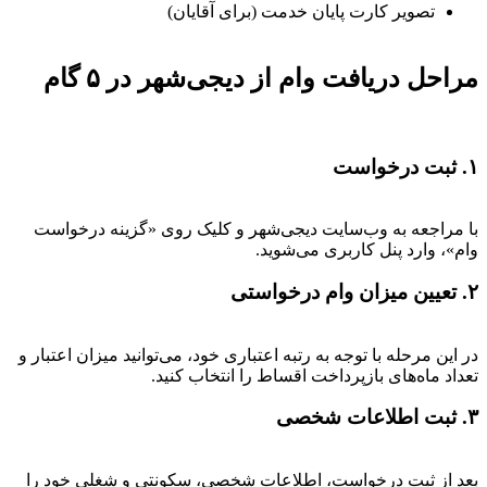
تصویر کارت پایان خدمت (برای آقایان)
مراحل دریافت وام از دیجی‌شهر در ۵ گام
۱. ثبت درخواست
با مراجعه به وب‌سایت دیجی‌شهر و کلیک روی «گزینه درخواست
وام»، وارد پنل کاربری می‌شوید.
۲. تعیین میزان وام درخواستی
در این مرحله با توجه به رتبه اعتباری خود، می‌توانید میزان اعتبار و
تعداد ماه‌های بازپرداخت اقساط را انتخاب کنید.
۳. ثبت اطلاعات شخصی
بعد از ثبت درخواست، اطلاعات شخصی، سکونتی و شغلی خود را