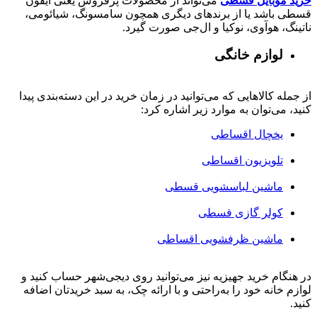
خرید موبایل قسطی
می‌تواند از محصولات پرفروش یعنی آیفون
قسطی باشد یا از برندهای دیگری همچون سامسونگ، شیائومی،
ناتینگ، هوآوی، نوکیا و ال‌جی صورت گیرد.
لوازم خانگی
از جمله کالاهایی که می‌توانید در زمان خرید در این دسته‌بندی پیدا
کنید، می‌توان به موارد زیر اشاره کرد:
یخچال اقساطی
تلویزیون اقساطی
ماشین لباسشویی قسطی
کولر گازی قسطی
ماشین ظرفشویی اقساطی
در هنگام خرید جهیزیه نیز می‌توانید روی دیجی‌شهر حساب کنید و
لوازم خانه خود را به‌راحتی و با ارائه چک، به سبد خریدتان اضافه
کنید.