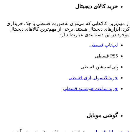
خرید کالای دیجیتال
از مهم‌ترین کالاهایی که می‌توان به‌صورت قسطی با چک خریداری
کرد، ابزارهای دیجیتال هستند. برخی از مهم‌ترین کالاهای دیجیتال
موجود در این دسته‌بندی عبارت‌اند از:
لپ‌تاپ قسطی
PS5 قسطی
پلی‌استیشن قسطی
خرید کنسول بازی قسطی
خرید ساعت هوشمند قسطی
گوشی موبایل