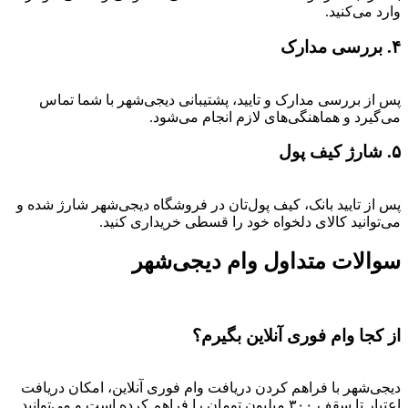
وارد می‌کنید.
۴. بررسی مدارک
پس از بررسی مدارک و تایید، پشتیبانی دیجی‌شهر با شما تماس
می‌گیرد و هماهنگی‌های لازم انجام می‌شود.
۵. شارژ کیف پول
پس از تایید بانک، کیف پول‌تان در فروشگاه دیجی‌شهر شارژ شده و
می‌توانید کالای دلخواه خود را قسطی خریداری کنید.
سوالات متداول وام دیجی‌شهر
از کجا وام فوری آنلاین بگیرم؟
دیجی‌شهر با فراهم کردن دریافت وام فوری آنلاین، امکان دریافت
اعتبار تا سقف ۳۰۰ میلیون تومان را فراهم کرده است و می‌توانید