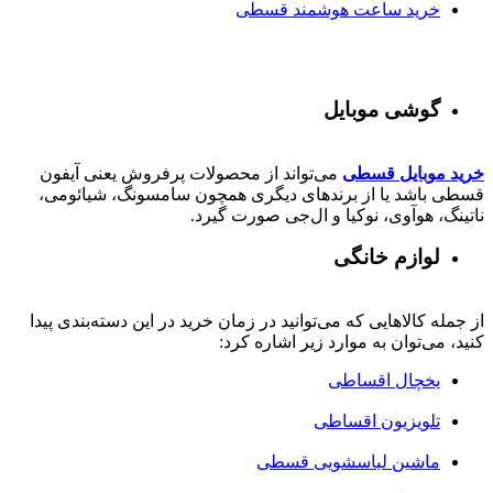
خرید ساعت هوشمند قسطی
گوشی موبایل
خرید موبایل قسطی
می‌تواند از محصولات پرفروش یعنی آیفون
قسطی باشد یا از برندهای دیگری همچون سامسونگ، شیائومی،
ناتینگ، هوآوی، نوکیا و ال‌جی صورت گیرد.
لوازم خانگی
از جمله کالاهایی که می‌توانید در زمان خرید در این دسته‌بندی پیدا
کنید، می‌توان به موارد زیر اشاره کرد:
یخچال اقساطی
تلویزیون اقساطی
ماشین لباسشویی قسطی