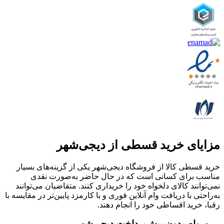
مزایای خرید قسطی از دیجی‌شهر
خرید قسطی کالا از فروشگاه دیجی‌شهر یکی از گزینه‌های بسیار
مناسب برای کسانی است که در حال حاضر به‌صورت نقدی
نمی‌توانند کالای دلخواه خود را خریداری کنند. متقاضیان می‌توانند
به‌راحتی با دریافت وام آنلاین فوری و با کارمزد پایین‌تر در مقایسه با
رقبا، خرید اقساطی خود را انجام دهند.
وام بدون پیش‌پرداخت‌ دیجی‌شهر