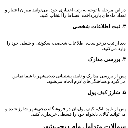
در این مرحله با توجه به رتبه اعتباری خود، می‌توانید میزان اعتبار و
تعداد ماه‌های بازپرداخت اقساط را انتخاب کنید.
۳. ثبت اطلاعات شخصی
بعد از ثبت درخواست، اطلاعات شخصی، سکونتی و شغلی خود را
وارد می‌کنید.
۴. بررسی مدارک
پس از بررسی مدارک و تایید، پشتیبانی دیجی‌شهر با شما تماس
می‌گیرد و هماهنگی‌های لازم انجام می‌شود.
۵. شارژ کیف پول
پس از تایید بانک، کیف پول‌تان در فروشگاه دیجی‌شهر شارژ شده و
می‌توانید کالای دلخواه خود را قسطی خریداری کنید.
سوالات متداول وام دیجی‌شهر