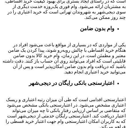
است که در راستای ایجاد بستری برای بهبود کیفیت خرید اقساطی،
به مشتریان ارائه می‌شود. وام فوری یک‌روزه خدمت دیگری از
سوی دیجی‌شهر به شهروندان تهرانی است که خرید اعتباری را در
چند روز ممکن می‌کند.
وام بدون ضامن
یکی از مواردی که در بسیاری از مواقع باعث می‌شود افراد در
هنگام خرید اقساطی با چالش روبه‌رو شوند، پیدا کردن یک ضامن
معتبر و مطمئن است. در این زمان، وام خرید کالا بدون ضامن
قابلیتی است که افراد می‌توانند روی آن حساب باز کنند. دقت داشته
باشید که دریافت وام بدون ضامن امکان‌پذیر است و پس از آن
می‌توانید خرید اعتباری انجام دهید.
اعتبارسنجی بانکی رایگان در دیجی‌شهر
اعتبارسنجی اقدامی است که طی آن میزان رتبه اعتباری و ریسک
اعتباری مشخص می‌شود. در اعتبارسنجی بانکی مشخص می‌شود
که متقاضی بر اساس ارزیابی رفتار بانکی تا چه میزان می‌تواند
اعتبار دریافت کند. اعتبارسنجی رایگان خدمتی از دیجی‌شهر است
که به کاربران امکان اعتبارسنجی وام جهت اعتبار خرید قسطی را
فراهم می‌کند.