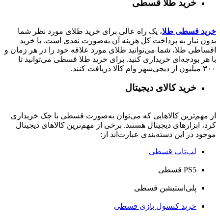
خرید طلا قسطی
خرید قسطی طلا
، یک راه عالی برای خرید طلای مورد نظر شما
بدون نیاز به پرداخت کل هزینه آن به‌صورت نقدی است. با خرید
اقساطی طلا، شما می‌توانید طلای مورد علاقه خود را در هر زمان و
با هر بودجه‌ای خریداری کنید. برای خرید طلا قسطی می‌توانید تا
۳۰۰ میلیون از دیجی‌شهر وام کالا دریافت کنند.
خرید کالای دیجیتال
از مهم‌ترین کالاهایی که می‌توان به‌صورت قسطی با چک خریداری
کرد، ابزارهای دیجیتال هستند. برخی از مهم‌ترین کالاهای دیجیتال
موجود در این دسته‌بندی عبارت‌اند از:
لپ‌تاپ قسطی
PS5 قسطی
پلی‌استیشن قسطی
خرید کنسول بازی قسطی