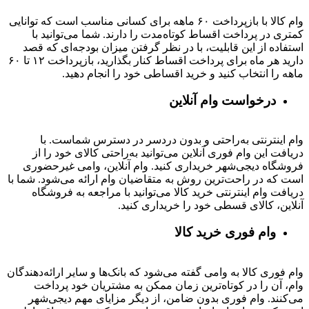
وام کالا با بازپرداخت ۶۰ ماهه برای کسانی مناسب است که توانایی
کمتری در پرداخت اقساط کوتاه‌مدت را دارند. شما می‌توانید با
استفاده از این قابلیت، با در نظر گرفتن میزان بودجه‌ای که قصد
دارید هر ماه برای پرداخت اقساط کنار بگذارید، بازپرداخت ۱۲ تا ۶۰
ماهه را انتخاب کنید و خرید اقساطی خود را انجام دهید.
درخواست وام آنلاین
وام اینترنتی به‌راحتی و بدون دردسر در دسترس شماست. با
دریافت این وام فوری آنلاین می‌توانید به‌راحتی کالای خود را از
فروشگاه دیجی‌شهر خریداری کنید. وام آنلاین، وامی غیرحضوری
است که در راحت‌ترین روش به متقاضیان وام ارائه می‌شود. شما با
دریافت وام اینترنتی خرید کالا می‌توانید با مراجعه به فروشگاه
آنلاین، کالای قسطی خود را خریداری کنید.
وام فوری خرید کالا
وام فوری کالا به وامی گفته می‌شود که بانک‌ها و سایر ارائه‌دهندگان
وام، آن را در کوتاه‌ترین زمان ممکن به مشتریان خود پرداخت
می‌کنند. وام فوری بدون ضامن، از دیگر مزایای مهم دیجی‌شهر