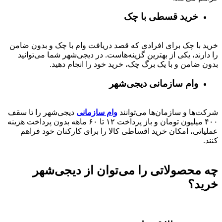
خرید قسطی با چک
خرید با چک برای افرادی که قصد دریافت وام با چک و بدون ضامن
را دارند، یکی از بهترین گزینه‌هاست. در دیجی‌شهر شما می‌توانید
بدون ضامن و با یک برگ چک، خرید خود را انجام دهید.
وام سازمانی دیجی‌شهر
شرکت‌ها و سازمان‌ها می‌توانند
وام سازمانی
دیجی‌شهر را تا سقف
۴۰۰
میلیون تومان و باز پرداخت
۱۲ تا ۶۰
ماهه بدون پرداخت هزینه
عملیاتی، امکان خرید اقساطی کالا را برای کارکنان خود فراهم
کنند.
چه محصولاتی را می‌توان از دیجی‌شهر
خرید؟