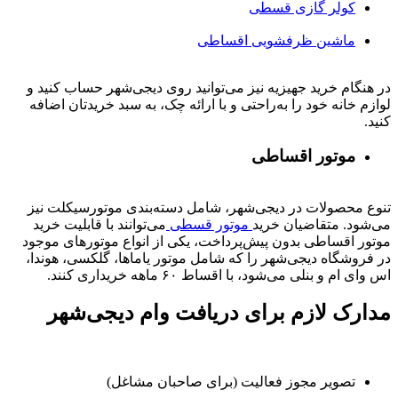
کولر گازی قسطی
ماشین ظرفشویی اقساطی
در هنگام خرید جهیزیه نیز می‌توانید روی دیجی‌شهر حساب کنید و
لوازم خانه خود را به‌راحتی و با ارائه چک، به سبد خریدتان اضافه
کنید.
موتور اقساطی
تنوع محصولات در دیجی‌شهر، شامل دسته‌بندی موتورسیکلت نیز
می‌شود. متقاضیان خرید
موتور قسطی
می‌توانند با قابلیت خرید
موتور اقساطی بدون پیش‌پرداخت، یکی از انواع موتورهای موجود
در فروشگاه دیجی‌شهر را که شامل موتور یاماها، گلکسی، هوندا،
اس وای ام و بنلی می‌شود، با اقساط ۶۰ ماهه خریداری کنند.
مدارک لازم برای دریافت وام دیجی‌شهر
تصویر مجوز فعالیت (برای صاحبان مشاغل)