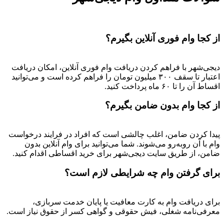
از کجا وام فوری آنلاین بگیرم؟
دیجی‌شهر با فراهم کردن دریافت وام فوری آنلاین، امکان دریافت
اعتبار تا سقف ۳۰۰ میلیون تومان را فراهم کرده است و می‌توانید
اقساط آن را تا ۶۰ ماه پرداخت کنید.
از کجا وام بدون ضامن بگیرم؟
پیدا کردن ضامن، اغلب چالشی است که افراد در فرایند درخواست
وام با آن روبه‌رو می‌شوند. شما می‌توانید برای وام آنلاین بدون
ضامن، از طریق سایت دیجی‌شهر برای خرید اقساطی اقدام کنید.
برای گرفتن وام چه شرایطی لازم است؟
برای دریافت وام به کارت معافیت یا پایان خدمت سربازی،
معرفی‌نامه شغلی، فیش حقوقی و گواهی کسر از حقوق نیاز است.