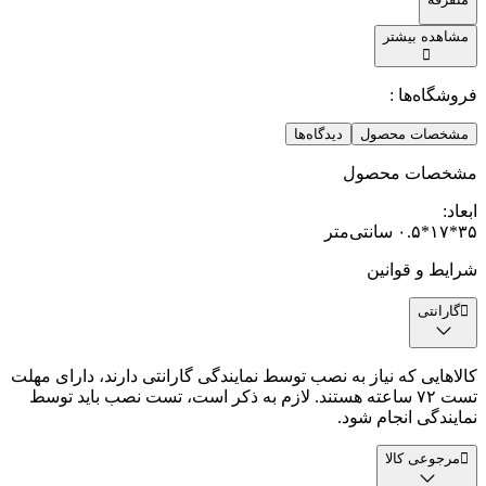
مشاهده بیشتر
فروشگاه‌ها :
مشخصات محصول
دیدگاه‌ها
مشخصات محصول
ابعاد
:
۳۵*۱۷*۰.۵ سانتی‌متر
شرایط و قوانین
گارانتی
کالاهایی که نیاز به نصب توسط نمایندگی گارانتی دارند، دارای مهلت
تست ۷۲ ساعته هستند. لازم به ذکر است، تست نصب باید توسط
نمایندگی انجام شود.
مرجوعی کالا