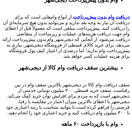
دریافت وام بدون پیش‌پرداخت
از انواع وام‌هایی است که برای
دریافت آن نیاز به وجه نقد ندارید و می‌توانید بدون هیچ سرمایه‌ای آن
را دریافت کنید. پیش‌پرداخت مبلغی است که معمولاً قبل از اعطای
وام جهت دریافت هزینه‌های عملیات و زیرساخت از متقاضی
دریافت می‌شود. از آنجایی که دیجی‌شهر وام بدون پیش‌پرداخت ارائه
می‌دهد، برای خرید کالای قسطی از فروشگاه دیجی‌شهر، نیازی به
پیش‌پرداخت وام ندارید؛ اما درصدی از اعتبار کیف پول فروشگاه
برای هزینه عملیات کسر خواهد شد.
بیشترین سقف دریافت وام کالا از دیجی‌شهر
سقف دریافت وام کالا در دیجی‌شهر بالاترین سقف وام در بین
رقباست. سقف خرید قسطی ۳۰۰ میلیون تومانی خدمتی از
دیجی‌شهر است که به مردم برای افزایش توان خرید کمک می‌کند.
دیجی‌شهر با اعطای بالاترین میزان اعتبار در مقایسه با رقبا،
فرصتی را فراهم کرده است تا بتوانید متناسب با رتبه اعتباری خود
تا ۳۰۰ میلیون وام دریافت کنید و خرید اعتباری خود را انجام دهید.
وام با بازپرداخت ۶۰ ماهه