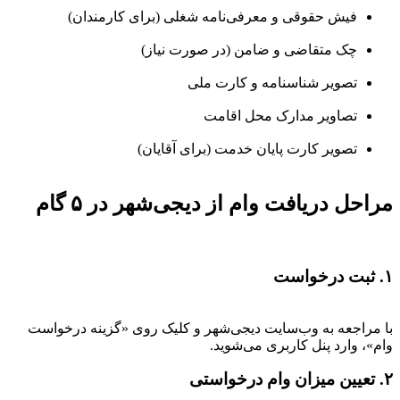
فیش حقوقی و معرفی‌نامه شغلی (برای کارمندان)
چک متقاضی و ضامن (در صورت نیاز)
تصویر شناسنامه و کارت ملی
تصاویر مدارک محل اقامت
تصویر کارت پایان خدمت (برای آقایان)
مراحل دریافت وام از دیجی‌شهر در ۵ گام
۱. ثبت درخواست
با مراجعه به وب‌سایت دیجی‌شهر و کلیک روی «گزینه درخواست
وام»، وارد پنل کاربری می‌شوید.
۲. تعیین میزان وام درخواستی