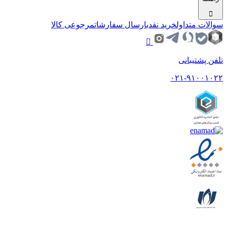
سوالات متداول
خرید نقدی
ارسال سفارشات
مرجوعی کالا
تلفن پشتیبانی
۰۲۱-۹۱۰۰۱۰۲۲