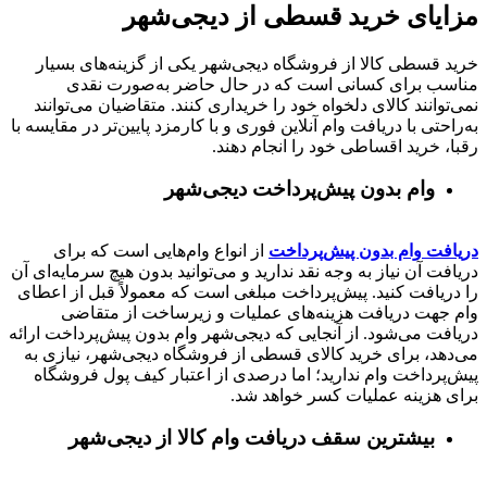
مزایای خرید قسطی از دیجی‌شهر
خرید قسطی کالا از فروشگاه دیجی‌شهر یکی از گزینه‌های بسیار
مناسب برای کسانی است که در حال حاضر به‌صورت نقدی
نمی‌توانند کالای دلخواه خود را خریداری کنند. متقاضیان می‌توانند
به‌راحتی با دریافت وام آنلاین فوری و با کارمزد پایین‌تر در مقایسه با
رقبا، خرید اقساطی خود را انجام دهند.
وام بدون پیش‌پرداخت‌ دیجی‌شهر
دریافت وام بدون پیش‌پرداخت
از انواع وام‌هایی است که برای
دریافت آن نیاز به وجه نقد ندارید و می‌توانید بدون هیچ سرمایه‌ای آن
را دریافت کنید. پیش‌پرداخت مبلغی است که معمولاً قبل از اعطای
وام جهت دریافت هزینه‌های عملیات و زیرساخت از متقاضی
دریافت می‌شود. از آنجایی که دیجی‌شهر وام بدون پیش‌پرداخت ارائه
می‌دهد، برای خرید کالای قسطی از فروشگاه دیجی‌شهر، نیازی به
پیش‌پرداخت وام ندارید؛ اما درصدی از اعتبار کیف پول فروشگاه
برای هزینه عملیات کسر خواهد شد.
بیشترین سقف دریافت وام کالا از دیجی‌شهر