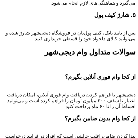
می‌گیرد و هماهنگی‌های لازم انجام می‌شود.
۵. شارژ کیف پول
پس از تایید بانک، کیف پول‌تان در فروشگاه دیجی‌شهر شارژ شده و
می‌توانید کالای دلخواه خود را قسطی خریداری کنید.
سوالات متداول وام دیجی‌شهر
از کجا وام فوری آنلاین بگیرم؟
دیجی‌شهر با فراهم کردن دریافت وام فوری آنلاین، امکان دریافت
اعتبار تا سقف ۳۰۰ میلیون تومان را فراهم کرده است و می‌توانید
اقساط آن را تا ۶۰ ماه پرداخت کنید.
از کجا وام بدون ضامن بگیرم؟
پیدا کردن ضامن، اغلب چالشی است که افراد در فرایند درخواست