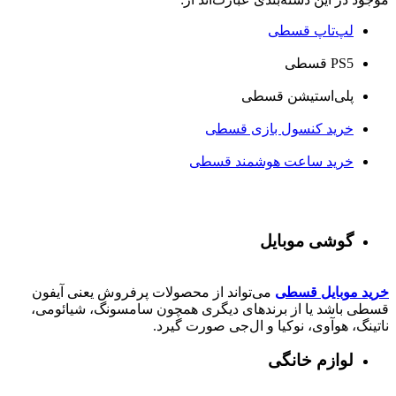
لپ‌تاپ قسطی
PS5 قسطی
پلی‌استیشن قسطی
خرید کنسول بازی قسطی
خرید ساعت هوشمند قسطی
گوشی موبایل
خرید موبایل قسطی
می‌تواند از محصولات پرفروش یعنی آیفون
قسطی باشد یا از برندهای دیگری همچون سامسونگ، شیائومی،
ناتینگ، هوآوی، نوکیا و ال‌جی صورت گیرد.
لوازم خانگی