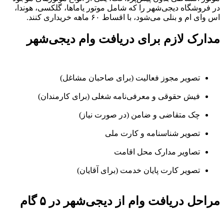
در فروشگاه دیجی‌شهر را که شامل موتور یاماها، گلکسی، هوندا،
اس وای ام و بنلی می‌شود، با اقساط ۶۰ ماهه خریداری کنند.
مدارک لازم برای دریافت وام دیجی‌شهر
تصویر مجوز فعالیت (برای صاحبان مشاغل)
فیش حقوقی و معرفی‌نامه شغلی (برای کارمندان)
چک متقاضی و ضامن (در صورت نیاز)
تصویر شناسنامه و کارت ملی
تصاویر مدارک محل اقامت
تصویر کارت پایان خدمت (برای آقایان)
مراحل دریافت وام از دیجی‌شهر در ۵ گام