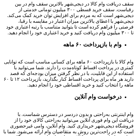
سقف دریافت وام کالا در دیجی‌شهر بالاترین سقف وام در بین
رقباست. سقف خرید قسطی ۳۰۰ میلیون تومانی خدمتی از
دیجی‌شهر است که به مردم برای افزایش توان خرید کمک می‌کند.
دیجی‌شهر با اعطای بالاترین میزان اعتبار در مقایسه با رقبا،
فرصتی را فراهم کرده است تا بتوانید متناسب با رتبه اعتباری خود
تا ۳۰۰ میلیون وام دریافت کنید و خرید اعتباری خود را انجام دهید.
وام با بازپرداخت ۶۰ ماهه
وام کالا با بازپرداخت ۶۰ ماهه برای کسانی مناسب است که توانایی
کمتری در پرداخت اقساط کوتاه‌مدت را دارند. شما می‌توانید با
استفاده از این قابلیت، با در نظر گرفتن میزان بودجه‌ای که قصد
دارید هر ماه برای پرداخت اقساط کنار بگذارید، بازپرداخت ۱۲ تا ۶۰
ماهه را انتخاب کنید و خرید اقساطی خود را انجام دهید.
درخواست وام آنلاین
وام اینترنتی به‌راحتی و بدون دردسر در دسترس شماست. با
دریافت این وام فوری آنلاین می‌توانید به‌راحتی کالای خود را از
فروشگاه دیجی‌شهر خریداری کنید. وام آنلاین، وامی غیرحضوری
است که در راحت‌ترین روش به متقاضیان وام ارائه می‌شود. شما با