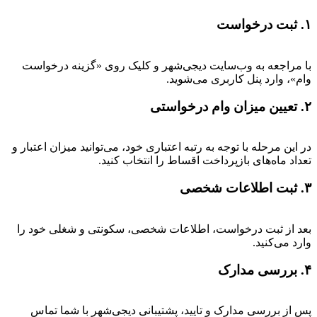
۱. ثبت درخواست
با مراجعه به وب‌سایت دیجی‌شهر و کلیک روی «گزینه درخواست
وام»، وارد پنل کاربری می‌شوید.
۲. تعیین میزان وام درخواستی
در این مرحله با توجه به رتبه اعتباری خود، می‌توانید میزان اعتبار و
تعداد ماه‌های بازپرداخت اقساط را انتخاب کنید.
۳. ثبت اطلاعات شخصی
بعد از ثبت درخواست، اطلاعات شخصی، سکونتی و شغلی خود را
وارد می‌کنید.
۴. بررسی مدارک
پس از بررسی مدارک و تایید، پشتیبانی دیجی‌شهر با شما تماس