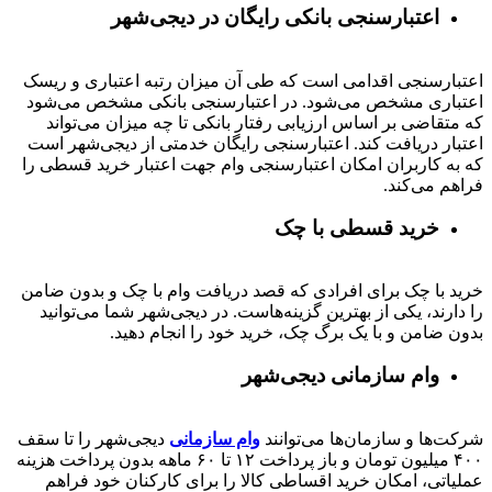
اعتبارسنجی بانکی رایگان در دیجی‌شهر
اعتبارسنجی اقدامی است که طی آن میزان رتبه اعتباری و ریسک
اعتباری مشخص می‌شود. در اعتبارسنجی بانکی مشخص می‌شود
که متقاضی بر اساس ارزیابی رفتار بانکی تا چه میزان می‌تواند
اعتبار دریافت کند. اعتبارسنجی رایگان خدمتی از دیجی‌شهر است
که به کاربران امکان اعتبارسنجی وام جهت اعتبار خرید قسطی را
فراهم می‌کند.
خرید قسطی با چک
خرید با چک برای افرادی که قصد دریافت وام با چک و بدون ضامن
را دارند، یکی از بهترین گزینه‌هاست. در دیجی‌شهر شما می‌توانید
بدون ضامن و با یک برگ چک، خرید خود را انجام دهید.
وام سازمانی دیجی‌شهر
شرکت‌ها و سازمان‌ها می‌توانند
وام سازمانی
دیجی‌شهر را تا سقف
۴۰۰
میلیون تومان و باز پرداخت
۱۲ تا ۶۰
ماهه بدون پرداخت هزینه
عملیاتی، امکان خرید اقساطی کالا را برای کارکنان خود فراهم