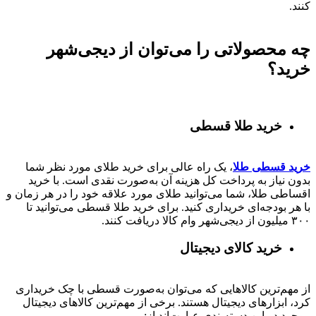
کنند.
چه محصولاتی را می‌توان از دیجی‌شهر
خرید؟
خرید طلا قسطی
خرید قسطی طلا
، یک راه عالی برای خرید طلای مورد نظر شما
بدون نیاز به پرداخت کل هزینه آن به‌صورت نقدی است. با خرید
اقساطی طلا، شما می‌توانید طلای مورد علاقه خود را در هر زمان و
با هر بودجه‌ای خریداری کنید. برای خرید طلا قسطی می‌توانید تا
۳۰۰ میلیون از دیجی‌شهر وام کالا دریافت کنند.
خرید کالای دیجیتال
از مهم‌ترین کالاهایی که می‌توان به‌صورت قسطی با چک خریداری
کرد، ابزارهای دیجیتال هستند. برخی از مهم‌ترین کالاهای دیجیتال
موجود در این دسته‌بندی عبارت‌اند از: