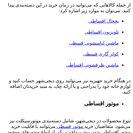
از جمله کالاهایی که می‌توانید در زمان خرید در این دسته‌بندی پیدا
کنید، می‌توان به موارد زیر اشاره کرد:
یخچال اقساطی
تلویزیون اقساطی
ماشین لباسشویی قسطی
کولر گازی قسطی
ماشین ظرفشویی اقساطی
در هنگام خرید جهیزیه نیز می‌توانید روی دیجی‌شهر حساب کنید و
لوازم خانه خود را به‌راحتی و با ارائه چک، به سبد خریدتان اضافه
کنید.
موتور اقساطی
تنوع محصولات در دیجی‌شهر، شامل دسته‌بندی موتورسیکلت نیز
می‌شود. متقاضیان خرید
موتور قسطی
می‌توانند با قابلیت خرید
موتور اقساطی بدون پیش‌پرداخت، یکی از انواع موتورهای موجود