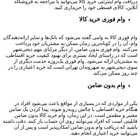
دریافت وام اینترنتی خرید کالا می‌توانید با مراجعه به فروشگاه
آنلاین، کالای قسطی خود را خریداری کنید.
وام فوری خرید کالا
وام فوری کالا به وامی گفته می‌شود که بانک‌ها و سایر ارائه‌دهندگان
وام، آن را در کوتاه‌ترین زمان ممکن به مشتریان خود پرداخت
می‌کنند. وام فوری بدون ضامن، از دیگر مزایای مهم دیجی‌شهر
است که در راستای ایجاد بستری برای بهبود کیفیت خرید اقساطی،
به مشتریان ارائه می‌شود. وام فوری یک‌روزه خدمت دیگری از
سوی دیجی‌شهر به شهروندان تهرانی است که خرید اعتباری را در
چند روز ممکن می‌کند.
وام بدون ضامن
یکی از مواردی که در بسیاری از مواقع باعث می‌شود افراد در
هنگام خرید اقساطی با چالش روبه‌رو شوند، پیدا کردن یک ضامن
معتبر و مطمئن است. در این زمان، وام خرید کالا بدون ضامن
قابلیتی است که افراد می‌توانند روی آن حساب باز کنند. دقت داشته
باشید که دریافت وام بدون ضامن امکان‌پذیر است و پس از آن
می‌توانید خرید اعتباری انجام دهید.