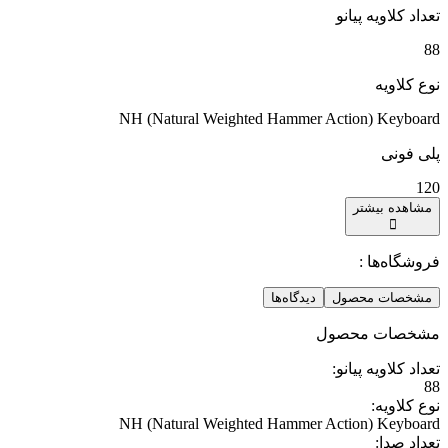
تعداد کلاویه پیانو
88
نوع کلاویه
NH (Natural Weighted Hammer Action) Keyboard
پلی فونی
120
مشاهده بیشتر
فروشگاه‌ها :
مشخصات محصول
دیدگاه‌ها
مشخصات محصول
تعداد کلاویه پیانو
:
88
نوع کلاویه
:
NH (Natural Weighted Hammer Action) Keyboard
تعداد صدا
: