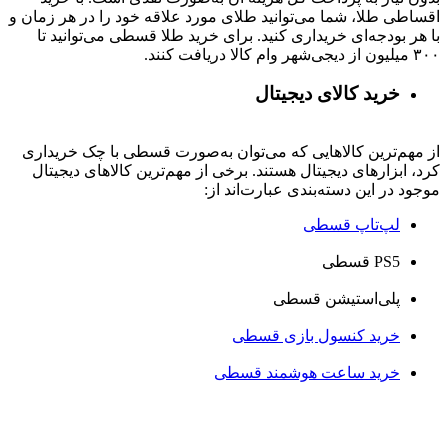
اقساطی طلا، شما می‌توانید طلای مورد علاقه خود را در هر زمان و
با هر بودجه‌ای خریداری کنید. برای خرید طلا قسطی می‌توانید تا
۳۰۰ میلیون از دیجی‌شهر وام کالا دریافت کنند.
خرید کالای دیجیتال
از مهم‌ترین کالاهایی که می‌توان به‌صورت قسطی با چک خریداری
کرد، ابزارهای دیجیتال هستند. برخی از مهم‌ترین کالاهای دیجیتال
موجود در این دسته‌بندی عبارت‌اند از:
لپ‌تاپ قسطی
PS5 قسطی
پلی‌استیشن قسطی
خرید کنسول بازی قسطی
خرید ساعت هوشمند قسطی