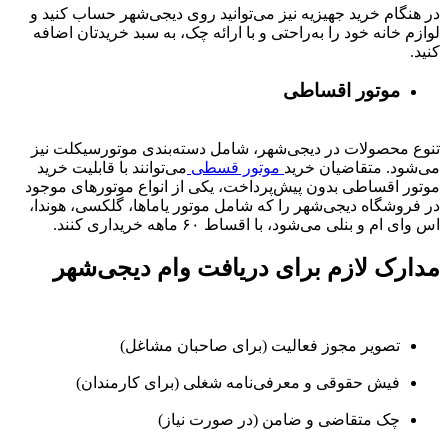
در هنگام خرید جهیزیه نیز می‌توانید روی دیجی‌شهر حساب کنید و
لوازم خانه خود را به‌راحتی و با ارائه چک، به سبد خریدتان اضافه
کنید.
موتور اقساطی
تنوع محصولات در دیجی‌شهر، شامل دسته‌بندی موتورسیکلت نیز
می‌شود. متقاضیان خرید
موتور قسطی
می‌توانند با قابلیت خرید
موتور اقساطی بدون پیش‌پرداخت، یکی از انواع موتورهای موجود
در فروشگاه دیجی‌شهر را که شامل موتور یاماها، گلکسی، هوندا،
اس وای ام و بنلی می‌شود، با اقساط ۶۰ ماهه خریداری کنند.
مدارک لازم برای دریافت وام دیجی‌شهر
تصویر مجوز فعالیت (برای صاحبان مشاغل)
فیش حقوقی و معرفی‌نامه شغلی (برای کارمندان)
چک متقاضی و ضامن (در صورت نیاز)