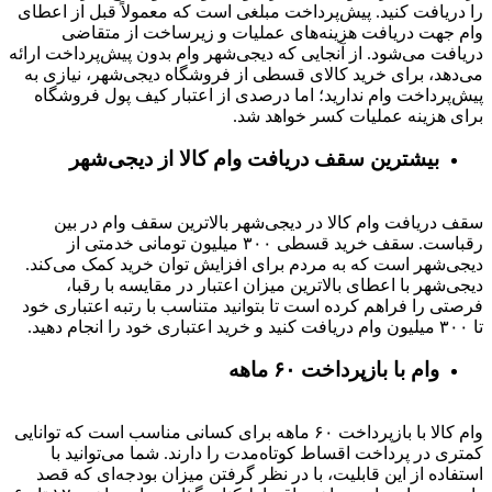
را دریافت کنید. پیش‌پرداخت مبلغی است که معمولاً قبل از اعطای
وام جهت دریافت هزینه‌های عملیات و زیرساخت از متقاضی
دریافت می‌شود. از آنجایی که دیجی‌شهر وام بدون پیش‌پرداخت ارائه
می‌دهد، برای خرید کالای قسطی از فروشگاه دیجی‌شهر، نیازی به
پیش‌پرداخت وام ندارید؛ اما درصدی از اعتبار کیف پول فروشگاه
برای هزینه عملیات کسر خواهد شد.
بیشترین سقف دریافت وام کالا از دیجی‌شهر
سقف دریافت وام کالا در دیجی‌شهر بالاترین سقف وام در بین
رقباست. سقف خرید قسطی ۳۰۰ میلیون تومانی خدمتی از
دیجی‌شهر است که به مردم برای افزایش توان خرید کمک می‌کند.
دیجی‌شهر با اعطای بالاترین میزان اعتبار در مقایسه با رقبا،
فرصتی را فراهم کرده است تا بتوانید متناسب با رتبه اعتباری خود
تا ۳۰۰ میلیون وام دریافت کنید و خرید اعتباری خود را انجام دهید.
وام با بازپرداخت ۶۰ ماهه
وام کالا با بازپرداخت ۶۰ ماهه برای کسانی مناسب است که توانایی
کمتری در پرداخت اقساط کوتاه‌مدت را دارند. شما می‌توانید با
استفاده از این قابلیت، با در نظر گرفتن میزان بودجه‌ای که قصد