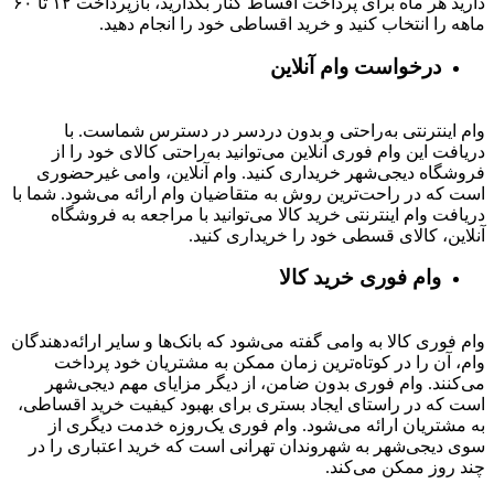
دارید هر ماه برای پرداخت اقساط کنار بگذارید، بازپرداخت ۱۲ تا ۶۰
ماهه را انتخاب کنید و خرید اقساطی خود را انجام دهید.
درخواست وام آنلاین
وام اینترنتی به‌راحتی و بدون دردسر در دسترس شماست. با
دریافت این وام فوری آنلاین می‌توانید به‌راحتی کالای خود را از
فروشگاه دیجی‌شهر خریداری کنید. وام آنلاین، وامی غیرحضوری
است که در راحت‌ترین روش به متقاضیان وام ارائه می‌شود. شما با
دریافت وام اینترنتی خرید کالا می‌توانید با مراجعه به فروشگاه
آنلاین، کالای قسطی خود را خریداری کنید.
وام فوری خرید کالا
وام فوری کالا به وامی گفته می‌شود که بانک‌ها و سایر ارائه‌دهندگان
وام، آن را در کوتاه‌ترین زمان ممکن به مشتریان خود پرداخت
می‌کنند. وام فوری بدون ضامن، از دیگر مزایای مهم دیجی‌شهر
است که در راستای ایجاد بستری برای بهبود کیفیت خرید اقساطی،
به مشتریان ارائه می‌شود. وام فوری یک‌روزه خدمت دیگری از
سوی دیجی‌شهر به شهروندان تهرانی است که خرید اعتباری را در
چند روز ممکن می‌کند.