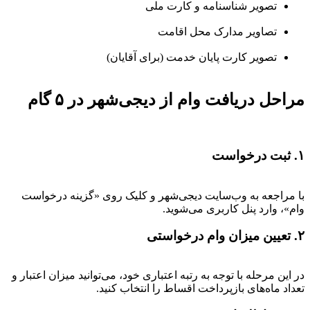
تصویر شناسنامه و کارت ملی
تصاویر مدارک محل اقامت
تصویر کارت پایان خدمت (برای آقایان)
مراحل دریافت وام از دیجی‌شهر در ۵ گام
۱. ثبت درخواست
با مراجعه به وب‌سایت دیجی‌شهر و کلیک روی «گزینه درخواست
وام»، وارد پنل کاربری می‌شوید.
۲. تعیین میزان وام درخواستی
در این مرحله با توجه به رتبه اعتباری خود، می‌توانید میزان اعتبار و
تعداد ماه‌های بازپرداخت اقساط را انتخاب کنید.