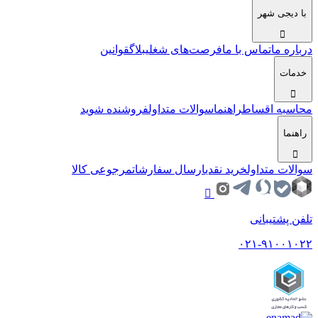
با دیجی شهر
درباره ما
تماس با ما
فرصت‌های شغلی
بلاگ
قوانین
خدمات
محاسبه اقساط
راهنما
سوالات متداول
فروشنده شوید
راهنما
سوالات متداول
خرید نقدی
ارسال سفارشات
مرجوعی کالا
تلفن پشتیبانی
۰۲۱-۹۱۰۰۱۰۲۲