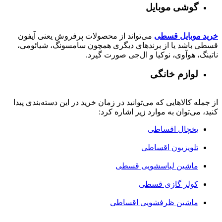
گوشی موبایل
خرید موبایل قسطی
می‌تواند از محصولات پرفروش یعنی آیفون
قسطی باشد یا از برندهای دیگری همچون سامسونگ، شیائومی،
ناتینگ، هوآوی، نوکیا و ال‌جی صورت گیرد.
لوازم خانگی
از جمله کالاهایی که می‌توانید در زمان خرید در این دسته‌بندی پیدا
کنید، می‌توان به موارد زیر اشاره کرد:
یخچال اقساطی
تلویزیون اقساطی
ماشین لباسشویی قسطی
کولر گازی قسطی
ماشین ظرفشویی اقساطی