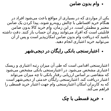
وام بدون ضامن
یکی از مواردی که در بسیاری از مواقع باعث می‌شود افراد در
هنگام خرید اقساطی با چالش روبه‌رو شوند، پیدا کردن یک ضامن
معتبر و مطمئن است. در این زمان، وام خرید کالا بدون ضامن
قابلیتی است که افراد می‌توانند روی آن حساب باز کنند. دقت داشته
باشید که دریافت وام بدون ضامن امکان‌پذیر است و پس از آن
می‌توانید خرید اعتباری انجام دهید.
اعتبارسنجی بانکی رایگان در دیجی‌شهر
اعتبارسنجی اقدامی است که طی آن میزان رتبه اعتباری و ریسک
اعتباری مشخص می‌شود. در اعتبارسنجی بانکی مشخص می‌شود
که متقاضی بر اساس ارزیابی رفتار بانکی تا چه میزان می‌تواند
اعتبار دریافت کند. اعتبارسنجی رایگان خدمتی از دیجی‌شهر است
که به کاربران امکان اعتبارسنجی وام جهت اعتبار خرید قسطی را
فراهم می‌کند.
خرید قسطی با چک