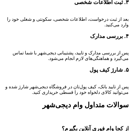
۳. ثبت اطلاعات شخصی
بعد از ثبت درخواست، اطلاعات شخصی، سکونتی و شغلی خود را
وارد می‌کنید.
۴. بررسی مدارک
پس از بررسی مدارک و تایید، پشتیبانی دیجی‌شهر با شما تماس
می‌گیرد و هماهنگی‌های لازم انجام می‌شود.
۵. شارژ کیف پول
پس از تایید بانک، کیف پول‌تان در فروشگاه دیجی‌شهر شارژ شده و
می‌توانید کالای دلخواه خود را قسطی خریداری کنید.
سوالات متداول وام دیجی‌شهر
از کجا وام فوری آنلاین بگیرم؟