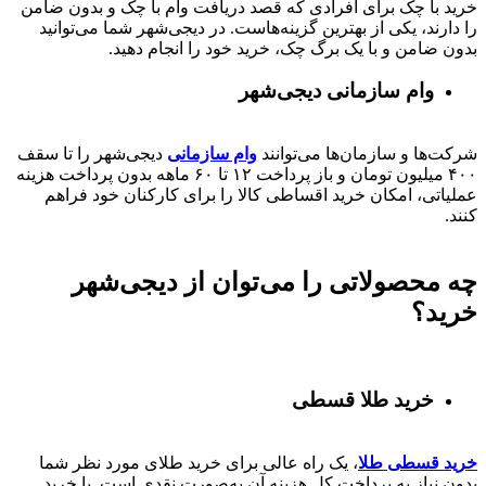
خرید با چک برای افرادی که قصد دریافت وام با چک و بدون ضامن
را دارند، یکی از بهترین گزینه‌هاست. در دیجی‌شهر شما می‌توانید
بدون ضامن و با یک برگ چک، خرید خود را انجام دهید.
وام سازمانی دیجی‌شهر
شرکت‌ها و سازمان‌ها می‌توانند
وام سازمانی
دیجی‌شهر را تا سقف
۴۰۰
میلیون تومان و باز پرداخت
۱۲ تا ۶۰
ماهه بدون پرداخت هزینه
عملیاتی، امکان خرید اقساطی کالا را برای کارکنان خود فراهم
کنند.
چه محصولاتی را می‌توان از دیجی‌شهر
خرید؟
خرید طلا قسطی
خرید قسطی طلا
، یک راه عالی برای خرید طلای مورد نظر شما
بدون نیاز به پرداخت کل هزینه آن به‌صورت نقدی است. با خرید