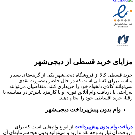
مزایای خرید قسطی از دیجی‌شهر
خرید قسطی کالا از فروشگاه دیجی‌شهر یکی از گزینه‌های بسیار
مناسب برای کسانی است که در حال حاضر به‌صورت نقدی
نمی‌توانند کالای دلخواه خود را خریداری کنند. متقاضیان می‌توانند
به‌راحتی با دریافت وام آنلاین فوری و با کارمزد پایین‌تر در مقایسه با
رقبا، خرید اقساطی خود را انجام دهند.
وام بدون پیش‌پرداخت‌ دیجی‌شهر
دریافت وام بدون پیش‌پرداخت
از انواع وام‌هایی است که برای
دریافت آن نیاز به وجه نقد ندارید و می‌توانید بدون هیچ سرمایه‌ای آن