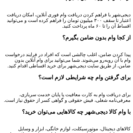
دیجی‌شهر با فراهم کردن دریافت وام فوری آنلاین، امکان دریافت
اعتبار تا سقف ۳۰۰ میلیون تومان را فراهم کرده است و می‌توانید
اقساط آن را تا ۶۰ ماه پرداخت کنید.
از کجا وام بدون ضامن بگیرم؟
پیدا کردن ضامن، اغلب چالشی است که افراد در فرایند درخواست
وام با آن روبه‌رو می‌شوند. شما می‌توانید برای وام آنلاین بدون
ضامن، از طریق سایت دیجی‌شهر برای خرید اقساطی اقدام کنید.
برای گرفتن وام چه شرایطی لازم است؟
برای دریافت وام به کارت معافیت یا پایان خدمت سربازی،
معرفی‌نامه شغلی، فیش حقوقی و گواهی کسر از حقوق نیاز است.
با وام کالا دیجی‌شهر چه کالاهایی می‌توان خرید؟
کالاهای دیجیتال، موتورسیکلت، لوازم خانگی، ابزار و وسایل