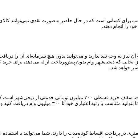
 برای کسانی است که در حال حاضر به‌صورت نقدی نمی‌توانند کالای دلخ
خود را انجام دهند.
آن نیاز به وجه نقد ندارید و می‌توانید بدون هیچ سرمایه‌ای آن را دری
آنجایی که دیجی‌شهر وام بدون پیش‌پرداخت ارائه می‌دهد، برای خرید 
سر خواهد شد.
سقف دریافت وام کالا در دیجی‌شهر بالاترین سقف وام در بین رقباست. سقف خر
۳۰۰ میلیون وام دریافت کنید و خرید اعتباری خود را انجام دهید.
ست که توانایی کمتری در پرداخت اقساط کوتاه‌مدت را دارند. شما می‌توانید با اس