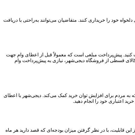
واه خود را خریداری کنند. متقاضیان می‌توانند به‌راحتی با دریافت
افت کنید. پیش‌پرداخت مبلغی است که معمولاً قبل از اعطای وام جهت
کالای قسطی از فروشگاه دیجی‌شهر، نیازی به پیش‌پرداخت وام
ید قسطی ۳۰۰ میلیون تومانی خدمتی از دیجی‌شهر است که به مردم برای افزایش توان خرید کمک می‌کند. دیجی‌شهر با اعطای
تفاده از این قابلیت، با در نظر گرفتن میزان بودجه‌ای که قصد دارید هر ماه