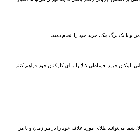
ن و با یک برگ چک، خرید خود را انجام دهید.
ی، امکان خرید اقساطی کالا را برای کارکنان خود فراهم کنند.
شما می‌توانید طلای مورد علاقه خود را در هر زمان و با هر