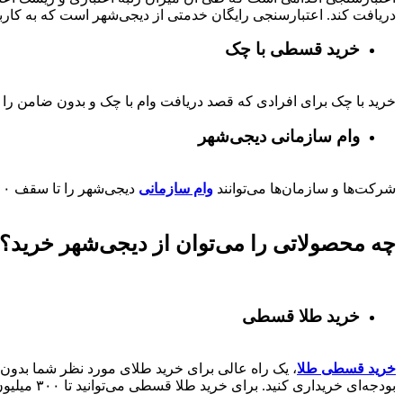
دریافت کند. اعتبارسنجی رایگان خدمتی از دیجی‌شهر است که به کارب
خرید قسطی با چک
خرید با چک برای افرادی که قصد دریافت وام با چک و بدون ضامن را دا
وام سازمانی دیجی‌شهر
شرکت‌ها و سازمان‌ها می‌توانند
وام سازمانی
دیجی‌شهر را تا سقف
۰۰
چه محصولاتی را می‌توان از دیجی‌شهر خرید؟
خرید طلا قسطی
خرید قسطی طلا
، یک راه عالی برای خرید طلای مورد نظر شما بدون ن
بودجه‌ای خریداری کنید. برای خرید طلا قسطی می‌توانید تا ۳۰۰ میلیون از دیجی‌شهر وام کالا دریافت کنند.