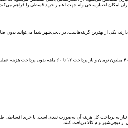
ران امکان اعتبارسنجی وام جهت اعتبار خرید قسطی را فراهم می‌کند.
رند، یکی از بهترین گزینه‌هاست. در دیجی‌شهر شما می‌توانید بدون ضام
۴
میلیون تومان و باز پرداخت
۱۲ تا ۶۰
ماهه بدون پرداخت هزینه عملیات
یاز به پرداخت کل هزینه آن به‌صورت نقدی است. با خرید اقساطی طلا، 