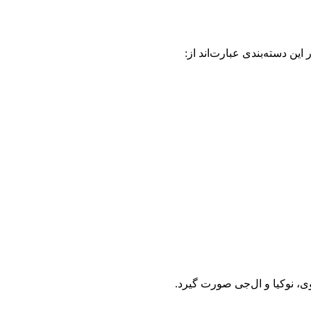
ین دسته‌بندی عبارت‌اند از:
، نوکیا و ال‌جی صورت گیرد.