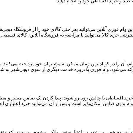
 وام فوری آنلاین می‌توانید به‌راحتی کالای خود را از فروشگاه دیجی
ترنتی خرید کالا می‌توانید با مراجعه به فروشگاه آنلاین، کالای قسطی خ
ن وام، آن را در کوتاه‌ترین زمان ممکن به مشتریان خود پرداخت می‌کنن
ائه می‌شود. وام فوری یک‌روزه خدمت دیگری از سوی دیجی‌شهر به شهر
 خرید اقساطی با چالش روبه‌رو شوند، پیدا کردن یک ضامن معتبر و مط
ام بدون ضامن امکان‌پذیر است و پس از آن می‌توانید خرید اعتباری انج
اری مشخص می‌شود. در اعتبارسنجی بانکی مشخص می‌شود که متقاضی بر