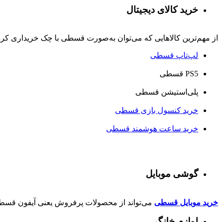
خرید کالای دیجیتال
از مهم‌ترین کالاهایی که می‌توان به‌صورت قسطی با چک خریداری کرد، ا
لپ‌تاپ قسطی
PS5 قسطی
پلی‌استیشن قسطی
خرید کنسول بازی قسطی
خرید ساعت هوشمند قسطی
گوشی موبایل
خرید موبایل قسطی
می‌تواند از محصولات پرفروش یعنی آیفون قسطی 
لوازم خانگی