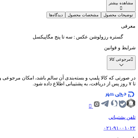
مشاهده بیشتر
توضیحات محصول
مشخصات محصول
دیدگاه‌ها
معرفی
گستره‌ رزولوشن عکس : سه تا پنج مگاپیکسل
شرایط و قوانین
مرجوعی کالا
تا ۷ روز پس از دریافت، به پشتیبانی اطلاع داده شود.
تلفن پشتیبانی
۰۲۱-۹۱۰۰۱۰۲۲