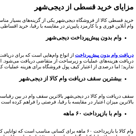
مزایای خرید قسطی از دیجی‌شهر
خرید قسطی کالا از فروشگاه دیجی‌شهر یکی از گزینه‌های بسیار مناسب
وام آنلاین فوری و با کارمزد پایین‌تر در مقایسه با رقبا، خرید اقساطی 
وام بدون پیش‌پرداخت‌ دیجی‌شهر
دریافت وام بدون پیش‌پرداخت
از انواع وام‌هایی است که برای دریافت 
دریافت هزینه‌های عملیات و زیرساخت از متقاضی دریافت می‌شود. از 
ندارید؛ اما درصدی از اعتبار کیف پول فروشگاه برای هزینه عملیات ک
بیشترین سقف دریافت وام کالا از دیجی‌شهر
بالاترین میزان اعتبار در مقایسه با رقبا، فرصتی را فراهم کرده است تا بتوانید متناسب با رتبه اعتباری خود تا 
وام با بازپرداخت ۶۰ ماهه
وام کالا با بازپرداخت ۶۰ ماهه برای کسانی مناسب ا