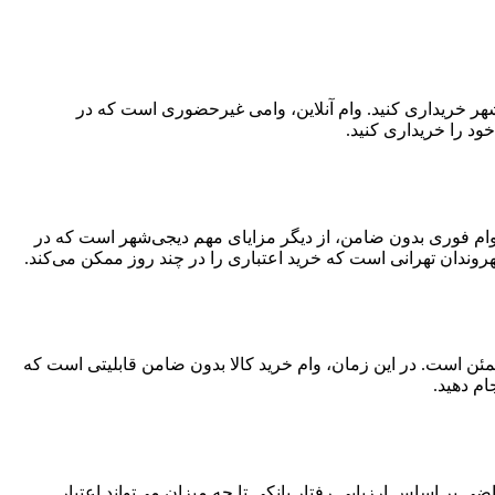
‌شهر خریداری کنید. وام آنلاین، وامی غیرحضوری است که در
ود را خریداری کنید.
د. وام فوری بدون ضامن، از دیگر مزایای مهم دیجی‌شهر است که در
وندان تهرانی است که خرید اعتباری را در چند روز ممکن می‌کند.
مئن است. در این زمان، وام خرید کالا بدون ضامن قابلیتی است که
ام دهید.
 اساس ارزیابی رفتار بانکی تا چه میزان می‌تواند اعتبار