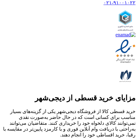
۰۲۱-۹۱۰۰۱۰۲۲
مزایای خرید قسطی از دیجی‌شهر
خرید قسطی کالا از فروشگاه دیجی‌شهر یکی از گزینه‌های بسیار
مناسب برای کسانی است که در حال حاضر به‌صورت نقدی
نمی‌توانند کالای دلخواه خود را خریداری کنند. متقاضیان می‌توانند
به‌راحتی با دریافت وام آنلاین فوری و با کارمزد پایین‌تر در مقایسه با
رقبا، خرید اقساطی خود را انجام دهند.