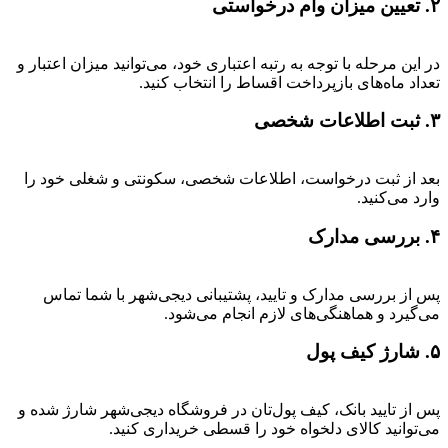
۲. تعیین میزان وام درخواستی
در این مرحله با توجه به رتبه اعتباری خود، می‌توانید میزان اعتبار و
تعداد ماه‌های بازپرداخت اقساط را انتخاب کنید.
۳. ثبت اطلاعات شخصی
بعد از ثبت درخواست، اطلاعات شخصی، سکونتی و شغلی خود را
وارد می‌کنید.
۴. بررسی مدارک
پس از بررسی مدارک و تایید، پشتیبانی دیجی‌شهر با شما تماس
می‌گیرد و هماهنگی‌های لازم انجام می‌شود.
۵. شارژ کیف پول
پس از تایید بانک، کیف پول‌تان در فروشگاه دیجی‌شهر شارژ شده و
می‌توانید کالای دلخواه خود را قسطی خریداری کنید.