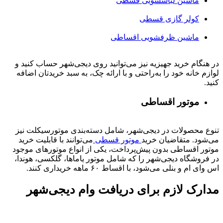
ماشین لباسشویی قسطی
کولر گازی قسطی
ماشین ظرفشویی اقساطی
در هنگام خرید جهیزیه نیز می‌توانید روی دیجی‌شهر حساب کنید و
لوازم خانه خود را به‌راحتی و با ارائه چک، به سبد خریدتان اضافه
کنید.
موتور اقساطی
تنوع محصولات در دیجی‌شهر، شامل دسته‌بندی موتورسیکلت نیز
می‌شود. متقاضیان خرید
موتور قسطی
می‌توانند با قابلیت خرید
موتور اقساطی بدون پیش‌پرداخت، یکی از انواع موتورهای موجود
در فروشگاه دیجی‌شهر را که شامل موتور یاماها، گلکسی، هوندا،
اس وای ام و بنلی می‌شود، با اقساط ۶۰ ماهه خریداری کنند.
مدارک لازم برای دریافت وام دیجی‌شهر