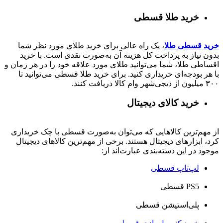
خرید طلا قسطی
خرید قسطی طلا
، یک راه عالی برای خرید طلای مورد نظر شما
بدون نیاز به پرداخت کل هزینه آن به‌صورت نقدی است. با خرید
اقساطی طلا، شما می‌توانید طلای مورد علاقه خود را در هر زمان و
با هر بودجه‌ای خریداری کنید. برای خرید طلا قسطی می‌توانید تا
۳۰۰ میلیون از دیجی‌شهر وام کالا دریافت کنند.
خرید کالای دیجیتال
از مهم‌ترین کالاهایی که می‌توان به‌صورت قسطی با چک خریداری
کرد، ابزارهای دیجیتال هستند. برخی از مهم‌ترین کالاهای دیجیتال
موجود در این دسته‌بندی عبارت‌اند از:
لپ‌تاپ قسطی
PS5 قسطی
پلی‌استیشن قسطی