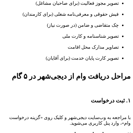
تصویر مجوز فعالیت (برای صاحبان مشاغل)
فیش حقوقی و معرفی‌نامه شغلی (برای کارمندان)
چک متقاضی و ضامن (در صورت نیاز)
تصویر شناسنامه و کارت ملی
تصاویر مدارک محل اقامت
تصویر کارت پایان خدمت (برای آقایان)
مراحل دریافت وام از دیجی‌شهر در ۵ گام
۱. ثبت درخواست
با مراجعه به وب‌سایت دیجی‌شهر و کلیک روی «گزینه درخواست
وام»، وارد پنل کاربری می‌شوید.