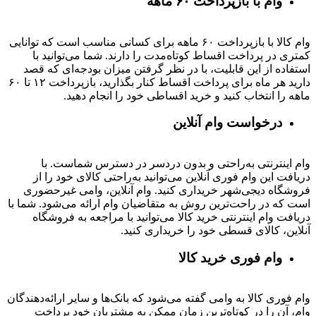
وام با بازپرداخت ۶۰ ماهه
وام کالا با بازپرداخت ۶۰ ماهه برای کسانی مناسب است که توانایی
کمتری در پرداخت اقساط کوتاه‌مدت را دارند. شما می‌توانید با
استفاده از این قابلیت، با در نظر گرفتن میزان بودجه‌ای که قصد
دارید هر ماه برای پرداخت اقساط کنار بگذارید، بازپرداخت ۱۲ تا ۶۰
ماهه را انتخاب کنید و خرید اقساطی خود را انجام دهید.
درخواست وام آنلاین
وام اینترنتی به‌راحتی و بدون دردسر در دسترس شماست. با
دریافت این وام فوری آنلاین می‌توانید به‌راحتی کالای خود را از
فروشگاه دیجی‌شهر خریداری کنید. وام آنلاین، وامی غیرحضوری
است که در راحت‌ترین روش به متقاضیان وام ارائه می‌شود. شما با
دریافت وام اینترنتی خرید کالا می‌توانید با مراجعه به فروشگاه
آنلاین، کالای قسطی خود را خریداری کنید.
وام فوری خرید کالا
وام فوری کالا به وامی گفته می‌شود که بانک‌ها و سایر ارائه‌دهندگان
وام، آن را در کوتاه‌ترین زمان ممکن به مشتریان خود پرداخت