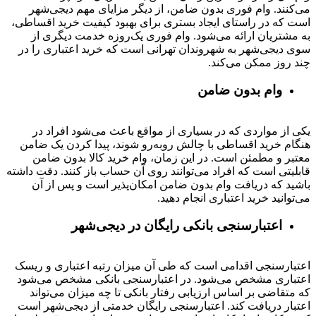
می‌کنند. وام فوری بدون ضامن، از دیگر مزایای مهم دیجی‌شهر
است که در راستای ایجاد بستری برای بهبود کیفیت خرید اقساطی،
به مشتریان ارائه می‌شود. وام فوری یک‌روزه خدمت دیگری از
سوی دیجی‌شهر به شهروندان تهرانی است که خرید اعتباری را در
چند روز ممکن می‌کند.
وام بدون ضامن
یکی از مواردی که در بسیاری از مواقع باعث می‌شود افراد در
هنگام خرید اقساطی با چالش روبه‌رو شوند، پیدا کردن یک ضامن
معتبر و مطمئن است. در این زمان، وام خرید کالا بدون ضامن
قابلیتی است که افراد می‌توانند روی آن حساب باز کنند. دقت داشته
باشید که دریافت وام بدون ضامن امکان‌پذیر است و پس از آن
می‌توانید خرید اعتباری انجام دهید.
اعتبارسنجی بانکی رایگان در دیجی‌شهر
اعتبارسنجی اقدامی است که طی آن میزان رتبه اعتباری و ریسک
اعتباری مشخص می‌شود. در اعتبارسنجی بانکی مشخص می‌شود
که متقاضی بر اساس ارزیابی رفتار بانکی تا چه میزان می‌تواند
اعتبار دریافت کند. اعتبارسنجی رایگان خدمتی از دیجی‌شهر است