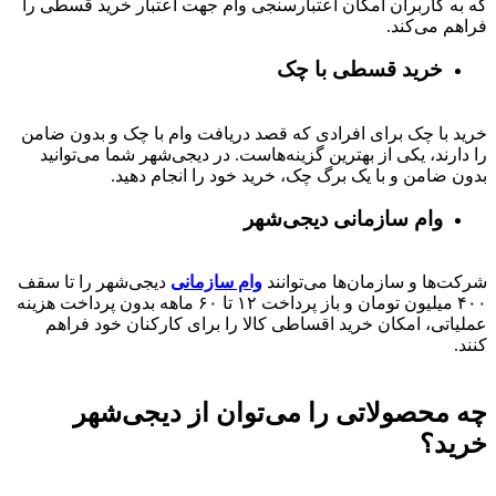
که به کاربران امکان اعتبارسنجی وام جهت اعتبار خرید قسطی را
فراهم می‌کند.
خرید قسطی با چک
خرید با چک برای افرادی که قصد دریافت وام با چک و بدون ضامن
را دارند، یکی از بهترین گزینه‌هاست. در دیجی‌شهر شما می‌توانید
بدون ضامن و با یک برگ چک، خرید خود را انجام دهید.
وام سازمانی دیجی‌شهر
شرکت‌ها و سازمان‌ها می‌توانند
وام سازمانی
دیجی‌شهر را تا سقف
۴۰۰
میلیون تومان و باز پرداخت
۱۲ تا ۶۰
ماهه بدون پرداخت هزینه
عملیاتی، امکان خرید اقساطی کالا را برای کارکنان خود فراهم
کنند.
چه محصولاتی را می‌توان از دیجی‌شهر
خرید؟