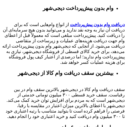
وام بدون پیش‌پرداخت‌ دیجی‌شهر
دریافت وام بدون پیش‌پرداخت
از انواع وام‌هایی است که برای
دریافت آن نیاز به وجه نقد ندارید و می‌توانید بدون هیچ سرمایه‌ای آن
را دریافت کنید. پیش‌پرداخت مبلغی است که معمولاً قبل از اعطای
وام جهت دریافت هزینه‌های عملیات و زیرساخت از متقاضی
دریافت می‌شود. از آنجایی که دیجی‌شهر وام بدون پیش‌پرداخت ارائه
می‌دهد، برای خرید کالای قسطی از فروشگاه دیجی‌شهر، نیازی به
پیش‌پرداخت وام ندارید؛ اما درصدی از اعتبار کیف پول فروشگاه
برای هزینه عملیات کسر خواهد شد.
بیشترین سقف دریافت وام کالا از دیجی‌شهر
سقف دریافت وام کالا در دیجی‌شهر بالاترین سقف وام در بین
رقباست. سقف خرید قسطی ۳۰۰ میلیون تومانی خدمتی از
دیجی‌شهر است که به مردم برای افزایش توان خرید کمک می‌کند.
دیجی‌شهر با اعطای بالاترین میزان اعتبار در مقایسه با رقبا،
فرصتی را فراهم کرده است تا بتوانید متناسب با رتبه اعتباری خود
تا ۳۰۰ میلیون وام دریافت کنید و خرید اعتباری خود را انجام دهید.