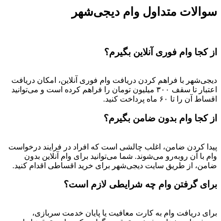
سوالات متداول وام دیجی‌شهر
از کجا وام فوری آنلاین بگیرم؟
دیجی‌شهر با فراهم کردن دریافت وام فوری آنلاین، امکان دریافت
اعتبار تا سقف ۳۰۰ میلیون تومان را فراهم کرده است و می‌توانید
اقساط آن را تا ۶۰ ماه پرداخت کنید.
از کجا وام بدون ضامن بگیرم؟
پیدا کردن ضامن، اغلب چالشی است که افراد در فرایند درخواست
وام با آن روبه‌رو می‌شوند. شما می‌توانید برای وام آنلاین بدون
ضامن، از طریق سایت دیجی‌شهر برای خرید اقساطی اقدام کنید.
برای گرفتن وام چه شرایطی لازم است؟
برای دریافت وام به کارت معافیت یا پایان خدمت سربازی،