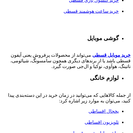
خرید کنسول بازی قسطی
خرید ساعت هوشمند قسطی
گوشی موبایل
خرید موبایل قسطی
می‌تواند از محصولات پرفروش یعنی آیفون
قسطی باشد یا از برندهای دیگری همچون سامسونگ، شیائومی،
ناتینگ، هوآوی، نوکیا و ال‌جی صورت گیرد.
لوازم خانگی
از جمله کالاهایی که می‌توانید در زمان خرید در این دسته‌بندی پیدا
کنید، می‌توان به موارد زیر اشاره کرد:
یخچال اقساطی
تلویزیون اقساطی