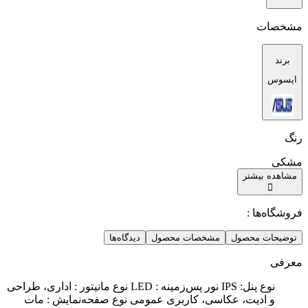
مشخصات
برند
ایسوس
رنگ
مشکی
مشاهده بیشتر
فروشگاه‌ها :
توضیحات محصول
مشخصات محصول
دیدگاه‌ها
معرفی
نوع پنل: IPS نور پس‌زمینه : LED نوع مانیتور : اداری، طراحی
و ادیت، عکاسی، کاربری عمومی نوع صفحه‌نمایش : مات